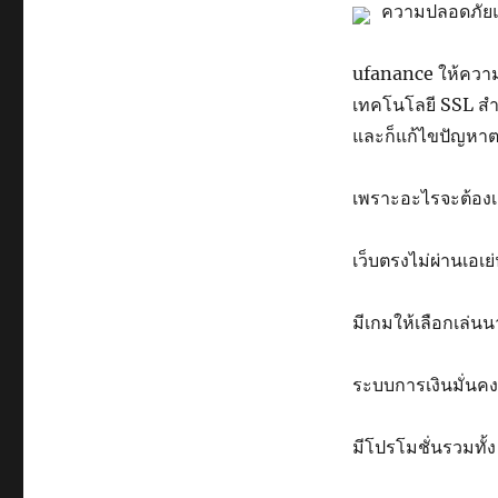
ความปลอดภัยและ
ufanance ให้ความ
เทคโนโลยี SSL สำ
และก็แก้ไขปัญหาต
เพราะอะไรจะต้องเ
เว็บตรงไม่ผ่านเอเย
มีเกมให้เลือกเล่น
ระบบการเงินมั่นค
มีโปรโมชั่นรวมทั้