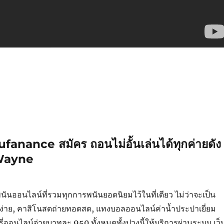
anance สมัคร ถอนไม่อั้นเล่นได้ทุกค่ายดัง
 Wayne
นันออนไลน์ที่รวมทุกการพนันยอดนิยมไว้ในที่เดียว ไม่ว่าจะเป็น
่าย, คาสิโนสดถ่ายทอดสด, แทงบอลออนไลน์ค่าน้ำประปาเยี่ยม
อรี่ออนไลน์จ่ายบาทละ 950 ทั้งหมดทั้งปวงนี้ให้บริการผ่านระบบ เว็