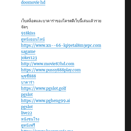
doomovie hd
เว็บสล็อตและบาคาร่าของโครตดีเว็บนี้เล่นแล้วรวย
จัดๆ
918kiss
ดูหนังออนไลน์
https://www.xn--66-lqi9etal8m3epc.com
sagame
joker123
http://www.movie87hd.com
https://www.pussy888play.com
พุซซี่888
บาคาร่า
https://www.pgslot.golf
pgslot
https://www.pgheng99.ai
pgslot
live22
หนังชนโรง
ดูหนังฟรี