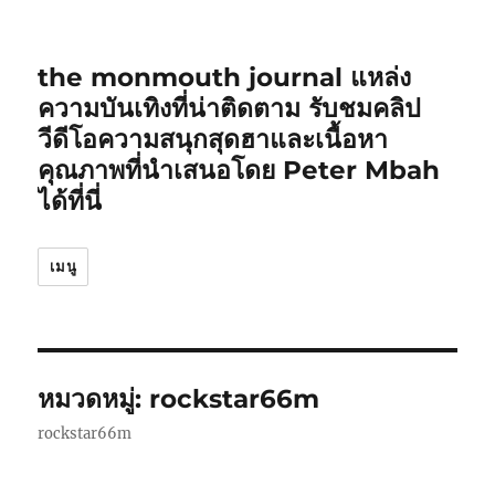
the monmouth journal แหล่ง
ความบันเทิงที่น่าติดตาม รับชมคลิป
วีดีโอความสนุกสุดฮาและเนื้อหา
คุณภาพที่นำเสนอโดย Peter Mbah
ได้ที่นี่
เมนู
หมวดหมู่:
rockstar66m
rockstar66m