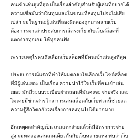
คนเข้าเล่นสูงที่สุด เป็นเรื่องสำคัญสำหรับผู้เล่นที่อยากได้
ความเชื่อมั่นว่าเงินทุนและในขณะที่ลงทุนไปจะไม่เสีย
เปล่า ผมในฐานะผู้เล่นที่ลองผิดลองถูกมาหลายเว็บ
ต้องการมาเล่าประสบการณ์ตรงเกี่ยวกับเว็บสล็อตที่
แตกง่ายทุกเกม ให้ทุกคนฟัง
เพราะเหตุไรคนถึงเลือกเว็บสล็อตที่มีคนเข้าเล่นสูงที่สุด
ประสบการณ์แรกที่ทำให้ผมตกลงใจเลือกเว็บไซต์สล็อต
ที่มีผู้เล่นเยอะ เป็นเรื่อง ความน่าไว้ใจ เว็บที่คนเข้าเล่น
เยอะ มักมีระบบระเบียบฝากถอนที่มั่นคงจะ จ่ายจริง และ
ไม่เคยมีข่าวสารโกง การเล่นสล็อตกับเว็บพวกนี้ช่วยลด
ความรู้สึกวิตกกังวลเรื่องการลงทุนไปได้มากมาย
อีกเหตุผลสำคัญเป็น เกมแตกง่ายแล้วก็มีอัตราการจ่าย
สูง ผมทดลองเล่นเกมเดียวกันกับเว็บหลายแห่ง พบว่าเว็บ