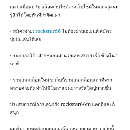
แต่ว่าเมื่อพบกับ สล็อตเว็บไซต์ตรงเว็บไซต์ใหม่ล่าสุด ผม
รู้สึกได้โดยทันทีว่าผิดแผก
• สมัครง่าย:
rockstar66
ไม่ต้องผ่านเอเย่นต์ สมัคร
ปุบปับเล่นได้เลย
• ระบบออโต้: ฝาก-ถอนผ่านวอเลท สบาย เร็ว ข้างใน 1
นาที
• รวมเกมสล็อตใหม่ๆ: เว็บนี้รวมเกมสล็อตแตกดีจาก
หลายค่ายดัง ทำให้มีโอกาสชนะรางวัลใหญ่มากขึ้น
ประสบการณ์การเล่นจริง rockstar66m แตกดีและก็
สนุก
ผมเริ่มจากทดสอบเล่นเกมสล็อตหลายเกม พบว่าเว็บนี้