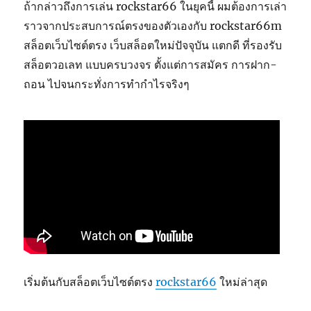
ถ้ากล่าวถึงการเล่น rockstar66 ในยุคนี้ ผมต้องการเล่า
ราวจากประสบการณ์ตรงของตัวเองกับ rockstar66m
สล็อตเว็บไซต์ตรง เว็บสล็อตใหม่ปัจจุบัน แตกดี ที่รองรับ
สล็อตวอเลท แบบครบวงจร ตั้งแต่การสมัคร การฝาก-
ถอน ไปจนกระทั่งการทำกำไรจริงๆ
เริ่มต้นกับสล็อตเว็บไซต์ตรง
rockstar66
ใหม่ล่าสุด