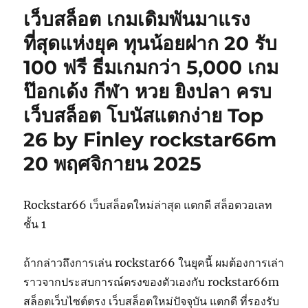
เว็บสล็อต เกมเดิมพันมาแรง
ที่สุดแห่งยุค ทุนน้อยฝาก 20 รับ
100 ฟรี ธีมเกมกว่า 5,000 เกม
ป๊อกเด้ง กีฬา หวย ยิงปลา ครบ
เว็บสล็อต โบนัสแตกง่าย Top
26 by Finley rockstar66m
20 พฤศจิกายน 2025
Rockstar66 เว็บสล็อตใหม่ล่าสุด แตกดี สล็อตวอเลท
ชั้น 1
ถ้ากล่าวถึงการเล่น rockstar66 ในยุคนี้ ผมต้องการเล่า
ราวจากประสบการณ์ตรงของตัวเองกับ rockstar66m
สล็อตเว็บไซต์ตรง เว็บสล็อตใหม่ปัจจุบัน แตกดี ที่รองรับ