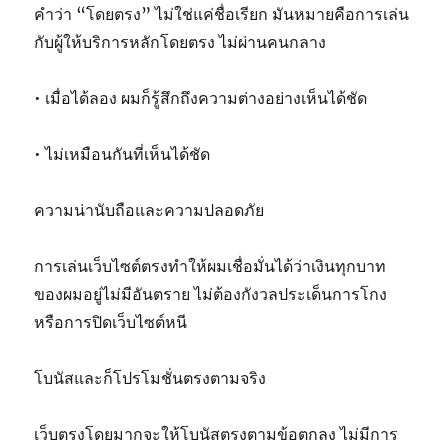
คำว่า “โดยตรง” ไม่ใช่แค่ชื่อเรียก มันหมายคือการเล่น
กับผู้ให้บริการหลักโดยตรง ไม่ผ่านคนกลาง
• เมื่อได้ลอง ผมก็รู้สึกถึงความต่างอย่างเห็นได้ชัด
• ไม่เหมือนกันที่เห็นได้ชัด
ความน่านับถือและความปลอดภัย
การเล่นเว็บไซต์ตรงทำให้ผมเชื่อมั่นได้ว่าเงินทุกบาท
ของผมอยู่ไม่มีอันตราย ไม่ต้องกังวลประเด็นการโกง
หรือการปิดเว็บไซต์หนี
โบนัสและก็โปรโมชั่นตรงตามจริง
เว็บตรงโดยมากจะให้โบนัสตรงตามข้อตกลง ไม่มีการ