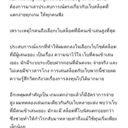
ต้องการมาเล่าประสบการณ์ตรงเกี่ยวกับเว็บสล็อตที่
แตกง่ายทุกเกม ให้ทุกคนฟัง
เพราะเหตุไรคนถึงเลือกเว็บสล็อตที่มีคนเข้าเล่นสูงที่สุด
ประสบการณ์แรกที่ทำให้ผมตกลงใจเลือกเว็บไซต์สล็อต
ที่มีผู้เล่นเยอะ เป็นเรื่อง ความน่าไว้ใจ เว็บที่คนเข้าเล่น
เยอะ มักมีระบบระเบียบฝากถอนที่มั่นคงจะ จ่ายจริง และ
ไม่เคยมีข่าวสารโกง การเล่นสล็อตกับเว็บพวกนี้ช่วยลด
ความรู้สึกวิตกกังวลเรื่องการลงทุนไปได้มากมาย
อีกเหตุผลสำคัญเป็น เกมแตกง่ายแล้วก็มีอัตราการจ่าย
สูง ผมทดลองเล่นเกมเดียวกันกับเว็บหลายแห่ง พบว่าเว็บ
ที่มีคนเข้าเล่นเยอะ มักจะมี สล็อตที่โบนัสแตกบ่อยกว่า
ซึ่งช่วยทำให้กำไรกลับมาหลายเท่าถึงแม้ใช้ทุนเริ่มเพียง
เล็กน้อย