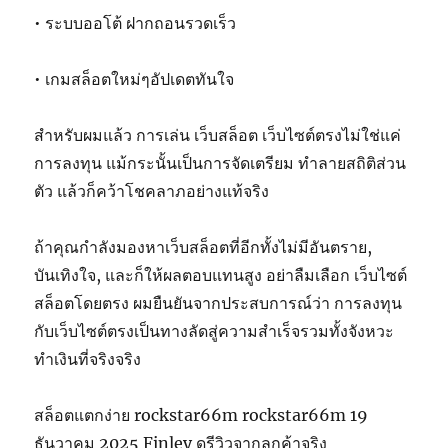
• ระบบออโต้ ฝากถอนรวดเร็ว
• เกมสล็อตใหม่ๆอัปเดตทันใจ
สำหรับผมแล้ว การเล่น เว็บสล็อต เว็บไซต์ตรงไม่ใช่แค่
การลงทุน แม้กระนั้นเป็นการจัดเตรียม ทำลายสถิติส่วน
ตัว แล้วก็คว้าโชคลาภอย่างแท้จริง
ถ้าคุณกำลังมองหาเว็บสล็อตที่อีกทั้งไม่มีอันตราย,
บันเทิงใจ, และก็ให้ผลตอบแทนสูง อย่าลืมเลือก เว็บไซต์
สล็อตโดยตรง ผมยืนยันจากประสบการณ์ว่า การลงทุน
กับเว็บไซต์ตรงเป็นทางลัดสู่ความสำเร็จรวมทั้งจังหวะ
ทำเงินที่จริงจริง
สล็อตแตกง่าย rockstar66m rockstar66m 19
ธันวาคม 2025 Finley ดูรีวิวจากลูกค้าจริง