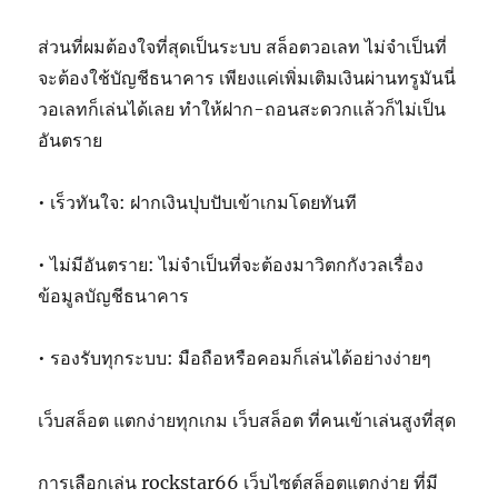
ส่วนที่ผมต้องใจที่สุดเป็นระบบ สล็อตวอเลท ไม่จำเป็นที่
จะต้องใช้บัญชีธนาคาร เพียงแค่เพิ่มเติมเงินผ่านทรูมันนี่
วอเลทก็เล่นได้เลย ทำให้ฝาก-ถอนสะดวกแล้วก็ไม่เป็น
อันตราย
• เร็วทันใจ: ฝากเงินปุบปับเข้าเกมโดยทันที
• ไม่มีอันตราย: ไม่จำเป็นที่จะต้องมาวิตกกังวลเรื่อง
ข้อมูลบัญชีธนาคาร
• รองรับทุกระบบ: มือถือหรือคอมก็เล่นได้อย่างง่ายๆ
เว็บสล็อต แตกง่ายทุกเกม เว็บสล็อต ที่คนเข้าเล่นสูงที่สุด
การเลือกเล่น rockstar66 เว็บไซต์สล็อตแตกง่าย ที่มี