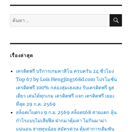
ค้นห
ค้นหา:
เรื่องล่าสุด
เครดิตฟรี บริการเกมคาสิโน ครบครัน 24 ชั่วโมง
Top 67 by Lois Hengjing168d.com โปรโมชั่น
เครดิตฟรี 100% กล่องสุ่มเฮงเฮง รับเครดิตฟรี ยูส
เดียว เล่นได้ทุกเกม เครดิตฟรี แจก เครดิตฟรี เยอะ
ที่สุด 29 ก.ค. 2569
สล็อตเว็บตรง 9 ก.ย. 2569 สล็อต168 สายแตก ลุ้น
กำไรแบบไม่เสียฟีล ฝากมาคุ้มค่า ไม่กินมาม่า
แน่นอน สายทุนน้อย สมัครด่วน คุ้มค่าการเดิมพัน