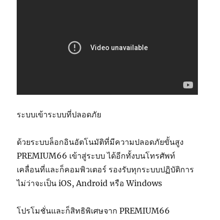
ระบบเข้าระบบที่ปลอดภัย
ด้วยระบบล็อกอินอัตโนมัติที่มีความปลอดภัยขั้นสูง
PREMIUM66 เข้าสู่ระบบ ได้อีกทั้งบนโทรศัพท์
เคลื่อนที่และก็คอมพิวเตอร์ รองรับทุกระบบปฏิบัติการ
ไม่ว่าจะเป็น iOS, Android หรือ Windows
โปรโมชั่นและก็สิทธิพิเศษจาก PREMIUM66