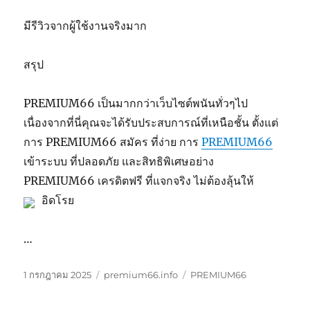
มีรีวิวจากผู้ใช้งานจริงมาก
สรุป
PREMIUM66 เป็นมากกว่าเว็บไซต์พนันทั่วๆไป
เนื่องจากที่นี่คุณจะได้รับประสบการณ์ที่เหนือชั้น ตั้งแต่
การ PREMIUM66 สมัคร ที่ง่าย การ
PREMIUM66
เข้าระบบ ที่ปลอดภัย และสิทธิพิเศษอย่าง
PREMIUM66 เครดิตฟรี ที่แจกจริง ไม่ต้องลุ้นให้
อิดโรย
…
เขียน
หมวด
ป้าย
1 กรกฎาคม 2025
premium66.info
PREMIUM66
เมื่อ
หมู่
กำกับ