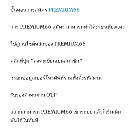
ขั้นตอนการสมัคร
PREMIUM66
การ PREMIUM66 สมัคร สามารถทำได้ง่ายๆเพียงแค่:
ไปสู่เว็บไซต์หลักของ PREMIUM66
คลิกที่ปุ่ม “ลงทะเบียนเป็นสมาชิก”
กรอกข้อมูลเบอร์โทรศัพท์รวมทั้งตั้งรหัสผ่าน
รับรองตัวตนผ่าน OTP
แล้วก็สามารถ PREMIUM66 เข้าระบบ แล้วก็เริ่มเดิม
พันได้ในทันที