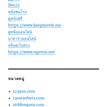
live22
หนังชนโรง
ดูหนังฟรี
https://www.keepmovie.me
ดูหนังออนไลน์
บาคาร่าออนไลน์
สล็อตเว็บตรง
https://www.ngernn.net
หมวดหมู่
123xos.com
13satanbets.com
1688vegasx.com