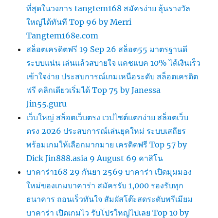
ที่สุดในวงการ tangtem168 สมัครง่าย ลุ้นรางวัล
ใหญ่ได้ทันที Top 96 by Merri
Tangtem168e.com
สล็อตเครดิตฟรี 19 Sep 26 สล็อต55 มาตรฐานดี
ระบบแน่น เล่นแล้วสบายใจ แคชแบค 10% ได้เงินเร็ว
เข้าใจง่าย ประสบการณ์เกมเหนือระดับ สล็อตเครดิต
ฟรี คลิกเดียวเริ่มได้ Top 75 by Janessa
Jin55.guru
เว็บใหญ่ สล็อตเว็บตรง เวปไซต์แตกง่าย สล็อตเว็บ
ตรง 2026 ประสบการณ์เล่นยุคใหม่ ระบบเสถียร
พร้อมเกมให้เลือกมากมาย เครดิตฟรี Top 57 by
Dick Jin888.asia 9 August 69 คาสิโน
บาคาร่า168 29 กันยา 2569 บาคาร่า เปิดมุมมอง
ใหม่ของเกมบาคาร่า สมัครรับ 1,000 รองรับทุก
ธนาคาร ถอนเร็วทันใจ สัมผัสโต๊ะสดระดับพรีเมียม
บาคาร่า เปิดเกมไว รับโปรใหญ่ไปเลย Top 10 by