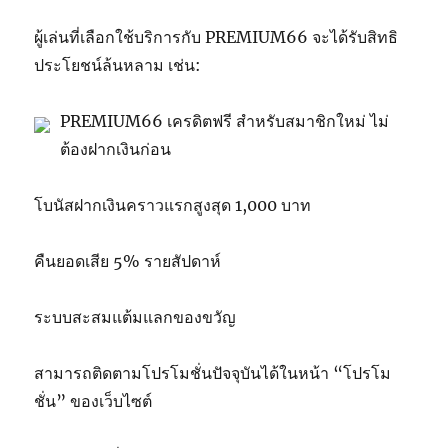
ผู้เล่นที่เลือกใช้บริการกับ PREMIUM66 จะได้รับสิทธิ
ประโยชน์ล้นหลาม เช่น:
PREMIUM66 เครดิตฟรี สำหรับสมาชิกใหม่ ไม่
ต้องฝากเงินก่อน
โบนัสฝากเงินคราวแรกสูงสุด 1,000 บาท
คืนยอดเสีย 5% รายสัปดาห์
ระบบสะสมแต้มแลกของขวัญ
สามารถติดตามโปรโมชั่นปัจจุบันได้ในหน้า “โปรโม
ชั่น” ของเว็บไซต์