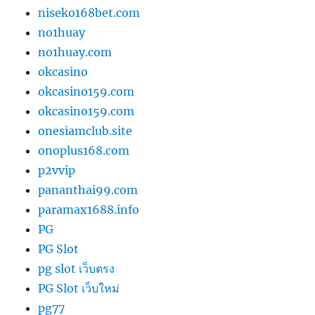
niseko168bet.com
no1huay
no1huay.com
okcasino
okcasino159.com
okcasino159.com
onesiamclub.site
onoplus168.com
p2vvip
pananthai99.com
paramax1688.info
PG
PG Slot
pg slot เว็บตรง
PG Slot เว็บใหม่
pg77