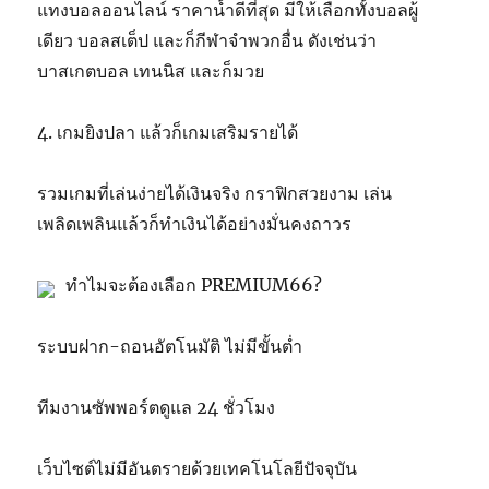
แทงบอลออนไลน์ ราคาน้ำดีที่สุด มีให้เลือกทั้งบอลผู้
เดียว บอลสเต็ป และก็กีฬาจำพวกอื่น ดังเช่นว่า
บาสเกตบอล เทนนิส และก็มวย
4. เกมยิงปลา แล้วก็เกมเสริมรายได้
รวมเกมที่เล่นง่ายได้เงินจริง กราฟิกสวยงาม เล่น
เพลิดเพลินแล้วก็ทำเงินได้อย่างมั่นคงถาวร
ทำไมจะต้องเลือก PREMIUM66?
ระบบฝาก-ถอนอัตโนมัติ ไม่มีขั้นต่ำ
ทีมงานซัพพอร์ตดูแล 24 ชั่วโมง
เว็บไซต์ไม่มีอันตรายด้วยเทคโนโลยีปัจจุบัน