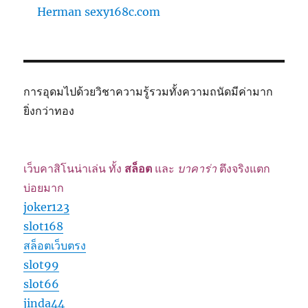
Herman sexy168c.com
การอุดมไปด้วยวิชาความรู้รวมทั้งความถนัดมีค่ามาก
ยิ่งกว่าทอง
เว็บคาสิโนน่าเล่น ทั้ง
สล็อต
และ
บาคาร่า
ตึงจริงแตก
บ่อยมาก
joker123
slot168
สล็อตเว็บตรง
slot99
slot66
jinda44