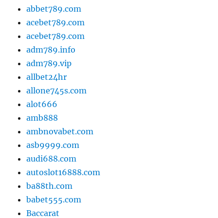
abbet789.com
acebet789.com
acebet789.com
adm789.info
adm789.vip
allbet24hr
allone745s.com
alot666
amb888
ambnovabet.com
asb9999.com
audi688.com
autoslot16888.com
ba88th.com
babet555.com
Baccarat