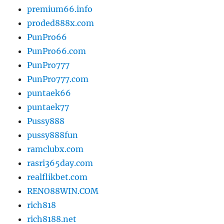
premium66.info
proded888x.com
PunPro66
PunPro66.com
PunPro777
PunPro777.com
puntaek66
puntaek77
Pussy888
pussy888fun
ramclubx.com
rasri365day.com
realflikbet.com
RENO88WIN.COM
rich818
rich8188.net