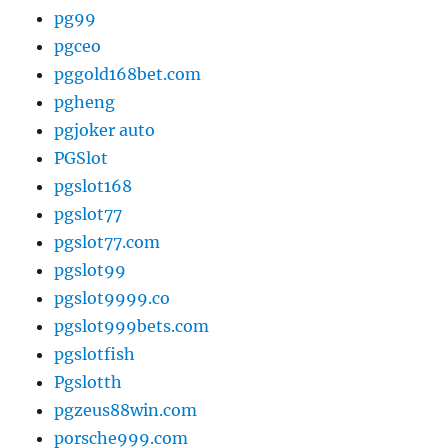
pg99
pgceo
pggold168bet.com
pgheng
pgjoker auto
PGSlot
pgslot168
pgslot77
pgslot77.com
pgslot99
pgslot9999.co
pgslot999bets.com
pgslotfish
Pgslotth
pgzeus88win.com
porsche999.com