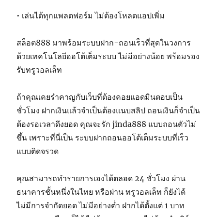
• เล่นได้ทุกแพลตฟอร์ม ไม่ต้องโหลดแอปเพิ่ม
สล็อต888 มาพร้อมระบบฝาก-ถอนเร็วที่สุดในวงการ
ด้วยเทคโนโลยีออโต้เต็มระบบ ไม่มีอย่างน้อย พร้อมรอง
รับทรูวอลเล็ท
ถ้าคุณเคยรำคาญกับเว็บที่ต้องคอยแอดมินตอบเป็น
ชั่วโมง ฝากเงินแล้วจำเป็นต้องแนบสลิป ถอนเงินก็จำเป็น
ต้องรอเวลาดึงยอด คุณจะรัก jinda888 แบบถอนตัวไม่
ขึ้น เพราะที่นี่เป็น ระบบฝากถอนออโต้เต็มระบบที่เร็ว
แบบติดจรวด
คุณสามารถทำรายการเองได้ตลอด 24 ชั่วโมง ผ่าน
ธนาคารชั้นหนึ่งในไทย หรือผ่าน ทรูวอลเล็ท ก็ยังได้
ไม่มีการจำกัดยอด ไม่มีอย่างต่ำ ฝากได้ตั้งแต่ 1 บาท