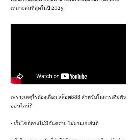
เหมาะสมที่สุดในปี 2025
เพราะเหตุไรต้องเลือก สล็อต888 สำหรับในการเดิมพัน
ออนไลน์?
• เว็บไซต์ตรงไม่มีอันตราย ไม่ผ่านเอเย่นต์