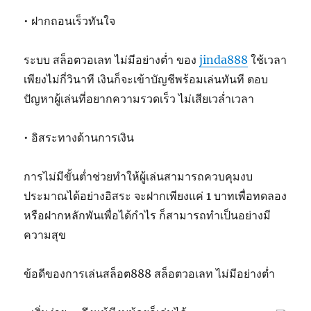
• ฝากถอนเร็วทันใจ
ระบบ สล็อตวอเลท ไม่มีอย่างต่ำ ของ
jinda888
ใช้เวลา
เพียงไม่กี่วินาที เงินก็จะเข้าบัญชีพร้อมเล่นทันที ตอบ
ปัญหาผู้เล่นที่อยากความรวดเร็ว ไม่เสียเวล่ำเวลา
• อิสระทางด้านการเงิน
การไม่มีขั้นต่ำช่วยทำให้ผู้เล่นสามารถควบคุมงบ
ประมาณได้อย่างอิสระ จะฝากเพียงแค่ 1 บาทเพื่อทดลอง
หรือฝากหลักพันเพื่อได้กำไร ก็สามารถทำเป็นอย่างมี
ความสุข
ข้อดีของการเล่นสล็อต888 สล็อตวอเลท ไม่มีอย่างต่ำ