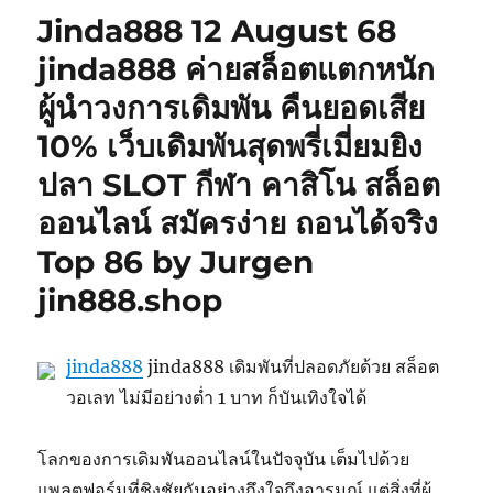
Jinda888 12 August 68
jinda888 ค่ายสล็อตแตกหนัก
ผู้นำวงการเดิมพัน คืนยอดเสีย
10% เว็บเดิมพันสุดพรี่เมี่ยมยิง
ปลา SLOT กีฬา คาสิโน สล็อต
ออนไลน์ สมัครง่าย ถอนได้จริง
Top 86 by Jurgen
jin888.shop
jinda888
jinda888 เดิมพันที่ปลอดภัยด้วย สล็อต
วอเลท ไม่มีอย่างต่ำ 1 บาท ก็บันเทิงใจได้
โลกของการเดิมพันออนไลน์ในปัจจุบัน เต็มไปด้วย
แพลตฟอร์มที่ชิงชัยกันอย่างถึงใจถึงอารมณ์ แต่สิ่งที่ผู้