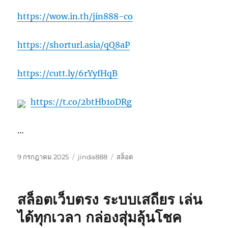
https://wow.in.th/jin888-co
https://shorturl.asia/qQ8aP
https://cutt.ly/6rYyfHqB
https://t.co/2btHb1oDRg
…
เขียน
หมวด
ป้าย
9 กรกฎาคม 2025
jinda888
สล็อต
เมื่อ
หมู่
กำกับ
สล็อตเว็บตรง ระบบเสถียร เล่น
ได้ทุกเวลา กล่องสุ่มลุ้นโชค