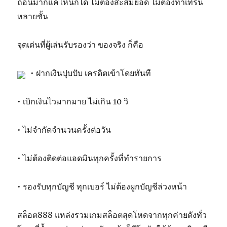
ถอนมากแค่ไหนก็ได้ ไม่ต้องสะสมยอด ไม่ต้องทำเทิร์น
หลายชั้น
จุดเด่นที่ผู้เล่นรับรองว่า ของจริง ก็คือ
• ฝากเงินปุบปับ เครดิตเข้าโดยทันที
• เบิกเงินไวมากมาย ไม่เกิน 10 วิ
• ไม่จำกัดจำนวนครั้งต่อวัน
• ไม่ต้องติดต่อแอดมินทุกครั้งที่ทำรายการ
• รองรับทุกบัญชี ทุกเบอร์ ไม่ต้องผูกบัญชีล่วงหน้า
สล็อต888 แหล่งรวมเกมสล็อตสุดโหดจากทุกค่ายดังทั่ว