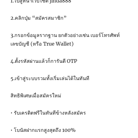
1.ไปสู่หน้าเว็บไซต์ jinda888
2.คลิกปุ่ม “สมัครสมาชิก”
3.กรอกข้อมูลรากฐาน ยกตัวอย่างเช่น เบอร์โทรศัพท์
เลขบัญชี (หรือ True Wallet)
4.ตั้งรหัสผ่านแล้วก็การันตี OTP
5.เข้าสู่ระบบรวมทั้งเริ่มเล่นได้ในทันที
สิทธิพิเศษเมื่อสมัครใหม่
• รับเครดิตฟรีในทันทีข้างหลังสมัคร
• โบนัสฝากแรกสูงสุดถึง 100%