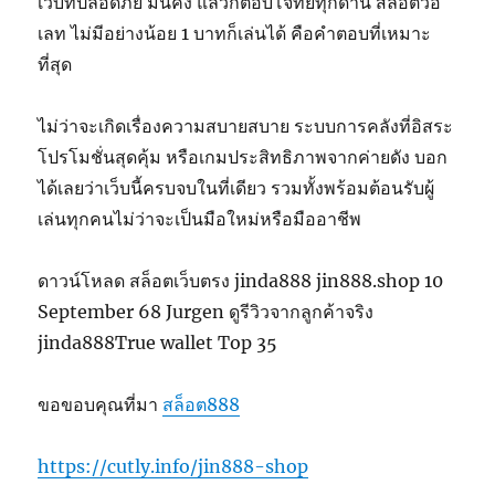
เว็บที่ปลอดภัย มั่นคง แล้วก็ตอบโจทย์ทุกด้าน สล็อตวอ
เลท ไม่มีอย่างน้อย 1 บาทก็เล่นได้ คือคำตอบที่เหมาะ
ที่สุด
ไม่ว่าจะเกิดเรื่องความสบายสบาย ระบบการคลังที่อิสระ
โปรโมชั่นสุดคุ้ม หรือเกมประสิทธิภาพจากค่ายดัง บอก
ได้เลยว่าเว็บนี้ครบจบในที่เดียว รวมทั้งพร้อมต้อนรับผู้
เล่นทุกคนไม่ว่าจะเป็นมือใหม่หรือมืออาชีพ
ดาวน์โหลด สล็อตเว็บตรง jinda888 jin888.shop 10
September 68 Jurgen ดูรีวิวจากลูกค้าจริง
jinda888True wallet Top 35
ขอขอบคุณที่มา
สล็อต888
https://cutly.info/jin888-shop