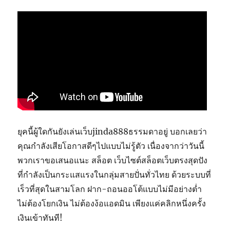
ยุคนี้ผู้ใดกันยังเล่นเว็บjinda888ธรรมดาอยู่ บอกเลยว่า
คุณกำลังเสียโอกาสดีๆไปแบบไม่รู้ตัว เนื่องจากว่าวันนี้
พวกเราขอเสนอแนะ สล็อต เว็บไซต์สล็อตเว็บตรงสุดปัง
ที่กำลังเป็นกระแสแรงในกลุ่มสายปั่นทั่วไทย ด้วยระบบที่
เร็วที่สุดในสามโลก ฝาก-ถอนออโต้แบบไม่มีอย่างต่ำ
ไม่ต้องโยกเงิน ไม่ต้องง้อแอดมิน เพียงแค่คลิกหนึ่งครั้ง
เงินเข้าทันที!