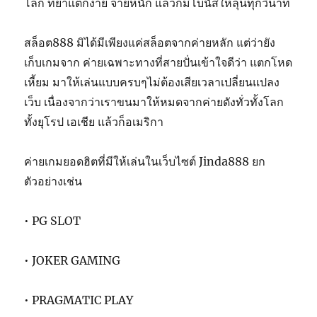
โลก ที่ย้ำแตกง่าย จ่ายหนัก แล้วก็มีโบนัสให้ลุ้นทุกวินาที
สล็อต888 มิได้มีเพียงแค่สล็อตจากค่ายหลัก แต่ว่ายัง
เก็บเกมจาก ค่ายเฉพาะทางที่สายปั่นเข้าใจดีว่า แตกโหด
เหี้ยม มาให้เล่นแบบครบๆไม่ต้องเสียเวลาเปลี่ยนแปลง
เว็บ เนื่องจากว่าเราขนมาให้หมดจากค่ายดังทั่วทั้งโลก
ทั้งยุโรป เอเชีย แล้วก็อเมริกา
ค่ายเกมยอดฮิตที่มีให้เล่นในเว็บไซต์ Jinda888 ยก
ตัวอย่างเช่น
• PG SLOT
• JOKER GAMING
• PRAGMATIC PLAY