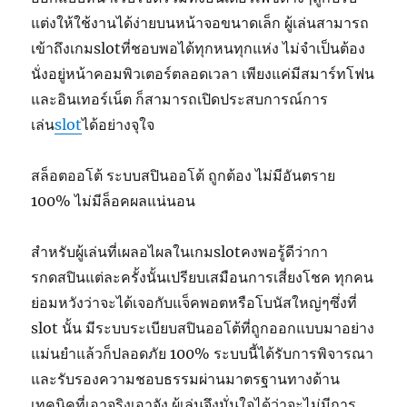
แต่งให้ใช้งานได้ง่ายบนหน้าจอขนาดเล็ก ผู้เล่นสามารถ
เข้าถึงเกมslotที่ชอบพอได้ทุกหนทุกแห่ง ไม่จำเป็นต้อง
นั่งอยู่หน้าคอมพิวเตอร์ตลอดเวลา เพียงแค่มีสมาร์ทโฟน
และอินเทอร์เน็ต ก็สามารถเปิดประสบการณ์การ
เล่น
slot
ได้อย่างจุใจ
สล็อตออโต้ ระบบสปินออโต้ ถูกต้อง ไม่มีอันตราย
100% ไม่มีล็อคผลแน่นอน
สำหรับผู้เล่นที่เผลอไผลในเกมslotคงพอรู้ดีว่ากา
รกดสปินแต่ละครั้งนั้นเปรียบเสมือนการเสี่ยงโชค ทุกคน
ย่อมหวังว่าจะได้เจอกับแจ็คพอตหรือโบนัสใหญ่ๆซึ่งที่
slot นั้น มีระบบระเบียบสปินออโต้ที่ถูกออกแบบมาอย่าง
แม่นยำแล้วก็ปลอดภัย 100% ระบบนี้ได้รับการพิจารณา
และรับรองความชอบธรรมผ่านมาตรฐานทางด้าน
เทคนิคที่เอาจริงเอาจัง ผู้เล่นจึงมั่นใจได้ว่าจะไม่มีการ