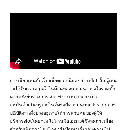
การเลือกเล่นกับเว็บสล็อตยอดนิยมอย่าง slot นั้น ผู้เล่น
จะได้รับความอุ่นใจในด้านของความน่าวางใจรวมทั้ง
ความยั่งยืนทางการเงิน เพราะเหตุว่าการเป็น
เว็บไซต์betwayเว็บไซต์ตรงมีความหมายว่าระบบการ
ปฏิบัติงานทั้งปวงอยู่ภายใต้การควบคุมของผู้ให้
บริการslotโดยตรง ไม่ผ่านมือเอเย่นต์ จึงลดการเสี่ยง
สำหรับเพื่อการโดนโกงหรือปัญหาเกี่ยวกับความไม่