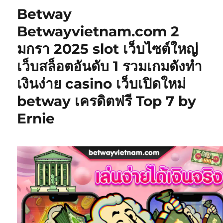
Betway
Betwayvietnam.com 2
มกรา 2025 slot เว็บไซต์ใหญ่
เว็บสล็อตอันดับ 1 รวมเกมดังทำ
เงินง่าย casino เว็บเปิดใหม่
betway เครดิตฟรี Top 7 by
Ernie