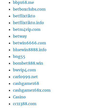
bbp168.me
betboxclubs.com
betflixtikto
betflixtikto.info
betm4vip.com
betway
betwin6666.com
bluewin8888.info
bng55
bombet888.win
bwvip4.com
carlo999.net
cashgame168
cashgame168x.com
Casino
cc11388.com