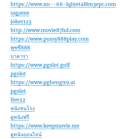
https://www.xn--66-lqi9etal8m3epc.com
sagame
joker123
http://www.movie87hd.com
https://www.pussy888play.com
พุซซี่888
บาคาร่า
https://www.pgslot.golf
pgslot
https://www.pgheng99.ai
pgslot
live22
หนังชนโรง
ดูหนังฟรี
https://www.keepmovie.me
ดูหนังออนไลน์