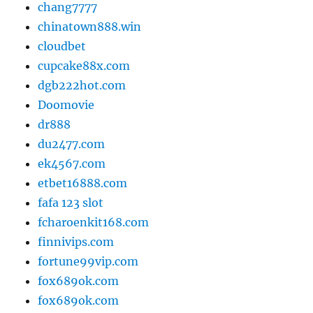
chang7777
chinatown888.win
cloudbet
cupcake88x.com
dgb222hot.com
Doomovie
dr888
du2477.com
ek4567.com
etbet16888.com
fafa 123 slot
fcharoenkit168.com
finnivips.com
fortune99vip.com
fox689ok.com
fox689ok.com