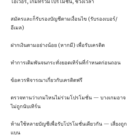
โอเวอร์, เกมที่ร่วมโปรโมชั่น, ช่วงเวลา
สมัครและก็รับรองบัญชีตามเงื่อนไข (รับรองเบอร์/
อีเมล)
ฝากเงินตามอย่างน้อย (หากมี) เพื่อรับเครดิต
ทำการเดิมพันจนกระทั่งยอดเทิร์นที่กำหนดก่อนถอน
ข้อควรพิจารณาเกี่ยวกับเครดิตฟรี
ตรวจทานว่าเกมไหนไม่ร่วมโปรโมชั่น — บางเกมอาจ
ไม่ถูกนับเทิร์น
ห้ามใช้หลายบัญชีเพื่อรับโปรโมชั่นเดียวกัน — เสี่ยงถูก
แบน