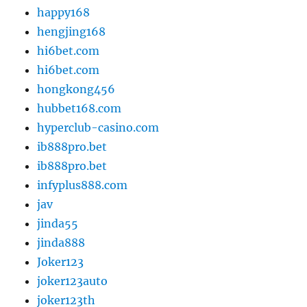
happy168
hengjing168
hi6bet.com
hi6bet.com
hongkong456
hubbet168.com
hyperclub-casino.com
ib888pro.bet
ib888pro.bet
infyplus888.com
jav
jinda55
jinda888
Joker123
joker123auto
joker123th