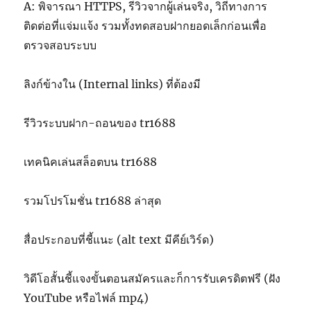
A: พิจารณา HTTPS, รีวิวจากผู้เล่นจริง, วิถีทางการ
ติดต่อที่แจ่มแจ้ง รวมทั้งทดสอบฝากยอดเล็กก่อนเพื่อ
ตรวจสอบระบบ
ลิงก์ข้างใน (Internal links) ที่ต้องมี
รีวิวระบบฝาก-ถอนของ tr1688
เทคนิคเล่นสล็อตบน tr1688
รวมโปรโมชั่น tr1688 ล่าสุด
สื่อประกอบที่ชี้แนะ (alt text มีคีย์เวิร์ด)
วิดีโอสั้นชี้แจงขั้นตอนสมัครและก็การรับเครดิตฟรี (ฝัง
YouTube หรือไฟล์ mp4)