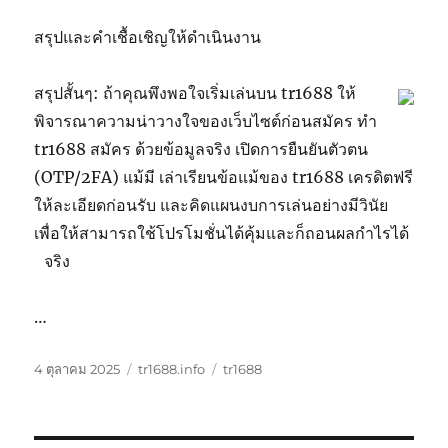
สรุปและคำเชื้อเชิญให้ดำเนินงาน
สรุปสั้นๆ: ถ้าคุณพึงพอใจเริ่มเล่นบน tr1688 ให้
พิจารณาความน่าวางใจของเว็บไซต์ก่อนสมัคร ทำ
tr1688 สมัคร ด้วยข้อมูลจริง เปิดการยืนยันตัวตน
(OTP/2FA) แม้มี เล่าเรียนข้อแม้ของ tr1688 เครดิตฟรี
ให้ละเอียดก่อนรับ และคิดแผนงบการเล่นอย่างมีวินัย
เพื่อให้สามารถใช้โปรโมชั่นได้คุ้มและก็ถอนผลกำไรได้
จริง
…
เขียน
หมวด
ป้าย
4 ตุลาคม 2025
tr1688.info
tr1688
เมื่อ
หมู่
กำกับ