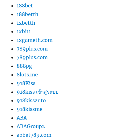
188bet
188betth
1xbetth
1xbit1
1xgameth.com
789plus.com
789plus.com
888pg
8lots.me
918Kiss
918kiss เข้าสู่ระบบ
918kissauto
918kissme
ABA
ABAGroup2
abbet789.com