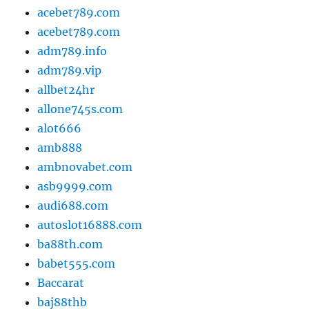
acebet789.com
acebet789.com
adm789.info
adm789.vip
allbet24hr
allone745s.com
alot666
amb888
ambnovabet.com
asb9999.com
audi688.com
autoslot16888.com
ba88th.com
babet555.com
Baccarat
baj88thb