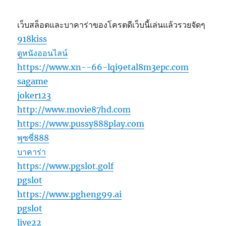
เว็บสล็อตและบาคาร่าของโครตดีเว็บนี้เล่นแล้วรวยจัดๆ
918kiss
ดูหนังออนไลน์
https://www.xn--66-lqi9etal8m3epc.com
sagame
joker123
http://www.movie87hd.com
https://www.pussy888play.com
พุซซี่888
บาคาร่า
https://www.pgslot.golf
pgslot
https://www.pgheng99.ai
pgslot
live22