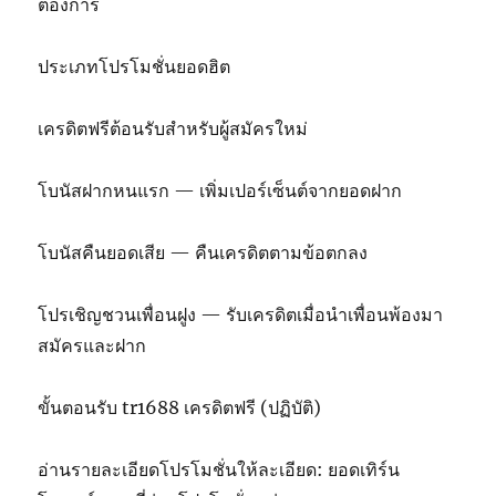
ต้องการ
ประเภทโปรโมชั่นยอดฮิต
เครดิตฟรีต้อนรับสำหรับผู้สมัครใหม่
โบนัสฝากหนแรก — เพิ่มเปอร์เซ็นต์จากยอดฝาก
โบนัสคืนยอดเสีย — คืนเครดิตตามข้อตกลง
โปรเชิญชวนเพื่อนฝูง — รับเครดิตเมื่อนำเพื่อนพ้องมา
สมัครและฝาก
ขั้นตอนรับ tr1688 เครดิตฟรี (ปฏิบัติ)
อ่านรายละเอียดโปรโมชั่นให้ละเอียด: ยอดเทิร์น