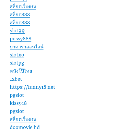
สล็อตเว็บตรง
สล็อต888
สล็อต888
slot99
pussy888
บาคาร่าออนไลน์
slotxo
slotpg
หนังโป๊ไทย
1xbet
https://funny18.net
pgslot
kiss918
pgslot
สล็อตเว็บตรง
doomovie hd