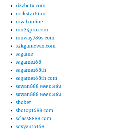
rizzbetx.com
rockstar66m
royal online
run24pro.com
runway789s.com
s2kgamewin.com
sagame
sagame168
sagame168th
sagame168th.com
sawan888 ทดลองเล่น
sawan888 ทดลองเล่น
sbobet
sbotop1688.com
sclass8888.com
sexyauto168