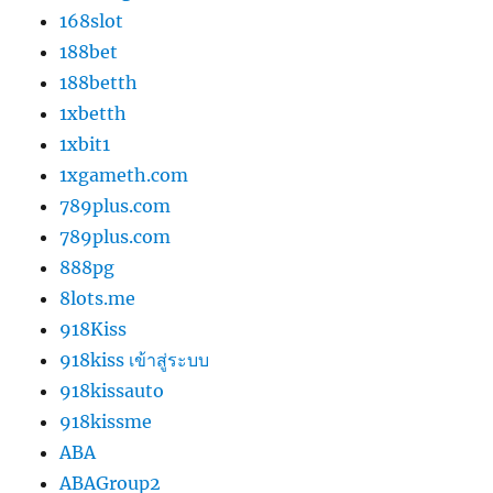
168slot
188bet
188betth
1xbetth
1xbit1
1xgameth.com
789plus.com
789plus.com
888pg
8lots.me
918Kiss
918kiss เข้าสู่ระบบ
918kissauto
918kissme
ABA
ABAGroup2