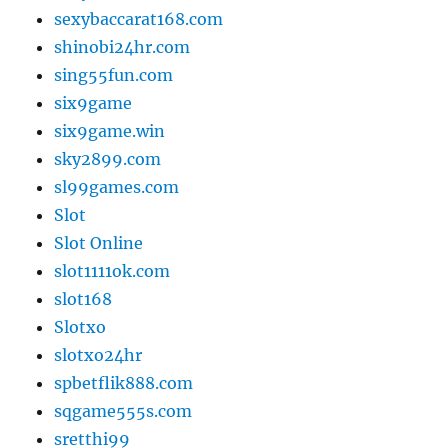
sexybaccarat168.com
shinobi24hr.com
sing55fun.com
six9game
six9game.win
sky2899.com
sl99games.com
Slot
Slot Online
slot1111ok.com
slot168
Slotxo
slotxo24hr
spbetflik888.com
sqgame555s.com
sretthi99