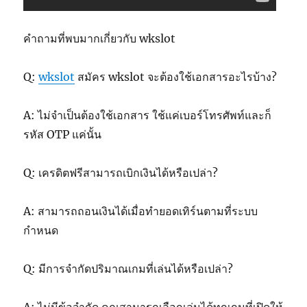
คำถามที่พบมากเกี่ยวกับ wkslot
Q:
wkslot
สมัคร wkslot จะต้องใช้เอกสารอะไรบ้าง?
A: ไม่จำเป็นต้องใช้เอกสาร ใช้แค่เบอร์โทรศัพท์และก็
รหัส OTP แค่นั้น
Q: เครดิตฟรีสามารถเบิกเงินได้หรือเปล่า?
A: สามารถถอนเงินได้เมื่อทำยอดเทิร์นตามที่ระบบ
กำหนด
Q: มีการจำกัดปริมาณเกมที่เล่นได้หรือเปล่า?