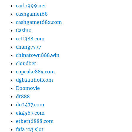
carlo999.net
cashgame168
cashgame168x.com
Casino
cc11388.com
chang7777
chinatown888.win
cloudbet
cupcake88x.com
dgb222hot.com
Doomovie
dr888
du2477.com
ek4567.com
etbet16888.com
fafa 123 slot