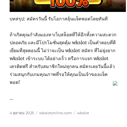
บทสรุป: สมัครวันนี้ รับโอกาสลุ้นแจ็คพอตโดยทันที
ถ้าเกิดคุณกำลังมองหาเว็บสล็อตที่ให้อีกทั้งความสะดวก
ปลอดภัย และมีโปรโมชั่นสุดคุ้ม wkslot เป็นคำตอบที่ดี
เยี่ยมที่สุดตอนนี้ ไม่ว่าจะเป็น wkslot สมัคร ที่ไม่ยุ่งยาก
wkslot เข้าระบบ ได้อย่างเร็ว หรือการแจก wkslot
เครดิตฟรี สำหรับสมาชิกใหม่ทุกคน สมัครเลยวันนี้แล้ว
ร่วมสนุกกับเกมคุณภาพที่รอให้คุณเป็นเจ้าของแจ็ค
พอต!
…
เขียน
หมวด
ป้าย
4 ตุลาคม 2025
wkslotonline.com
wkslot
เมื่อ
หมู่
กำกับ