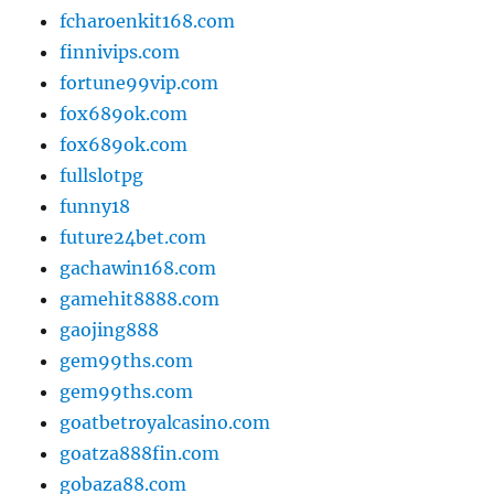
fcharoenkit168.com
finnivips.com
fortune99vip.com
fox689ok.com
fox689ok.com
fullslotpg
funny18
future24bet.com
gachawin168.com
gamehit8888.com
gaojing888
gem99ths.com
gem99ths.com
goatbetroyalcasino.com
goatza888fin.com
gobaza88.com