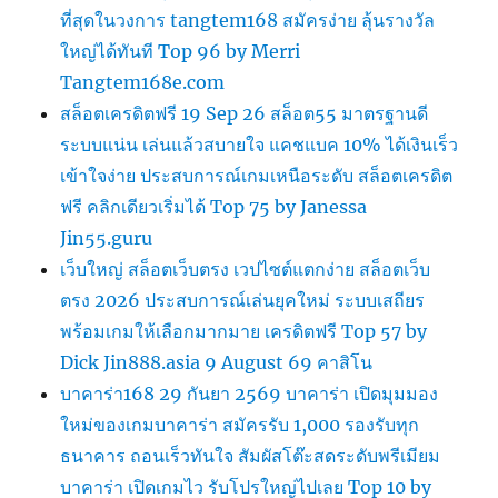
ที่สุดในวงการ tangtem168 สมัครง่าย ลุ้นรางวัล
ใหญ่ได้ทันที Top 96 by Merri
Tangtem168e.com
สล็อตเครดิตฟรี 19 Sep 26 สล็อต55 มาตรฐานดี
ระบบแน่น เล่นแล้วสบายใจ แคชแบค 10% ได้เงินเร็ว
เข้าใจง่าย ประสบการณ์เกมเหนือระดับ สล็อตเครดิต
ฟรี คลิกเดียวเริ่มได้ Top 75 by Janessa
Jin55.guru
เว็บใหญ่ สล็อตเว็บตรง เวปไซต์แตกง่าย สล็อตเว็บ
ตรง 2026 ประสบการณ์เล่นยุคใหม่ ระบบเสถียร
พร้อมเกมให้เลือกมากมาย เครดิตฟรี Top 57 by
Dick Jin888.asia 9 August 69 คาสิโน
บาคาร่า168 29 กันยา 2569 บาคาร่า เปิดมุมมอง
ใหม่ของเกมบาคาร่า สมัครรับ 1,000 รองรับทุก
ธนาคาร ถอนเร็วทันใจ สัมผัสโต๊ะสดระดับพรีเมียม
บาคาร่า เปิดเกมไว รับโปรใหญ่ไปเลย Top 10 by