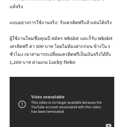
แท้จริง
แบบอย่างการใช้งานจริง: รับเครดิตฟรีแล้วเล่นได้จริง
ผู้ใช้งานใหม่ชื่อคุณบี สมัคร wkslot และก็รับ wkslot
เครดิตฟรี ค่า 100 บาท โดยไม่ต้องฝากก่อน ข้างใน 1
ชั่วโมง เขาสามารถเปลี่ยนเครดิตฟรีเป็นเงินจริงได้ถึง
1,200 บาท ผ่านเกม Lucky Neko