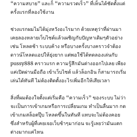
“ความสบาย” และก็ “ความรวดเร็ว” ที่เห็นได้ชัดตั้งแต่
ครั้งแรกที่ลองใช้งาน
ช่วงแรกผมไม่ได้มุ่งหวังอะไรมาก ด้วยเหตุว่าที่ผ่านมา
เคยลองหลายเว็บไซต์แล้วเผชิญกับปัญหาเดิมๆตัวอย่าง
เช่น โหลดช้า ระบบค้าง หรือบางครั้งบางคราวจำต้อง
ดาวน์โหลดแอปให้ยุ่งยาก แต่พอใช้ได้ทดลองเล่นกับ
pussy888 คราวแรก ความรู้สึกมันต่างออกไปเลย เพียง
แค่เปิดผ่านมือถือ เข้าเว็บไซต์ แล้วล็อกอิน ก็สามารถเริ่ม
เล่นได้ทันที ไม่ต้องติดตั้งอะไรเพิ่มอีกให้เสียเวลา
สิ่งที่ผมต้องใจตั้งแต่เริ่มคือ “ความเร็ว” ของระบบ ไม่ว่า
จะเป็นการเข้าเกมหรือการเปลี่ยนเกม ทำเป็นลื่นมาก กด
เข้าเกมสล็อตปุ๊บ โหลดขึ้นในทันที แทบจะไม่ต้องคอย
ซึ่งสำหรับผู้ที่เคยเจอเว็บช้าๆมาก่อน จะรู้เลยว่ามันแตก
ต่างมากแค่ไหน