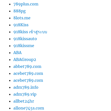
789plus.com
888pg
8lots.me
918Kiss
918kiss เข้าสู่ระบบ
918kissauto
918kissme
ABA
ABAGroup2
abbet789.com
acebet789.com
acebet789.com
adm789.info
adm789.vip
allbet24hr
allone745s.com