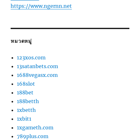
https://www.ngernn.net
หมวดหมู่
123xos.com
13satanbets.com
1688vegasx.com
168slot
188bet
188betth
1xbetth
1xbit1
1xgameth.com
789plus.com