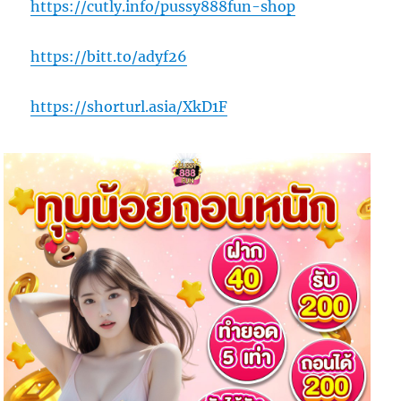
https://cutly.info/pussy888fun-shop
https://bitt.to/adyf26
https://shorturl.asia/XkD1F