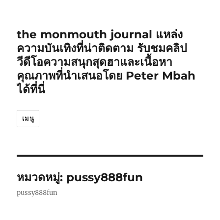
the monmouth journal แหล่ง
ความบันเทิงที่น่าติดตาม รับชมคลิป
วีดีโอความสนุกสุดฮาและเนื้อหา
คุณภาพที่นำเสนอโดย Peter Mbah
ได้ที่นี่
เมนู
หมวดหมู่:
pussy888fun
pussy888fun