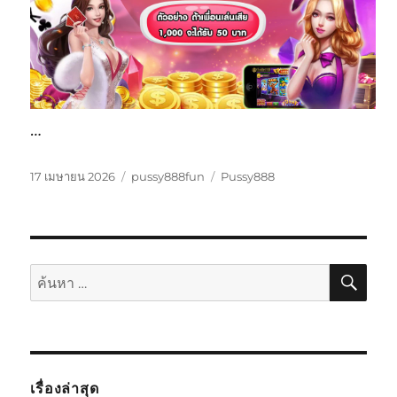
…
เขียน
หมวด
ป้าย
17 เมษายน 2026
pussy888fun
Pussy888
เมื่อ
หมู่
กำกับ
ค้นห
ค้นหา:
เรื่องล่าสุด