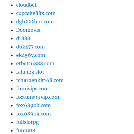
cloudbet
cupcake88x.com
dgb222hot.com
Doomovie
dr888
du2477.com
ek4567.com
etbet16888.com
fafa 123 slot
fcharoenkit168.com
finnivips.com
fortune99vip.com
fox689ok.com
fox689ok.com
fullslotpg
funny18