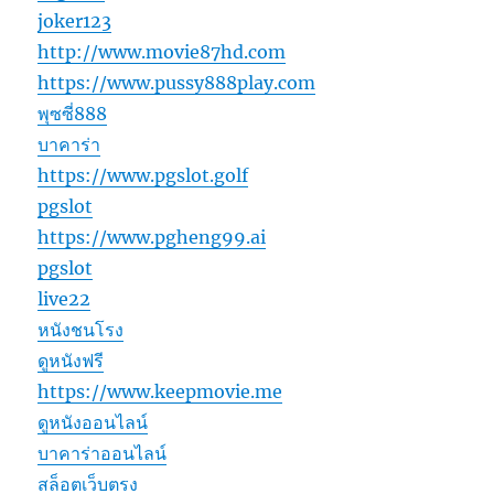
joker123
http://www.movie87hd.com
https://www.pussy888play.com
พุซซี่888
บาคาร่า
https://www.pgslot.golf
pgslot
https://www.pgheng99.ai
pgslot
live22
หนังชนโรง
ดูหนังฟรี
https://www.keepmovie.me
ดูหนังออนไลน์
บาคาร่าออนไลน์
สล็อตเว็บตรง