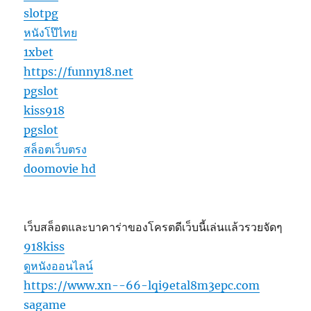
slotpg
หนังโป๊ไทย
1xbet
https://funny18.net
pgslot
kiss918
pgslot
สล็อตเว็บตรง
doomovie hd
เว็บสล็อตและบาคาร่าของโครตดีเว็บนี้เล่นแล้วรวยจัดๆ
918kiss
ดูหนังออนไลน์
https://www.xn--66-lqi9etal8m3epc.com
sagame