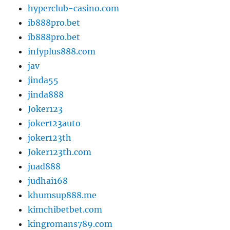
hyperclub-casino.com
ib888pro.bet
ib888pro.bet
infyplus888.com
jav
jinda55
jinda888
Joker123
joker123auto
joker123th
Joker123th.com
juad888
judhai168
khumsup888.me
kimchibetbet.com
kingromans789.com