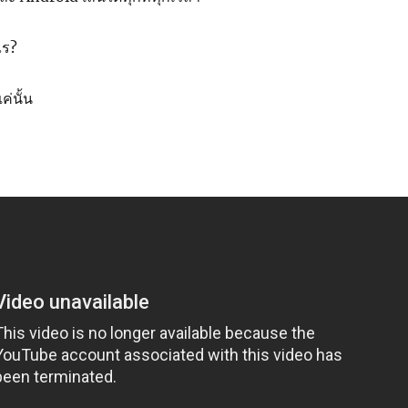
ไร?
ค่นั้น