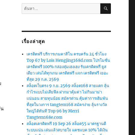
ค้นหา
ค้นหา:
เรื่องล่าสุด
เครดิตฟรี บริการเกมคาสิโน ครบครัน 24 ชั่วโมง
Top 67 by Lois Hengjing168d.com โปรโมชั่น
เครดิตฟรี 100% กล่องสุ่มเฮงเฮง รับเครดิตฟรี ยูส
เดียว เล่นได้ทุกเกม เครดิตฟรี แจก เครดิตฟรี เยอะ
ที่สุด 29 ก.ค. 2569
ย
สล็อตเว็บตรง 9 ก.ย. 2569 สล็อต168 สายแตก ลุ้น
กำไรแบบไม่เสียฟีล ฝากมาคุ้มค่า ไม่กินมาม่า
แน่นอน สายทุนน้อย สมัครด่วน คุ้มค่าการเดิมพัน
ที่สุดในวงการ tangtem168 สมัครง่าย ลุ้นรางวัล
ัน
ใหญ่ได้ทันที Top 96 by Merri
Tangtem168e.com
สล็อตเครดิตฟรี 19 Sep 26 สล็อต55 มาตรฐานดี
ระบบแน่น เล่นแล้วสบายใจ แคชแบค 10% ได้เงิน