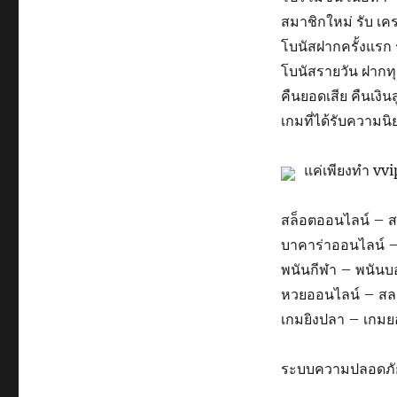
สมาชิกใหม่ รับ เค
โบนัสฝากครั้งแรก 
โบนัสรายวัน ฝากทุ
คืนยอดเสีย คืนเงิน
เกมที่ได้รับความ
แค่เพียงทำ vvi
สล็อตออนไลน์ – ส
บาคาร่าออนไลน์ 
พนันกีฬา – พนันบ
หวยออนไลน์ – สลา
เกมยิงปลา – เกมยอด
ระบบความปลอดภัย