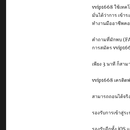
vvip1668 ใช้เทคโนโ
มั่นได้ว่าการ เข
ทำงานมืออาชีพคอย
คำถามที่มักพบ (F
การสมัคร vvip166
เพียง 3 นาที ก็สาม
vvip1668 เครดิตฟรี
สามารถถอนได้จริง 
รองรับการเข้าสู่ร
รองรับอีกทั้ง iOS 