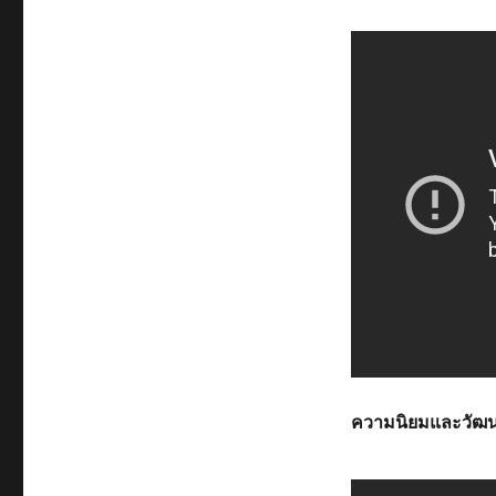
ความนิยมและวัฒ