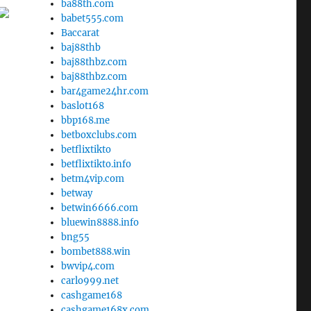
ba88th.com
babet555.com
Baccarat
baj88thb
baj88thbz.com
baj88thbz.com
bar4game24hr.com
baslot168
bbp168.me
betboxclubs.com
betflixtikto
betflixtikto.info
betm4vip.com
betway
betwin6666.com
bluewin8888.info
bng55
bombet888.win
bwvip4.com
carlo999.net
cashgame168
cashgame168x.com