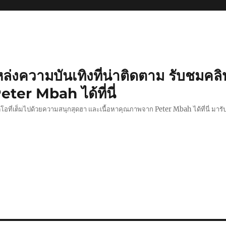
ความบันเทิงที่น่าติดตาม รับชมคลิ
ter Mbah ได้ที่นี่
ดีโอที่เต็มไปด้วยความสนุกสุดฮา และเนื้อหาคุณภาพจาก Peter Mbah ได้ที่นี่ มาร