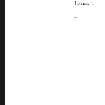
ในระยะยาว
…