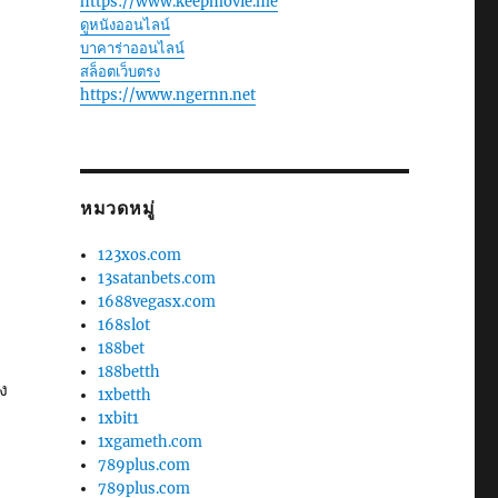
https://www.keepmovie.me
ดูหนังออนไลน์
บาคาร่าออนไลน์
สล็อตเว็บตรง
https://www.ngernn.net
หมวดหมู่
123xos.com
13satanbets.com
1688vegasx.com
168slot
188bet
188betth
ง
1xbetth
1xbit1
1xgameth.com
789plus.com
789plus.com