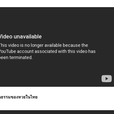
นธรรมของหวยในไทย