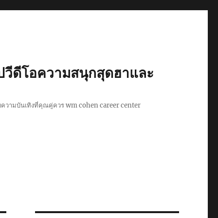
ปวีดีโอความสนุกสุดฮาและ
ับความบันเทิงที่คุณคู่ควร wm cohen career center