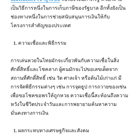
เป็นวิธีการหนึ่งในการเก็บภาษีของรัฐบาล อีกทั้งยังเป็น
ช่องทางหนึ่งในการช่วยสนับสนุนการเงินให้กับ
โครงการสำคัญของประเทศ
ความเชื่อและพิธีกรรม
การเล่นหวยในไทยมักจะเกี่ยวพันกับความเชื่อในสิ่ง
ศักดิ์สิทธิ์และโชคลาภ ผู้คนมักจะไปขอเลขเด็ดจาก
สถานที่ศักดิ์สิทธิ์ เช่น วัด ศาลเจ้า หรือต้นไม้เก่าแก่ มี
การจัดพิธีกรรมต่างๆ เช่น การจุดธูป การถวายของเซ่น
เพื่อขอโชคขอพรให้ถูกหวย ความเชื่อนี้สะท้อนถึงความ
หวังในชีวิตประจำวันและการพยายามค้นหาความ
มั่นคงทางการเงิน
ผลกระทบทางเศรษฐกิจและสังคม