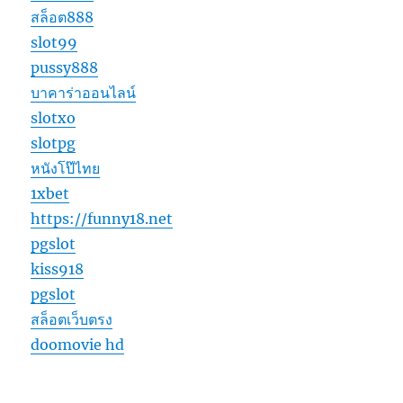
สล็อต888
slot99
pussy888
บาคาร่าออนไลน์
slotxo
slotpg
หนังโป๊ไทย
1xbet
https://funny18.net
pgslot
kiss918
pgslot
สล็อตเว็บตรง
doomovie hd