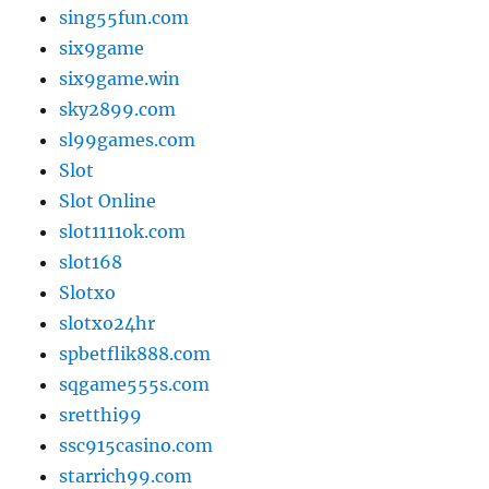
sing55fun.com
six9game
six9game.win
sky2899.com
sl99games.com
Slot
Slot Online
slot1111ok.com
slot168
Slotxo
slotxo24hr
spbetflik888.com
sqgame555s.com
sretthi99
ssc915casino.com
starrich99.com