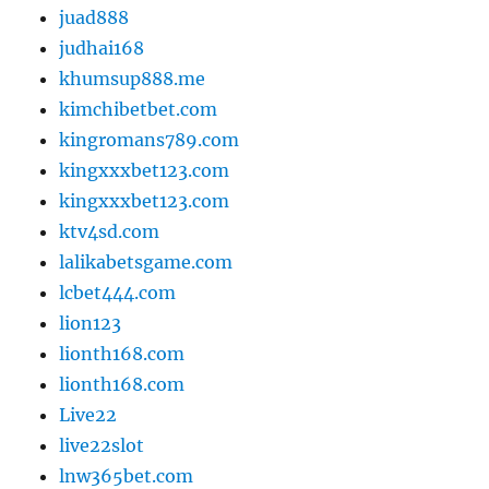
juad888
judhai168
khumsup888.me
kimchibetbet.com
kingromans789.com
kingxxxbet123.com
kingxxxbet123.com
ktv4sd.com
lalikabetsgame.com
lcbet444.com
lion123
lionth168.com
lionth168.com
Live22
live22slot
lnw365bet.com