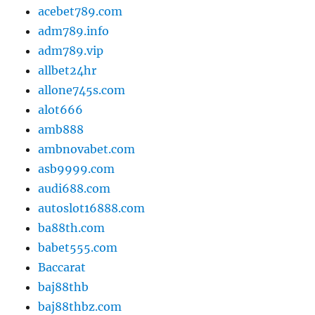
acebet789.com
adm789.info
adm789.vip
allbet24hr
allone745s.com
alot666
amb888
ambnovabet.com
asb9999.com
audi688.com
autoslot16888.com
ba88th.com
babet555.com
Baccarat
baj88thb
baj88thbz.com