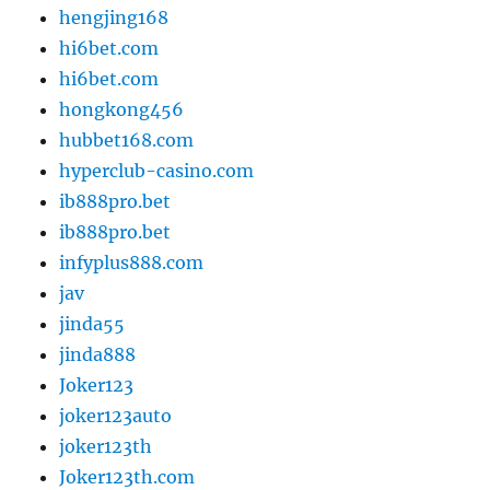
hengjing168
hi6bet.com
hi6bet.com
hongkong456
hubbet168.com
hyperclub-casino.com
ib888pro.bet
ib888pro.bet
infyplus888.com
jav
jinda55
jinda888
Joker123
joker123auto
joker123th
Joker123th.com