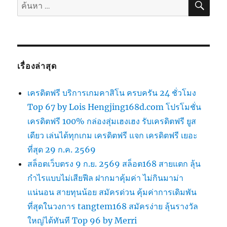
ค้นหา:
เรื่องล่าสุด
เครดิตฟรี บริการเกมคาสิโน ครบครัน 24 ชั่วโมง
Top 67 by Lois Hengjing168d.com โปรโมชั่น
เครดิตฟรี 100% กล่องสุ่มเฮงเฮง รับเครดิตฟรี ยูส
เดียว เล่นได้ทุกเกม เครดิตฟรี แจก เครดิตฟรี เยอะ
ที่สุด 29 ก.ค. 2569
สล็อตเว็บตรง 9 ก.ย. 2569 สล็อต168 สายแตก ลุ้น
กำไรแบบไม่เสียฟีล ฝากมาคุ้มค่า ไม่กินมาม่า
แน่นอน สายทุนน้อย สมัครด่วน คุ้มค่าการเดิมพัน
ที่สุดในวงการ tangtem168 สมัครง่าย ลุ้นรางวัล
ใหญ่ได้ทันที Top 96 by Merri