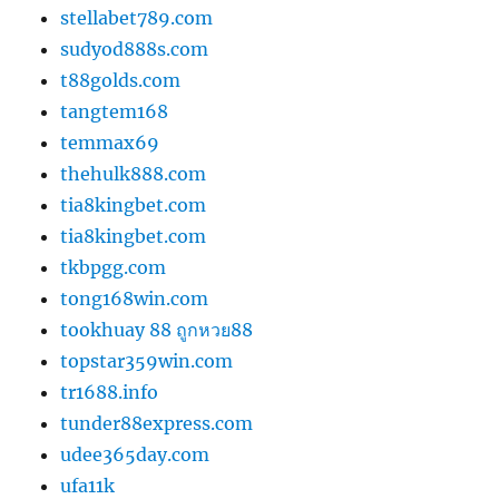
stellabet789.com
sudyod888s.com
t88golds.com
tangtem168
temmax69
thehulk888.com
tia8kingbet.com
tia8kingbet.com
tkbpgg.com
tong168win.com
tookhuay 88 ถูกหวย88
topstar359win.com
tr1688.info
tunder88express.com
udee365day.com
ufa11k