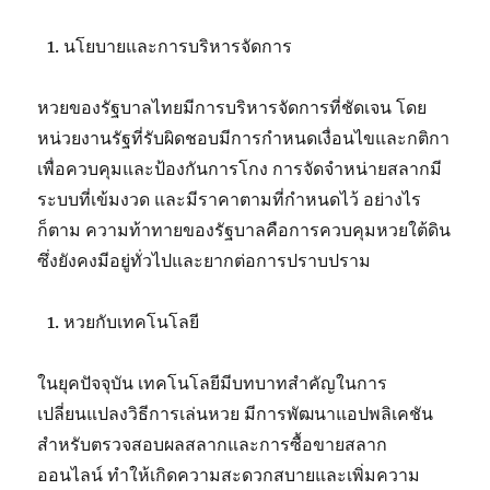
นโยบายและการบริหารจัดการ
หวยของรัฐบาลไทยมีการบริหารจัดการที่ชัดเจน โดย
หน่วยงานรัฐที่รับผิดชอบมีการกำหนดเงื่อนไขและกติกา
เพื่อควบคุมและป้องกันการโกง การจัดจำหน่ายสลากมี
ระบบที่เข้มงวด และมีราคาตามที่กำหนดไว้ อย่างไร
ก็ตาม ความท้าทายของรัฐบาลคือการควบคุมหวยใต้ดิน
ซึ่งยังคงมีอยู่ทั่วไปและยากต่อการปราบปราม
หวยกับเทคโนโลยี
ในยุคปัจจุบัน เทคโนโลยีมีบทบาทสำคัญในการ
เปลี่ยนแปลงวิธีการเล่นหวย มีการพัฒนาแอปพลิเคชัน
สำหรับตรวจสอบผลสลากและการซื้อขายสลาก
ออนไลน์ ทำให้เกิดความสะดวกสบายและเพิ่มความ