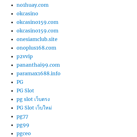
no1huay.com
okcasino
okcasino159.com
okcasino159.com
onesiamclub.site
onoplus168.com
p2vvip
pananthai99.com
paramax1688.info
PG
PG Slot
pg slot เว็บตรง
PG Slot เว็บใหม่
pg77
pg99
pgceo