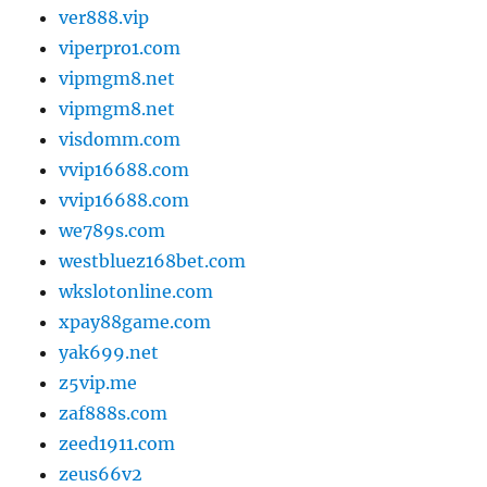
ver888.vip
viperpro1.com
vipmgm8.net
vipmgm8.net
visdomm.com
vvip16688.com
vvip16688.com
we789s.com
westbluez168bet.com
wkslotonline.com
xpay88game.com
yak699.net
z5vip.me
zaf888s.com
zeed1911.com
zeus66v2