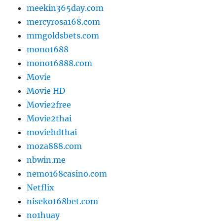
meekin365day.com
mercyrosa168.com
mmgoldsbets.com
mono1688
mono16888.com
Movie
Movie HD
Movie2free
Movie2thai
moviehdthai
moza888.com
nbwin.me
nemo168casino.com
Netflix
niseko168bet.com
no1huay