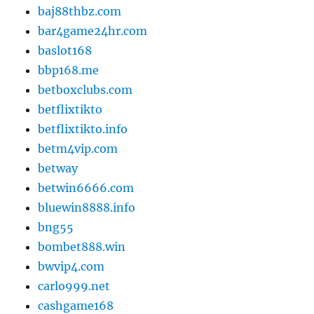
baj88thbz.com
bar4game24hr.com
baslot168
bbp168.me
betboxclubs.com
betflixtikto
betflixtikto.info
betm4vip.com
betway
betwin6666.com
bluewin8888.info
bng55
bombet888.win
bwvip4.com
carlo999.net
cashgame168