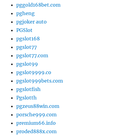
pggold168bet.com
pgheng
pgjoker auto
PGSlot
pgslot168
pgslot77
pgslot77.com
pgslot99
pgslot9999.co
pgslot999bets.com
pgslotfish
Pgslotth
pgzeus88win.com
porsche999.com
premium66.info
proded888x.com