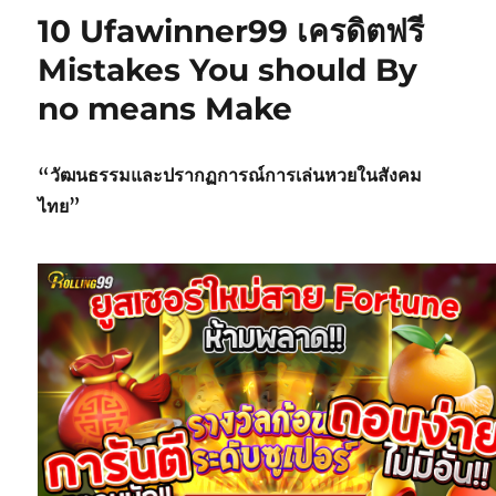
10 Ufawinner99 เครดิตฟรี
Mistakes You should By
no means Make
“วัฒนธรรมและปรากฏการณ์การเล่นหวยในสังคม
ไทย”