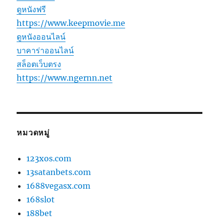
ดูหนังฟรี
https://www.keepmovie.me
ดูหนังออนไลน์
บาคาร่าออนไลน์
สล็อตเว็บตรง
https://www.ngernn.net
หมวดหมู่
123xos.com
13satanbets.com
1688vegasx.com
168slot
188bet