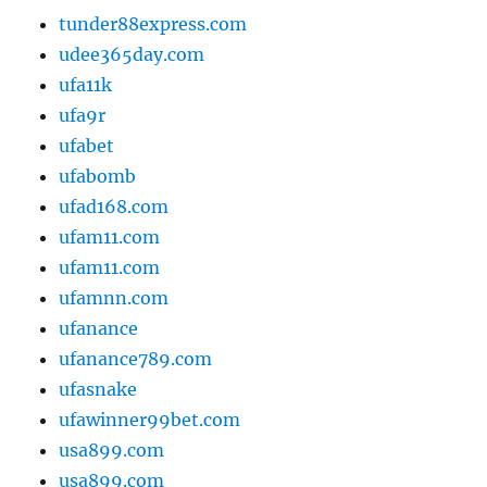
tunder88express.com
udee365day.com
ufa11k
ufa9r
ufabet
ufabomb
ufad168.com
ufam11.com
ufam11.com
ufamnn.com
ufanance
ufanance789.com
ufasnake
ufawinner99bet.com
usa899.com
usa899.com