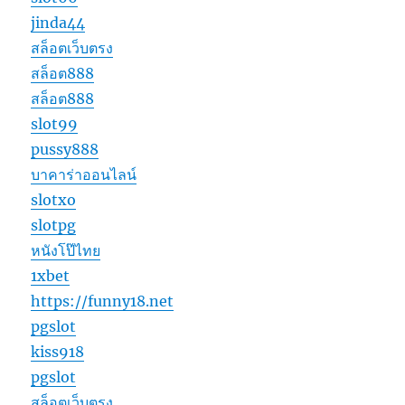
jinda44
สล็อตเว็บตรง
สล็อต888
สล็อต888
slot99
pussy888
บาคาร่าออนไลน์
slotxo
slotpg
หนังโป๊ไทย
1xbet
https://funny18.net
pgslot
kiss918
pgslot
สล็อตเว็บตรง