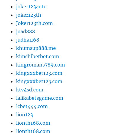
joker123auto
joker123th
Joker123th.com
juad888
judhai168
khumsup888.me
kimchibetbet.com
kingromans789.com
kingxxxbet123.com
kingxxxbet123.com
ktv4sd.com
lalikabetsgame.com
lcbet444.com
lion123
lionth168.com
lionth168.com