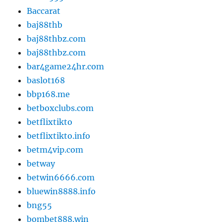
Baccarat
baj88thb
baj88thbz.com
baj88thbz.com
bar4game24hr.com
baslot168
bbp168.me
betboxclubs.com
betflixtikto
betflixtikto.info
betm4vip.com
betway
betwin6666.com
bluewin8888.info
bng55
bombet888.win