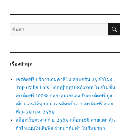
เรื่อง
ค้นห
ค้นหา:
เรื่องล่าสุด
เครดิตฟรี บริการเกมคาสิโน ครบครัน 24 ชั่วโมง
Top 67 by Lois Hengjing168d.com โปรโมชั่น
เครดิตฟรี 100% กล่องสุ่มเฮงเฮง รับเครดิตฟรี ยูส
เดียว เล่นได้ทุกเกม เครดิตฟรี แจก เครดิตฟรี เยอะ
ที่สุด 29 ก.ค. 2569
สล็อตเว็บตรง 9 ก.ย. 2569 สล็อต168 สายแตก ลุ้น
กำไรแบบไม่เสียฟีล ฝากมาคุ้มค่า ไม่กินมาม่า