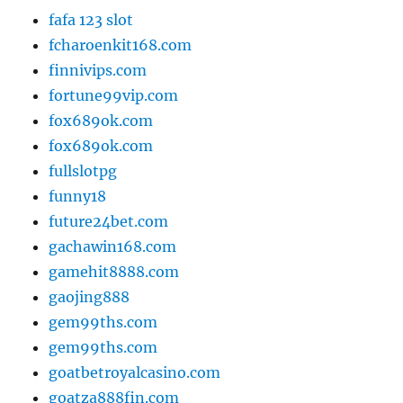
fafa 123 slot
fcharoenkit168.com
finnivips.com
fortune99vip.com
fox689ok.com
fox689ok.com
fullslotpg
funny18
future24bet.com
gachawin168.com
gamehit8888.com
gaojing888
gem99ths.com
gem99ths.com
goatbetroyalcasino.com
goatza888fin.com