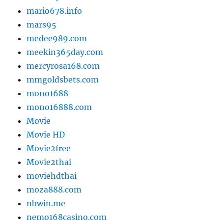
mario678.info
mars95
medee989.com
meekin365day.com
mercyrosa168.com
mmgoldsbets.com
mono1688
mono16888.com
Movie
Movie HD
Movie2free
Movie2thai
moviehdthai
moza888.com
nbwin.me
nemo168casino.com