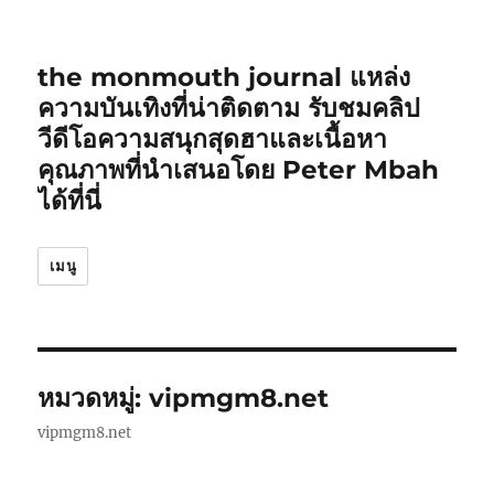
the monmouth journal แหล่ง
ความบันเทิงที่น่าติดตาม รับชมคลิป
วีดีโอความสนุกสุดฮาและเนื้อหา
คุณภาพที่นำเสนอโดย Peter Mbah
ได้ที่นี่
เมนู
หมวดหมู่:
vipmgm8.net
vipmgm8.net