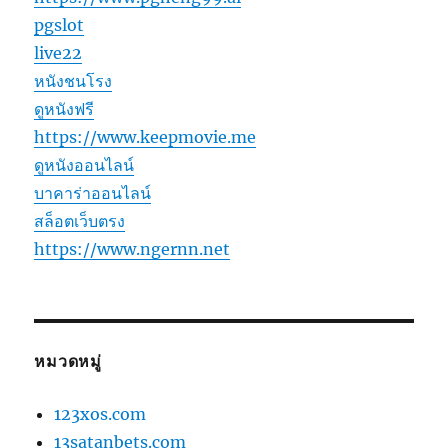
pgslot
live22
หนังชนโรง
ดูหนังฟรี
https://www.keepmovie.me
ดูหนังออนไลน์
บาคาร่าออนไลน์
สล็อตเว็บตรง
https://www.ngernn.net
หมวดหมู่
123xos.com
13satanbets.com