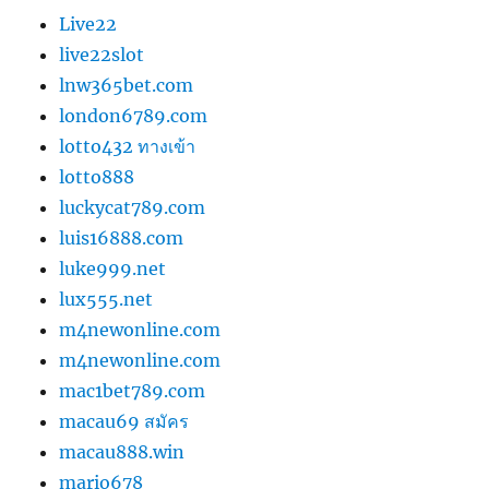
Live22
live22slot
lnw365bet.com
london6789.com
lotto432 ทางเข้า
lotto888
luckycat789.com
luis16888.com
luke999.net
lux555.net
m4newonline.com
m4newonline.com
mac1bet789.com
macau69 สมัคร
macau888.win
mario678