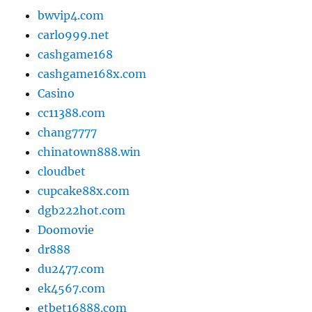
bwvip4.com
carlo999.net
cashgame168
cashgame168x.com
Casino
cc11388.com
chang7777
chinatown888.win
cloudbet
cupcake88x.com
dgb222hot.com
Doomovie
dr888
du2477.com
ek4567.com
etbet16888.com