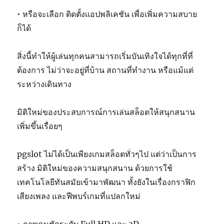
• หรือจะเลือก ติดตั้งแอปพลิเคชัน เพื่อเพิ่มความสบาย
ก็ได้
สิ่งนี้ทำให้ผู้เล่นทุกคนสามารถเริ่มบันเทิงใจได้ทุกที่ที่
ต้องการ ไม่ว่าจะอยู่ที่บ้าน สถานที่ทำงาน หรือแม้แต่
ระหว่างเดินทาง
มิติใหม่ของประสบการณ์การเล่นสล็อตให้สนุกสนาน
เพิ่มขึ้นเรื่อยๆ
pgslot ไม่ได้เป็นเพียงเกมสล็อตทั่วๆไป แต่ว่าเป็นการ
สร้าง มิติใหม่ของความสนุกสนาน ด้วยการใช้
เทคโนโลยีทันสมัยเข้ามาพัฒนา ทั้งยังในเรื่องกราฟิก
เสียงเพลง และฟีพบร์เกมที่แปลกใหม่