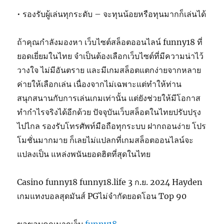
• รองรับผู้เล่นทุกระดับ – จะทุนน้อยหรือทุนมากก็เล่นได้
ถ้าคุณกำลังมองหา เว็บไซต์สล็อตออนไลน์ funny18 ที่
ยอดเยี่ยมในไทย จำเป็นต้องเลือกเว็บไซต์ที่มีความน่าไว้
วางใจ ไม่มีอันตราย และมีเกมสล็อตแตกง่ายจากหลาย
ค่ายให้เลือกเล่น เนื่องจากไม่เฉพาะแต่ทำให้ท่าน
สนุกสนานกับการเล่นเกมเท่านั้น แต่ยังช่วยให้มีโอกาส
ทำกำไรจริงได้อีกด้วย ปัจจุบันเว็บสล็อตในไทยปรับปรุง
ไปไกล รองรับโทรศัพท์มือถือทุกระบบ ฝากถอนง่าย โปร
โมชั่นมากมาย ก็เลยไม่แปลกที่เกมสล็อตออนไลน์จะ
แปลงเป็น แหล่งพนันยอดฮิตที่สุดในไทย
Casino funny18 funny18.life 3 ก.ย. 2024 Hayden
เกมแทงบอลสุดมันส์ PGไม่จำกัดยอดโอน Top 90