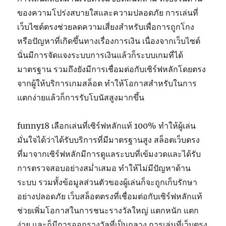
ของความโปร่งสบายใสและความปลอดภัย การเล่นที่
เว็บไซต์ตรงช่วยลดความเสี่ยงสำหรับเพื่อการถูกโกง
หรือปัญหาที่เกิดขึ้นทางเรื่องการเงิน เนื่องจากเว็บไซต์
นั่นมีการจัดแจงระบบการเงินแล้วก็ระบบเกมที่ได้
มาตรฐาน รวมถึงยังมีการเชื่อมต่อกับเซิร์ฟหลักโดยตรง
จากผู้ให้บริการเกมสล็อต ทำให้โอกาสสำหรับในการ
แตกง่ายแล้วก็การรับโบนัสสูงมากขึ้น
funny18 เลือกเล่นที่เซิร์ฟหลักแท้ 100% ทำให้ผู้เล่น
มั่นใจได้ว่าได้รับบริการที่มีมาตรฐานสูง สล็อตเว็บตรง
ที่มาจากเซิร์ฟหลักมีการดูแลระบบที่เข้มงวดและได้รับ
การตรวจสอบอย่างสม่ำเสมอ ทำให้ไม่มีปัญหาด้าน
ระบบ รวมทั้งข้อมูลส่วนตัวของผู้เล่นก็จะถูกเก็บรักษา
อย่างปลอดภัย เว็บสล็อตตรงที่เชื่อมต่อกับเซิร์ฟหลักแท้
ช่วยเพิ่มโอกาสในการชนะรางวัลใหญ่ แตกหนัก แตก
ง่าย และก็มีการออกรางวัลที่เป็นกลาง การเล่นที่เว็บตรง