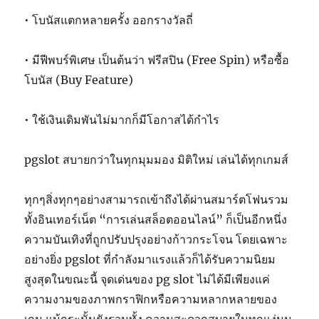
• โบนัสแตกหลายครั้ง ออกรางวัลถี่
• มีฟีพบร์พิเศษ เป็นต้นว่า ฟรีสปิน (Free Spin) หรือซื้อ
โบนัส (Buy Feature)
• ใช้เงินเดิมพันไม่มากก็มีโอกาสได้กำไร
pgslot สบายกว่าในทุกมุมมอง มิติใหม่ เล่นได้ทุกเกมส์
ทุกๆสิ่งทุกๆอย่างสามารถเข้าถึงได้ผ่านสมาร์ตโฟนรวม
ทั้งอินเทอร์เน็ต “การเล่นสล็อตออนไลน์” ก็เป็นอีกหนึ่ง
ความบันเทิงที่ถูกปรับปรุงอย่างก้าวกระโจน โดยเฉพาะ
อย่างยิ่ง pgslot ที่กำลังมาแรงแล้วก็ได้รับความนิยม
สูงสุดในขณะนี้ จุดเด่นของ pg slot ไม่ได้มีเพียงแค่
ความงามของภาพกราฟิกหรือความหลากหลายของ