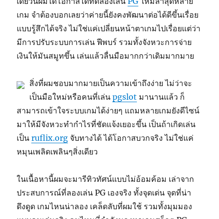
เดี๋ยวนี้ผมได้โอกาสได้ทดลองเล่น
PG
ใหม่ล่าสุดหลาย
เกม จำต้องบอกเลยว่าค่ายนี้ยังคงพัฒนาต่อได้ดีขึ้นเรื่อย
แบบรู้สึกได้จริง ไม่ใช่แค่เปลี่ยนหน้าตาเกมไปเรื่อยแต่ว่า
มีการปรับระบบการเล่น ฟีพบร์ รวมทั้งจังหวะการจ่าย
เงินให้มันสมูทขึ้น เล่นแล้วลื่นมือมากกว่าเดิมมากมาย
สิ่งที่ผมชอบมากมายเป็นความเข้าถึงง่าย ไม่ว่าจะ
เป็นมือใหม่หรือคนที่เล่น
pgslot
มานานแล้ว ก็
สามารถเข้าใจระบบเกมได้ง่ายๆ แถมหลายเกมยังดีไซน์
มาให้มีจังหวะทำกำไรที่ชัดแจ้งเยอะขึ้น เป็นถ้าเกิดเล่น
เป็น
ruflix.org
จับทางได้ ได้โอกาสบวกจริง ไม่ใช่แค่
หมุนเพลิดเพลินๆสิ่งเดียว
ในเนื้อหานี้ผมจะมารีทิวทัศน์แบบไม่อ้อมค้อม เล่าจาก
ประสบการณ์ที่ลองเล่น PG เองจริง ทั้งจุดเด่น จุดที่น่า
ดึงดูด เกมไหนน่าลอง เคล็ดลับที่ผมใช้ รวมทั้งมุมมอง