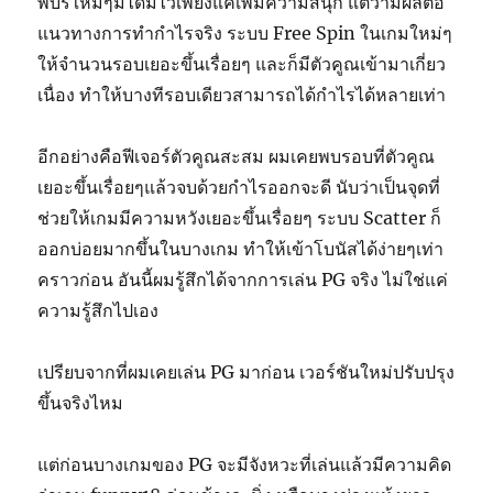
พบร์ใหม่ๆมิได้มีไว้เพียงแค่เพิ่มความสนุก แต่ว่ามีผลต่อ
แนวทางการทำกำไรจริง ระบบ Free Spin ในเกมใหม่ๆ
ให้จำนวนรอบเยอะขึ้นเรื่อยๆ และก็มีตัวคูณเข้ามาเกี่ยว
เนื่อง ทำให้บางทีรอบเดียวสามารถได้กำไรได้หลายเท่า
อีกอย่างคือฟีเจอร์ตัวคูณสะสม ผมเคยพบรอบที่ตัวคูณ
เยอะขึ้นเรื่อยๆแล้วจบด้วยกำไรออกจะดี นับว่าเป็นจุดที่
ช่วยให้เกมมีความหวังเยอะขึ้นเรื่อยๆ ระบบ Scatter ก็
ออกบ่อยมากขึ้นในบางเกม ทำให้เข้าโบนัสได้ง่ายๆเท่า
คราวก่อน อันนี้ผมรู้สึกได้จากการเล่น PG จริง ไม่ใช่แค่
ความรู้สึกไปเอง
เปรียบจากที่ผมเคยเล่น PG มาก่อน เวอร์ชันใหม่ปรับปรุง
ขึ้นจริงไหม
แต่ก่อนบางเกมของ PG จะมีจังหวะที่เล่นแล้วมีความคิด