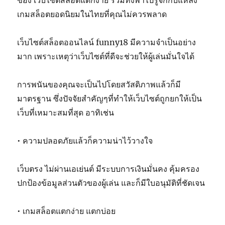
ของ เว็บไซต์สล็อตแตกง่าย รวมทั้งพาไปรู้จักกับแหล่ง
เกมสล็อตยอดนิยมในไทยที่คุณไม่ควรพลาด
เว็บไซต์สล็อตออนไลน์ funny18 มีความจำเป็นอย่าง
มาก เพราะเหตุว่าเว็บไซต์ที่ดีจะช่วยให้ผู้เล่นมั่นใจได้
การพนันของคุณจะเป็นไปโดยสวัสดิภาพแล้วก็มี
มาตรฐาน ซึ่งปัจจัยสำคัญๆที่ทำให้เว็บไซต์ถูกยกให้เป็น
เว็บที่เหมาะสมที่สุด อาทิเช่น
• ความปลอดภัยแล้วก็ความน่าไว้วางใจ
เว็บตรง ไม่ผ่านเอเย่นต์ มีระบบการเงินมั่นคง คุ้มครอง
ปกป้องข้อมูลส่วนตัวของผู้เล่น และก็มีใบอนุมัติที่ชัดเจน
• เกมสล็อตแตกง่าย แตกบ่อย