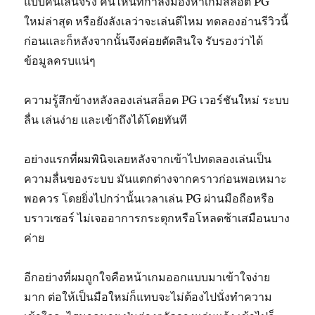
แบบคนเล่นจริง คนไหนที่กำลังมองหาเกมสล็อต PG
ใหม่ล่าสุด หรือยังลังเลว่าจะเล่นดีไหม ทดลองอ่านรีวิวนี้
ก่อนและก็หลังจากนั้นจึงค่อยตัดสินใจ รับรองว่าได้
ข้อมูลครบแน่ๆ
ความรู้สึกข้างหลังลองเล่นสล็อต PG เวอร์ชันใหม่ ระบบ
ลื่น เล่นง่าย และเข้าถึงได้โดยทันที
อย่างแรกที่ผมพินิจเลยหลังจากเข้าไปทดลองเล่นเป็น
ความลื่นของระบบ มันแตกต่างจากคราวก่อนพอเหมาะ
พอควร โดยยิ่งไปกว่านั้นเวลาเล่น PG ผ่านมือถือหรือ
บราวเซอร์ ไม่เจออาการกระตุกหรือโหลดช้าเสมือนบาง
ค่าย
อีกอย่างที่ผมถูกใจคือหน้าเกมออกแบบมาเข้าใจง่าย
มาก ต่อให้เป็นมือใหม่ก็แทบจะไม่ต้องไปนั่งทำความ