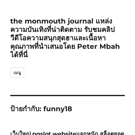
the monmouth journal แหล่ง
ความบันเทิงที่น่าติดตาม รับชมคลิป
วีดีโอความสนุกสุดฮาและเนื้อหา
คุณภาพที่นำเสนอโดย Peter Mbah
ได้ที่นี่
เมนู
ป้ายกำกับ:
funny18
เว็บใหญ่ pgslot websiteแจกหนัก สล็อตยอด