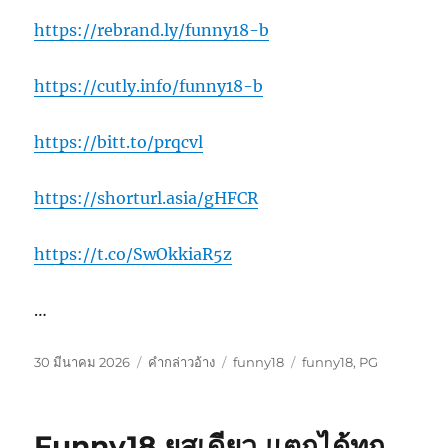
https://rebrand.ly/funny18-b
https://cutly.info/funny18-b
https://bitt.to/prqcvl
https://shorturl.asia/gHFCR
https://t.co/SwOkkiaR5z
…
เขียน
รูป
หมวด
ป้าย
30 มีนาคม 2026
คำกล่าวอ้าง
funny18
funny18
,
PG
เมื่อ
แบบ
หมู่
กำกับ
เรื่อง
Funny18 ยูสเดียว แตกได้ทุก