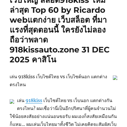
เว็บใหญ่ สล็อต918kiss ใหม่
ล่าสุด Top 60 by Ricardo
webแตกง่าย เว็บสล็อต ที่มา
แรงที่สุดตอนนี้ ใครยังไม่ลอง
ถือว่าพลาด
918kissauto.zone 31 DEC
2025 คาสิโน
เล่น 918kiss เว็บไซต์ไทย vs เว็บไซต์นอก แตกต่าง
ตรงไหน
เล่น
918kiss
เว็บไซต์ไทย vs เว็บนอก แตกต่างกัน
ตรงไหน? ผมเชื่อว่านี่เป็นอีกปริศนาที่ผู้คนจำนวนไม่
ใช้น้อยสงสัยอย่างแน่นอนขอรับ ผมเองก็สงสัยเหมือนกัน
ก็แหม… ผมเล่นเว็บไทยมาทั้งชีวิต ไม่เคยคิดจะสัมผัสเว็บ