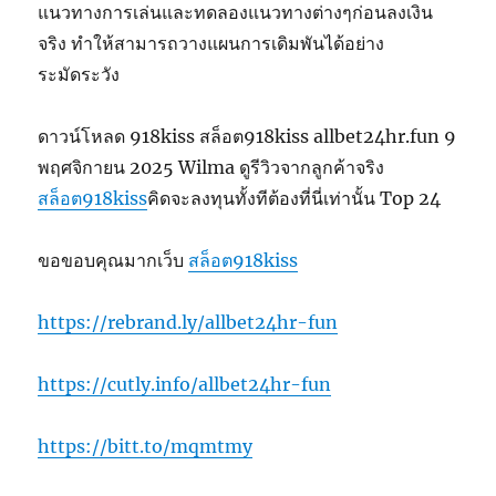
แนวทางการเล่นและทดลองแนวทางต่างๆก่อนลงเงิน
จริง ทำให้สามารถวางแผนการเดิมพันได้อย่าง
ระมัดระวัง
ดาวน์โหลด 918kiss สล็อต918kiss allbet24hr.fun 9
พฤศจิกายน 2025 Wilma ดูรีวิวจากลูกค้าจริง
สล็อต918kiss
คิดจะลงทุนทั้งทีต้องที่นี่เท่านั้น Top 24
ขอขอบคุณมากเว็บ
สล็อต918kiss
https://rebrand.ly/allbet24hr-fun
https://cutly.info/allbet24hr-fun
https://bitt.to/mqmtmy