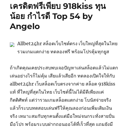
เครดิตฟรีเพียบ 918kiss ทุน
น้อย กำไรดี Top 54 by
Angelo
Allbet24hr สล็อตเว็บไซต์ตรง เว็บใหญ่ที่สุดในไทย
รวมเกมแตกง่าย ทดลองฟรี พร้อมโปรคุ้มทุกยูส
ถ้าเกิดคุณเคยประสบพบเจอปัญหาเล่นสล็อตแล้วไม่แตก
เล่นอย่างไรก็ไม่คุ้ม เสียแล้วเสียอีก ทดลองเปิดใจให้กับ
allbet24hr เว็บสล็อตเว็บตรงจากค่าย สล็อต 918kiss
แท้ ที่ใหญ่ที่สุดในไทย เว็บไซต์นี้ไม่ได้มีดีเพียงแค่
กิตติศัพท์ แต่ว่ารวมเกมสล็อตแตกง่าย โบนัสจ่ายจริง
แล้วก็ระบบทดสอบเล่นฟรีให้คุณลองก่อนเพิ่มเติมเงิน
จริง เหมาะสมกับทุกคนตั้งแต่มือใหม่จนกระทั่งสายปั่น
มือโปร พร้อมระบบฝากถอนออโต้ที่เร็วที่สุด แถมยังมี