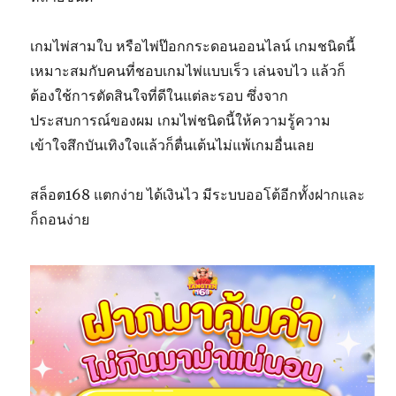
เกมไพ่สามใบ หรือไพ่ป๊อกกระดอนออนไลน์ เกมชนิดนี้
เหมาะสมกับคนที่ชอบเกมไพ่แบบเร็ว เล่นจบไว แล้วก็
ต้องใช้การตัดสินใจที่ดีในแต่ละรอบ ซึ่งจาก
ประสบการณ์ของผม เกมไพ่ชนิดนี้ให้ความรู้ความ
เข้าใจสึกบันเทิงใจแล้วก็ตื่นเต้นไม่แพ้เกมอื่นเลย
สล็อต168 แตกง่าย ได้เงินไว มีระบบออโต้อีกทั้งฝากและ
ก็ถอนง่าย