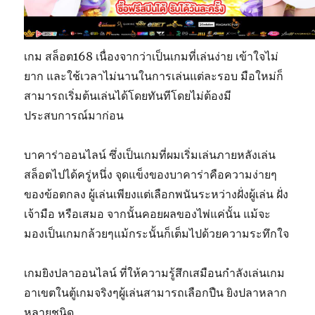
เกม สล็อต168 เนื่องจากว่าเป็นเกมที่เล่นง่าย เข้าใจไม่
ยาก และใช้เวลาไม่นานในการเล่นแต่ละรอบ มือใหม่ก็
สามารถเริ่มต้นเล่นได้โดยทันทีโดยไม่ต้องมี
ประสบการณ์มาก่อน
บาคาร่าออนไลน์ ซึ่งเป็นเกมที่ผมเริ่มเล่นภายหลังเล่น
สล็อตไปได้ครู่หนึ่ง จุดแข็งของบาคาร่าคือความง่ายๆ
ของข้อตกลง ผู้เล่นเพียงแต่เลือกพนันระหว่างฝั่งผู้เล่น ฝั่ง
เจ้ามือ หรือเสมอ จากนั้นคอยผลของไพ่แค่นั้น แม้จะ
มองเป็นเกมกล้วยๆแม้กระนั้นก็เต็มไปด้วยความระทึกใจ
เกมยิงปลาออนไลน์ ที่ให้ความรู้สึกเสมือนกำลังเล่นเกม
อาเขตในตู้เกมจริงๆผู้เล่นสามารถเลือกปืน ยิงปลาหลาก
หลายชนิด