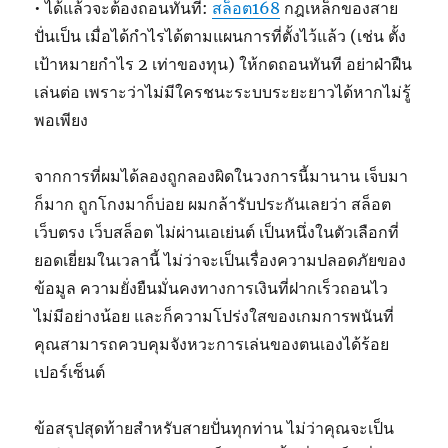
• ได้แล้วจะต้องถอนทันที:
สล็อต168
กฎเหล็กของสาย
ปั่นเป็น เมื่อได้กำไรได้ตามแผนการที่ตั้งไว้แล้ว (เช่น ตั้ง
เป้าหมายกำไร 2 เท่าของทุน) ให้กดถอนทันที อย่าฝ่าฝืน
เล่นต่อ เพราะว่าไม่มีใครชนะระบบระยะยาวได้หากไม่รู้
พอเพียง
จากการที่ผมได้ลองถูกลองผิดในวงการนี้มานาน เจ็บมา
ก็มาก ถูกโกงมาก็บ่อย ผมกล้ารับประกันเลยว่า สล็อต
เว็บตรง เว็บสล็อต ไม่ผ่านเอเย่นต์ เป็นหนึ่งในตัวเลือกที่
ยอดเยี่ยมในเวลานี้ ไม่ว่าจะเป็นเรื่องความปลอดภัยของ
ข้อมูล ความยั่งยืนมั่นคงทางการเงินที่ฝากเร็วถอนไว
ไม่มีอย่างน้อย และก็ความโปร่งใสของเกมการพนันที่
คุณสามารถควบคุมจังหวะการเล่นของตนเองได้ร้อย
เปอร์เซ็นต์
ข้อสรุปสุดท้ายสำหรับสายปั่นทุกท่าน ไม่ว่าคุณจะเป็น