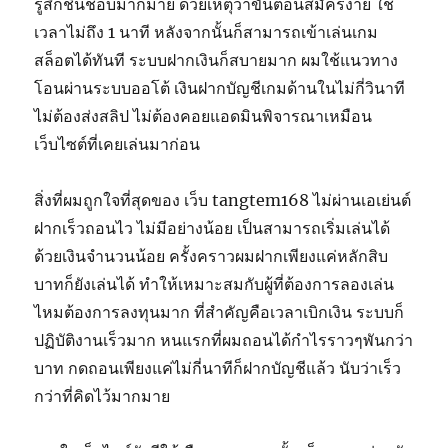
รู้สึกชื่นชอบมากมาย ด้วยเหตุว่าขั้นตอนสมัครง่าย ใช้
เวลาไม่ถึง 1 นาที หลังจากนั้นก็สามารถเข้าเล่นเกม
สล็อตได้ทันที ระบบฝากเงินก็สบายมาก ผมใช้แนวทาง
โอนผ่านระบบออโต้ เงินฝากบัญชีเกมด้านในไม่กี่วินาที
ไม่ต้องส่งสลิป ไม่ต้องคอยแอดมินพิจารณาเหมือน
เว็บไซต์ที่เคยเล่นมาก่อน
สิ่งที่ผมถูกใจที่สุดของ เว็บ tangtem168 ไม่ผ่านเอเย่นต์
ฝากเร็วถอนไว ไม่มีอย่างน้อย เป็นสามารถเริ่มเล่นได้
ด้วยเงินจำนวนน้อย ครั้งคราวผมฝากเพียงแค่หลักสิบ
บาทก็ยังเล่นได้ ทำให้เหมาะสมกับผู้ที่ต้องการลองเล่น
ไหมต้องการลงทุนมาก ที่สำคัญคือเวลาเบิกเงิน ระบบก็
ปฏิบัติงานเร็วมาก หนแรกที่ผมถอนได้กำไรราวๆพันกว่า
บาท กดถอนเพียงแค่ไม่กี่นาทีก็ฝากบัญชีแล้ว นับว่าเร็ว
กว่าที่คิดไว้มากมาย