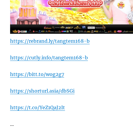
https://rebrand.ly/tangtem168-b
https://cutly.info/tangtem168-b
https://bitt.to/wog2g7
https://shorturl.asia/dbSGi
https://t.co/YeZ1QaJ2It
…