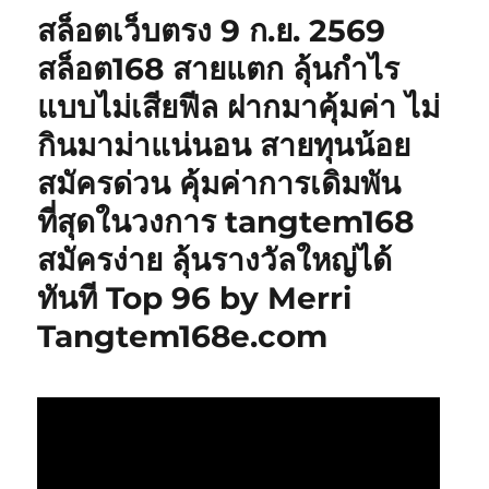
สล็อตเว็บตรง 9 ก.ย. 2569
สล็อต168 สายแตก ลุ้นกำไร
แบบไม่เสียฟีล ฝากมาคุ้มค่า ไม่
กินมาม่าแน่นอน สายทุนน้อย
สมัครด่วน คุ้มค่าการเดิมพัน
ที่สุดในวงการ tangtem168
สมัครง่าย ลุ้นรางวัลใหญ่ได้
ทันที Top 96 by Merri
Tangtem168e.com