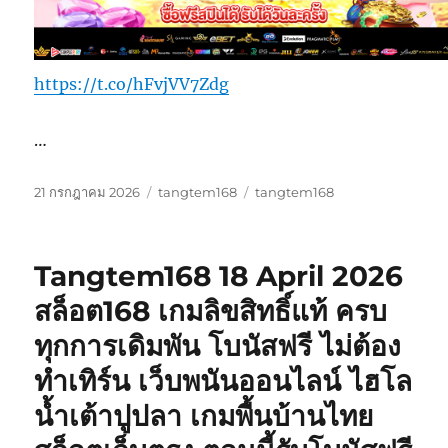
https://t.co/hFvjVV7Zdg
…
เขียน
หมวด
ป้าย
21 กรกฎาคม 2026
tangtem168
tangtem168
เมื่อ
หมู่
กำกับ
Tangtem168 18 April 2026
สล็อต168 เกมลิขสิทธิ์แท้ ครบ
ทุกการเดิมพัน โบนัสฟรี ไม่ต้อง
ทำเทิร์น เว็บพนันออนไลน์ ไฮโล
น้ำเต้าปูปลา เกมพื้นบ้านไทย