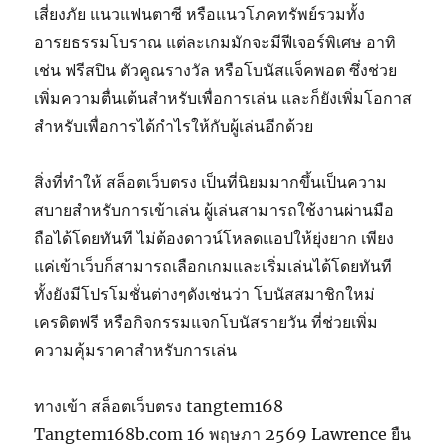
เสี่ยงภัย แนวแฟนตาซี หรือแนวโภคทรัพย์รวมทั้ง
อารยธรรมโบราณ แต่ละเกมมักจะมีฟีเจอร์พิเศษ อาทิ
เช่น ฟรีสปิน ตัวคูณรางวัล หรือโบนัสแจ็คพอต ซึ่งช่วย
เพิ่มความตื่นเต้นสำหรับเพื่อการเล่น และก็ยังเพิ่มโอกาส
สำหรับเพื่อการได้กำไรให้กับผู้เล่นอีกด้วย
สิ่งที่ทำให้ สล็อตเว็บตรง เป็นที่นิยมมากขึ้นเป็นความ
สบายสำหรับการเข้าเล่น ผู้เล่นสามารถใช้งานผ่านมือ
ถือได้โดยทันที ไม่ต้องดาวน์โหลดแอปให้ยุ่งยาก เพียง
แค่เข้าเว็บก็สามารถเลือกเกมและเริ่มเล่นได้โดยทันที
ทั้งยังมีโปรโมชั่นต่างๆดังเช่นว่า โบนัสสมาชิกใหม่
เครดิตฟรี หรือกิจกรรมแจกโบนัสรายวัน ที่ช่วยเพิ่ม
ความคุ้มราคาสำหรับการเล่น
ทางเข้า สล็อตเว็บตรง tangtem168
Tangtem168b.com 16 พฤษภา 2569 Lawrence ยืน