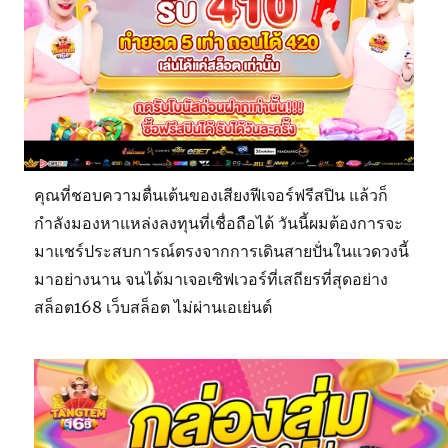
คุณที่ชอบความตื่นเต้นของเสียงฟีเจอร์ฟรีสปิน แล้วก็
กำลังมองหาแหล่งลงทุนที่เชื่อถือได้ วันนี้ผมต้องการจะ
มาแชร์ประสบการณ์ตรงจากการเดินสายปั่นในแวดวงนี้
มาอย่างนาน จนได้มาเจอเซิฟเวอร์ที่เสถียรที่สุดอย่าง
สล็อต168 เว็บสล็อต ไม่ผ่านเอเย่นต์