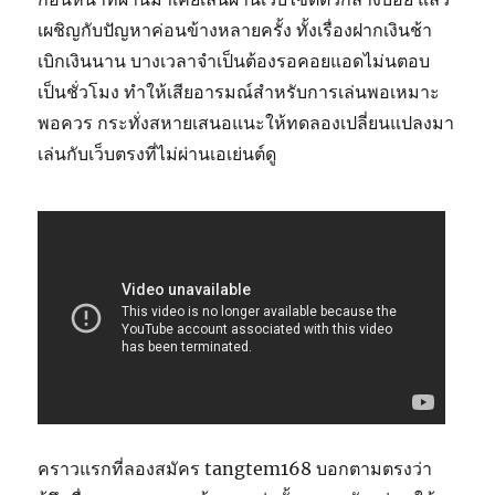
เผชิญกับปัญหาค่อนข้างหลายครั้ง ทั้งเรื่องฝากเงินช้า
เบิกเงินนาน บางเวลาจำเป็นต้องรอคอยแอดไม่นตอบ
เป็นชั่วโมง ทำให้เสียอารมณ์สำหรับการเล่นพอเหมาะ
พอควร กระทั่งสหายเสนอแนะให้ทดลองเปลี่ยนแปลงมา
เล่นกับเว็บตรงที่ไม่ผ่านเอเย่นต์ดู
คราวแรกที่ลองสมัคร tangtem168 บอกตามตรงว่า