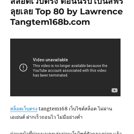
สล็อตเว็บตรง ตอนนี้รับโบนัสฟรี
ลุยเลย Top 80 by Lawrence
Tangtem168b.com
สล็อตเว็บตรง
tangtem168 เว็บไซต์สล็อต ไม่ผ่าน
เอเย่นต์ ฝากเร็วถอนไว ไม่มีอย่างต่ำ
ก่อนหน้าที่ผ่านมาเคยเล่นผ่านเว็บไซต์ตัวกลางบ่อย แล้ว