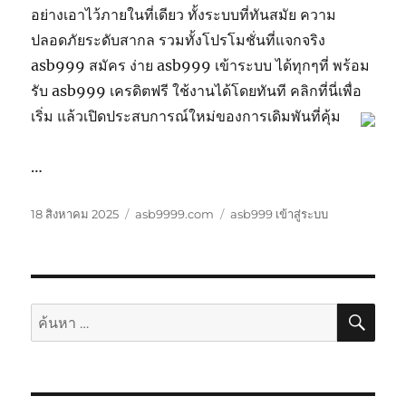
อย่างเอาไว้ภายในที่เดียว ทั้งระบบที่ทันสมัย ความ
ปลอดภัยระดับสากล รวมทั้งโปรโมชั่นที่แจกจริง
asb999 สมัคร ง่าย asb999 เข้าระบบ ได้ทุกๆที่ พร้อม
รับ asb999 เครดิตฟรี ใช้งานได้โดยทันที คลิกที่นี่เพื่อ
เริ่ม แล้วเปิดประสบการณ์ใหม่ของการเดิมพันที่คุ้ม
…
เขียน
หมวด
ป้าย
18 สิงหาคม 2025
asb9999.com
asb999 เข้าสู่ระบบ
เมื่อ
หมู่
กำกับ
ค้นห
ค้นหา: