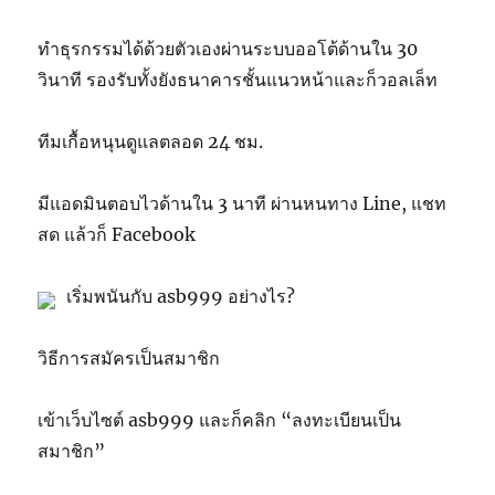
ทำธุรกรรมได้ด้วยตัวเองผ่านระบบออโต้ด้านใน 30
วินาที รองรับทั้งยังธนาคารชั้นแนวหน้าและก็วอลเล็ท
ทีมเกื้อหนุนดูแลตลอด 24 ชม.
มีแอดมินตอบไวด้านใน 3 นาที ผ่านหนทาง Line, แชท
สด แล้วก็ Facebook
เริ่มพนันกับ asb999 อย่างไร?
วิธีการสมัครเป็นสมาชิก
เข้าเว็บไซต์ asb999 และก็คลิก “ลงทะเบียนเป็น
สมาชิก”