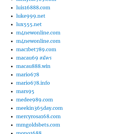
luis16888.com
luke999.net
lux555.net
m4newonline.com
m4newonline.com
mac1bet789.com
macau69 สมัคร
macau888.win
mario678
mario678.info
mars95
medee989.com
meekin365day.com
mercyrosa168.com
mmgoldsbets.com
mono1688