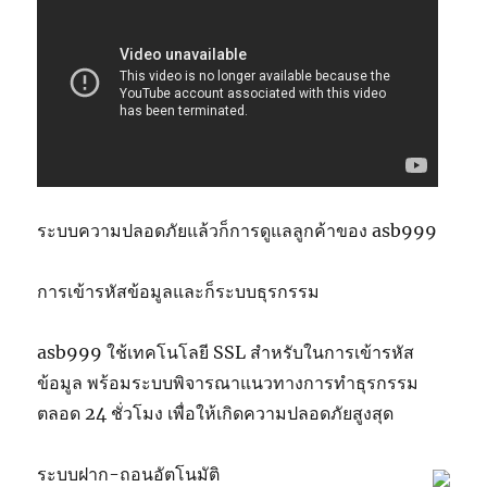
ระบบความปลอดภัยแล้วก็การดูแลลูกค้าของ asb999
การเข้ารหัสข้อมูลและก็ระบบธุรกรรม
asb999 ใช้เทคโนโลยี SSL สำหรับในการเข้ารหัส
ข้อมูล พร้อมระบบพิจารณาแนวทางการทำธุรกรรม
ตลอด 24 ชั่วโมง เพื่อให้เกิดความปลอดภัยสูงสุด
ระบบฝาก-ถอนอัตโนมัติ