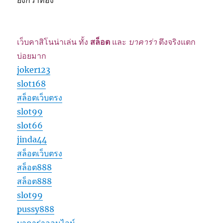
ยิ่งกว่าทอง
เว็บคาสิโนน่าเล่น ทั้ง
สล็อต
และ
บาคาร่า
ตึงจริงแตก
บ่อยมาก
joker123
slot168
สล็อตเว็บตรง
slot99
slot66
jinda44
สล็อตเว็บตรง
สล็อต888
สล็อต888
slot99
pussy888