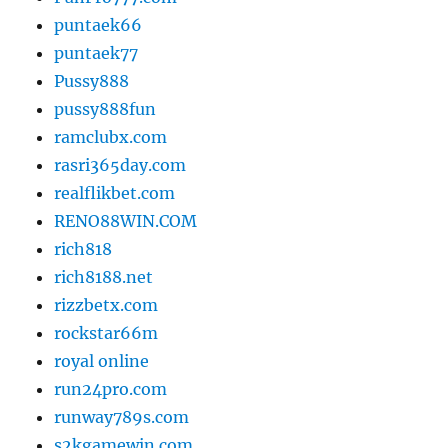
puntaek66
puntaek77
Pussy888
pussy888fun
ramclubx.com
rasri365day.com
realflikbet.com
RENO88WIN.COM
rich818
rich8188.net
rizzbetx.com
rockstar66m
royal online
run24pro.com
runway789s.com
s2kgamewin.com