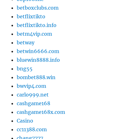
betboxclubs.com
betflixtikto
betflixtikto.info
betm4vip.com
betway
betwin6666.com
bluewin8888.info
bng55
bombet888.win
bwvip4.com
carlo999.net
cashgame168
cashgame168x.com
Casino
cc11388.com
chang7777