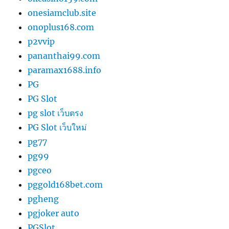
onesiamclub.site
onoplus168.com
p2vvip
pananthai99.com
paramax1688.info
PG
PG Slot
pg slot เว็บตรง
PG Slot เว็บใหม่
pg77
pg99
pgceo
pggold168bet.com
pgheng
pgjoker auto
PGSlot