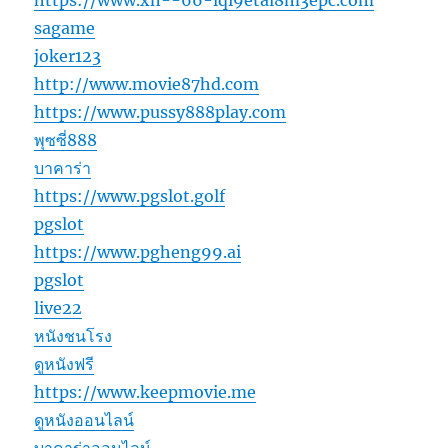
https://www.xn--66-lqi9etal8m3epc.com
sagame
joker123
http://www.movie87hd.com
https://www.pussy888play.com
พุซซี่888
บาคาร่า
https://www.pgslot.golf
pgslot
https://www.pgheng99.ai
pgslot
live22
หนังชนโรง
ดูหนังฟรี
https://www.keepmovie.me
ดูหนังออนไลน์