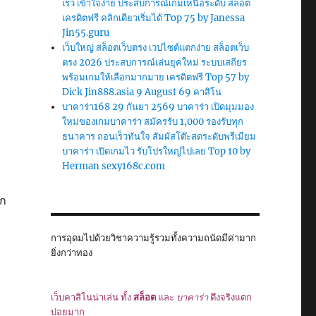
เร็ว เข้าใจง่าย ประสบการณ์เกมเหนือระดับ สล็อต
เครดิตฟรี คลิกเดียวเริ่มได้ Top 75 by Janessa
Jin55.guru
เว็บใหญ่ สล็อตเว็บตรง เวปไซต์แตกง่าย สล็อตเว็บ
ตรง 2026 ประสบการณ์เล่นยุคใหม่ ระบบเสถียร
พร้อมเกมให้เลือกมากมาย เครดิตฟรี Top 57 by
Dick Jin888.asia 9 August 69 คาสิโน
บาคาร่า168 29 กันยา 2569 บาคาร่า เปิดมุมมอง
ใหม่ของเกมบาคาร่า สมัครรับ 1,000 รองรับทุก
ธนาคาร ถอนเร็วทันใจ สัมผัสโต๊ะสดระดับพรีเมียม
บาคาร่า เปิดเกมไว รับโปรใหญ่ไปเลย Top 10 by
Herman sexy168c.com
ิก
การอุดมไปด้วยวิชาความรู้รวมทั้งความถนัดมีค่ามาก
ยิ่งกว่าทอง
เว็บคาสิโนน่าเล่น ทั้ง
สล็อต
และ
บาคาร่า
ตึงจริงแตก
บ่อยมาก