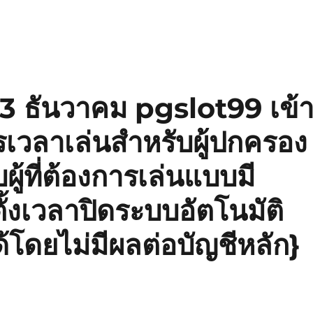
 3 ธันวาคม pgslot99 เข้
รเวลาเล่นสำหรับผู้ปกครอง
ผู้ที่ต้องการเล่นแบบมี
งเวลาปิดระบบอัตโนมัติ
้โดยไม่มีผลต่อบัญชีหลัก}