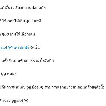
่นต์ มั่นใจเรื่องความปลอดภัย
ช้เวลาไม่เกิน 30 วินาที
 500 เกมให้เลือกเล่น
slot99 เครดิตฟรี
จัดเต็ม
นทั้งยังคอมพิวเตอร์รวมทั้งมือถือ
t99 สมัคร
มต้นการพนันกับ pgslot99 สามารถเอาอย่างขั้นตอนกล้วยๆดังนี้:
บหลักของ pgslot99