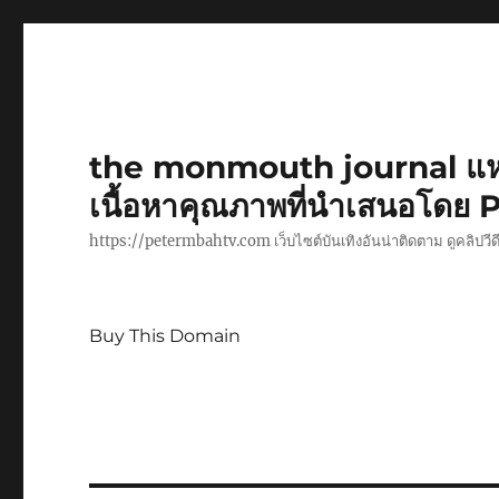
the monmouth journal แหล่ง
เนื้อหาคุณภาพที่นำเสนอโดย Pe
https://petermbahtv.com เว็บไซต์บันเทิงอันน่าติดตาม ดูคลิปวี
Buy This Domain