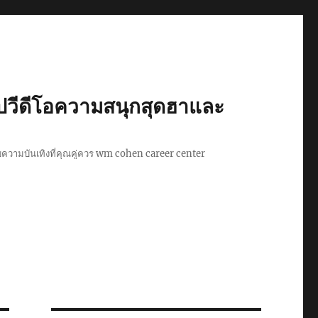
ปวีดีโอความสนุกสุดฮาและ
ับความบันเทิงที่คุณคู่ควร wm cohen career center