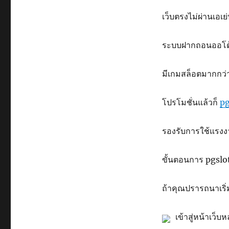
เว็บตรงไม่ผ่านเอเย
ระบบฝากถอนออโต้ ใ
มีเกมสล็อตมากกว่า
โปรโมชั่นแล้วก็
pg
รองรับการใช้แรงงา
ขั้นตอนการ pgslo
ถ้าคุณปรารถนาเริ่
เข้าสู่หน้าเว็