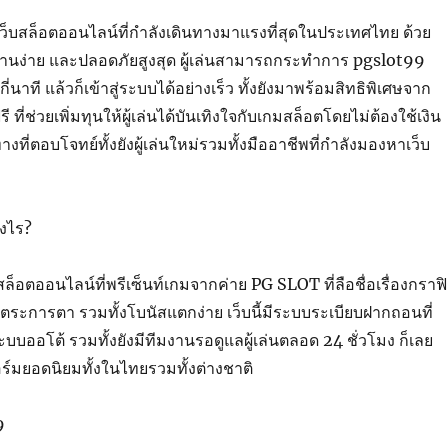
ว็บสล็อตออนไลน์ที่กำลังเดินทางมาแรงที่สุดในประเทศไทย ด้วย
้งานง่าย และปลอดภัยสูงสุด ผู้เล่นสามารถกระทำการ pgslot99
ี่นาที แล้วก็เข้าสู่ระบบได้อย่างเร็ว ทั้งยังมาพร้อมสิทธิพิเศษจาก
ที่ช่วยเพิ่มทุนให้ผู้เล่นได้บันเทิงใจกับเกมสล็อตโดยไม่ต้องใช้เงิน
ที่ตอบโจทย์ทั้งยังผู้เล่นใหม่รวมทั้งมืออาชีพที่กำลังมองหาเว็บ
างไร?
ล็อตออนไลน์ที่พรีเซ็นท์เกมจากค่าย PG SLOT ที่ลือชื่อเรื่องกราฟ
รตระการตา รวมทั้งโบนัสแตกง่าย เว็บนี้มีระบบระเบียบฝากถอนที่
บบออโต้ รวมทั้งยังมีทีมงานรอดูแลผู้เล่นตลอด 24 ชั่วโมง ก็เลย
ร์มยอดนิยมทั้งในไทยรวมทั้งต่างชาติ
9