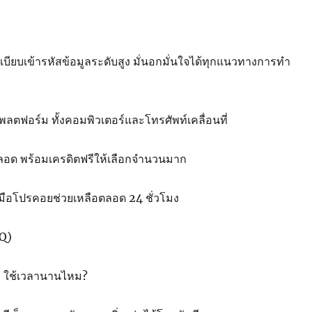
บียบเข้ารหัสข้อมูลระดับสูง มั่นอกมั่นใจได้ทุกแนวทางการทำ
ลตฟอร์ม ทั้งคอมพิวเตอร์และโทรศัพท์เคลื่อนที่
ตลอด พร้อมเครดิตฟรีให้เลือกจำนวนมาก
มือโปรคอยช่วยเหลือตลอด 24 ชั่วโมง
AQ)
ร ใช้เวลานานไหม?