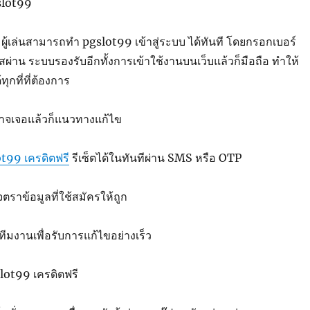
slot99
ว ผู้เล่นสามารถทำ pgslot99 เข้าสู่ระบบ ได้ทันที โดยกรอกเบอร์
สผ่าน ระบบรองรับอีกทั้งการเข้าใช้งานบนเว็บแล้วก็มือถือ ทำให้
ุกที่ที่ต้องการ
อาจเจอแล้วก็แนวทางแก้ไข
t99 เครดิตฟรี
รีเซ็ตได้ในทันทีผ่าน SMS หรือ OTP
ตราข้อมูลที่ใช้สมัครให้ถูก
ทีมงานเพื่อรับการแก้ไขอย่างเร็ว
lot99 เครดิตฟรี