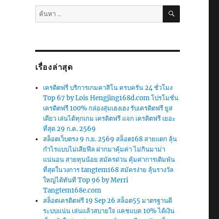
ค้นหา
ค้นหา:
เรื่องล่าสุด
า
เครดิตฟรี บริการเกมคาสิโน ครบครัน 24 ชั่วโมง
Top 67 by Lois Hengjing168d.com โปรโมชั่น
เครดิตฟรี 100% กล่องสุ่มเฮงเฮง รับเครดิตฟรี ยูส
เดียว เล่นได้ทุกเกม เครดิตฟรี แจก เครดิตฟรี เยอะ
ที่สุด 29 ก.ค. 2569
สล็อตเว็บตรง 9 ก.ย. 2569 สล็อต168 สายแตก ลุ้น
กำไรแบบไม่เสียฟีล ฝากมาคุ้มค่า ไม่กินมาม่า
แน่นอน สายทุนน้อย สมัครด่วน คุ้มค่าการเดิมพัน
ที่สุดในวงการ tangtem168 สมัครง่าย ลุ้นรางวัล
ใหญ่ได้ทันที Top 96 by Merri
Tangtem168e.com
สล็อตเครดิตฟรี 19 Sep 26 สล็อต55 มาตรฐานดี
ระบบแน่น เล่นแล้วสบายใจ แคชแบค 10% ได้เงิน