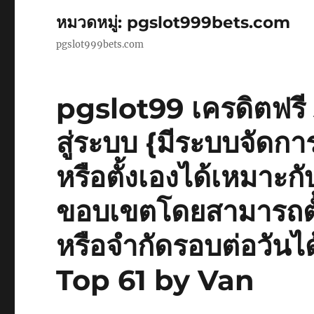
หมวดหมู่:
pgslot999bets.com
pgslot999bets.com
pgslot99 เครดิตฟรี
สู่ระบบ {มีระบบจัดกา
หรือตั้งเองได้เหมาะกับ
ขอบเขตโดยสามารถตั้
หรือจำกัดรอบต่อวันได
Top 61 by Van