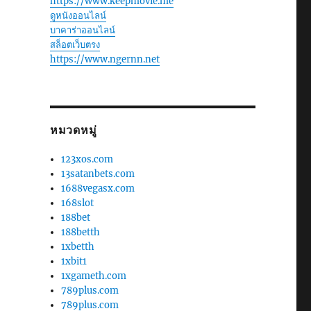
https://www.keepmovie.me
ดูหนังออนไลน์
บาคาร่าออนไลน์
สล็อตเว็บตรง
https://www.ngernn.net
หมวดหมู่
123xos.com
13satanbets.com
1688vegasx.com
168slot
188bet
188betth
1xbetth
1xbit1
1xgameth.com
789plus.com
789plus.com