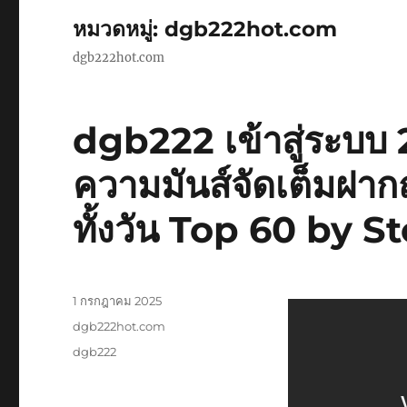
หมวดหมู่:
dgb222hot.com
dgb222hot.com
dgb222 เข้าสู่ระบ
ความมันส์จัดเต็มฝา
ทั้งวัน Top 60 by 
เขียน
1 กรกฎาคม 2025
เมื่อ
หมวด
dgb222hot.com
หมู่
ป้าย
dgb222
กำกับ