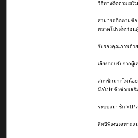
วิถีทางติดตามเสริม
สามารถติดตามข้อมู
พลาดโปรเด็ดก่อนผู
รับรองคุณภาพด้วยรี
เสียงตอบรับจากผู้เล
สมาชิกมากไม่น้อยเล
มือโปร ซึ่งช่วยเสร
ระบบสมาชิก VIP 
สิทธิพิเศษเฉพาะส