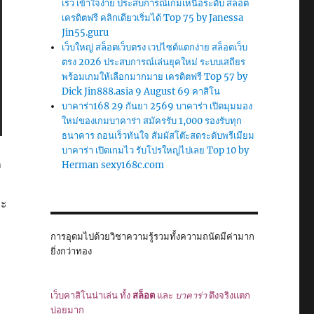
เร็ว เข้าใจง่าย ประสบการณ์เกมเหนือระดับ สล็อต
เครดิตฟรี คลิกเดียวเริ่มได้ Top 75 by Janessa
Jin55.guru
เว็บใหญ่ สล็อตเว็บตรง เวปไซต์แตกง่าย สล็อตเว็บ
ตรง 2026 ประสบการณ์เล่นยุคใหม่ ระบบเสถียร
พร้อมเกมให้เลือกมากมาย เครดิตฟรี Top 57 by
Dick Jin888.asia 9 August 69 คาสิโน
บาคาร่า168 29 กันยา 2569 บาคาร่า เปิดมุมมอง
ใหม่ของเกมบาคาร่า สมัครรับ 1,000 รองรับทุก
ธนาคาร ถอนเร็วทันใจ สัมผัสโต๊ะสดระดับพรีเมียม
บาคาร่า เปิดเกมไว รับโปรใหญ่ไปเลย Top 10 by
ก
Herman sexy168c.com
ละ
การอุดมไปด้วยวิชาความรู้รวมทั้งความถนัดมีค่ามาก
ยิ่งกว่าทอง
เว็บคาสิโนน่าเล่น ทั้ง
สล็อต
และ
บาคาร่า
ตึงจริงแตก
บ่อยมาก