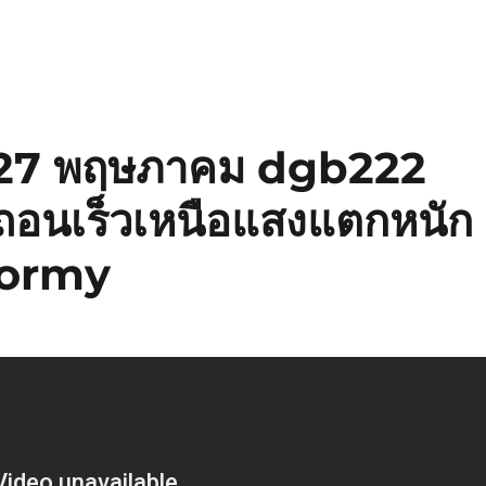
บ 27 พฤษภาคม dgb222
กถอนเร็วเหนือแสงแตกหนัก
Stormy