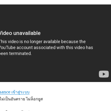
ance เข้าสู่ระบบ
 ไม่เป็นอันตราย ไม่ล็อกยูส