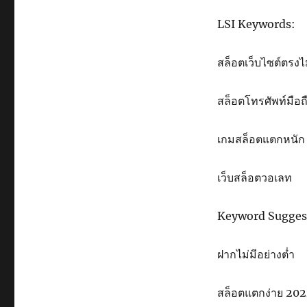
LSI Keywords:
สล็อตเว็บไซต์ตรงไม
สล็อตโทรศัพท์มือถื
เกมสล็อตแตกหนัก
เว็บสล็อตวอเลท​
Keyword Sugges
ฝากไม่มีอย่างต่ำ
สล็อตแตกง่าย 20