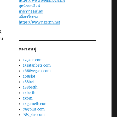
https://www.keepmovie.me
ดูหนังออนไลน์
บาคาร่าออนไลน์
สล็อตเว็บตรง
https://www.ngernn.net
t,
บบ
หมวดหมู่
123xos.com
13satanbets.com
1688vegasx.com
168slot
188bet
188betth
1xbetth
1xbit1
1xgameth.com
789plus.com
789plus.com