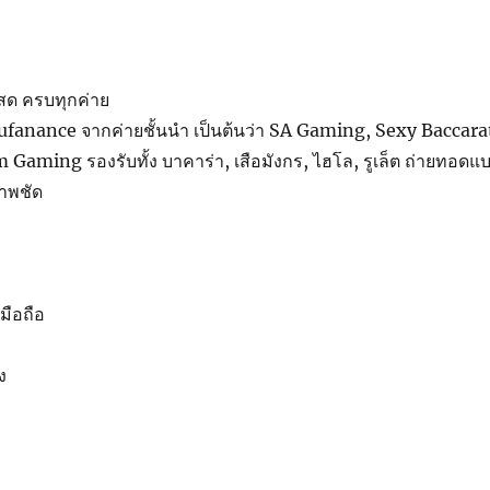
สด ครบทุกค่าย
 ufanance จากค่ายชั้นนำ เป็นต้นว่า SA Gaming, Sexy Baccara
Gaming รองรับทั้ง บาคาร่า, เสือมังกร, ไฮโล, รูเล็ต ถ่ายทอดแ
าพชัด​
มือถือ
ง