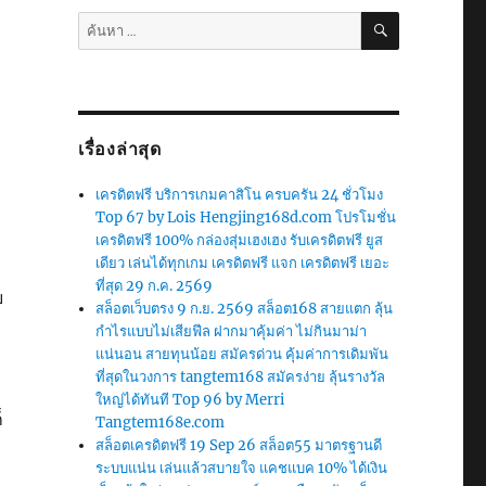
ค้นหา
ค้นหา:
เรื่องล่าสุด
เครดิตฟรี บริการเกมคาสิโน ครบครัน 24 ชั่วโมง
Top 67 by Lois Hengjing168d.com โปรโมชั่น
เครดิตฟรี 100% กล่องสุ่มเฮงเฮง รับเครดิตฟรี ยูส
เดียว เล่นได้ทุกเกม เครดิตฟรี แจก เครดิตฟรี เยอะ
ที่สุด 29 ก.ค. 2569
บ
สล็อตเว็บตรง 9 ก.ย. 2569 สล็อต168 สายแตก ลุ้น
กำไรแบบไม่เสียฟีล ฝากมาคุ้มค่า ไม่กินมาม่า
แน่นอน สายทุนน้อย สมัครด่วน คุ้มค่าการเดิมพัน
ที่สุดในวงการ tangtem168 สมัครง่าย ลุ้นรางวัล
ใหญ่ได้ทันที Top 96 by Merri
็
Tangtem168e.com
สล็อตเครดิตฟรี 19 Sep 26 สล็อต55 มาตรฐานดี
ระบบแน่น เล่นแล้วสบายใจ แคชแบค 10% ได้เงิน