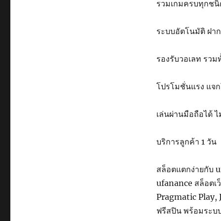
รวมเกมครบทุกชนิด
ระบบอัตโนมัติ ฝาก
รองรับวอเลท รวมทั
โปรโมชั่นแรง แจก
เล่นผ่านมือถือได้
บริการลูกค้า 1 วัน​
สล็อตแตกง่ายกับ 
ufanance สล็อตเว
Pragmatic Play, JIL
ฟรีสปิน พร้อมระบบ