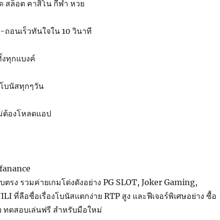
 สล็อต คาสิโน กีฬา หวย
-ถอนเร็วทันใจใน 10 วินาที
้งทุกแบงค์
โบนัสทุกๆวัน
 ไม่ต้องโหลดแอป
ufanance
็บตรง รวมค่ายเกมโด่งดังอย่าง PG SLOT, Joker Gaming,
I ที่ลือชื่อเรื่องโบนัสแตกง่าย RTP สูง และฟีเจอร์พิเศษอย่าง ซื้อ
 ทดสอบเล่นฟรี สำหรับมือใหม่​