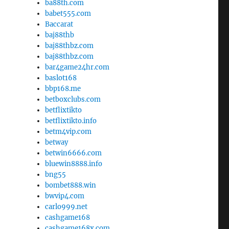
ba88th.com
babet555.com
Baccarat
baj88thb
baj88thbz.com
baj88thbz.com
bar4game24hr.com
baslot168
bbp168.me
betboxclubs.com
betflixtikto
betflixtikto.info
betm4vip.com
betway
betwin6666.com
bluewin8888.info
bng55
bombet888.win
bwvip4.com
carlo999.net
cashgame168
cashgame168x.com