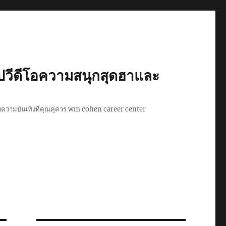
ปวีดีโอความสนุกสุดฮาและ
ับความบันเทิงที่คุณคู่ควร wm cohen career center