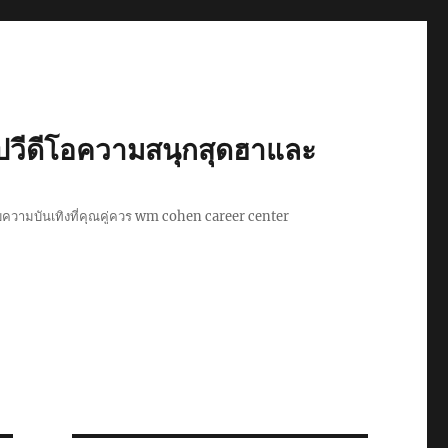
ปวีดีโอความสนุกสุดฮาและ
ับความบันเทิงที่คุณคู่ควร wm cohen career center