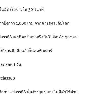
ัติ เร็วข้างใน 30 วินาที
ากยิ่งกว่า 1,000 เกม จากค่ายดังระดับโลก
lass88 เครดิตฟรี แจกจริง ไม่มีเงื่อนไขซุกซ่อน
้งยังบนมือถือแล้วก็คอมพิวเตอร์
แลตลอด 1 วัน
sclass88
กับ sclass88 นั้นง่ายสุดๆ และไม่มีค่าใช้จ่าย