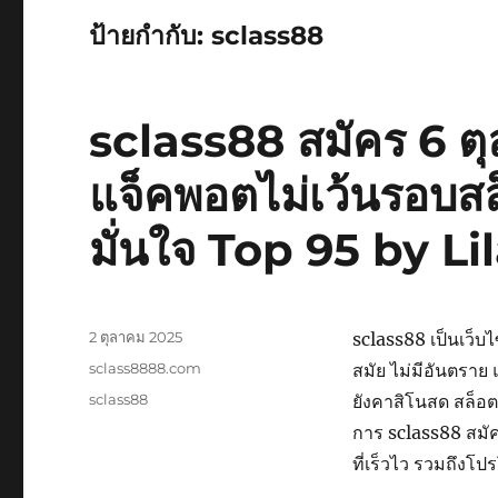
ป้ายกำกับ:
sclass88
sclass88 สมัคร 6 ต
แจ็คพอตไม่เว้นรอบสล
มั่นใจ Top 95 by Li
เขียน
2 ตุลาคม 2025
sclass88 เป็นเว็บ
เมื่อ
หมวด
sclass8888.com
สมัย ไม่มีอันตราย 
หมู่
ป้าย
sclass88
ยังคาสิโนสด สล็อ
กำกับ
การ sclass88 สมัคร
ที่เร็วไว รวมถึงโป