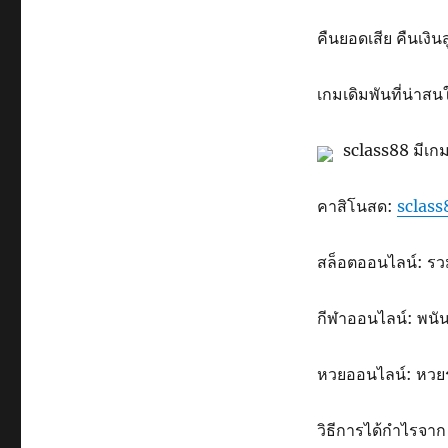
คืนยอดเสีย คืนเงิ
เกมเดิมพันที่น่าส
sclass88 มีเก
คาสิโนสด:
sclass
สล็อตออนไลน์: รว
กีฬาออนไลน์: พนั
หวยออนไลน์: หวยรัฐ
วิธีการได้กำไรจาก