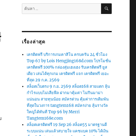
ค้นหา
ค้นหา:
ี
เรื่องล่าสุด
เครดิตฟรี บริการเกมคาสิโน ครบครัน 24 ชั่วโมง
Top 67 by Lois Hengjing168d.com โปรโมชั่น
เครดิตฟรี 100% กล่องสุ่มเฮงเฮง รับเครดิตฟรี ยูส
เดียว เล่นได้ทุกเกม เครดิตฟรี แจก เครดิตฟรี เยอะ
ที่สุด 29 ก.ค. 2569
สล็อตเว็บตรง 9 ก.ย. 2569 สล็อต168 สายแตก ลุ้น
กำไรแบบไม่เสียฟีล ฝากมาคุ้มค่า ไม่กินมาม่า
แน่นอน สายทุนน้อย สมัครด่วน คุ้มค่าการเดิมพัน
ที่สุดในวงการ tangtem168 สมัครง่าย ลุ้นรางวัล
ใหญ่ได้ทันที Top 96 by Merri
บ
Tangtem168e.com
สล็อตเครดิตฟรี 19 Sep 26 สล็อต55 มาตรฐานดี
ระบบแน่น เล่นแล้วสบายใจ แคชแบค 10% ได้เงิน