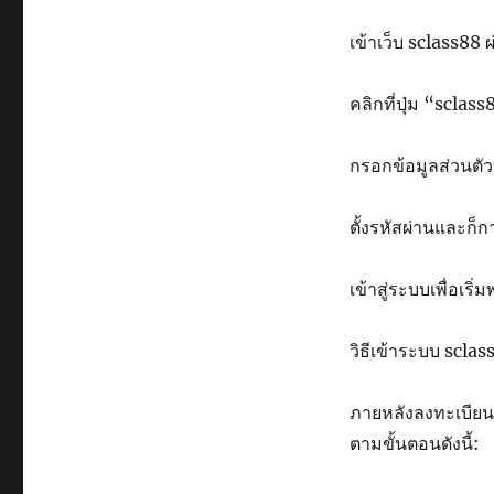
เข้าเว็บ sclass88 
คลิกที่ปุ่ม “sclas
กรอกข้อมูลส่วนตัว
ตั้งรหัสผ่านและก็
เข้าสู่ระบบเพื่อเริ่
วิธีเข้าระบบ sclas
ภายหลังลงทะเบียนส
ตามขั้นตอนดังนี้: