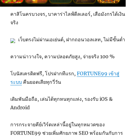
คาสิโนครบวงจร, บาคาร่าไลฟ์ดีลเลอร์, เสือมังกรได้เงิน
จริง
เว็บตรงไม่ผ่านเอเย่นต์, ฝากถอนวอลเลท, ไม่มีขั้นต่ำ
ความน่าวางใจ, ความปลอดภัยสูง, จ่ายจริง 100 %
โบนัสเครดิตฟรี, โปรฝากทีแรก,
FORTUNE99 เข้าสู่
ระบบ
คืนยอดเสียทุกวี่วัน
เดิมพันมือถือ, เล่นได้ทุกหนทุกแห่ง, รองรับ iOS &
Android
การกระจายคีย์เวิร์ดเหล่านี้อยู่ในทุกหมวดของ
FORTUNE99 ช่วยเพิ่มศักยภาพ SEO พร้อมกันกับการ