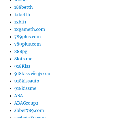
188betth
1xbetth
1xbit1
1xgameth.com
789plus.com
789plus.com
888pg
8lots.me
918Kiss
918kiss เข้าสู่ระบบ
918kissauto
918kissme
ABA
ABAGroup2
abbet789.com
acebet789.com