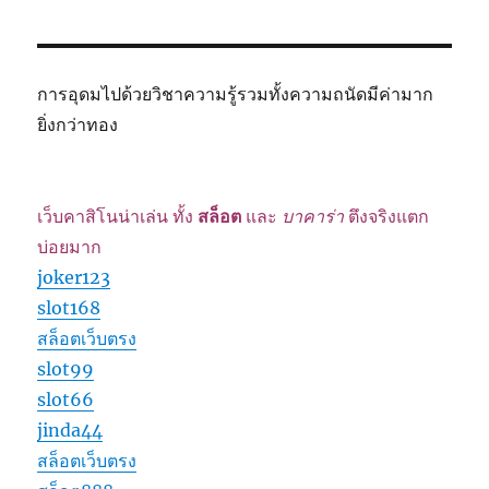
การอุดมไปด้วยวิชาความรู้รวมทั้งความถนัดมีค่ามาก
ยิ่งกว่าทอง
เว็บคาสิโนน่าเล่น ทั้ง
สล็อต
และ
บาคาร่า
ตึงจริงแตก
บ่อยมาก
joker123
slot168
สล็อตเว็บตรง
slot99
slot66
jinda44
สล็อตเว็บตรง