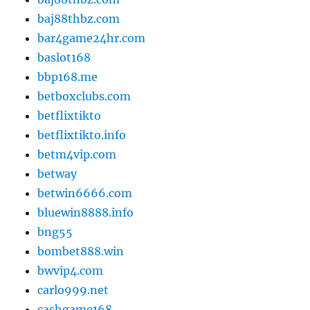
baj88thbz.com
bar4game24hr.com
baslot168
bbp168.me
betboxclubs.com
betflixtikto
betflixtikto.info
betm4vip.com
betway
betwin6666.com
bluewin8888.info
bng55
bombet888.win
bwvip4.com
carlo999.net
cashgame168