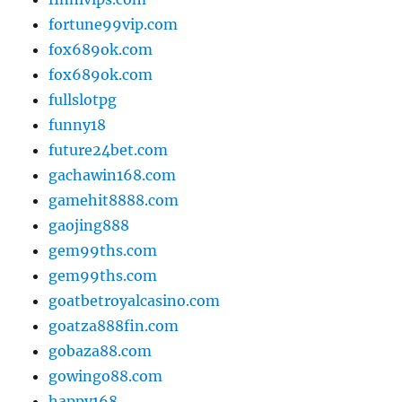
fortune99vip.com
fox689ok.com
fox689ok.com
fullslotpg
funny18
future24bet.com
gachawin168.com
gamehit8888.com
gaojing888
gem99ths.com
gem99ths.com
goatbetroyalcasino.com
goatza888fin.com
gobaza88.com
gowingo88.com
happy168