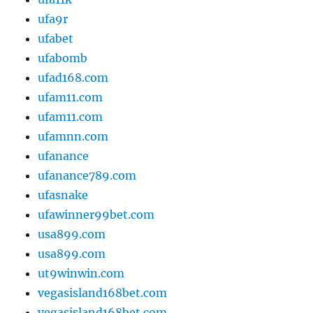
ufa9r
ufabet
ufabomb
ufad168.com
ufam11.com
ufam11.com
ufamnn.com
ufanance
ufanance789.com
ufasnake
ufawinner99bet.com
usa899.com
usa899.com
ut9winwin.com
vegasisland168bet.com
vegasisland168bet.com