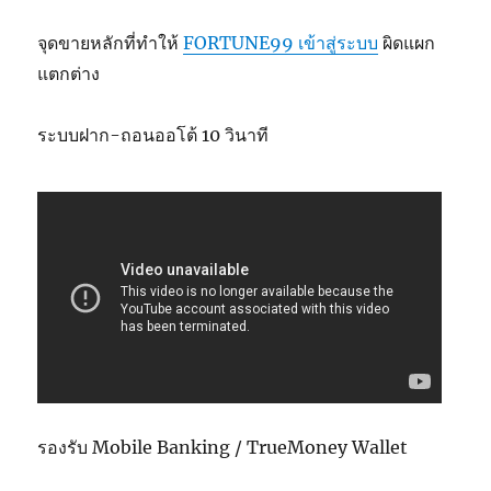
จุดขายหลักที่ทำให้
FORTUNE99 เข้าสู่ระบบ
ผิดแผก
แตกต่าง
ระบบฝาก-ถอนออโต้ 10 วินาที
รองรับ Mobile Banking / TrueMoney Wallet