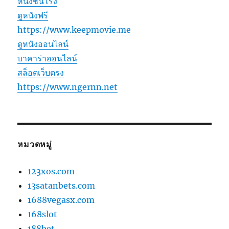
หนังชนโรง
ดูหนังฟรี
https://www.keepmovie.me
ดูหนังออนไลน์
บาคาร่าออนไลน์
สล็อตเว็บตรง
https://www.ngernn.net
หมวดหมู่
123xos.com
13satanbets.com
1688vegasx.com
168slot
188bet