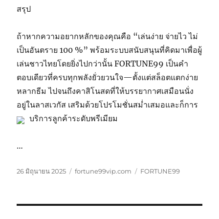
สรุป
ถ้าหากความอยากหลักของคุณคือ “เล่นง่าย จ่ายไว ไม่
เป็นอันตราย 100 %” พร้อมระบบสนับสนุนที่คิดมาเพื่อผู้
เล่นชาวไทยโดยยิ่งไปกว่านั้น FORTUNE99 เป็นคำ
ตอบเดียวที่ครบทุกพลังยั่วยวนใจ—ตั้งแต่สล็อตแตกง่าย
หลากธีม ไปจนถึงคาสิโนสดที่ให้บรรยากาศเสมือนนั่ง
อยู่ในลาสเวกัส เสริมด้วยโปรโมชั่นสม่ำเสมอและก็การ
บริการลูกค้าระดับพรีเมียม
…
เขียน
หมวด
ป้าย
26 มิถุนายน 2025
fortune99vip.com
FORTUNE99
เมื่อ
หมู่
กำกับ