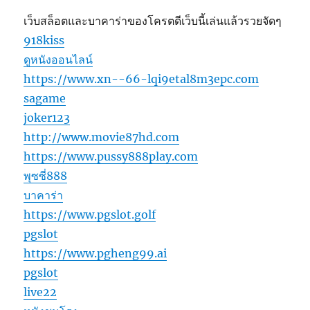
เว็บสล็อตและบาคาร่าของโครตดีเว็บนี้เล่นแล้วรวยจัดๆ
918kiss
ดูหนังออนไลน์
https://www.xn--66-lqi9etal8m3epc.com
sagame
joker123
http://www.movie87hd.com
https://www.pussy888play.com
พุซซี่888
บาคาร่า
https://www.pgslot.golf
pgslot
https://www.pgheng99.ai
pgslot
live22