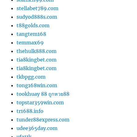
stellabet789.com
sudyod888s.com
t88golds.com
tangtem168
temmax69
thehulk888.com
tia8kingbet.com
tia8kingbet.com
tkbpgg.com
tong168win.com
tookhuay 88 ถูกหวย88
topstar359win.com
tr1688.info
tunder88express.com
udee365day.com
ufa11k