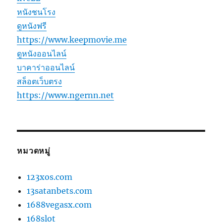
หนังชนโรง
ดูหนังฟรี
https://www.keepmovie.me
ดูหนังออนไลน์
บาคาร่าออนไลน์
สล็อตเว็บตรง
https://www.ngernn.net
หมวดหมู่
123xos.com
13satanbets.com
1688vegasx.com
168slot