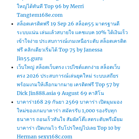
ใหญ่ได้ทันที Top 96 by Merri
Tangtem168e.com
สล็อตเครดิตฟรี 19 Sep 26 สล็อต55 มาตรฐานดี
ระบบแน่น เล่นแล้วสบายใจ แคชแบค 10% ได้เงินเร็ว
เข้าใจง่าย ประสบการณ์เกมเหนือระดับ สล็อตเครดิต
ฟรี คลิกเดียวเริ่มได้ Top 75 by Janessa
Jin55.guru
เว็บใหญ่ สล็อตเว็บตรง เวปไซต์แตกง่าย สล็อตเว็บ
ตรง 2026 ประสบการณ์เล่นยุคใหม่ ระบบเสถียร
พร้อมเกมให้เลือกมากมาย เครดิตฟรี Top 57 by
Dick Jin888.asia 9 August 69 คาสิโน
บาคาร่า168 29 กันยา 2569 บาคาร่า เปิดมุมมอง
ใหม่ของเกมบาคาร่า สมัครรับ 1,000 รองรับทุก
ธนาคาร ถอนเร็วทันใจ สัมผัสโต๊ะสดระดับพรีเมียม
บาคาร่า เปิดเกมไว รับโปรใหญ่ไปเลย Top 10 by
Herman sexy168c.com