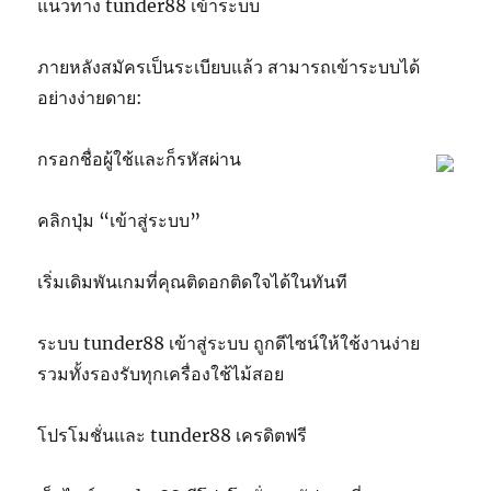
แนวทาง tunder88 เข้าระบบ
ภายหลังสมัครเป็นระเบียบแล้ว สามารถเข้าระบบได้
อย่างง่ายดาย:
กรอกชื่อผู้ใช้และก็รหัสผ่าน
คลิกปุ่ม “เข้าสู่ระบบ”
เริ่มเดิมพันเกมที่คุณติดอกติดใจได้ในทันที
ระบบ tunder88 เข้าสู่ระบบ ถูกดีไซน์ให้ใช้งานง่าย
รวมทั้งรองรับทุกเครื่องใช้ไม้สอย
โปรโมชั่นและ tunder88 เครดิตฟรี