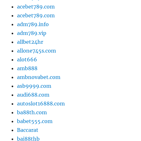
acebet789.com
acebet789.com
adm789.info
adm789.vip
allbet24hr
allone745s.com
alot666
amb888
ambnovabet.com
asb9999.com
audi688.com
autoslot16888.com
ba88th.com
babet555.com
Baccarat
baj88thb