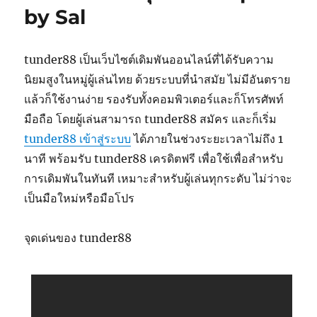
by Sal
tunder88 เป็นเว็บไซต์เดิมพันออนไลน์ที่ได้รับความ
นิยมสูงในหมู่ผู้เล่นไทย ด้วยระบบที่นำสมัย ไม่มีอันตราย
แล้วก็ใช้งานง่าย รองรับทั้งคอมพิวเตอร์และก็โทรศัพท์
มือถือ โดยผู้เล่นสามารถ tunder88 สมัคร และก็เริ่ม
tunder88 เข้าสู่ระบบ
ได้ภายในช่วงระยะเวลาไม่ถึง 1
นาที พร้อมรับ tunder88 เครดิตฟรี เพื่อใช้เพื่อสำหรับ
การเดิมพันในทันที เหมาะสำหรับผู้เล่นทุกระดับ ไม่ว่าจะ
เป็นมือใหม่หรือมือโปร
จุดเด่นของ tunder88