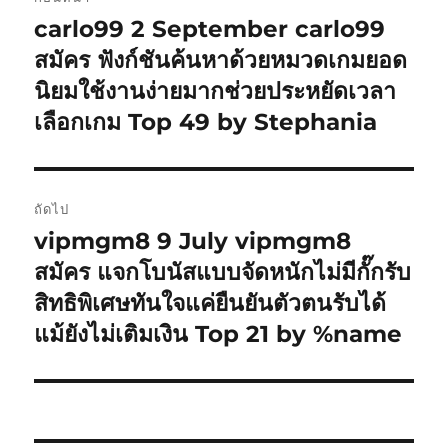
เรื่อง
carlo99 2 September carlo99
เรื่อง
ก่อน
สมัคร ฟังก์ชันค้นหาด้วยหมวดเกมยอด
หน้า:
นิยมใช้งานง่ายมากช่วยประหยัดเวลา
เลือกเกม Top 49 by Stephania
ถัดไป
vipmgm8 9 July vipmgm8
เรื่อง
ต่อ
สมัคร แจกโบนัสแบบจัดหนักไม่มีกั๊กรับ
ไป:
สิทธิพิเศษทันใจแค่ยืนยันตัวตนรับได้
แม้ยังไม่เติมเงิน Top 21 by %name