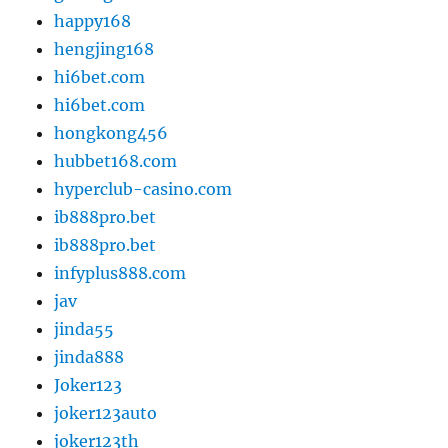
happy168
hengjing168
hi6bet.com
hi6bet.com
hongkong456
hubbet168.com
hyperclub-casino.com
ib888pro.bet
ib888pro.bet
infyplus888.com
jav
jinda55
jinda888
Joker123
joker123auto
joker123th