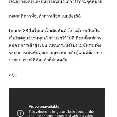
เล่นอย่างมีสติและก็หยุดเล่นเมื่อได้กำไรตามจุดหมาย
เหตุผลที่ควรที่จะทำการเลือก tunder88
tunder88 ไม่ใช่แค่เว็บเดิมพันทั่วไป แม้กระนั้นเป็น
เว็บไซต์ศูนย์รวมทุกบริการเอาไว้ในที่เดียว ตั้งแต่การ
สมัคร การเข้าสู่ระบบ ไปจนกระทั่งโปรโมชั่นรวมทั้ง
ระบบการเล่นที่มีคุณภาพสูง เหมาะกับผู้เล่นที่ต้องการ
ประสบการณ์ที่คุ้มแล้วก็ปลอดภัย
สรุป