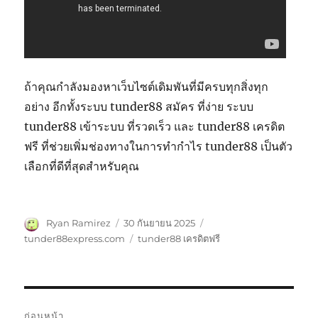
ถ้าคุณกำลังมองหาเว็บไซต์เดิมพันที่มีครบทุกสิ่งทุก
อย่าง อีกทั้งระบบ tunder88 สมัคร ที่ง่าย ระบบ
tunder88 เข้าระบบ ที่รวดเร็ว และ tunder88 เครดิต
ฟรี ที่ช่วยเพิ่มช่องทางในการทำกำไร tunder88 เป็นตัว
เลือกที่ดีที่สุดสำหรับคุณ
ผู้
เขียน
หมวด
Ryan Ramirez
30 กันยายน 2025
เขียน
เมื่อ
หมู่
ป้าย
tunder88express.com
tunder88 เครดิตฟรี
กำกับ
แนะแนว
ก่อนหน้า