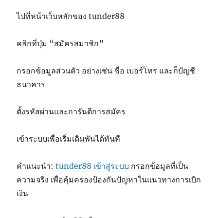
ไปที่หน้าเว็บหลักของ tunder88
คลิกที่ปุ่ม “สมัครสมาชิก”
กรอกข้อมูลส่วนตัว อย่างเช่น ชื่อ เบอร์โทร และก็บัญชี
ธนาคาร
ตั้งรหัสผ่านและการันตีการสมัคร
เข้าระบบเพื่อเริ่มเดิมพันได้ทันที
คำแนะนำ:
tunder88 เข้าสู่ระบบ
กรอกข้อมูลที่เป็น
ความจริง เพื่อคุ้มครองป้องกันปัญหาในแนวทางการเบิก
เงิน