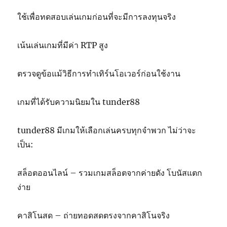
ใช้เพื่อทดสอบเล่นเกมก่อนที่จะมีการลงทุนจริง
เน้นเล่นเกมที่มีค่า RTP สูง
ตรวจดูข้อแม้วิธีการทำเทิร์นโอเวอร์ก่อนใช้งาน
เกมที่ได้รับความนิยมใน tunder88
tunder88 มีเกมให้เลือกเล่นครบทุกจำพวก ไม่ว่าจะ
เป็น:
สล็อตออนไลน์ – รวมเกมสล็อตจากค่ายดัง โบนัสแตก
ง่าย
คาสิโนสด – ถ่ายทอดสดตรงจากคาสิโนจริง