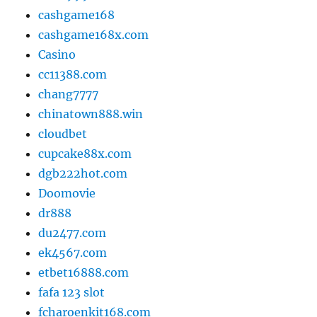
cashgame168
cashgame168x.com
Casino
cc11388.com
chang7777
chinatown888.win
cloudbet
cupcake88x.com
dgb222hot.com
Doomovie
dr888
du2477.com
ek4567.com
etbet16888.com
fafa 123 slot
fcharoenkit168.com