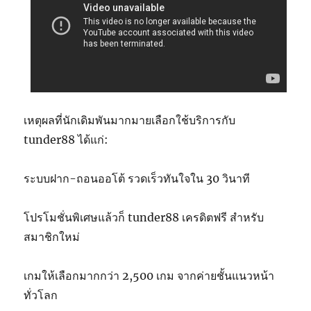
เหตุผลที่นักเดิมพันมากมายเลือกใช้บริการกับ
tunder88 ได้แก่:
ระบบฝาก-ถอนออโต้ รวดเร็วทันใจใน 30 วินาที
โปรโมชั่นพิเศษแล้วก็ tunder88 เครดิตฟรี สำหรับ
สมาชิกใหม่
เกมให้เลือกมากกว่า 2,500 เกม จากค่ายชั้นแนวหน้า
ทั่วโลก