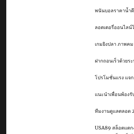
พนันบอลราคาน้ำดีที่
ลอตเตอรี่ออนไลน์ไ
เกมยิงปลา ภาพคม ย
ฝากถอนเร็วด้วยระบ
โปรโมชั่นแรง แจกหน
แนะนำเพื่อนพ้องรั
ทีมงานดูแลตลอด 2
USA89 สล็อตแตกง