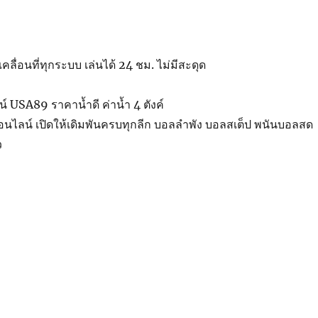
คลื่อนที่ทุกระบบ เล่นได้ 24 ชม. ไม่มีสะดุด
USA89 ราคาน้ำดี ค่าน้ำ 4 ตังค์
ลน์ เปิดให้เดิมพันครบทุกลีก บอลลำพัง บอลสเต็ป พนันบอลสด
ว