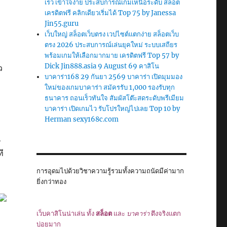
เร็ว เข้าใจง่าย ประสบการณ์เกมเหนือระดับ สล็อต
เครดิตฟรี คลิกเดียวเริ่มได้ Top 75 by Janessa
Jin55.guru
เว็บใหญ่ สล็อตเว็บตรง เวปไซต์แตกง่าย สล็อตเว็บ
ตรง 2026 ประสบการณ์เล่นยุคใหม่ ระบบเสถียร
พร้อมเกมให้เลือกมากมาย เครดิตฟรี Top 57 by
Dick Jin888.asia 9 August 69 คาสิโน
ว
บาคาร่า168 29 กันยา 2569 บาคาร่า เปิดมุมมอง
ใหม่ของเกมบาคาร่า สมัครรับ 1,000 รองรับทุก
ธนาคาร ถอนเร็วทันใจ สัมผัสโต๊ะสดระดับพรีเมียม
บาคาร่า เปิดเกมไว รับโปรใหญ่ไปเลย Top 10 by
Herman sexy168c.com
น
ี
การอุดมไปด้วยวิชาความรู้รวมทั้งความถนัดมีค่ามาก
ยิ่งกว่าทอง
เว็บคาสิโนน่าเล่น ทั้ง
สล็อต
และ
บาคาร่า
ตึงจริงแตก
บ่อยมาก