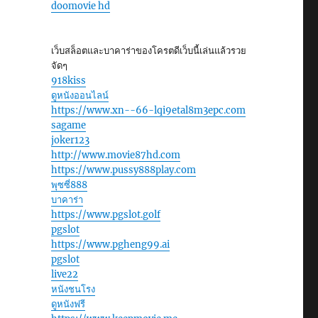
doomovie hd
เว็บสล็อตและบาคาร่าของโครตดีเว็บนี้เล่นแล้วรวย
จัดๆ
918kiss
ดูหนังออนไลน์
https://www.xn--66-lqi9etal8m3epc.com
sagame
joker123
http://www.movie87hd.com
https://www.pussy888play.com
พุซซี่888
บาคาร่า
https://www.pgslot.golf
pgslot
https://www.pgheng99.ai
pgslot
live22
หนังชนโรง
ดูหนังฟรี