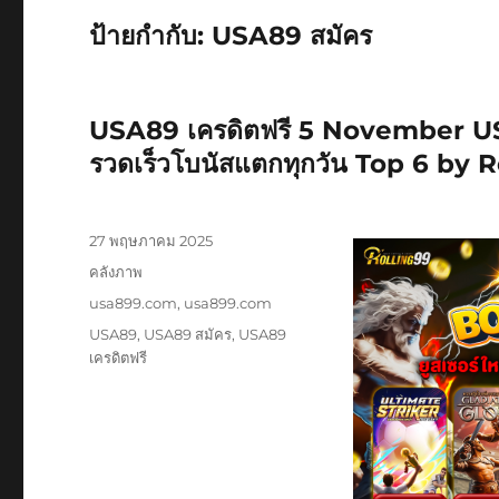
ป้ายกำกับ:
USA89 สมัคร
USA89 เครดิตฟรี 5 November USA
รวดเร็วโบนัสแตกทุกวัน Top 6 by 
เขียน
27 พฤษภาคม 2025
เมื่อ
รูป
คลังภาพ
แบบ
หมวด
usa899.com
,
usa899.com
เรื่อง
หมู่
ป้าย
USA89
,
USA89 สมัคร
,
USA89
กำกับ
เครดิตฟรี