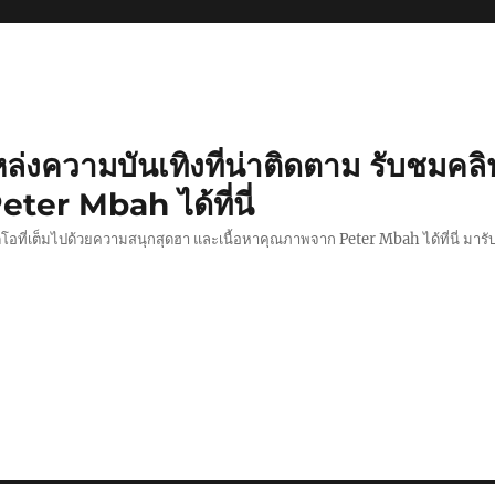
ความบันเทิงที่น่าติดตาม รับชมคลิ
ter Mbah ได้ที่นี่
ดีโอที่เต็มไปด้วยความสนุกสุดฮา และเนื้อหาคุณภาพจาก Peter Mbah ได้ที่นี่ มาร