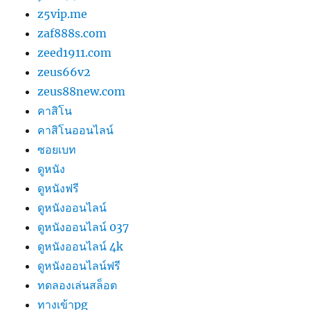
z5vip.me
zaf888s.com
zeed1911.com
zeus66v2
zeus88new.com
คาสิโน
คาสิโนออนไลน์
ซอยเบท
ดูหนัง
ดูหนังฟรี
ดูหนังออนไลน์
ดูหนังออนไลน์ 037
ดูหนังออนไลน์ 4k
ดูหนังออนไลน์ฟรี
ทดลองเล่นสล็อต
ทางเข้าpg