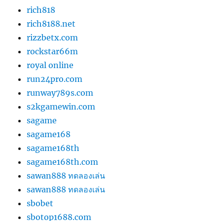
rich818
rich8188.net
rizzbetx.com
rockstar66m
royal online
run24pro.com
runway789s.com
s2kgamewin.com
sagame
sagame168
sagame168th
sagame168th.com
sawan888 ทดลองเล่น
sawan888 ทดลองเล่น
sbobet
sbotop1688.com