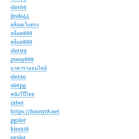
slot66
jinda44
สล็อตเว็บตรง
สล็อต888
สล็อต888
slot99
pussy888
บาคาร่าออนไลน์
slotxo
slotpg
หนังโป๊ไทย
1xbet
https://funny18.net
pgslot
kiss918
pgslot