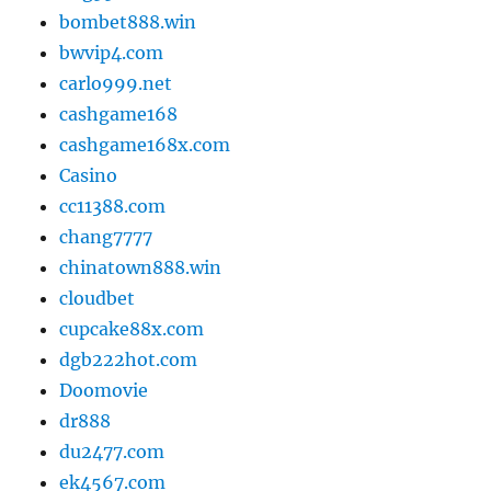
bombet888.win
bwvip4.com
carlo999.net
cashgame168
cashgame168x.com
Casino
cc11388.com
chang7777
chinatown888.win
cloudbet
cupcake88x.com
dgb222hot.com
Doomovie
dr888
du2477.com
ek4567.com