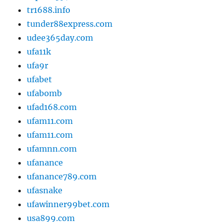
tr1688.info
tunder88express.com
udee365day.com
ufa11k
ufa9r
ufabet
ufabomb
ufad168.com
ufam11.com
ufam11.com
ufamnn.com
ufanance
ufanance789.com
ufasnake
ufawinner99bet.com
usa899.com