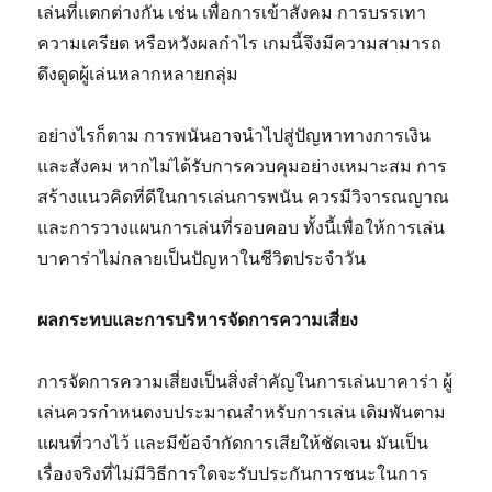
เล่นที่แตกต่างกัน เช่น เพื่อการเข้าสังคม การบรรเทา
ความเครียด หรือหวังผลกำไร เกมนี้จึงมีความสามารถ
ดึงดูดผู้เล่นหลากหลายกลุ่ม
อย่างไรก็ตาม การพนันอาจนำไปสู่ปัญหาทางการเงิน
และสังคม หากไม่ได้รับการควบคุมอย่างเหมาะสม การ
สร้างแนวคิดที่ดีในการเล่นการพนัน ควรมีวิจารณญาณ
และการวางแผนการเล่นที่รอบคอบ ทั้งนี้เพื่อให้การเล่น
บาคาร่าไม่กลายเป็นปัญหาในชีวิตประจำวัน
ผลกระทบและการบริหารจัดการความเสี่ยง
การจัดการความเสี่ยงเป็นสิ่งสำคัญในการเล่นบาคาร่า ผู้
เล่นควรกำหนดงบประมาณสำหรับการเล่น เดิมพันตาม
แผนที่วางไว้ และมีข้อจำกัดการเสียให้ชัดเจน มันเป็น
เรื่องจริงที่ไม่มีวิธีการใดจะรับประกันการชนะในการ