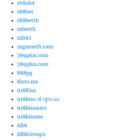
168slot
188bet
188betth
1xbetth
1xbit1
1xgameth.com
789plus.com
789plus.com
888pg
8lots.me
918Kiss
918kiss เข้าสู่ระบบ
918kissauto
918kissme
ABA
ABAGroup2