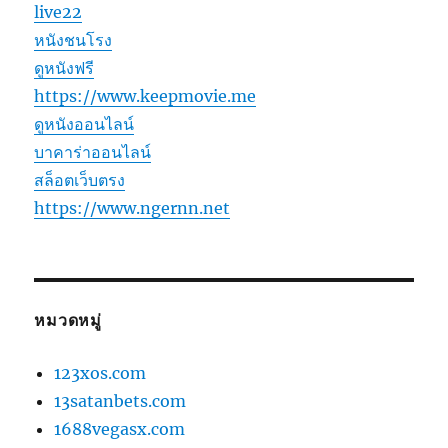
live22
หนังชนโรง
ดูหนังฟรี
https://www.keepmovie.me
ดูหนังออนไลน์
บาคาร่าออนไลน์
สล็อตเว็บตรง
https://www.ngernn.net
หมวดหมู่
123xos.com
13satanbets.com
1688vegasx.com