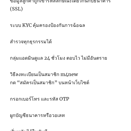
ข้อมูลลูกค้าถูกเข้ารหัสลักษณะเดียวกันกับธนาคาร
(SSL)
ระบบ KYC คุ้มครองป้องกันการฉ้อฉล
สำรวจทุกธุรกรรมได้
กลุ่มแอดมินดูแล 24 ชั่วโมง ตอบไว ไม่มีอันตราย
วิธีลงทะเบียนเป็นสมาชิก m4new
กด “สมัครเป็นสมาชิก” บนหน้าเว็บไซต์
กรอกเบอร์โทร และรหัส OTP
ผูกบัญชีธนาคารหรือวอเลท