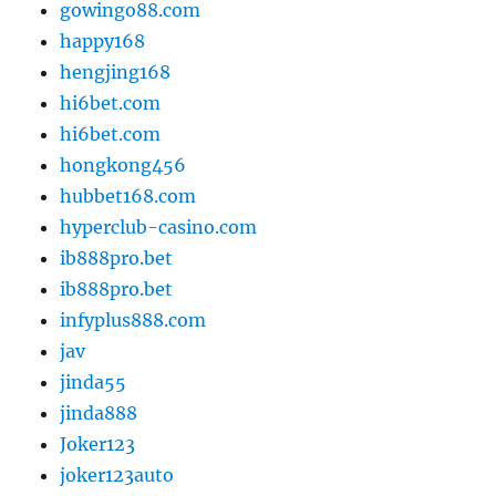
gowingo88.com
happy168
hengjing168
hi6bet.com
hi6bet.com
hongkong456
hubbet168.com
hyperclub-casino.com
ib888pro.bet
ib888pro.bet
infyplus888.com
jav
jinda55
jinda888
Joker123
joker123auto