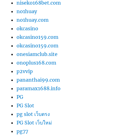
niseko168bet.com
no1huay
no1huay.com
okcasino
okcasino159.com
okcasino159.com
onesiamclub.site
onoplus168.com
p2vvip
pananthai99.com
paramax1688.info
PG
PG Slot
pg slot เว็บตรง
PG Slot เว็บใหม่
pg77