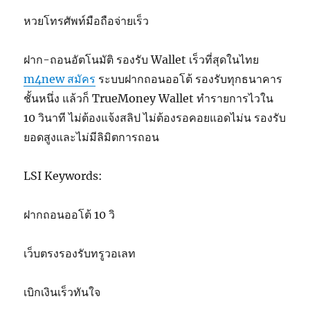
หวยโทรศัพท์มือถือจ่ายเร็ว
ฝาก-ถอนอัตโนมัติ รองรับ Wallet เร็วที่สุดในไทย
m4new สมัคร
ระบบฝากถอนออโต้ รองรับทุกธนาคาร
ชั้นหนึ่ง แล้วก็ TrueMoney Wallet ทำรายการไวใน
10 วินาที ไม่ต้องแจ้งสลิป ไม่ต้องรอคอยแอดไม่น รองรับ
ยอดสูงและไม่มีลิมิตการถอน
LSI Keywords:
ฝากถอนออโต้ 10 วิ
เว็บตรงรองรับทรูวอเลท
เบิกเงินเร็วทันใจ