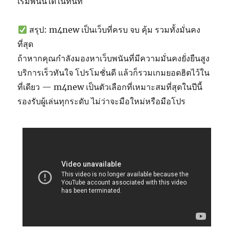
เริ่มพนันได้ในทันที
สรุป: m4new เป็นเว็บที่ครบ จบ คุ้ม รวมทั้งมั่นคง
ที่สุด
ถ้าหากคุณกำลังมองหาเว็บพนันที่มีความมั่นคงยั่งยืนสูง
บริการเร็วทันใจ โปรโมชั่นดี แล้วก็รวมเกมยอดฮิตไว้ใน
ที่เดียว — m4new เป็นตัวเลือกที่เหมาะสมที่สุดในปีนี้
รองรับผู้เล่นทุกระดับ ไม่ว่าจะมือใหม่หรือมือโปร