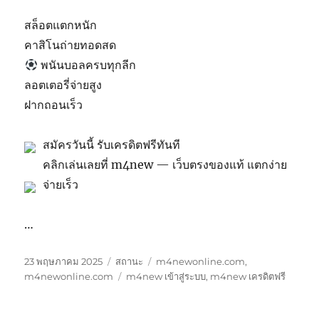
สล็อตแตกหนัก
คาสิโนถ่ายทอดสด
พนันบอลครบทุกลีก
ลอตเตอรี่จ่ายสูง
ฝากถอนเร็ว
สมัครวันนี้ รับเครดิตฟรีทันที
คลิกเล่นเลยที่ m4new — เว็บตรงของแท้ แตกง่าย
จ่ายเร็ว
…
เขียน
รูป
หมวด
23 พฤษภาคม 2025
สถานะ
m4newonline.com
,
เมื่อ
แบบ
ป้าย
หมู่
m4newonline.com
m4new เข้าสู่ระบบ
,
m4new เครดิตฟรี
เรื่อง
กำกับ