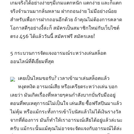
เกมจริงได้อย่างง่ายๆมีเกมแตกหนัก แตกง่าย และก็แตก
จริงจำนวนมากล้นหลาม ฝากถอนง่าย ไม่มีอย่างน้อย
สำหรับเพื่อการฝากถอนอีกด้วย ถ้าคุณไม่ต้องการคลาด
โอกาสดีๆอย่างงี้ล่ะก็ สมัครเป็นสมาชิกใหม่กับเว็บไซต์
ตรง 456 ได้แล้ววันนี้ สมัครฟรี สมัครเลย!
5 กระบวนการจัดแจงอารมณ์ระหว่างเล่นสล็อต
ออนไลน์ที่ดีเยี่ยมที่สุด
เคยเป็นไหมขอรับ? เวลาเข้ามาเล่นสล็อตแล้ว
หงุดหงิด อารมณ์เสีย หรือเครียดระหว่างเล่น บอก
เลยว่า มันเกิดเรื่องที่หลายๆคนกำลังบากบั่นรับมืออยู่
ตอนที่พบเหตุการณ์ไม่เป็นใจ เล่นเสีย ซื้อฟรีสปินมาแล้ว
ไม่คุ้ม หรือแม้กระทั้งการเข้าโบนัสแล้วไม่ได้เงินรางวัล
จากที่ต้องการ มันก็ทำให้เราอารมณ์เสียได้อยู่แล้วล่ะนะ
ครับ แม้กระนั้นแม้คุณไม่อาจจะจัดแจงกับอารมณ์ได้ล่ะ