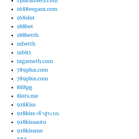
13satanbets.com
1688vegasx.com
168slot
188bet
188betth
1xbetth
1xbit1
1xgameth.com
789plus.com
789plus.com
888pg
8lots.me
918Kiss
918kiss เข้าสู่ระบบ
918kissauto
918kissme