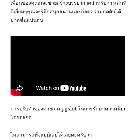
เพื่อนของคุณก็จะช่วยสร้างบรรยากาศสำหรับการเล่นที่
ดีเยี่ยมๆคุณจะรู้สึกสนุกสนานและก็ลดความกดดันได้
มากขึ้นแน่นอน
การปรับตัวของค่ายเกม pgslot ในการรักษาความนิยม
โดยตลอด
ไม่สามารถที่จะปฏิเสธได้เลยคะครับว่า