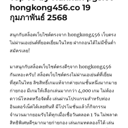
hongkong456.co 19
กุมภาพันธ์ 2568
สนุกกับสล็อตเว็บไซต์ตรงจาก hongkong456 เว็บตรง
ไม่ผ่านเอเย่นต์ที่ยอดเยี่ยมในไทย ฝากถอนได้ไม่มีขั้นต่ำ
สมัครเลย!
มาสนุกกับสล็อตเว็บไซต์ตรงดีๆจาก hongkong456
กันเหอะครับ! สล็อตเว็บไซต์ตรงไม่ผ่านเอเย่นต์ที่เยี่ยม
ที่สุดในไทย ลิขสิทธิ์เกมแท้จากค่ายเกมชั้นหนึ่งมากมาย
ก่ายกอง มีเกมให้เลือกเล่นมากกว่า 4,000 เกม ไม่ต้อง
ดาวน์โหลดหรือจัดตั้ง เล่นผ่านโปรแกรมสำหรับท่อง
อินเตอร์เน็ตได้เลยทันที มีโปรโมชั่นแล้วก็กิจกรรม
จำนวนมากยอมรับได้ทุกเมื่อเชื่อวันตลอด 1 วัน ไม่พลาด
สิทธิพิเศษดีๆมากมายก่ายกอง เล่นเกมทดลองก็ได้ เล่น