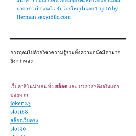
บาคาร่า เปิดเกมไว รับโปรใหญ่ไปเลย Top 10 by
Herman sexy168c.com
การอุดมไปด้วยวิชาความรู้รวมทั้งความถนัดมีค่ามาก
ยิ่งกว่าทอง
เว็บคาสิโนน่าเล่น ทั้ง
สล็อต
และ
บาคาร่า
ตึงจริงแตก
บ่อยมาก
joker123
slot168
สล็อตเว็บตรง
slot99