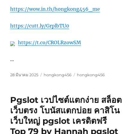
https://wow.in.th/hongkong456_me
https://cutt.ly/GrplbTU0
https://t.co/CROLRzowSM
…
เขียน
หมวด
ป้าย
28 มีนาคม 2025
hongkong456
hongkong456
เมื่อ
หมู่
กำกับ
Pgslot เวปไซต์แตกง่าย สล็อต
เว็บตรง โบนัสแตกบ่อย คาสิโน
เว็บใหญ่ pgslot เครดิตฟรี
Top 79 by Hannah pgslot