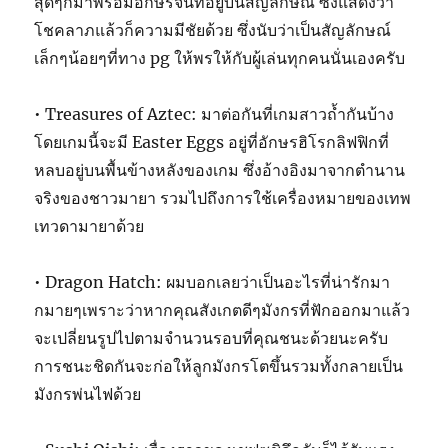
สุดๆก็มาพร้อมอักษรจีนที่อยู่บนสัญลักษณ์ ซึ่งแสดงว่า
โชคลาภแล้วก็ความมีชัยด้วย ซึ่งนับว่าเป็นสัญลักษณ์
เล็กๆน้อยๆที่ทาง pg ให้พรให้กับผู้เล่นทุกคนนั่นเองครับ
• Treasures of Aztec: มาต่อกันที่เกมสาวถ้ำกันบ้าง
โดยเกมนี้จะมี Easter Eggs อยู่ที่อักษรฮิโรกลิฟฟิกที่
หลบอยู่บนพื้นข้างหลังของเกม ซึ่งอ้างอิงมาจากตำนาน
จริงของชาวมายา รวมไปถึงการใช้เครื่องหมายของเทพ
เทวดามายาด้วย
• Dragon Hatch: ผมบอกเลยว่าเป็นอะไรที่น่ารักมา
กมายๆเพราะว่าหากคุณสังเกตดีๆมังกรที่ฟักออกมาแล้ว
จะเปลี่ยนรูปไปตามจำนวนรอบที่คุณชนะด้วยนะครับ
การชนะชิดกันจะก่อให้ลูกมังกรโตขึ้นรวมทั้งกลายเป็น
มังกรพ่นไฟด้วย