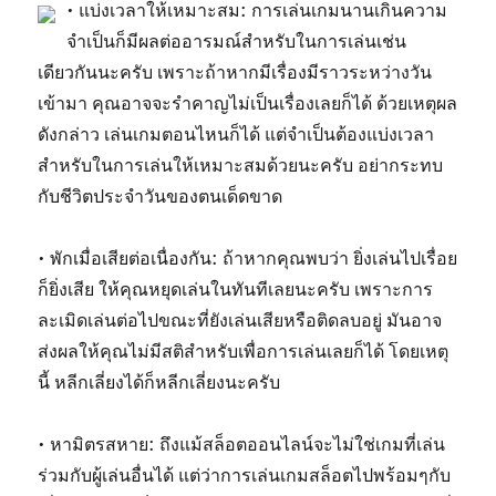
• แบ่งเวลาให้เหมาะสม: การเล่นเกมนานเกินความ
จำเป็นก็มีผลต่ออารมณ์สำหรับในการเล่นเช่น
เดียวกันนะครับ เพราะถ้าหากมีเรื่องมีราวระหว่างวัน
เข้ามา คุณอาจจะรำคาญไม่เป็นเรื่องเลยก็ได้ ด้วยเหตุผล
ดังกล่าว เล่นเกมตอนไหนก็ได้ แต่จำเป็นต้องแบ่งเวลา
สำหรับในการเล่นให้เหมาะสมด้วยนะครับ อย่ากระทบ
กับชีวิตประจำวันของตนเด็ดขาด
• พักเมื่อเสียต่อเนื่องกัน: ถ้าหากคุณพบว่า ยิ่งเล่นไปเรื่อย
ก็ยิ่งเสีย ให้คุณหยุดเล่นในทันทีเลยนะครับ เพราะการ
ละเมิดเล่นต่อไปขณะที่ยังเล่นเสียหรือติดลบอยู่ มันอาจ
ส่งผลให้คุณไม่มีสติสำหรับเพื่อการเล่นเลยก็ได้ โดยเหตุ
นี้ หลีกเลี่ยงได้ก็หลีกเลี่ยงนะครับ
• หามิตรสหาย: ถึงแม้สล็อตออนไลน์จะไม่ใช่เกมที่เล่น
ร่วมกับผู้เล่นอื่นได้ แต่ว่าการเล่นเกมสล็อตไปพร้อมๆกับ