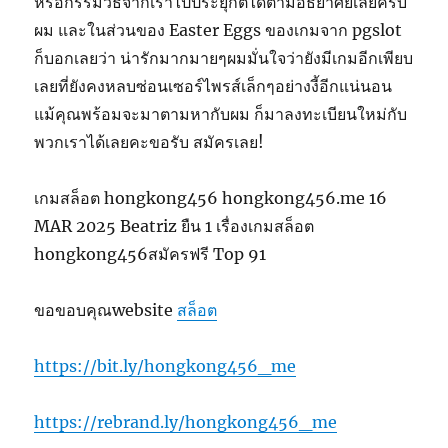
หรือกรรมวิธีจากเราไปประยุกต์ได้ตามอัธยาศัยเลยครับ
ผม และในส่วนของ Easter Eggs ของเกมจาก pgslot
ก็บอกเลยว่า น่ารักมากมายๆผมมั่นใจว่ายังมีเกมอีกเพียบ
เลยที่ยังคงหลบซ่อนเซอร์ไพรส์เล็กๆอย่างงี้อีกแน่นอน
แม้คุณพร้อมจะมาตามหากับผม ก็มาลงทะเบียนใหม่กับ
พวกเราได้เลยคะขอรับ สมัครเลย!
เกมสล็อต hongkong456 hongkong456.me 16
MAR 2025 Beatriz ยืน 1 เรื่องเกมสล็อต
hongkong456สมัครฟรี Top 91
ขอขอบคุณwebsite
สล็อต
https://bit.ly/hongkong456_me
https://rebrand.ly/hongkong456_me