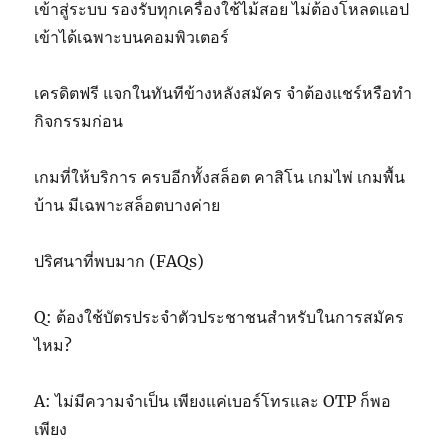
เข้าสู่ระบบ รองรับทุกเครื่องใช้ไม้สอย ไม่ต้องโหลดแอป
เข้าได้เฉพาะบนคอมพิวเตอร์
เครดิตฟรี แจกในทันทีข้างหลังสมัคร จำต้องแชร์หรือทำ
กิจกรรมก่อน
เกมที่ให้บริการ ครบอีกทั้งสล็อต คาสิโน เกมไพ่ เกมพื้น
บ้าน มีเฉพาะสล็อตบางค่าย
ปริศนาที่พบมาก (FAQs)
Q: ต้องใช้บัตรประจำตัวประชาชนสำหรับในการสมัคร
ไหม?
A: ไม่มีความจำเป็น เพียงแค่เบอร์โทรและ OTP ก็พอ
เพียง