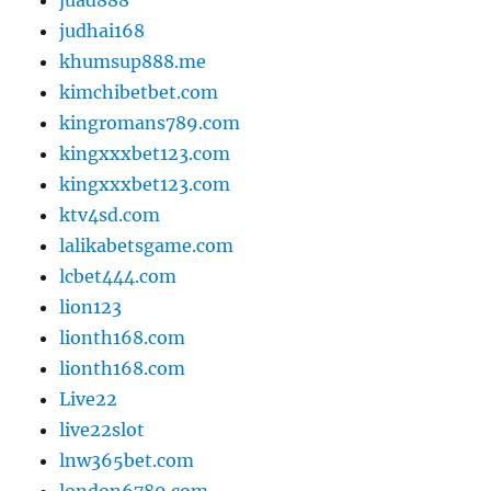
juad888
judhai168
khumsup888.me
kimchibetbet.com
kingromans789.com
kingxxxbet123.com
kingxxxbet123.com
ktv4sd.com
lalikabetsgame.com
lcbet444.com
lion123
lionth168.com
lionth168.com
Live22
live22slot
lnw365bet.com