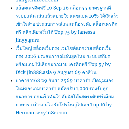
สล็อตเครดิตฟรี 19 Sep 26 สล็อต55 มาตรฐานดี
ระบบแน่น เล่นแล้วสบายใจ แคชแบค 10% ได้เงินเร็ว
เข้าใจง่าย ประสบการณ์เกมเหนือระดับ สล็อตเครดิต
ฟรี คลิกเดียวเริ่มได้ Top 75 by Janessa
Jin55.guru
เว็บใหญ่ สล็อตเว็บตรง เวปไซต์แตกง่าย สล็อตเว็บ
ตรง 2026 ประสบการณ์เล่นยุคใหม่ ระบบเสถียร
พร้อมเกมให้เลือกมากมาย เครดิตฟรี Top 57 by
Dick Jin888.asia 9 August 69 คาสิโน
บาคาร่า168 29 กันยา 2569 บาคาร่า เปิดมุมมอง
ใหม่ของเกมบาคาร่า สมัครรับ 1,000 รองรับทุก
ธนาคาร ถอนเร็วทันใจ สัมผัสโต๊ะสดระดับพรีเมียม
บาคาร่า เปิดเกมไว รับโปรใหญ่ไปเลย Top 10 by
Herman sexy168c.com