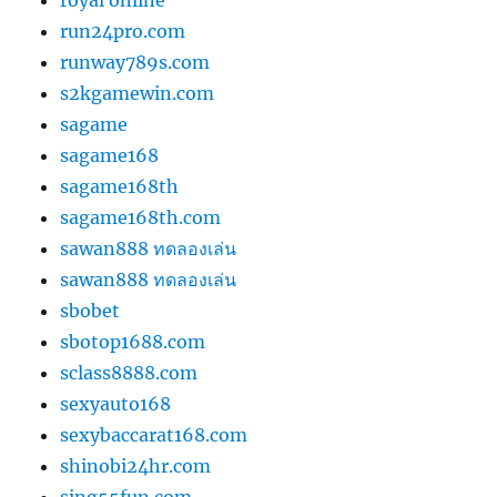
royal online
run24pro.com
runway789s.com
s2kgamewin.com
sagame
sagame168
sagame168th
sagame168th.com
sawan888 ทดลองเล่น
sawan888 ทดลองเล่น
sbobet
sbotop1688.com
sclass8888.com
sexyauto168
sexybaccarat168.com
shinobi24hr.com