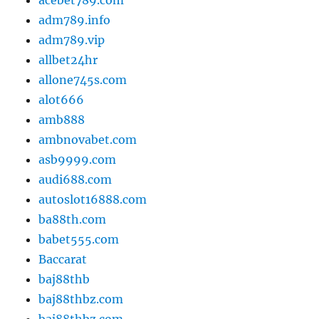
acebet789.com
adm789.info
adm789.vip
allbet24hr
allone745s.com
alot666
amb888
ambnovabet.com
asb9999.com
audi688.com
autoslot16888.com
ba88th.com
babet555.com
Baccarat
baj88thb
baj88thbz.com