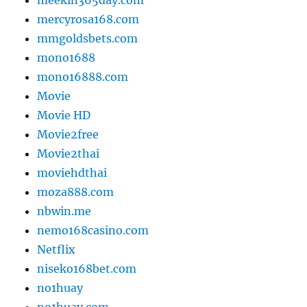
meekin365day.com
mercyrosa168.com
mmgoldsbets.com
mono1688
mono16888.com
Movie
Movie HD
Movie2free
Movie2thai
moviehdthai
moza888.com
nbwin.me
nemo168casino.com
Netflix
niseko168bet.com
no1huay