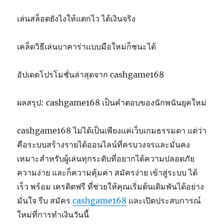
เล่นสล็อตยังไงให้แตกไว ได้เงินจริง
เคล็ดวิธีเล่นบาคาร่าแบบมือใหม่ก็ชนะได้
อัปเดตโปรโมชั่นล่าสุดจาก cashgame168
ผลสรุป: cashgame168 เป็นคำตอบของนักพนันยุคใหม่
cashgame168 ไม่ได้เป็นเพียงแค่เว็บเกมธรรมดา แต่ว่า
คือระบบสร้างรายได้ออนไลน์ที่ครบวงจรและมั่นคง
เหมาะสำหรับผู้เล่นทุกระดับที่อยากได้ความปลอดภัย
ความง่าย และก็ความคุ้มค่า สมัครง่าย เข้าสู่ระบบ ได้
เร็ว พร้อม เครดิตฟรี ที่ช่วยให้คุณเริ่มต้นเดิมพันได้อย่าง
มั่นใจ รีบ สมัคร
cashgame168
และเปิดประสบการณ์
ใหม่ที่การทำเงินวันนี้