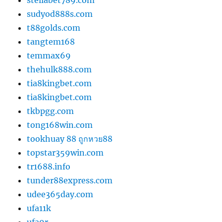
stellabet789.com
sudyod888s.com
t88golds.com
tangtem168
temmax69
thehulk888.com
tia8kingbet.com
tia8kingbet.com
tkbpgg.com
tong168win.com
tookhuay 88 ถูกหวย88
topstar359win.com
tr1688.info
tunder88express.com
udee365day.com
ufa11k