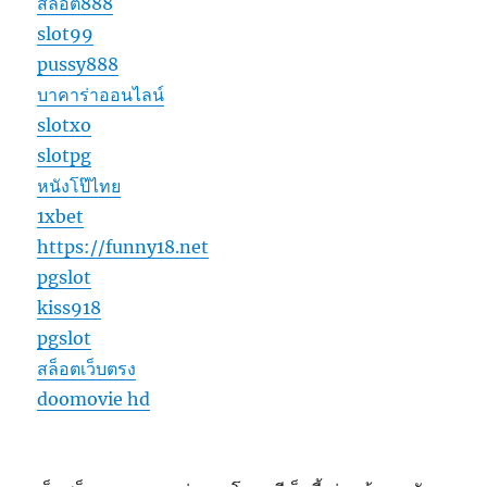
สล็อต888
slot99
pussy888
บาคาร่าออนไลน์
slotxo
slotpg
หนังโป๊ไทย
1xbet
https://funny18.net
pgslot
kiss918
pgslot
สล็อตเว็บตรง
doomovie hd