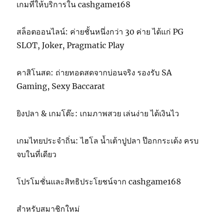
เกมที่ให้บริการใน cashgame168
สล็อตออนไลน์: ค่ายชั้นหนึ่งกว่า 30 ค่าย ได้แก่ PG
SLOT, Joker, Pragmatic Play
คาสิโนสด: ถ่ายทอดสดจากบ่อนจริง รองรับ SA
Gaming, Sexy Baccarat
ยิงปลา & เกมโต๊ะ: เกมภาพสวย เล่นง่าย ได้เงินไว
เกมไทยประจำถิ่น: ไฮโล น้ำเต้าปูปลา ป๊อกกระเด้ง ครบ
จบในที่เดียว
โปรโมชั่นและสิทธิประโยชน์จาก cashgame168
สำหรับสมาชิกใหม่