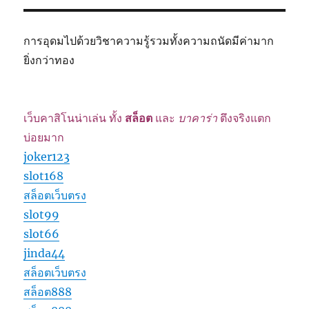
การอุดมไปด้วยวิชาความรู้รวมทั้งความถนัดมีค่ามาก
ยิ่งกว่าทอง
เว็บคาสิโนน่าเล่น ทั้ง
สล็อต
และ
บาคาร่า
ตึงจริงแตก
บ่อยมาก
joker123
slot168
สล็อตเว็บตรง
slot99
slot66
jinda44
สล็อตเว็บตรง
สล็อต888