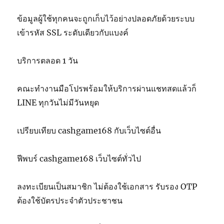
ข้อมูลผู้ใช้ทุกคนจะถูกเก็บไว้อย่างปลอดภัยด้วยระบบ
เข้ารหัส SSL ระดับเดียวกับแบงค์
บริการตลอด 1 วัน
คณะทำงานมือโปรพร้อมให้บริการผ่านแชทสดแล้วก็
LINE ทุกวันไม่มีวันหยุด
เปรียบเทียบ cashgame168 กับเว็บไซต์อื่น
ฟีพบร์ cashgame168 เว็บไซต์ทั่วไป
ลงทะเบียนเป็นสมาชิก ไม่ต้องใช้เอกสาร รับรอง OTP
ต้องใช้บัตรประจำตัวประชาชน