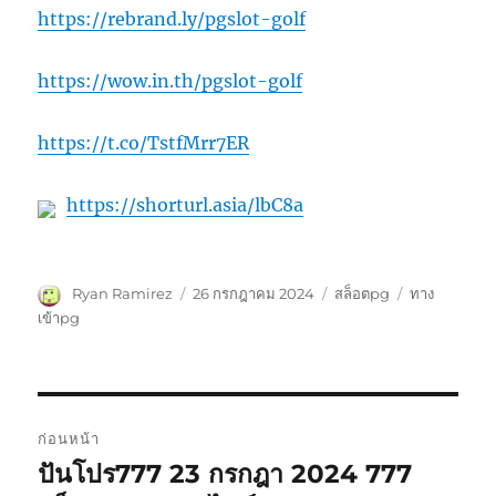
https://rebrand.ly/pgslot-golf
https://wow.in.th/pgslot-golf
https://t.co/TstfMrr7ER
https://shorturl.asia/lbC8a
ผู้
เขียน
หมวด
ป้าย
Ryan Ramirez
26 กรกฎาคม 2024
สล็อตpg
ทาง
เขียน
เมื่อ
หมู่
กำกับ
เข้าpg
แนะแนว
ก่อนหน้า
เรื่อง
ปันโปร777 23 กรกฎา 2024 777
เรื่อง