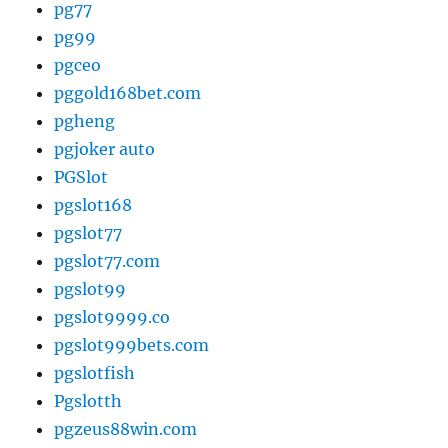
pg77
pg99
pgceo
pggold168bet.com
pgheng
pgjoker auto
PGSlot
pgslot168
pgslot77
pgslot77.com
pgslot99
pgslot9999.co
pgslot999bets.com
pgslotfish
Pgslotth
pgzeus88win.com