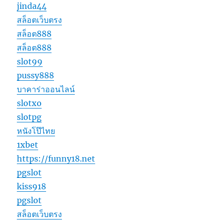
jinda44
สล็อตเว็บตรง
สล็อต888
สล็อต888
slot99
pussy888
บาคาร่าออนไลน์
slotxo
slotpg
หนังโป๊ไทย
1xbet
https://funny18.net
pgslot
kiss918
pgslot
สล็อตเว็บตรง