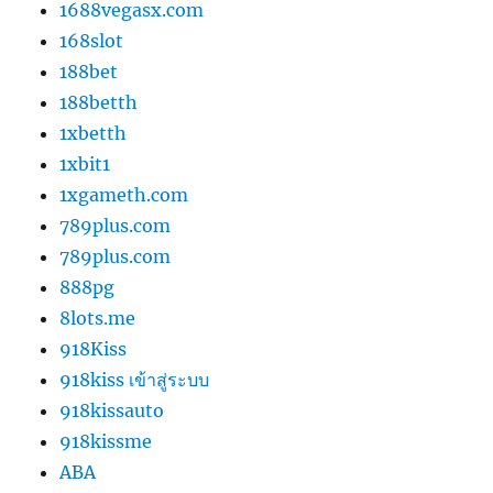
1688vegasx.com
168slot
188bet
188betth
1xbetth
1xbit1
1xgameth.com
789plus.com
789plus.com
888pg
8lots.me
918Kiss
918kiss เข้าสู่ระบบ
918kissauto
918kissme
ABA