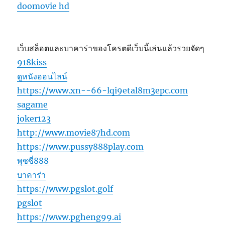
doomovie hd
เว็บสล็อตและบาคาร่าของโครตดีเว็บนี้เล่นแล้วรวยจัดๆ
918kiss
ดูหนังออนไลน์
https://www.xn--66-lqi9etal8m3epc.com
sagame
joker123
http://www.movie87hd.com
https://www.pussy888play.com
พุซซี่888
บาคาร่า
https://www.pgslot.golf
pgslot
https://www.pgheng99.ai