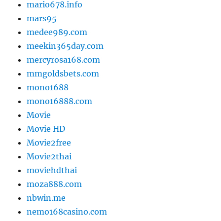
mario678.info
mars95
medee989.com
meekin365day.com
mercyrosa168.com
mmgoldsbets.com
mono1688
mono16888.com
Movie
Movie HD
Movie2free
Movie2thai
moviehdthai
moza888.com
nbwin.me
nemo168casino.com