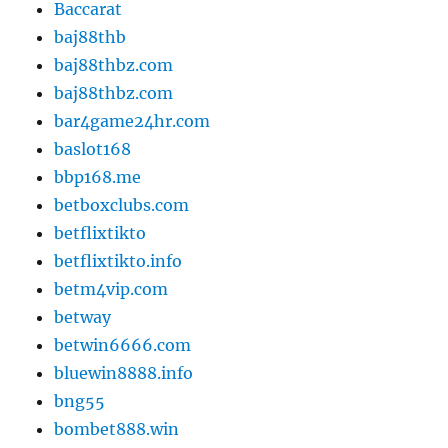
Baccarat
baj88thb
baj88thbz.com
baj88thbz.com
bar4game24hr.com
baslot168
bbp168.me
betboxclubs.com
betflixtikto
betflixtikto.info
betm4vip.com
betway
betwin6666.com
bluewin8888.info
bng55
bombet888.win