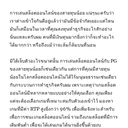
การเล่นสล็อตออนไลน์ของสายทุนน้อย แน่ๆนะครับว่า
เราต่างเข้าใจกันดีอยู่แล้วว่ามันมีข้อจำกัดเยอะแค่ไหน
มันก็เสมือนในเวลาที่คุณลงทุนทำธุรกิจอะไรสักอย่าง
นั่นแหละครับผม คนที่มีเงินทุนมากยิ่งกว่าก็จะทำอะไร
ได้มากกว่า หรือถึงแม้ว่าจะล้มก็ล้มบนที่นอน
มิได้เจ็บตัวอะไรขนาดนั้น การเล่นสล็อตออนไลน์กับ PG
ของสายทุนน้อยก็เช่นเดียวกัน แต่การที่คุณมีสายทุน
น้อยในโลกสล็อตออนไลน์ไม่ได้ไร้มนุษยธรรมเช่นเดียว
กับกระบวนการทำธุรกิจครับผม เพราะเหตุว่าเกมสล็อต
ออนไลน์มีหลากหลายแบบอย่างให้คุณเลือก คุณเพียง
แค่จะต้องเลือกเกมที่เหมาะสมกับตัวเองเข้าไว้ มองหา
เกมที่มีค่า RTP สูงยิ่งกว่า 96% เพื่อเพิ่มจังหวะสำหรับ
เพื่อการชนะเกมสล็อตออนไลน์ รวมถึงเกมสล็อตที่มีการ
เดิมพันต่ำ เพื่อจะได้เล่นเกมได้นานยิ่งขึ้นด้วยงบ