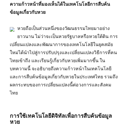
ความก้าวหน้าที่มองเห็นได้ในเทคโนโลยีการสืบค้น
ข้อมูลเกี่ยวกับหวย
หวยถือเป็นส่วนหนึ่งของวัฒนธรรมไทยมาอย่าง
ยาวนาน ไม่ว่าจะเป็นหวยรัฐบาลหรือหวยใต้ดิน การ
เปลี่ยนแปลงและพัฒนาการของเทคโนโลยีในยุคสมัย
ใหม่ได้นำไปสู่การปรับปรุงและเปลี่ยนแปลงวิธีการที่คน
ไทยเข้าถึง และเรียนรู้เกี่ยวกับหวยเพิ่มมากขึ้น ใน
บทความนี้ จะอธิบายถึงความก้าวหน้าในเทคโนโลยี
และการสืบค้นข้อมูลเกี่ยวกับหวยในประเทศไทย รวมถึง
ผลกระทบของการเปลี่ยนแปลงนี้ต่อวงการและสังคม
ไทย
การใช้เทคโนโลยีดิจิทัลเพื่อการสืบค้นข้อมูล
หวย