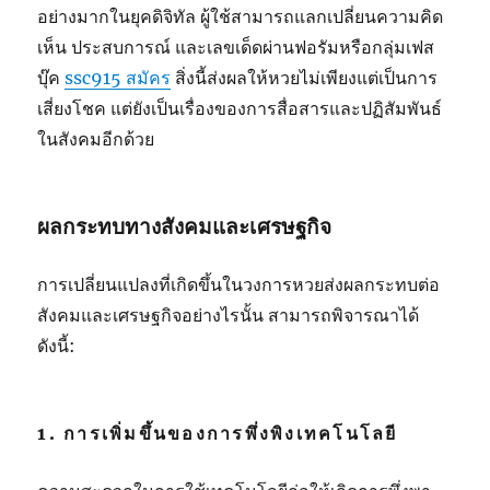
อย่างมากในยุคดิจิทัล ผู้ใช้สามารถแลกเปลี่ยนความคิด
เห็น ประสบการณ์ และเลขเด็ดผ่านฟอรัมหรือกลุ่มเฟส
บุ๊ค
ssc915 สมัคร
สิ่งนี้ส่งผลให้หวยไม่เพียงแต่เป็นการ
เสี่ยงโชค แต่ยังเป็นเรื่องของการสื่อสารและปฏิสัมพันธ์
ในสังคมอีกด้วย
ผลกระทบทางสังคมและเศรษฐกิจ
การเปลี่ยนแปลงที่เกิดขึ้นในวงการหวยส่งผลกระทบต่อ
สังคมและเศรษฐกิจอย่างไรนั้น สามารถพิจารณาได้
ดังนี้:
1. การเพิ่มขึ้นของการพึ่งพิงเทคโนโลยี