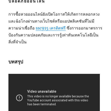
ปลอดภัยออนไลน์
การซื้อหวยออนไลน์ยังเปิดโอกาสให้เกิดการหลอกลวง
และฉ้อโกงผ่านทางเว็บไซต์หรือแอปพลิเคชันที่ไม่มี
ความน่าเชื่อถือ
ssc915 เครดิตฟรี
ซึ่งการออกมาตรการ
ป้องกันความปลอดภัยและการรู้เท่าทันเทคโนโลยีเป็น
สิ่งที่จำเป็น
บทสรุป