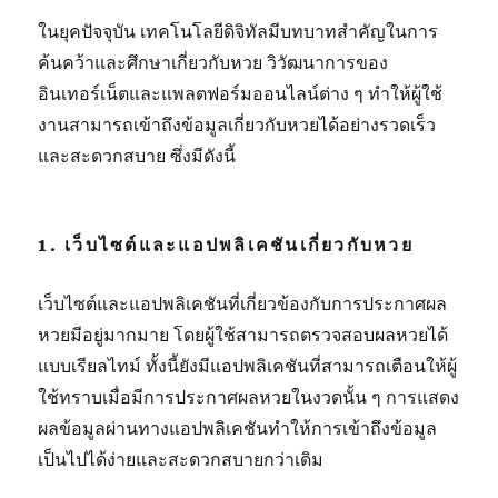
ในยุคปัจจุบัน เทคโนโลยีดิจิทัลมีบทบาทสำคัญในการ
ค้นคว้าและศึกษาเกี่ยวกับหวย วิวัฒนาการของ
อินเทอร์เน็ตและแพลตฟอร์มออนไลน์ต่าง ๆ ทำให้ผู้ใช้
งานสามารถเข้าถึงข้อมูลเกี่ยวกับหวยได้อย่างรวดเร็ว
และสะดวกสบาย ซึ่งมีดังนี้
1. เว็บไซต์และแอปพลิเคชันเกี่ยวกับหวย
เว็บไซต์และแอปพลิเคชันที่เกี่ยวข้องกับการประกาศผล
หวยมีอยู่มากมาย โดยผู้ใช้สามารถตรวจสอบผลหวยได้
แบบเรียลไทม์ ทั้งนี้ยังมีแอปพลิเคชันที่สามารถเตือนให้ผู้
ใช้ทราบเมื่อมีการประกาศผลหวยในงวดนั้น ๆ การแสดง
ผลข้อมูลผ่านทางแอปพลิเคชันทำให้การเข้าถึงข้อมูล
เป็นไปได้ง่ายและสะดวกสบายกว่าเดิม