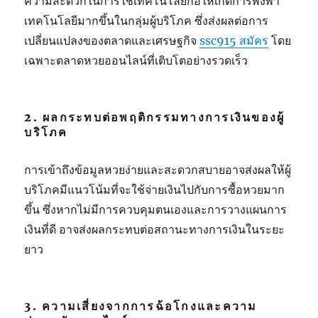
ความสะดวกในการใช้เทคโนโลยีก่อให้เกิดการพึ่งพา
เทคโนโลยีมากขึ้นในกลุ่มผู้บริโภค ซึ่งส่งผลต่อการ
เปลี่ยนแปลงของตลาดและเศรษฐกิจ
ssc915 สมัคร
โดย
เฉพาะตลาดหวยออนไลน์ที่เติบโตอย่างรวดเร็ว
2. ผลกระทบต่อพฤติกรรมทางการเงินของผู้
บริโภค
การเข้าถึงข้อมูลหวยง่ายและสะดวกสบายอาจส่งผลให้ผู้
บริโภคมีแนวโน้มที่จะใช้จ่ายเงินไปกับการซื้อหวยมาก
ขึ้น ซึ่งหากไม่มีการควบคุมตนเองและการวางแผนการ
เงินที่ดี อาจส่งผลกระทบต่อสถานะทางการเงินในระยะ
ยาว
3. ความเสี่ยงจากการฉ้อโกงและความ