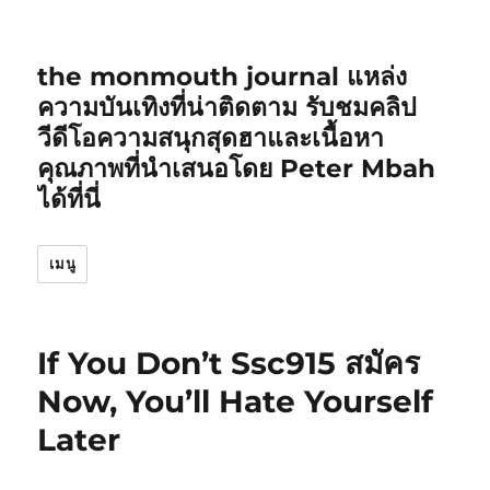
the monmouth journal แหล่ง
ความบันเทิงที่น่าติดตาม รับชมคลิป
วีดีโอความสนุกสุดฮาและเนื้อหา
คุณภาพที่นำเสนอโดย Peter Mbah
ได้ที่นี่
เมนู
If You Don’t Ssc915 สมัคร
Now, You’ll Hate Yourself
Later