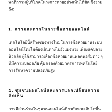
พฤติกรรมผู้บริโภคในวงการหวยอย่างเห็นได้ชัด ซึ่งรวม
ถึง:
1. ความสะดวกในการซื้อหวยออนไลน์
เทคโนโลยีนี้สร้างช่องทางใหม่ในการซื้อหวยผ่านระบบ
ออนไลน์โดยไม่ต้องเดินทางไปยังแผงหวย เพียงแค่ปลาย
นิ้วคลิก ผู้ใช้สามารถเลือกซื้อหวยผ่านแพลตฟอร์มต่าง ๆ
ที่มีความปลอดภัย คุ้มครองด้วยมาตรการเทคโนโลยี
การรักษาความปลอดภัยสูง
2. ชุมชนออนไลน์และการแลกเปลี่ยนความ
คิดเห็น
การมีส่วนร่วมในชุมชนออนไลน์เกี่ยวกับหวยเติบโตขึ้น