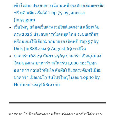
เข้าใจง่าย ประสบการณ์เกมเหนือระดับ สล็อตเครดิต
ฟรี คลิกเดียวเริ่มได้ Top 75 by Janessa
Jin55.guru
เว็บใหญ่ สล็อตเว็บตรง เวปไซต์แตกง่าย สล็อตเว็บ
ตรง 2026 ประสบการณ์เล่นยุคใหม่ ระบบเสถียร
พร้อมเกมให้เลือกมากมาย เครดิตฟรี Top 57 by
Dick Jin888.asia 9 August 69 คาสิโน
บาคาร่า168 29 กันยา 2569 บาคาร่า เปิดมุมมอง
ใหม่ของเกมบาคาร่า สมัครรับ 1,000 รองรับทุก
ธนาคาร ถอนเร็วทันใจ สัมผัสโต๊ะสดระดับพรีเมียม
บาคาร่า เปิดเกมไว รับโปรใหญ่ไปเลย Top 10 by
Herman sexy168c.com
การอุดมไปด้วยวิชาความรู้รวมทั้งความถนัดมีค่ามาก