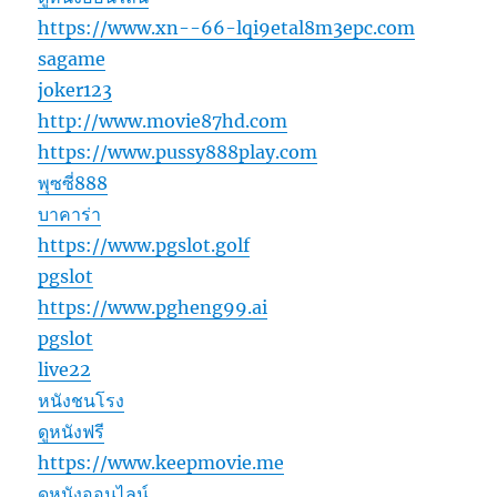
https://www.xn--66-lqi9etal8m3epc.com
sagame
joker123
http://www.movie87hd.com
https://www.pussy888play.com
พุซซี่888
บาคาร่า
https://www.pgslot.golf
pgslot
https://www.pgheng99.ai
pgslot
live22
หนังชนโรง
ดูหนังฟรี
https://www.keepmovie.me
ดูหนังออนไลน์