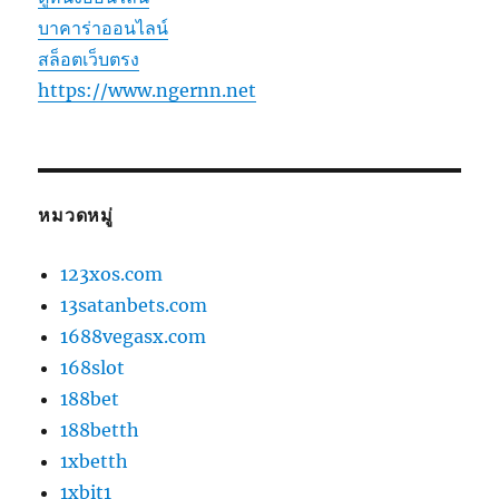
บาคาร่าออนไลน์
สล็อตเว็บตรง
https://www.ngernn.net
หมวดหมู่
123xos.com
13satanbets.com
1688vegasx.com
168slot
188bet
188betth
1xbetth
1xbit1