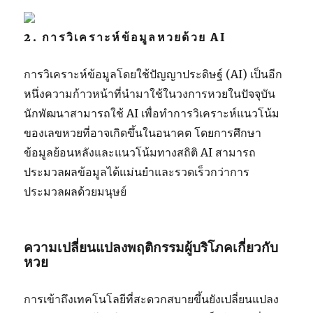
2. การวิเคราะห์ข้อมูลหวยด้วย AI
การวิเคราะห์ข้อมูลโดยใช้ปัญญาประดิษฐ์ (AI) เป็นอีก
หนึ่งความก้าวหน้าที่นำมาใช้ในวงการหวยในปัจจุบัน
นักพัฒนาสามารถใช้ AI เพื่อทำการวิเคราะห์แนวโน้ม
ของเลขหวยที่อาจเกิดขึ้นในอนาคต โดยการศึกษา
ข้อมูลย้อนหลังและแนวโน้มทางสถิติ AI สามารถ
ประมวลผลข้อมูลได้แม่นยำและรวดเร็วกว่าการ
ประมวลผลด้วยมนุษย์
ความเปลี่ยนแปลงพฤติกรรมผู้บริโภคเกี่ยวกับ
หวย
การเข้าถึงเทคโนโลยีที่สะดวกสบายขึ้นยังเปลี่ยนแปลง