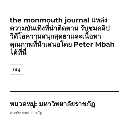
the monmouth journal แหล่ง
ความบันเทิงที่น่าติดตาม รับชมคลิป
วีดีโอความสนุกสุดฮาและเนื้อหา
คุณภาพที่นำเสนอโดย Peter Mbah
ได้ที่นี่
เมนู
หมวดหมู่:
มหาวิทยาลัยราชภัฏ
มหาวิทยาลัยราชภัฏ