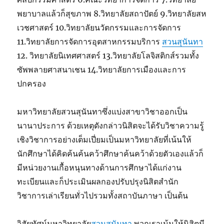
พยาบาลแล้วก็สุขภาพ 8.วิทยาลัยสถาปัตย์ 9.วิทยาลัยสห
เวชศาสตร์ 10.วิทยาลัยนวัตกรรมและการจัดการ
11.วิทยาลัยการจัดการอุตสาหกรรมบริการ
สวนสุนันทา
12. วิทยาลัยนิเทศศาสตร์ 13.วิทยาลัยโลจิสติกส์รวมทั้ง
ซัพพลายศาสนาเชน 14.วิทยาลัยการเมืองและการ
ปกครอง
มหาวิทยาลัยสวนสุนันทาซึ่งแบ่งสาขาวิชาออกเป็น
นานาประการ ด้วยเหตุดังกล่าวนิสิตจะได้รับวิชาความรู้
เชิงวิชาการอย่างเต็มเปี่ยมเป็นมหาวิทยาลัยที่เน้นให้
นักศึกษาได้คิดค้นค้นคว้าศึกษาค้นคว้าด้วยตัวเองแล้วก็
มีหน่วยงานเกื้อหนุนทางด้านการศึกษาได้แก่งาน
ทะเบียนและก็ประเมินผลกองปรับปรุงนิสิตสำนัก
วิชาการเล่าเรียนทั่วไปรวมทั้งสถาบันภาษา เป็นต้น
วิสัยทัศน์มหาวิทยาลัย
สวนสุนันทา
พวกเราเน้นให้นิสิตมี