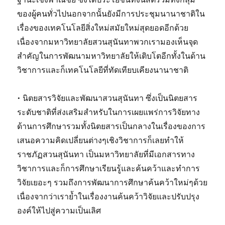
ของผู้คนทั่วไปนอกจากนั้นยังมีการประชุมนานาชาติใน
เรื่องของเทคโนโลยีสิ่งใหม่สมัยใหม่สุดยอดอีกด้วย
เนื่องจากมหาวิทยาลัยสวนสุนันทาพวกเรามองเห็นจุด
สำคัญในการพัฒนามหาวิทยาลัยให้เติบโตอีกทั้งในด้าน
วิชาการและก็เทคโนโลยีที่ทัดเทียบเคียงนานาชาติ
• นิตยสารวิจัยและพัฒนาสวนสุนันทา ซึ่งเป็นนิตยสาร
ระดับชาติที่ส่งเสริมสำหรับในการเผยแพร่การวิจัยทาง
ด้านการศึกษารวมทั้งนิตยสารเป็นกลางในเรื่องของการ
เสนอความคิดเปลี่ยนต่างๆเชิงวิชาการก็เลยทำให้
ราชภัฏสวนสุนันทา เป็นมหาวิทยาลัยที่มีเอกสารทาง
วิชาการและก็การศึกษาเรียนรู้และค้นคว้าและทำการ
วิจัยเยอะๆ รวมถึงการพัฒนาการศึกษาค้นคว้าใหม่ๆด้วย
เนื่องจากว่าเราย้ำในเรื่องงานค้นคว้าวิจัยและปรับปรุง
องค์ให้ไปสู่ความเป็นเลิศ