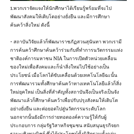
1.พวกเราจัดแจงให้นักศึกษาได้เรียนรู้พร้อมที่จะไป
พัฒนาสังคมให้เติบโตอย่างยั่งยืน และมีการศึกษา
ค้นคว้าสิ่งใหม่ ดังนี้
• สถาบันวิจัยแล้วก็พัฒนาราชภัฏสวนสุนันทา พวกเรามี
การค้นคว้าศึกษาค้นคว้าร่วมกับที่ทำการนวัตกรรมแห่ง
ชาติองค์การมหาชน NIA ในการเปิดตัวหน่วยเคลื่อน
ของใหม่เพื่อสังคมและก็นำสิ่งใหม่ไปใช้อย่างเป็น
ประโยชน์ เมื่อโลกได้ขับเคลื่อนด้วยเทคโนโลยีฉะนั้น
การพัฒนารวมทั้งศึกษาค้นคว้าทางเทคโนโลยีแล้วก็สิ่ง
ใหม่ยุคใหม่ เป็นสิ่งที่สำคัญทั้งสถาบันจึงเป็นจริงเป็นจัง
พัฒนาแล้วก็ศึกษาค้นคว้าเพื่อปรับปรุงสังคมให้เติบโต
อย่างยั่งยืน และต่อยอดไปสู่นวัตกรรมระดับโลก
นอกจากนั้นยังมีการถ่ายทอดองค์ความรู้ให้กับผู้
ประกอบการ กลุ่มรัฐวิสาหกิจชุมชน สนับสนุนธุรกิจยก
ฐานะเชิงพาณิชย์ ซึ่งได้ประโยชน์ทั้งนิสิตรวมทั้งกลุ่ม