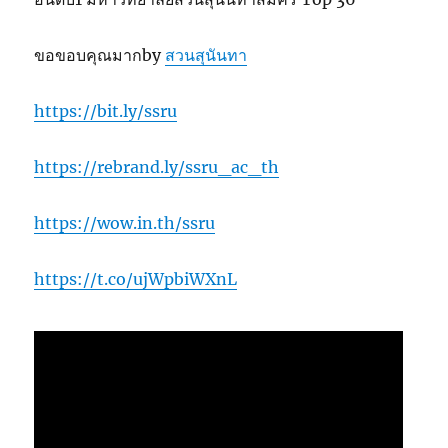
ขอขอบคุณมากby
สวนสุนันทา
https://bit.ly/ssru
https://rebrand.ly/ssru_ac_th
https://wow.in.th/ssru
https://t.co/ujWpbiWXnL