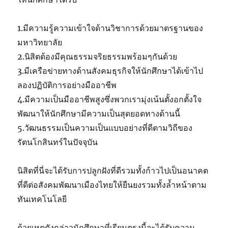
1.มีความรู้ความเข้าใจด้านวิชาการด้วยมาตรฐานของ
มหาวิทยาลัย
2.นิสิตต้องมีคุณธรรมจริยธรรมพร้อมๆกันด้วย
3.มีเครือข่ายทางด้านสังคมธุรกิจให้นักศึกษาได้เข้าไป
ลองปฏิบัติการอย่างมืออาชีพ
4.มีความเป็นมืออาชีพสูงซึ่งพวกเรามุ่งเน้นตั้งอกตั้งใจ
พัฒนาให้นักศึกษามีความเป็นสุดยอดทางด้านนี้
5.วัฒนธรรมเป็นความเป็นแบบอย่างที่ดีตามวิถีของ
รัตนโกสินทร์ในปัจจุบัน
นิสิตที่นี่จะได้รับการปลูกฝังที่ดีรวมทั้งก้าวไปเป็นอนาคต
ที่ดีต่อสังคมพัฒนาเมืองไทยให้ยืนยงรวมทั้งล้ำหน้าตาม
ทันเทคโนโลยี
ด้วยเหตุดังกล่าวนักศึกษาที่เรียนตรงนี้จะได้รับความ