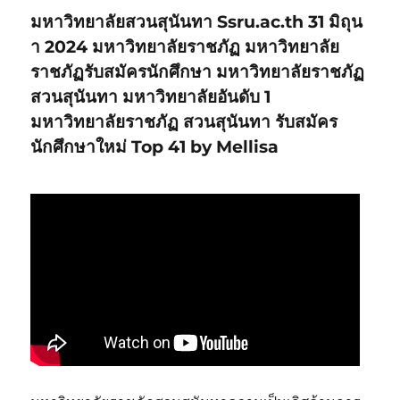
มหาวิทยาลัยสวนสุนันทา Ssru.ac.th 31 มิถุน
า 2024 มหาวิทยาลัยราชภัฏ มหาวิทยาลัย
ราชภัฏรับสมัครนักศึกษา มหาวิทยาลัยราชภัฏ
สวนสุนันทา มหาวิทยาลัยอันดับ 1
มหาวิทยาลัยราชภัฏ สวนสุนันทา รับสมัคร
นักศึกษาใหม่ Top 41 by Mellisa