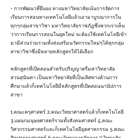
• การพัฒนาที่ยืนยง ทางมหาวิทยาลัยเน้นการจัดการ
เรียนการสอนทางเทคโนโลยีแล้วเอามาบูรณาการใน
ทุกๆกลุ่มสาขาวิชา มหาวิทยาลัยราชภัฏซึ่งพวกเราเห็น
ว่าการเรียนการสอนในยุคใหม่ จะต้องใช้เทคโนโลยีเข้า
มามีส่วนร่วมรวมทั้งส่งเสริมนวัตกรรมใหม่ๆได้ทุกกลุ่ม
สาขาวิชาซึ่งมีหลายหลักสูตรให้ได้เลือก
หลักสูตรที่เปิดสอนสำหรับปริญญาตรีมหาวิทยาลัย
สวนสุนันทา เป็นมหาวิทยาลัยที่เป็นเลิศทางด้านการ
ศึกษาแล้วก็เทคโนโลยีมีหลักสูตรที่เปิดสอนนานัปการ
สาขา
1.คณะครุศาสตร์ 2.คณะวิทยาศาสตร์แล้วก็เทคโนโลยี
3.แผนกมนุษยศาสตร์รวมทั้งสังคมศาสตร์ 4.คณะ
วิศวกรรมศาสตร์และก็เทคโนโลยีอุตสาหกรรม 5.คณะ
ศิลปกรรมศาสตร์ 6.คณะวิทยาการจัดการ 7.วิทยาลัย