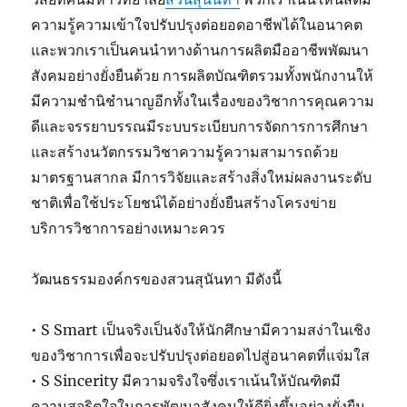
ความรู้ความเข้าใจปรับปรุงต่อยอดอาชีพได้ในอนาคต
และพวกเราเป็นคนนำทางด้านการผลิตมืออาชีพพัฒนา
สังคมอย่างยั่งยืนด้วย การผลิตบัณฑิตรวมทั้งพนักงานให้
มีความชำนิชำนาญอีกทั้งในเรื่องของวิชาการคุณความ
ดีและจรรยาบรรณมีระบบระเบียบการจัดการการศึกษา
และสร้างนวัตกรรมวิชาความรู้ความสามารถด้วย
มาตรฐานสากล มีการวิจัยและสร้างสิ่งใหม่ผลงานระดับ
ชาติเพื่อใช้ประโยชน์ได้อย่างยั่งยืนสร้างโครงข่าย
บริการวิชาการอย่างเหมาะควร
วัฒนธรรมองค์กรของสวนสุนันทา มีดังนี้
• S Smart เป็นจริงเป็นจังให้นักศึกษามีความสง่าในเชิง
ของวิชาการเพื่อจะปรับปรุงต่อยอดไปสู่อนาคตที่แจ่มใส
• S Sincerity มีความจริงใจซึ่งเราเน้นให้บัณฑิตมี
ความสุจริตใจในการพัฒนาสังคมให้ดียิ่งขึ้นอย่างยั่งยืน