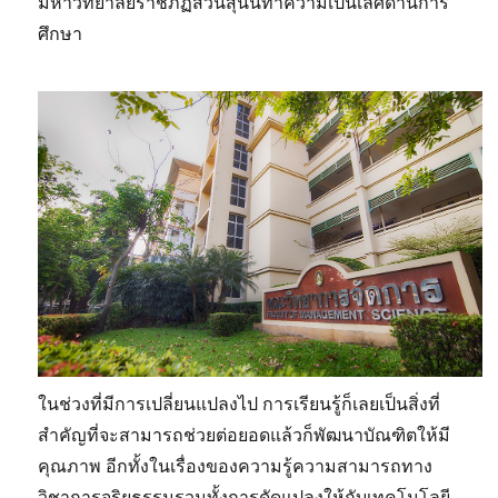
มหาวิทยาลัยราชภัฏสวนสุนันทาความเป็นเลิศด้านการ
ศึกษา
ในช่วงที่มีการเปลี่ยนแปลงไป การเรียนรู้ก็เลยเป็นสิ่งที่
สำคัญที่จะสามารถช่วยต่อยอดแล้วก็พัฒนาบัณฑิตให้มี
คุณภาพ อีกทั้งในเรื่องของความรู้ความสามารถทาง
วิชาการจริยธรรมรวมทั้งการดัดแปลงให้กับเทคโนโลยี