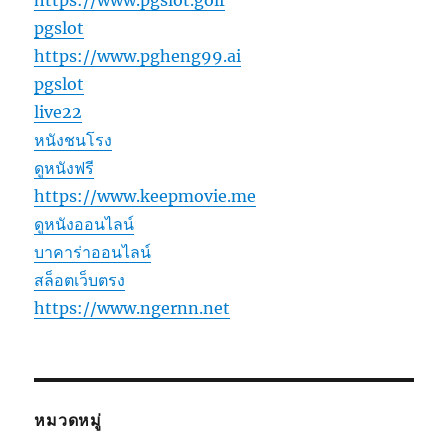
pgslot
https://www.pgheng99.ai
pgslot
live22
หนังชนโรง
ดูหนังฟรี
https://www.keepmovie.me
ดูหนังออนไลน์
บาคาร่าออนไลน์
สล็อตเว็บตรง
https://www.ngernn.net
หมวดหมู่