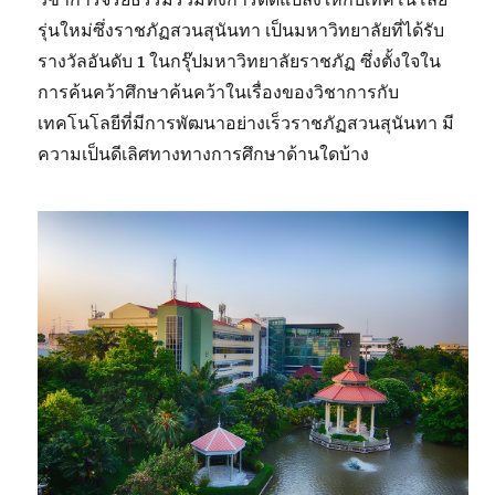
รุ่นใหม่ซึ่งราชภัฏสวนสุนันทา เป็นมหาวิทยาลัยที่ได้รับ
รางวัลอันดับ 1 ในกรุ๊ปมหาวิทยาลัยราชภัฏ ซึ่งตั้งใจใน
การค้นคว้าศึกษาค้นคว้าในเรื่องของวิชาการกับ
เทคโนโลยีที่มีการพัฒนาอย่างเร็วราชภัฏสวนสุนันทา มี
ความเป็นดีเลิศทางทางการศึกษาด้านใดบ้าง