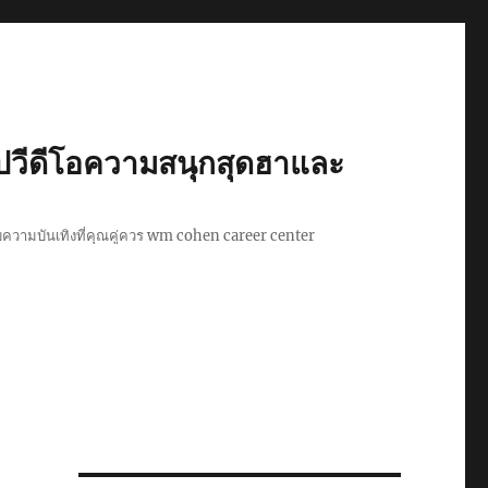
ปวีดีโอความสนุกสุดฮาและ
ับความบันเทิงที่คุณคู่ควร wm cohen career center