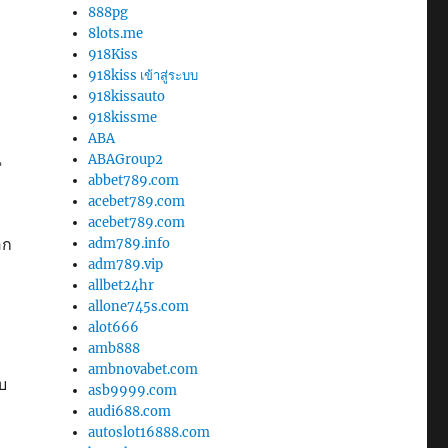
888pg
8lots.me
918Kiss
918kiss เข้าสู่ระบบ
918kissauto
918kissme
ABA
ณ
ABAGroup2
abbet789.com
acebet789.com
acebet789.com
อก
adm789.info
adm789.vip
allbet24hr
allone745s.com
alot666
amb888
ambnovabet.com
บ
asb9999.com
audi688.com
autoslot16888.com