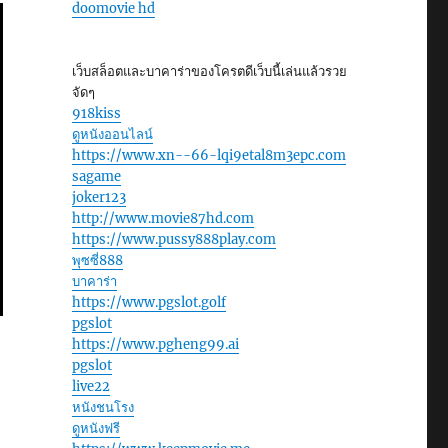
doomovie hd
เว็บสล็อตและบาคาร่าของโครตดีเว็บนี้เล่นแล้วรวย
จัดๆ
918kiss
ดูหนังออนไลน์
https://www.xn--66-lqi9etal8m3epc.com
sagame
joker123
http://www.movie87hd.com
https://www.pussy888play.com
พุซซี่888
บาคาร่า
https://www.pgslot.golf
pgslot
https://www.pgheng99.ai
pgslot
live22
หนังชนโรง
ดูหนังฟรี