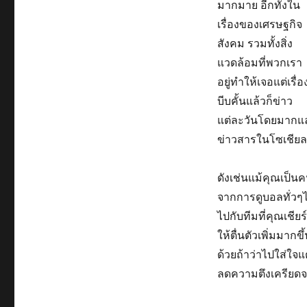
มากมาย อีกทั้งใน
เรื่องของเศรษฐกิจ
สังคม รวมทั้งสิ่ง
แวดล้อมที่พวกเรา
อยู่ทำให้เจอแต่เรื่อ
บีบคั้นแล้วก็ข่าว
แต่ละวันโดยมากและ
ข่าวสารในโซเชียลม
ดังเช่นแม้คุณเป็น
จากการดูบอลทั่วๆไ
ไปกับทีมที่คุณเชีย
ให้ตื่นตัวเพิ่มมาก
ด้วยถ้าว่าไปใส่ใจ
ลดความตึงเครียดจ