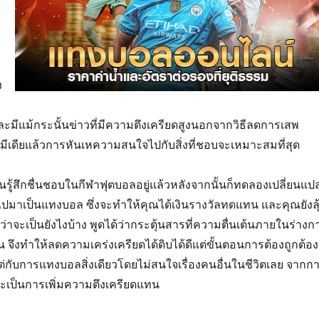
ง
มีแม้กระนั้นข่าวที่มีความตึงเครียดสูงนอกจากวิธีลดการเสพ
ีเดียแล้วการหันเหความสนใจไปกับสิ่งที่ชอบจะเหมาะสมที่สุด
คนรู้สึกชื่นชอบในกีฬาฟุตบอลอยู่แล้วหลังจากนั้นก็ทดลองเปลี่ยนแป
ปมาเป็นแทงบอล ซึ่งจะทำให้คุณได้เงินรางวัลทดแทน และคุณยังลุ
ร์ว่าจะเป็นยังไงบ้าง พูดได้ว่ากระตุ้นสารที่ความตื่นเต้นภายในร่างก
ขึ้น จึงทำให้ลดความเคร่งเครียดได้ดิบได้ดีแต่ขั้นตอนการต้องถูกต้อง
แต่กับการแทงบอลสิ่งเดียวโดยไม่สนใจเรื่องคนอื่นในชีวิตเลย จากก
ะเป็นการเพิ่มความตึงเครียดแทน