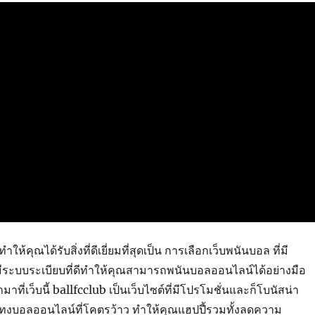
ำให้คุณได้รับสิ่งที่ดีเยี่ยมที่สุดเป็น การเลือกเว็บพนันบอล ที่มี
มีระบบระเบียบที่ดีทำให้คุณสามารถพนันบอลออนไลน์ได้อย่างมือ
ที่เว็บนี้ ballfcclub เป็นเว็บไซต์ที่มีโปรโมชั่นและก็โบนัสน่า
รแทงบอลออนไลน์ที่โคตรว้าว ทำให้คุณแฮปปี้รวมทั้งลดความ