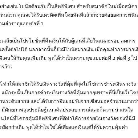
 อย่างเช่น โบนัสต้อนรับเป็นสิทธิพิเศษ สำหรับสมาชิกใหม่เมื่อสมัคร
หนแรก คุณจะได้รับเครดิตเพิ่มโดยทันทีแล้วก็ช่วยต่อยอดการพนัน
วามสำราญแบบต่อที่ 1
ดเสียเป็นโปรโมชั่นที่คืนเงินให้กับผู้เล่นที่เสียในแต่ละรอบ ลดการ
ในครั้งต่อไปได้ นอกจากนั้นก็ยังมีโบนัสฝากเงิน เมื่อคุณทำการฝากเง
เศษให้กับคุณเพิ่มเติม พูดได้ว่าเป็นความสุขแบบต่อที่ 2 ต่อที่ 3 ไป
ตรว้าว
ำให้สมาชิกได้รับเงินรางวัลที่คุ้มที่สุดไม่ใช่การชำระเงินรางวัล
แม้กระนั้นเป็นการชำระเงินรางวัลที่คุ้มมากๆเพราะที่นี่เป็นเว็บไซต
ฐานระดับสากล และได้รับการยินยอมรับจากเซียนบอลจำนวนมากว่
สุข มีศักยภาพสูงประดิษฐ์แนวคิดประสบการณ์และก็ความน่าสนใจ
ลน์ที่โคตรคุ้มมีสิทธิพิเศษที่ดีทำให้การจ่ายเงินรางวัลของที่นี่มี
ยิ่งกว่าเดิม พูดได้ว่าไม่ใช่ได้เพียงแค่เงินแต่ได้รับความคุ้มค่า