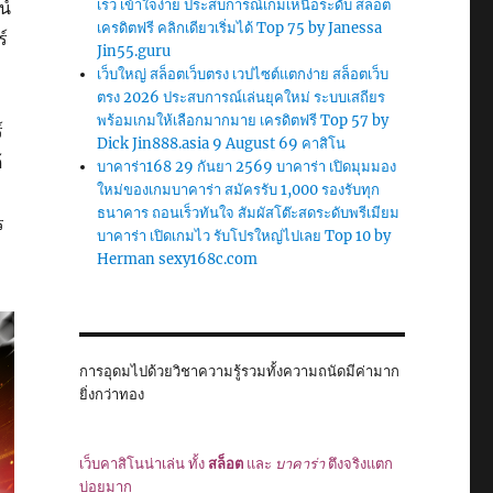
เร็ว เข้าใจง่าย ประสบการณ์เกมเหนือระดับ สล็อต
น์
เครดิตฟรี คลิกเดียวเริ่มได้ Top 75 by Janessa
์
Jin55.guru
เว็บใหญ่ สล็อตเว็บตรง เวปไซต์แตกง่าย สล็อตเว็บ
ตรง 2026 ประสบการณ์เล่นยุคใหม่ ระบบเสถียร
ิ
พร้อมเกมให้เลือกมากมาย เครดิตฟรี Top 57 by
์
Dick Jin888.asia 9 August 69 คาสิโน
้
บาคาร่า168 29 กันยา 2569 บาคาร่า เปิดมุมมอง
ใหม่ของเกมบาคาร่า สมัครรับ 1,000 รองรับทุก
ธนาคาร ถอนเร็วทันใจ สัมผัสโต๊ะสดระดับพรีเมียม
ร
บาคาร่า เปิดเกมไว รับโปรใหญ่ไปเลย Top 10 by
Herman sexy168c.com
การอุดมไปด้วยวิชาความรู้รวมทั้งความถนัดมีค่ามาก
ยิ่งกว่าทอง
เว็บคาสิโนน่าเล่น ทั้ง
สล็อต
และ
บาคาร่า
ตึงจริงแตก
บ่อยมาก