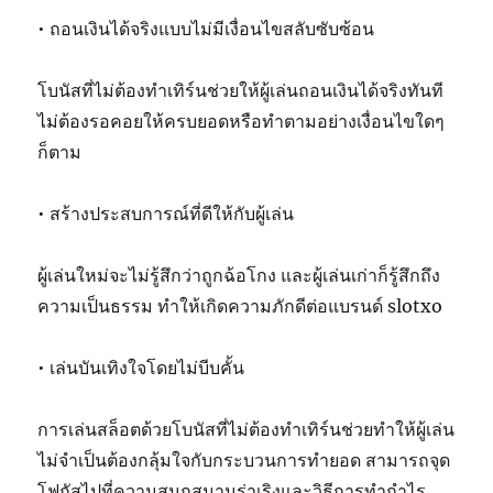
• ถอนเงินได้จริงแบบไม่มีเงื่อนไขสลับซับซ้อน
โบนัสที่ไม่ต้องทำเทิร์นช่วยให้ผู้เล่นถอนเงินได้จริงทันที
ไม่ต้องรอคอยให้ครบยอดหรือทำตามอย่างเงื่อนไขใดๆ
ก็ตาม
• สร้างประสบการณ์ที่ดีให้กับผู้เล่น
ผู้เล่นใหม่จะไม่รู้สึกว่าถูกฉ้อโกง และผู้เล่นเก่าก็รู้สึกถึง
ความเป็นธรรม ทำให้เกิดความภักดีต่อแบรนด์ slotxo
• เล่นบันเทิงใจโดยไม่บีบคั้น
การเล่นสล็อตด้วยโบนัสที่ไม่ต้องทำเทิร์นช่วยทำให้ผู้เล่น
ไม่จำเป็นต้องกลุ้มใจกับกระบวนการทำยอด สามารถจุด
โฟกัสไปที่ความสนุกสนานร่าเริงและวิธีการทำกำไร