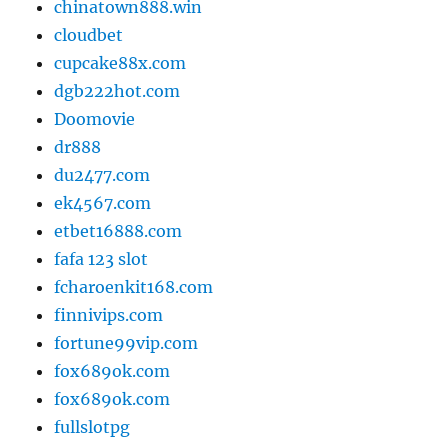
chinatown888.win
cloudbet
cupcake88x.com
dgb222hot.com
Doomovie
dr888
du2477.com
ek4567.com
etbet16888.com
fafa 123 slot
fcharoenkit168.com
finnivips.com
fortune99vip.com
fox689ok.com
fox689ok.com
fullslotpg