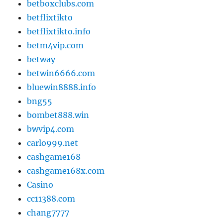
betboxclubs.com
betflixtikto
betflixtikto.info
betm4vip.com
betway
betwin6666.com
bluewin8888.info
bng55
bombet888.win
bwvip4.com
carlo999.net
cashgame168
cashgame168x.com
Casino
cc11388.com
chang7777