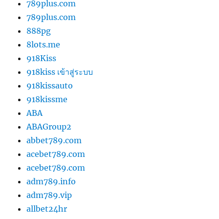
789plus.com
789plus.com
888pg
8lots.me
918Kiss
918kiss เข้าสู่ระบบ
918kissauto
918kissme
ABA
ABAGroup2
abbet789.com
acebet789.com
acebet789.com
adm789.info
adm789.vip
allbet24hr