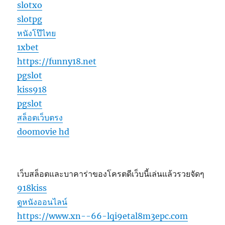
slotxo
slotpg
หนังโป๊ไทย
1xbet
https://funny18.net
pgslot
kiss918
pgslot
สล็อตเว็บตรง
doomovie hd
เว็บสล็อตและบาคาร่าของโครตดีเว็บนี้เล่นแล้วรวยจัดๆ
918kiss
ดูหนังออนไลน์
https://www.xn--66-lqi9etal8m3epc.com