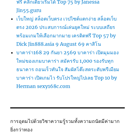
ฟรี คลิกเดียวเริ่มได้ Top 75 by Janessa
Jin55.guru
เว็บใหญ่ สล็อตเว็บตรง เวปไซต์แตกง่าย สล็อตเว็บ
ตรง 2026 ประสบการณ์เล่นยุคใหม่ ระบบเสถียร
พร้อมเกมให้เลือกมากมาย เครดิตฟรี Top 57 by
Dick Jin888.asia 9 August 69 คาสิโน
บาคาร่า168 29 กันยา 2569 บาคาร่า เปิดมุมมอง
ใหม่ของเกมบาคาร่า สมัครรับ 1,000 รองรับทุก
ธนาคาร ถอนเร็วทันใจ สัมผัสโต๊ะสดระดับพรีเมียม
บาคาร่า เปิดเกมไว รับโปรใหญ่ไปเลย Top 10 by
Herman sexy168c.com
การอุดมไปด้วยวิชาความรู้รวมทั้งความถนัดมีค่ามาก
ยิ่งกว่าทอง