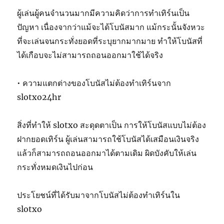
ผู้เล่นผู้คนจำนวนมากมีความคิดว่าการทำเทิร์นเป็น
ปัญหา เนื่องจากว่าแม้จะได้โบนัสมาก แม้กระนั้นจังหวะ
ที่จะเล่นจนกระทั่งยอดที่ระบุยากมากมาย ทำให้โบนัสที่
ได้เกือบจะไม่สามารถถอนออกมาใช้ได้จริง
• ความแตกต่างของโบนัสไม่ต้องทำเทิร์นจาก
slotxo24hr
สิ่งที่ทำให้ slotxo สะดุดตาเป็น การให้โบนัสแบบไม่ต้อง
ฝากยอดเทิร์น ผู้เล่นสามารถใช้โบนัสได้เสมือนเงินจริง
แล้วก็สามารถถอนออกมาได้ตามเดิม ผิดบังคับให้เล่น
กระทั่งหมดเงินไปก่อน
ประโยชน์ที่ได้รับมาจากโบนัสไม่ต้องทำเทิร์นใน
slotxo