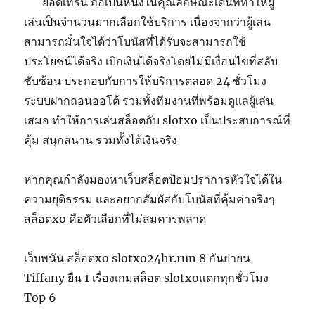
ยอดเทิร์น ถือเป็นหนึ่งในคุณลักษณะเด่นที่ทำให้ผู้
เล่นเป็นจำนวนมากเลือกใช้บริการ เนื่องจากว่าผู้เล่น
สามารถมั่นใจได้ว่าโบนัสที่ได้รับจะสามารถใช้
ประโยชน์ได้จริง เบิกเงินได้จริงโดยไม่มีเงื่อนไขที่สลับ
ซับซ้อน ประกอบกับการให้บริการตลอด 24 ชั่วโมง
ระบบฝากถอนออโต้ รวมทั้งทีมงานที่พร้อมดูแลผู้เล่น
เสมอ ทำให้การเล่นสล็อตกับ slotxo เป็นประสบการณ์ที่
คุ้ม สนุกสนาน รวมทั้งได้เงินจริง
หากคุณกำลังมองหาเว็บสล็อตป้อมปราการหัวใจได้ใน
ความยุติธรรม และอยากสัมผัสกับโบนัสที่คุ้มค่าจริงๆ
สล็อตxo คือตัวเลือกที่ไม่สมควรพลาด
เว็บพนัน สล็อตxo slotxo24hr.run 8 กันยายน
Tiffany ยืน 1 เรื่องเกมสล็อต slotxoแตกทุกชั่วโมง
Top 6