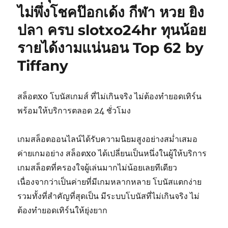
ไม่พึ่งโชคป๊อกเด้ง กีฬา หวย ยิง
ปลา ครบ slotxo24hr ทุนน้อย
รายได้งามแน่นอน Top 62 by
Tiffany
สล็อตxo โบนัสเกมส์ ที่ไม่เกินจริง ไม่ต้องทำยอดเทิร์น
พร้อมให้บริการตลอด 24 ชั่วโมง
เกมสล็อตออนไลน์ได้รับความนิยมสูงอย่างสม่ำเสมอ
ค่ายเกมอย่าง สล็อตxo ได้เปลี่ยนเป็นหนึ่งในผู้ให้บริการ
เกมสล็อตที่ครองใจผู้เล่นมากไม่น้อยเลยทีเดียว
เนื่องจากว่าเป็นค่ายที่มีเกมหลากหลาย โบนัสแตกง่าย
รวมทั้งที่สำคัญที่สุดเป็น มีระบบโบนัสที่ไม่เกินจริง ไม่
ต้องทำยอดเทิร์นให้ยุ่งยาก