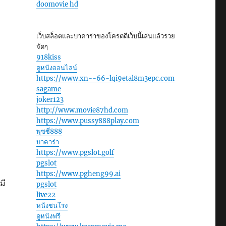
doomovie hd
เว็บสล็อตและบาคาร่าของโครตดีเว็บนี้เล่นแล้วรวย
จัดๆ
918kiss
ดูหนังออนไลน์
https://www.xn--66-lqi9etal8m3epc.com
sagame
joker123
http://www.movie87hd.com
https://www.pussy888play.com
พุซซี่888
บาคาร่า
https://www.pgslot.golf
pgslot
https://www.pgheng99.ai
มี
pgslot
live22
หนังชนโรง
ดูหนังฟรี