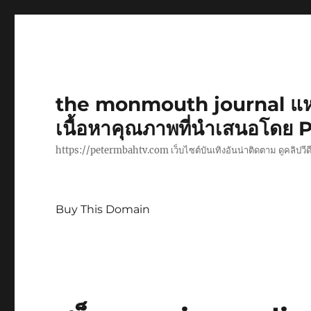
the monmouth journal แหล่ง
เนื้อหาคุณภาพที่นำเสนอโดย Pe
https://petermbahtv.com เว็บไซต์บันเทิงอันน่าติดตาม ดูคลิปวี
Buy This Domain