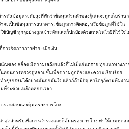
ารหัสข้อมูลระดับสูงที่พักว่าข้อมูลส่วนตัวของผู้เล่นจะถูกเก็บรักษา
่าจะเป็นข้อมูลการธนาคาร, ข้อมูลการติดต่อ, หรือข้อมูลที่ใช้ใน
ช้บัญชี ทุกๆอย่างถูกเข้ารหัสและก็ปกป้องด้วยเทคโนโลยีที่ไว้ใจได
็การจัดการการฝาก-เบิกเงิน
ินของ สล็อต มีความเสถียรแล้วก็ไม่เป็นอันตราย ทุกแนวทางกา
้นตอนการตรวจดูหลายชั้นเพื่อความถูกต้องและความเรียบร้อย
ถทำธุรกรรมได้อย่างมั่นอกมั่นใจ แล้วก็ถ้ามีปัญหาใดๆก็ตามทีมงาน
้อมที่จะช่วยเหลือตลอดเวลา
ยีตรวจสอบและคุ้มครองการโกง
ล่าสุดสำหรับเพื่อการสำรวจและก็คุ้มครองการโกง ทำให้เกมทุกเก
เว็บนี้มีความยุติธรรมรวมทั้งไม่มีอันตราย. ระบบพิจารณาที่