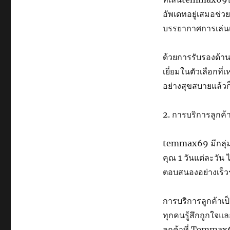
อัพเดทอยู่เสมอช่วย
บรรยากาศการเล่นเ
ด้วยการรับรองด้า
เยี่ยมในตัวเลือกท
อย่างสุขสบายแล้วก
2. การบริการลูกค้
temmax69 มีกลุ่มช
คุณ 1 วันแต่ละวั
ตอบสนองอย่างเร็วร
การบริการลูกค้าเป็
ทุกคนรู้สึกถูกใจแล
ลูกค้าที่ Temma