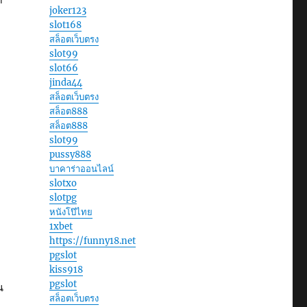
joker123
slot168
สล็อตเว็บตรง
slot99
slot66
jinda44
สล็อตเว็บตรง
สล็อต888
สล็อต888
slot99
pussy888
บาคาร่าออนไลน์
slotxo
slotpg
หนังโป๊ไทย
1xbet
https://funny18.net
pgslot
kiss918
pgslot
น
สล็อตเว็บตรง