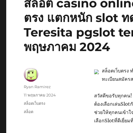
สล็อต casino online
ตรง แตกหนัก slot ท
Teresita pgslot 
พฤษภาคม 2024
สล็อตเว็บตรง ท
ทะเบียนสมัครสม
ผู้
Ryan Ramirez
เขียน
เขียน
11 พฤษภาคม 2024
สวัสดีขอรับทุกคน!
เมื่อ
หมวด
สล็อตเว็บตรง
ต้องเลือกเล่นSlot
หมู่
ป้าย
สล็อต
ช่วยให้ทุกคนเข้าใจ
กำกับ
เลือกSlotที่ดีเยี่