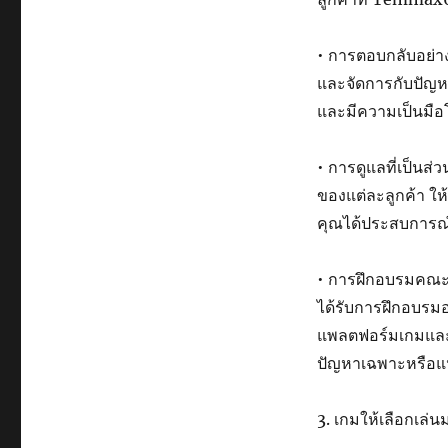
• การตอบกลับอย่
และจัดการกับปัญหา
และมีความเป็นมือ
• การดูแลที่เป็นส่ว
ของแต่ละลูกค้า ให้
คุณได้ประสบการณ์กา
• การฝึกอบรมคณ
ได้รับการฝึกอบรมอ
แพลตฟอร์มเกมและว
ปัญหาเฉพาะหรือแนะ
3. เกมให้เลือกเล่น