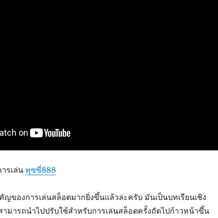
การเล่น
พุซซี่888
คัญของการเล่นสล็อตมากยิ่งขึ้นแล้วล่ะครับ มันเป็นบทเรียนเชิง
มสามารถนำไปปรับใช้สำหรับการเล่นสล็อตครั้งถัดไปก้าวหน้าขึ้น