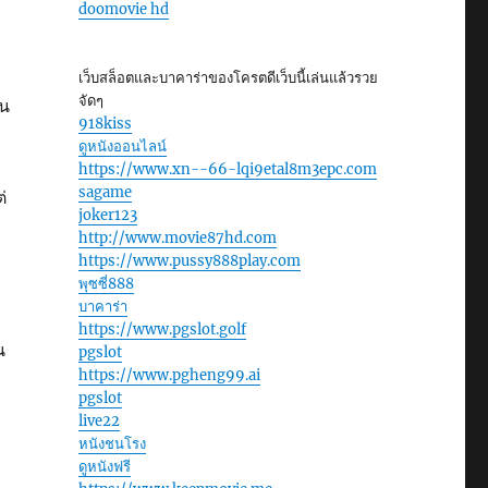
doomovie hd
เว็บสล็อตและบาคาร่าของโครตดีเว็บนี้เล่นแล้วรวย
จัดๆ
คน
918kiss
ดูหนังออนไลน์
https://www.xn--66-lqi9etal8m3epc.com
sagame
่
joker123
http://www.movie87hd.com
https://www.pussy888play.com
พุซซี่888
บาคาร่า
https://www.pgslot.golf
น
pgslot
https://www.pgheng99.ai
pgslot
live22
หนังชนโรง
ดูหนังฟรี
ง