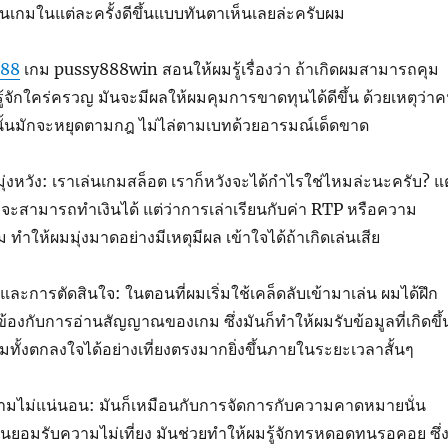
เกมในแต่ละครั้งดีขึ้นแบบทันตาเห็นเลยล่ะครับผม
888
เกม pussy888win สอนให้ผมรู้เรื่องว่า ถ้าเกิดผมสามารถคุม
้จักใคร่ครวญ มันจะมีผลให้ผมคุมการขาดทุนได้ดีขึ้น ด้วยเหตุว่า
ั้นมักจะหยุดตามกฎ ไม่ไล่ตามเบทด้วยอารมณ์เด็ดขาด
่งหวัง: เราเล่นเกมสล็อต เราก็หวังจะได้กำไรใช่ไหมล่ะนะครับ? แต
ที่จะสามารถทำเงินได้ แต่ว่าการเล่าเรียนกับค่า RTP หรือความ
ทำให้ผมมุ่งมาดอย่างมีเหตุมีผล เข้าใจได้ถ้าเกิดเล่นเสีย
ะการตัดสินใจ: ในตอนที่ผมเริ่มใช้เคล็ดลับเข้ามาเล่น ผมได้ฝึก
่ยวข้องกับการอ่านสัญญาณของเกม ซึ่งมันก็ทำให้ผมรับข้อมูลที่เกิดขึ้
มทั้งตกลงใจได้อย่างเที่ยงตรงมากยิ่งขึ้นภายในระยะเวลาสั้นๆ
ามไม่แน่นอน: มันก็เหมือนกับการจัดการกับความคาดหมายนั่น
นยอมรับความไม่เที่ยง มันช่วยทำให้ผมรู้จักทรหดอดทนรอคอย ซึ่