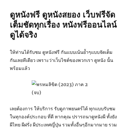
ดูหนังฟรี ดูหนังสยอง เว็บฟรีจัด
เต็มชัดทุกเรื่อง หนังฟรีออนไลน์
ดูได้จริง
ให้ท่านได้รับชม ดูหนังฟรี กันแบบเน้นย้ำๆแบบจัดเต็ม
กันเลยทีเดียว เพราะว่าเว็บไซต์ของพวกเรา ดูหนัง นั้น
พร้อมแล้ว
เลยต้องการ ให้บริการ รับดูภาพยนตร์ได้ ทุกแบบรับชม
ในทุกองค์ประกอบ ที่ดี หากคุณ ปรารถนาดูหนังผี ทั้งยัง
ผีไทย ผีฝรั่ง ผีประเทศญี่ปุ่น รวมทั้งอื่นๆอีกมากมาย รวม