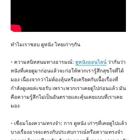
ทำไมเราชอบ ดูหนัง ไทยเก่าๆกัน
• ความสนิทสนมทางอารมณ์:
ดูหนังออนไลน์
ว่ากันว่า
หนังที่เคยดูมาก่อนแล้วจะก่อให้พวกเรารู้สึกสุขใจที่ได้
มอง เนื่องจากว่าไม่ต้องลุ้นหรือเครียดกับเนื้อเรื่องที่
กำลังดูเลยล่ะขอรับ เพราะพวกเราเคยดูไปก่อนแล้ว มัน
คือความรู้สึกไม่เป็นอันตรายและคุ้นเคยแบบที่เราเคย
มอง
• เชื่อมโยงความทรงจำ: การ ดูหนัง เก่าๆที่เคยดูไปแล้ว
บางเรื่องอาจจะตรงกับประสบการณ์หรือความทรงจำ