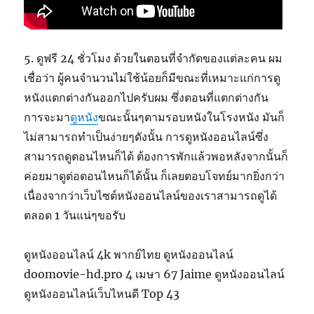
5. ดูฟรี 24 ชั่วโมง ด้วยในตอนที่จำกัดของแต่ละคน ผม
เชื่อว่า ผู้คนจำนวนไม่ใช้น้อยก็มีขณะที่เหมาะแก่การดู
หนังแตกต่างกันออกไปครับผม ซึ่งตอนที่แตกต่างกัน
การจะมา
ดูหนัง
ขณะนั้นๆตามรอบหนังในโรงหนัง มันก็
ไม่สามารถทำเป็นง่ายๆดังนั้น การดูหนังออนไลน์ซึ่ง
สามารถดูตอนไหนก็ได้ ต้องการพักแล้วพอหลังจากนั้นก็
ค่อยมาดูต่อตอนไหนก็ได้นั้น ก็เลยตอบโจทย์มากยิ่งกว่า
เนื่องจากว่าเว็บไซต์หนังออนไลน์ของเราสามารถดูได้
ตลอด 1 วันแน่ๆขอรับ
ดูหนังออนไลน์ 4k พากย์ไทย ดูหนังออนไลน์
doomovie-hd.pro 4 เมษา 67 Jaime ดูหนังออนไลน์
ดูหนังออนไลน์เว็บไหนดี Top 43