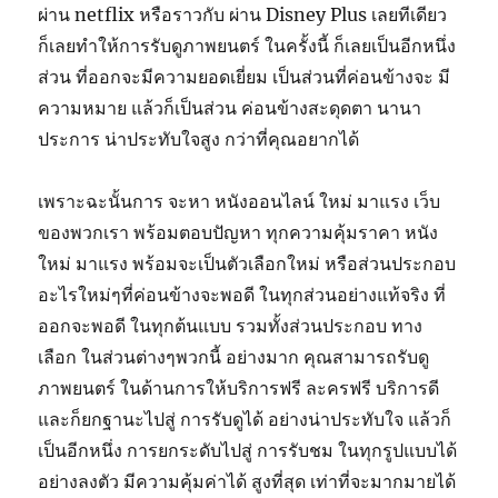
ผ่าน netflix หรือราวกับ ผ่าน Disney Plus เลยทีเดียว
ก็เลยทำให้การรับดูภาพยนตร์ ในครั้งนี้ ก็เลยเป็นอีกหนึ่ง
ส่วน ที่ออกจะมีความยอดเยี่ยม เป็นส่วนที่ค่อนข้างจะ มี
ความหมาย แล้วก็เป็นส่วน ค่อนข้างสะดุดตา นานา
ประการ น่าประทับใจสูง กว่าที่คุณอยากได้
เพราะฉะนั้นการ จะหา หนังออนไลน์ ใหม่ มาแรง เว็บ
ของพวกเรา พร้อมตอบปัญหา ทุกความคุ้มราคา หนัง
ใหม่ มาแรง พร้อมจะเป็นตัวเลือกใหม่ หรือส่วนประกอบ
อะไรใหม่ๆที่ค่อนข้างจะพอดี ในทุกส่วนอย่างแท้จริง ที่
ออกจะพอดี ในทุกต้นแบบ รวมทั้งส่วนประกอบ ทาง
เลือก ในส่วนต่างๆพวกนี้ อย่างมาก คุณสามารถรับดู
ภาพยนตร์ ในด้านการให้บริการฟรี ละครฟรี บริการดี
และก็ยกฐานะไปสู่ การรับดูได้ อย่างน่าประทับใจ แล้วก็
เป็นอีกหนึ่ง การยกระดับไปสู่ การรับชม ในทุกรูปแบบได้
อย่างลงตัว มีความคุ้มค่าได้ สูงที่สุด เท่าที่จะมากมายได้