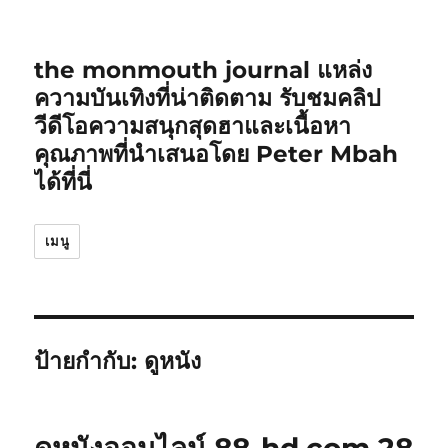
the monmouth journal แหล่ง
ความบันเทิงที่น่าติดตาม รับชมคลิป
วีดีโอความสนุกสุดฮาและเนื้อหา
คุณภาพที่นำเสนอโดย Peter Mbah
ได้ที่นี่
เมนู
ป้ายกำกับ:
ดูหนัง