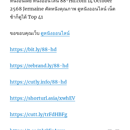
หนังอินเดีย หนังออนไลน์ 88-Hd.com 14 October
2568 Jermaine คัดหนังคุณภาพ ดูหนังออนไลน์ เน็ต
ช้าก็ดูได้ Top 41
ขอขอบคุณเว็บ
ดูหนังออนไลน์
https://bit.ly/88-hd
https://rebrand.ly/88-hd
https://cutly.info/88-hd
https://shorturl.asia/xwhEV
https://cutt.ly/trFdHBFg