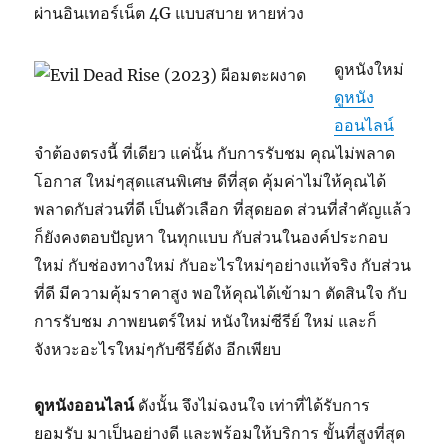
ผ่านอินเทอร์เน็ต 4G แบบสบาย หายห่วง
ดูหนังใหม่
ดูหนัง
ออนไลน์
จำต้องตรงนี้ ที่เดียว แค่นั้น กับการรับชม คุณไม่พลาด
โอกาส ใหม่ๆสุดแสนพิเศษ ดีที่สุด คุ้มค่าไม่ให้คุณได้
พลาดกับส่วนที่ดี เป็นตัวเลือก ที่สุดยอด ส่วนที่สำคัญแล้ว
ก็ยังคงตอบปัญหา ในทุกแบบ กับส่วนในองค์ประกอบ
ใหม่ กับช่องทางใหม่ กับอะไรใหม่ๆอย่างแท้จริง กับส่วน
ที่ดี มีความคุ้มราคาสูง พอให้คุณได้เข้ามา ตัดสินใจ กับ
การรับชม ภาพยนตร์ใหม่ หนังใหม่ซีรีย์ ใหม่ และก็
จังหวะอะไรใหม่ๆกับซีรีย์ดัง อีกเพียบ
ดูหนังออนไลน์
ดังนั้น จึงไม่ฉงนใจ เท่าที่ได้รับการ
ยอมรับ มาเป็นอย่างดี และพร้อมให้บริการ ขั้นที่สูงที่สุด