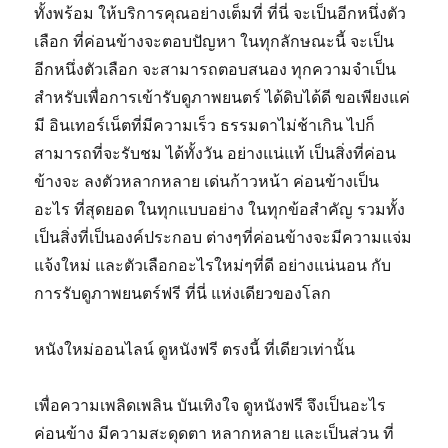
ทั้งพร้อม ให้บริการคุณอย่างเต็มที่ ที่นี่ จะเป็นอีกหนึ่งตัว
เลือก ที่ค่อนข้างจะตอบปัญหา ในทุกลักษณะนี้ จะเป็น
อีกหนึ่งตัวเลือก จะสามารถตอบสนอง ทุกความจำเป็น
สำหรับเพื่อการเข้ารับดูภาพยนตร์ ได้ดิบได้ดี ขอเพียงแค่
มี อินเทอร์เน็ตที่มีความเร็ว ธรรมดาไม่ช้าเกิน ไปก็
สามารถที่จะรับชม ได้ทั้งวัน อย่างแน่แท้ เป็นสิ่งที่ค่อน
ข้างจะ ลงตัวหลากหลาย เด่นก้าวหน้า ค่อนข้างเป็น
อะไร ที่สุดยอด ในทุกแบบอย่าง ในทุกข้อสำคัญ รวมทั้ง
เป็นสิ่งที่เป็นองค์ประกอบ ต่างๆที่ค่อนข้างจะมีความแจ่ม
แจ้งใหม่ และตัวเลือกอะไรใหม่ๆที่ดี อย่างแน่นอน กับ
การรับดูภาพยนตร์ฟรี ที่นี่ แห่งเดียวของโลก
หนังใหม่ออนไลน์ ดูหนังฟรี ตรงนี้ ที่เดียวเท่านั้น
เพื่อความเพลิดเพลิน บันเทิงใจ ดูหนังฟรี จึงเป็นอะไร
ค่อนข้าง มีความสะดุดตา หลากหลาย และเป็นส่วน ที่