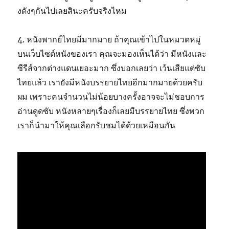
งดังๆกันไปเลยสินะครับจริงไหม
4. หนังพากย์ไทยมีมากมาย ถ้าคุณเข้าไปในหมวดหมู่
บนเว็บไซต์หนังของเรา คุณจะมองเห็นได้ว่า มีหนังและ
ซีรีส์จากต่างแดนเยอะมาก ซึ่งบอกเลยว่า เว้นเสียแต่ซับ
ไทยแล้ว เรายังมีหนังบรรยายไทยอีกมากมายด้วยครับ
ผม เพราะคนจำนวนไม่น้อยบางครั้งอาจจะไม่ชอบการ
อ่านดูดซับ หนังหลายๆเรื่องก็เลยมีบรรยายไทย ซึ่งพวก
เราก็นำมาให้คุณเลือกรับชมได้ด้วยเหมือนกัน