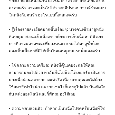
ของเราด้วยเหมือนกัน ดังเช่น บางครั้งอาจจะเคยมองกับ
ครอบครัว อาจจะเป็นไปได้ว่าจะมีประสบการณ์ร่วมแบบ
ในหนังกับคนรัก อะไรแบบนี้เลยนะครับ
• รู้เรื่องรายละเอียดมากขึ้นเรื่อยๆ: บางคนเข้ามาดูหนัง
ที่เคยดูมาก่อนแล้วเนื่องจากต้องการเก็บเนื้อหาที่ตัวเอง
บางทีอาจพลาดขณะที่มองหนแรก พอได้มาดูซ้ำก็จะ
มองเห็นเนื้อหาที่มิได้เห็นในตอนดูหนแรกนั่นเองครับ
• ใช้คลายความเครียด: หนังที่คุ้นเคยจะก่อให้คุณ
สามารถมองไปด้วย ทำอันอื่นไปด้วยได้เลยครับ เป็นการ
มองเพื่อผ่อนคลายอย่างแท้จริง เนื่องจากคุณจะไม่ต้อง
ใช้สมาธิเท่าไรนัก แพราะเช่นไรก็เคยดูไปแล้ว บันเทิงใจ
กับ หนังออนไลน์ และก็พักสมองได้เลย
• ความชอบส่วนตัว: ถ้าหากเป็นหนังโปรดหรือหนังที่ใช่