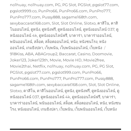
no1huay
,
no1huay.com
,
PG
,
PG Slot
,
PGSlot
,
pgslot77.com
,
pgslot9999.co
,
PunPro66
,
PunPro66.com
,
PunPro777
,
PunPro777.com
,
Pussy888
,
sagame168th.com
,
sexybaccarat168.com
,
Slot
,
Slot Online
,
Slotxo
,
คาสิโน
,
คาสิ
โนออนไลน์
,
ดูหนัง
,
ดูหนังฟรี
,
ดูหนังออนไลน์
,
ดูหนังออนไลน์ 037
,
ดู
หนังออนไลน์ 4k
,
ดูหนังออนไลน์ฟรี
,
บาคาร่า
,
บาคาร่าออนไลน์
,
พนันออนไลน์
,
สล็อต
,
สล็อตออนไลน์
,
หนัง
,
หนังชนโรง
,
หนัง
ป้าย
ออนไลน์
,
เกมยิงปลา
,
เว็บพนัน
,
เว็บพนันออนไลน์
,
เว็บหนัง
กำกับ
918Kiss
,
ABA
,
ABAGroup2
,
Baccarat
,
Casino
,
Doomovie
,
Joker123
,
Joker123th
,
Movie
,
Movie HD
,
Movie2free
,
Movie2thai
,
Netflix
,
no1huay
,
no1huay.com
,
PG
,
PG Slot
,
PGSlot
,
pgslot77.com
,
pgslot999.com
,
PunPro66
,
PunPro66.com
,
PunPro777
,
PunPro777.com
,
Pussy888
,
sagame168th.com
,
sexybaccarat168.com
,
Slot
,
Slot Online
,
Slotxo
,
คาสิโน
,
คาสิโนออนไลน์
,
ดูหนัง
,
ดูหนังฟรี
,
ดูหนังออนไลน์
,
ดู
หนังออนไลน์ 037
,
ดูหนังออนไลน์ 4k
,
ดูหนังออนไลน์ฟรี
,
บาคาร่า
,
บาคาร่าออนไลน์
,
พนันออนไลน์
,
สล็อต
,
สล็อตออนไลน์
,
หนัง
,
หนังชน
โรง
,
หนังออนไลน์
,
เกมยิงปลา
,
เว็บพนัน
,
เว็บพนันออนไลน์
,
เว็บหนัง