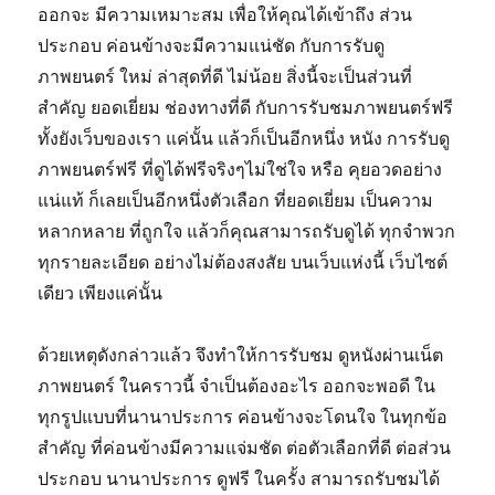
ออกจะ มีความเหมาะสม เพื่อให้คุณได้เข้าถึง ส่วน
ประกอบ ค่อนข้างจะมีความแน่ชัด กับการรับดู
ภาพยนตร์ ใหม่ ล่าสุดที่ดี ไม่น้อย สิ่งนี้จะเป็นส่วนที่
สำคัญ ยอดเยี่ยม ช่องทางที่ดี กับการรับชมภาพยนตร์ฟรี
ทั้งยังเว็บของเรา แค่นั้น แล้วก็เป็นอีกหนึ่ง หนัง การรับดู
ภาพยนตร์ฟรี ที่ดูได้ฟรีจริงๆไม่ใช่ใจ หรือ คุยอวดอย่าง
แน่แท้ ก็เลยเป็นอีกหนึ่งตัวเลือก ที่ยอดเยี่ยม เป็นความ
หลากหลาย ที่ถูกใจ แล้วก็คุณสามารถรับดูได้ ทุกจำพวก
ทุกรายละเอียด อย่างไม่ต้องสงสัย บนเว็บแห่งนี้ เว็บไซต์
เดียว เพียงแค่นั้น
ด้วยเหตุดังกล่าวแล้ว จึงทำให้การรับชม ดูหนังผ่านเน็ต
ภาพยนตร์ ในคราวนี้ จำเป็นต้องอะไร ออกจะพอดี ใน
ทุกรูปแบบที่นานาประการ ค่อนข้างจะโดนใจ ในทุกข้อ
สำคัญ ที่ค่อนข้างมีความแจ่มชัด ต่อตัวเลือกที่ดี ต่อส่วน
ประกอบ นานาประการ ดูฟรี ในครั้ง สามารถรับชมได้