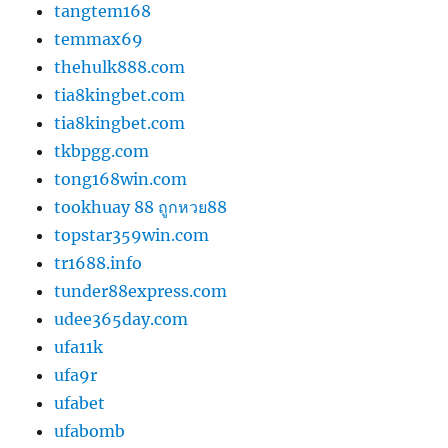
tangtem168
temmax69
thehulk888.com
tia8kingbet.com
tia8kingbet.com
tkbpgg.com
tong168win.com
tookhuay 88 ถูกหวย88
topstar359win.com
tr1688.info
tunder88express.com
udee365day.com
ufa11k
ufa9r
ufabet
ufabomb