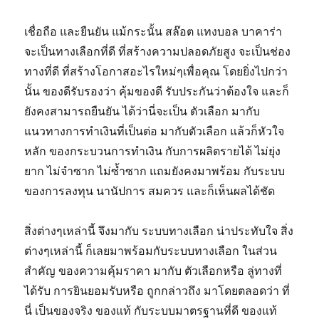
เชื่อถือ และยืนยัน แม้กระนั้น สล๊อต แทงบอล บาคาร่า
จะเป็นทางเลือกที่ดี ที่สร้างความปลอดภัยสูง จะเป็นช่อง
ทางที่ดี ที่สร้างโอกาสอะไรใหม่ๆเพื่อคุณ โดยยิ่งไปกว่า
นั้น ของดีรับรองว่า คุ้มของดี รับประกันว่าต้องใจ และก็
ยังคงสามารถยืนยัน ได้ว่านี่จะเป็น ตัวเลือก มากับ
แนวทางการทำเงินที่เป็นต่อ มากับตัวเลือก แล้วก็หัวใจ
หลัก ของกระบวนการทำเงิน กับการผลิตรายได้ ไม่ยุ่ง
ยาก ไม่จำซาก ไม่ซ้ำซาก แถมยังคงมาพร้อม กับระบบ
ของการลงทุน นานัปการ สมควร และก็เห็นผลได้ชัด
สิ่งต่างๆเหล่านี้ จึงมากับ ระบบทางเลือก น่าประทับใจ สิ่ง
ต่างๆเหล่านี้ ก็เลยมาพร้อมกับระบบทางเลือก ในส่วน
สำคัญ ของความคุ้มราคา มากับ ตัวเลือกหรือ ลู่ทางที่
ได้รับ การยินยอมรับหรือ ถูกกล่าวถึง มาโดยตลอดว่า ที่
นี่ เป็นของจริง ของแท้ กับระบบมาตรฐานที่ดี ของแท้