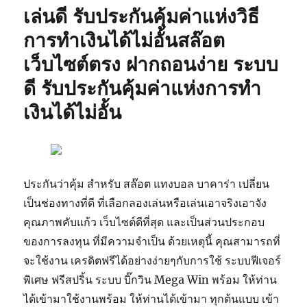
เล่นดี รับประกันคุ้มค่าแห่งวิธี
การทำเงินได้ไม่อั้นสล๊อต
เว็บไซต์ตรง ฝากถอนง่าย ระบบ
ดี รับประกันคุ้มค่าแห่งการทำ
เงินได้ไม่อั้น
ประกันว่าคุ้ม สำหรับ สล๊อต แทงบอล บาคาร่า เปลี่ยน
เป็นช่องทางที่ดี ที่เลือกลองเล่นหรือเล่นเอาจริงเอาจัง
คุณภาพคับแก้ว เว็บไซต์ดีที่สุด และเป็นส่วนประกอบ
ของการลงทุน ที่มีความจำเป็น ด้วยเหตุนี้ คุณสามารถที่
จะใช้งาน เครดิตฟรีได้อย่างง่ายๆกับการใช้ ระบบฟีเจอร์
พิเศษ ฟรีสปริ้น ระบบ บิ๊กวิน Mega Win พร้อม ให้ท่าน
ได้เข้ามาใช้งานพร้อม ให้ท่านได้เข้ามา ทุกต้นแบบ เข้า