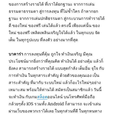
ของการสร้างรายได้ ที่เราได้ยกฐานะ จากการเล่น
ธรรมดาธรรมดา สู่การลงทุน ที่ไม่ซ้ำใคร ถ้าหากยก
ฐานะ จากการเล่นปกติธรรมดา สู่กระบวนการทำรายได้
ดี ของใหม่ ของฟรี เล่นได้แล้ว ตรงนี้ เพียงแค่นั้น ของ
ใหม่ ของฟรี เพลิดเพลินเจริญใจได้แล้ว ในทุกแบบ จัด
เต็ม ในทุกรูปแบบ ที่ลงตัว อย่างมากที่สุด
บาคาร่า
การลงทุนที่คุ้ม ถูกใจ ทำเงินเจริญ มีคุณ
ประโยชน์มากยิ่งกว่าที่คุณคิด ทำเงินได้ อย่างคุ้ม แล้วก็
ยังคง สามารถสร้างรายได้ แบบสุดกำลัง เต็มอิ่ม จุใจ กับ
การทำเงิน ในทุกสาระสำคัญ ด้วยตัวของคุณเอง เป็น
สาระสำคัญ ที่มากับ ระบบใหม่ แล้วก็อะไรใหม่ๆอย่าง
เหมาะสม พร้อมให้ท่านได้ สมัครเป็นสมาชิกแล้ว วันนี้
จะทำเงิน กับเกม
สล็อต
ออนไลน์ บนโทรศัพท์มือถือ
กล้วยๆทั้ง iOS รวมทั้ง Android ก็สามารถ จะเข้าเล่น
ผ่านเว็บของพวกเราได้เลย ในทุกส่วนที่ดี ในทุกหนทาง