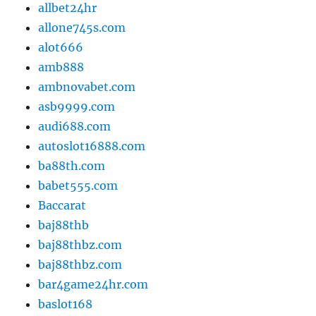
allbet24hr
allone745s.com
alot666
amb888
ambnovabet.com
asb9999.com
audi688.com
autoslot16888.com
ba88th.com
babet555.com
Baccarat
baj88thb
baj88thbz.com
baj88thbz.com
bar4game24hr.com
baslot168