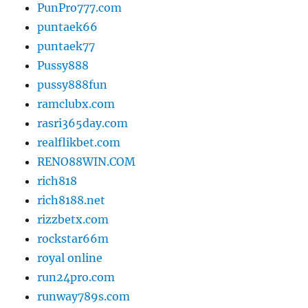
PunPro777.com
puntaek66
puntaek77
Pussy888
pussy888fun
ramclubx.com
rasri365day.com
realflikbet.com
RENO88WIN.COM
rich818
rich8188.net
rizzbetx.com
rockstar66m
royal online
run24pro.com
runway789s.com