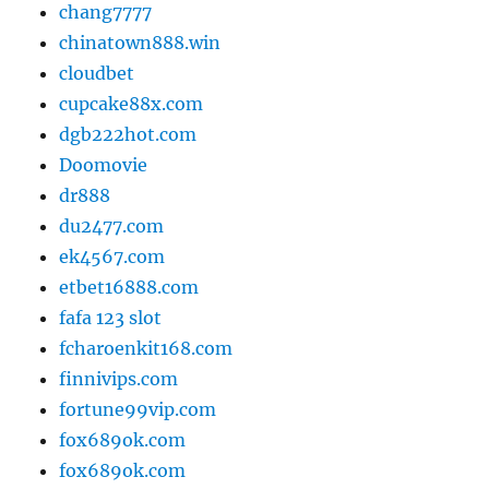
chang7777
chinatown888.win
cloudbet
cupcake88x.com
dgb222hot.com
Doomovie
dr888
du2477.com
ek4567.com
etbet16888.com
fafa 123 slot
fcharoenkit168.com
finnivips.com
fortune99vip.com
fox689ok.com
fox689ok.com