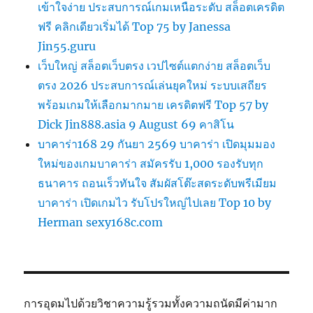
เข้าใจง่าย ประสบการณ์เกมเหนือระดับ สล็อตเครดิต
ฟรี คลิกเดียวเริ่มได้ Top 75 by Janessa
Jin55.guru
เว็บใหญ่ สล็อตเว็บตรง เวปไซต์แตกง่าย สล็อตเว็บ
ตรง 2026 ประสบการณ์เล่นยุคใหม่ ระบบเสถียร
พร้อมเกมให้เลือกมากมาย เครดิตฟรี Top 57 by
Dick Jin888.asia 9 August 69 คาสิโน
บาคาร่า168 29 กันยา 2569 บาคาร่า เปิดมุมมอง
ใหม่ของเกมบาคาร่า สมัครรับ 1,000 รองรับทุก
ธนาคาร ถอนเร็วทันใจ สัมผัสโต๊ะสดระดับพรีเมียม
บาคาร่า เปิดเกมไว รับโปรใหญ่ไปเลย Top 10 by
Herman sexy168c.com
การอุดมไปด้วยวิชาความรู้รวมทั้งความถนัดมีค่ามาก