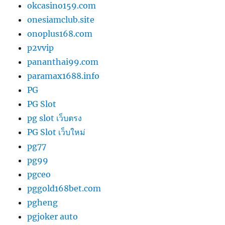
okcasino159.com
onesiamclub.site
onoplus168.com
p2vvip
pananthai99.com
paramax1688.info
PG
PG Slot
pg slot เว็บตรง
PG Slot เว็บใหม่
pg77
pg99
pgceo
pggold168bet.com
pgheng
pgjoker auto