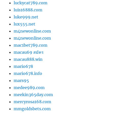
luckycat789.com
luis16888.com
luke999.net
lux555.net
m4newonline.com
m4newonline.com
mac1bet789.com
macau69 สมัคร
macau888.win
mario678
mario678.info
mars95
medee989.com
meekin365day.com
mercyrosa168.com
mmgoldsbets.com