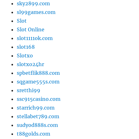
sky2899.com
sl99games.com
Slot
Slot Online
slot1111ok.com
slot168
Slotxo
slotxo24hr
spbetflik888.com
sqgame555s.com
sretthi99
ssc915casino.com
starrich99.com
stellabet789.com
sudyod888s.com
t88golds.com