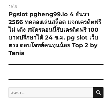
ถัดไป
Pgslot pgheng99.io 4 ธันวา
เรื่อง
ต่อ
2566 ทดลองเล่นสล็อต แจกเครดิตฟรี
ไป:
ไม่ เด้ง สมัครตอนนี้รับเครดิตฟรี 100
บาทปรึกษาได้ 24 ช.ม. pg slot เว็บ
ตรง ตอบโจทย์คนทุนน้อย Top 2 by
Tania
ค้นห
ค้นหา: