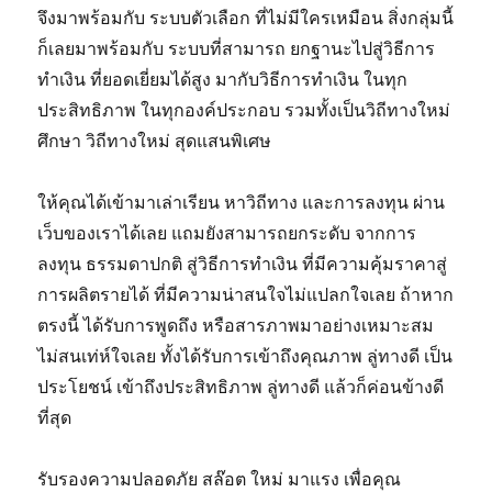
จึงมาพร้อมกับ ระบบตัวเลือก ที่ไม่มีใครเหมือน สิ่งกลุ่มนี้
ก็เลยมาพร้อมกับ ระบบที่สามารถ ยกฐานะไปสู่วิธีการ
ทำเงิน ที่ยอดเยี่ยมได้สูง มากับวิธีการทำเงิน ในทุก
ประสิทธิภาพ ในทุกองค์ประกอบ รวมทั้งเป็นวิถีทางใหม่
ศึกษา วิถีทางใหม่ สุดแสนพิเศษ
ให้คุณได้เข้ามาเล่าเรียน หาวิถีทาง และการลงทุน ผ่าน
เว็บของเราได้เลย แถมยังสามารถยกระดับ จากการ
ลงทุน ธรรมดาปกติ สู่วิธีการทำเงิน ที่มีความคุ้มราคาสู่
การผลิตรายได้ ที่มีความน่าสนใจไม่แปลกใจเลย ถ้าหาก
ตรงนี้ ได้รับการพูดถึง หรือสารภาพมาอย่างเหมาะสม
ไม่สนเท่ห์ใจเลย ทั้งได้รับการเข้าถึงคุณภาพ ลู่ทางดี เป็น
ประโยชน์ เข้าถึงประสิทธิภาพ ลู่ทางดี แล้วก็ค่อนข้างดี
ที่สุด
รับรองความปลอดภัย สล๊อต ใหม่ มาแรง เพื่อคุณ