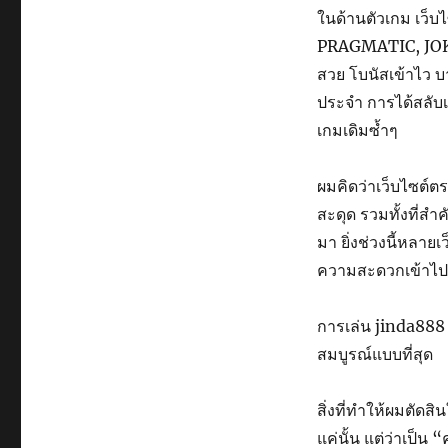
ในด้านตัวเกม เว็บ
PRAGMATIC, JOKE
สวย โบนัสเข้าไว บาง
ประจำ การได้สลับเ
เกมเดิมซ้ำๆ
ผมคิดว่าเว็บไซต์ต
สะดุด รวมทั้งที่ส
มา ยิ่งช่วงนี้หลายเ
ความสะดวกเข้าไป
การเล่น jinda888 ท
สมบูรณ์แบบที่สุด
สิ่งที่ทำให้ผมตัดสิ
แค่นั้น แต่ว่าเป็