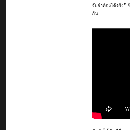
จับจำต้องได้จริง” ซ
กัน