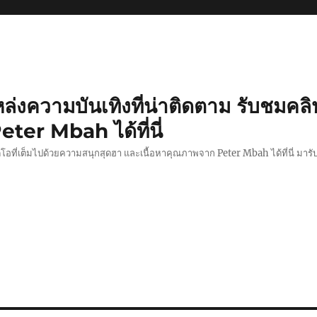
ความบันเทิงที่น่าติดตาม รับชมคลิ
ter Mbah ได้ที่นี่
ดีโอที่เต็มไปด้วยความสนุกสุดฮา และเนื้อหาคุณภาพจาก Peter Mbah ได้ที่นี่ มาร