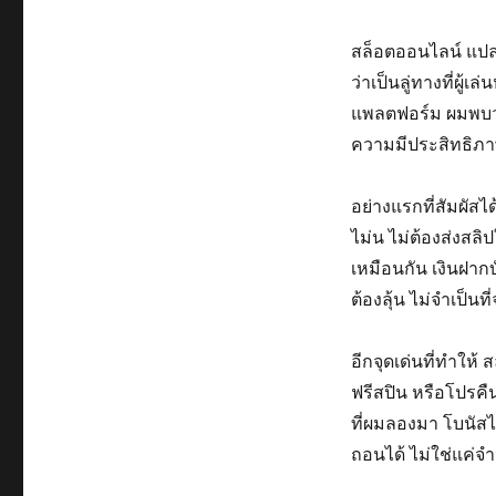
สล็อตออนไลน์ แปลง
ว่าเป็นลู่ทางที่ผู
แพลตฟอร์ม ผมพบว่า
ความมีประสิทธิภา
อย่างแรกที่สัมผัส
ไม่น ไม่ต้องส่งสลิป
เหมือนกัน เงินฝากบ
ต้องลุ้น ไม่จำเป็
อีกจุดเด่นที่ทำให้
ฟรีสปิน หรือโปรคื
ที่ผมลองมา โบนัสไ
ถอนได้ ไม่ใช่แค่จ