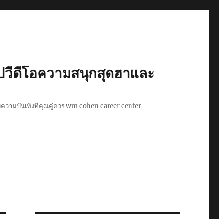
ปวีดีโอความสนุกสุดฮาและ
ับความบันเทิงที่คุณคู่ควร wm cohen career center