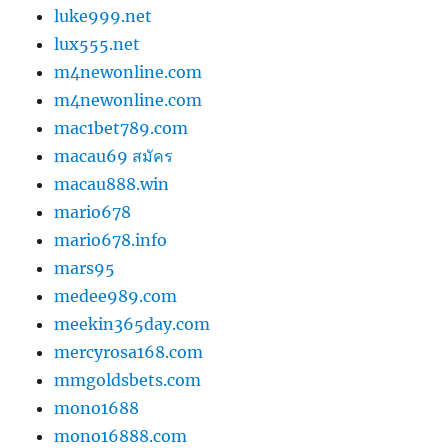
luke999.net
lux555.net
m4newonline.com
m4newonline.com
mac1bet789.com
macau69 สมัคร
macau888.win
mario678
mario678.info
mars95
medee989.com
meekin365day.com
mercyrosa168.com
mmgoldsbets.com
mono1688
mono16888.com