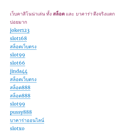
เว็บคาสิโนน่าเล่น ทั้ง
สล็อต
และ
บาคาร่า
ตึงจริงแตก
บ่อยมาก
joker123
slot168
สล็อตเว็บตรง
slot99
slot66
jinda44
สล็อตเว็บตรง
สล็อต888
สล็อต888
slot99
pussy888
บาคาร่าออนไลน์
slotxo