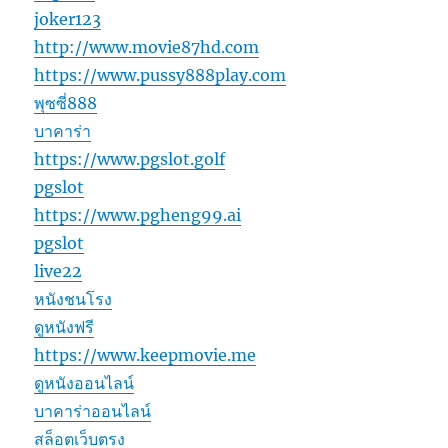
joker123
http://www.movie87hd.com
https://www.pussy888play.com
พุซซี่888
บาคาร่า
https://www.pgslot.golf
pgslot
https://www.pgheng99.ai
pgslot
live22
หนังชนโรง
ดูหนังฟรี
https://www.keepmovie.me
ดูหนังออนไลน์
บาคาร่าออนไลน์
สล็อตเว็บตรง