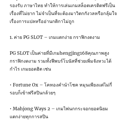
รองรับ ภาษาไทย ทำให้การเล่นเกมสล็อตเครดิตฟรีเป็น
เรื่องที่ไม่ยาก ไม่จำเป็นที่จะต้องมาวิตกกังวลหรือกลุ้มใจ
เรื่องการแปลหรืออ่านกติกาไม่ถูก
1. ค่าย PG SLOT – เกมแตกง่าย กราฟิกงดงาม
PG SLOT เป็นค่ายที่มีเกมhengjing168คุณภาพสูง
กราฟิกงดงาม รวมทั้งฟีพบร์โบนัสที่ช่วยเพิ่มจังหวะได้
กำไร เกมยอดฮิต เช่น
• Fortune Ox – โคทองคำนำโชค หมุนเพียงแต่ไม่กี่
รอบก็เข้าฟรีสปินกล้วยๆ
• Mahjong Ways 2 – เกมไพ่นกกระจอกยอดนิยม
แตกง่ายทุกการสปิน