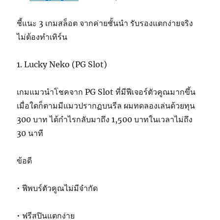
ชี้แนะ 3 เกมสล็อต จากค่ายชั้นนำ รับรองแตกง่ายจริง
ไม่ต้องทำเทิร์น
1. Lucky Neko (PG Slot)
เกมแมวนำโชคจาก PG Slot ที่มีฟีเจอร์ตัวคูณมากขึ้น
เมื่อใดก็ตามมีแมวปรากฏบนรีล ผมทดลองเล่นด้วยทุน
300 บาท ได้กำไรกลับมาถึง 1,500 บาทในเวลาไม่ถึง
30 นาที
ข้อดี
• ฟีพบร์ตัวคูณไม่มีจำกัด
• ฟรีสปินแตกง่าย