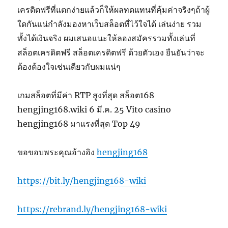
เครดิตฟรีที่แตกง่ายแล้วก็ให้ผลทดแทนที่คุ้มค่าจริงๆถ้าผู้
ใดกันแน่กำลังมองหาเว็บสล็อตที่ไว้ใจได้ เล่นง่าย รวม
ทั้งได้เงินจริง ผมเสนอแนะให้ลองสมัครรวมทั้งเล่นที่
สล็อตเครดิตฟรี สล็อตเครดิตฟรี ด้วยตัวเอง ยืนยันว่าจะ
ต้องต้องใจเช่นเดียวกับผมแน่ๆ
เกมสล็อตที่มีค่า RTP สูงที่สุด สล็อต168
hengjing168.wiki 6 มี.ค. 25 Vito casino
hengjing168 มาแรงที่สุด Top 49
ขอขอบพระคุณอ้างอิง
hengjing168
https://bit.ly/hengjing168-wiki
https://rebrand.ly/hengjing168-wiki