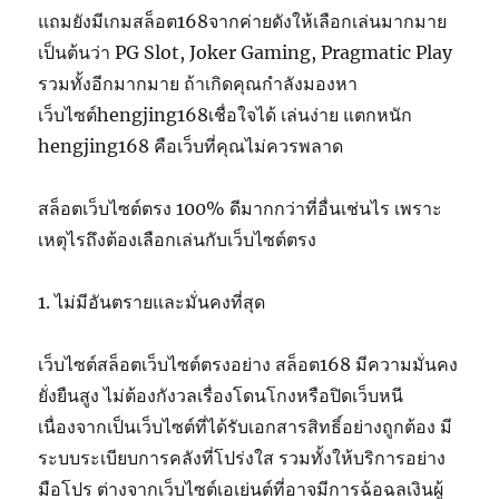
แถมยังมีเกมสล็อต168จากค่ายดังให้เลือกเล่นมากมาย
เป็นต้นว่า PG Slot, Joker Gaming, Pragmatic Play
รวมทั้งอีกมากมาย ถ้าเกิดคุณกำลังมองหา
เว็บไซต์hengjing168เชื่อใจได้ เล่นง่าย แตกหนัก
hengjing168 คือเว็บที่คุณไม่ควรพลาด
สล็อตเว็บไซต์ตรง 100% ดีมากกว่าที่อื่นเช่นไร เพราะ
เหตุไรถึงต้องเลือกเล่นกับเว็บไซต์ตรง
1. ไม่มีอันตรายและมั่นคงที่สุด
เว็บไซต์สล็อตเว็บไซต์ตรงอย่าง สล็อต168 มีความมั่นคง
ยั่งยืนสูง ไม่ต้องกังวลเรื่องโดนโกงหรือปิดเว็บหนี
เนื่องจากเป็นเว็บไซต์ที่ได้รับเอกสารสิทธิ์อย่างถูกต้อง มี
ระบบระเบียบการคลังที่โปร่งใส รวมทั้งให้บริการอย่าง
มือโปร ต่างจากเว็บไซต์เอเย่นต์ที่อาจมีการฉ้อฉลเงินผู้