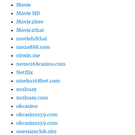
Movie
Movie HD
Movie2free
Movie2thai
moviehdthai
moza888.com
nbwin.me
nemo168casino.com
Netflix
niseko168bet.com
no1huay
no1huay.com
okcasino
okcasino159.com
okcasino159.com
onesiamclub.site