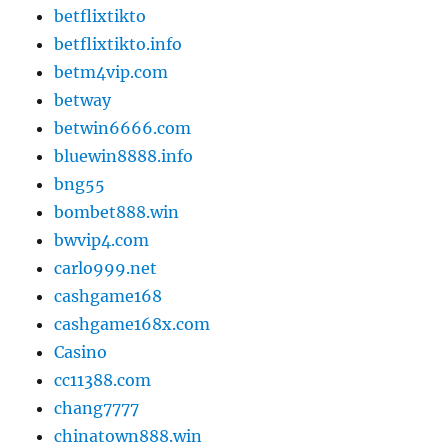
betflixtikto
betflixtikto.info
betm4vip.com
betway
betwin6666.com
bluewin8888.info
bng55
bombet888.win
bwvip4.com
carlo999.net
cashgame168
cashgame168x.com
Casino
cc11388.com
chang7777
chinatown888.win