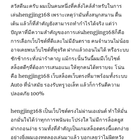
สวัสดีนะครับ ผมเป็นคนหนึ่งที่คลั่งไคล้สำหรับในการ
เล่นhengjing168 เพราะเหตุว่ามันทั้งสนุกสนาน ตื่น
เต้น แล้วก็ที่สำคัญยังสามารถทำกำไรได้จริง แต่ว่า
ปัญหาที่มีความสำคัญของการเล่นhengjing168ก็คือ
การเลือกเว็บไซต์ที่ดีและไม่มีอันตราย คนจำนวนไม่น้อย
อาจเคยพบเว็บไซต์ที่ทุจริต ฝากแล้วถอนไม่ได้ หรือระบบ
ชักช้ากระทั่งน่ารำคาญ แม้กระนั้นวันนี้ผมมีเว็บไซต์
สล็อตดีๆที่ต้องการเสนอแนะให้ทุกคนได้ทราบจะ โน่น
คือ hengjing168 เว็บสล็อตเว็บตรงที่มาพร้อมทั้งระบบ
Auto ที่นำสมัย รองรับทรูวอเล็ท แล้วก็การันตีความ
ปลอดภัย 100%
hengjing168 เป็นเว็บไซต์ตรงไม่ผ่านเอเย่นต์ ทำให้มั่น
อกมั่นใจได้ว่าทุกการพนันจะโปร่งใส ไม่มีการล็อคยูส
ฝากถอนง่าย รวมทั้งที่สำคัญเป็นเกมสล็อตตรงนี้แตกง่าย
อย่างยิ่งผมเองทดลองเล่นมาแล้ว บอกเลยว่าไม่ผิดหวัง