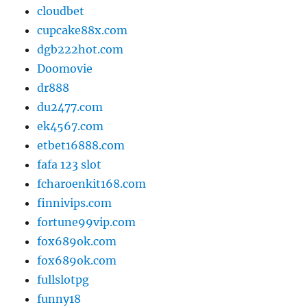
cloudbet
cupcake88x.com
dgb222hot.com
Doomovie
dr888
du2477.com
ek4567.com
etbet16888.com
fafa 123 slot
fcharoenkit168.com
finnivips.com
fortune99vip.com
fox689ok.com
fox689ok.com
fullslotpg
funny18