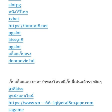
slotpg
หนังโป๊ไทย
1xbet
https://funny18.net
pgslot
kiss918
pgslot
สล็อตเว็บตรง
doomovie hd
เว็บสล็อตและบาคาร่าของโครตดีเว็บนี้เล่นแล้วรวยจัดๆ
918kiss
ดูหนังออนไลน์
https://www.xn--66-lqi9etal8m3epc.com
sagame