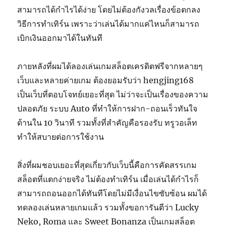
สามารถได้กำไรได้ง่าย โดยไม่ต้องกังวลเรื่องข้อตกลง
วิธีการทำเทิร์น เพราะว่าเล่นได้มากแค่ไหนก็สามารถ
เบิกเงินออกมาได้ในทันที
ภายหลังที่ผมได้ลองเล่นเกมสล็อตเครดิตฟรีจากหลายๆ
เว็บและหลายค่ายเกม ต้องยอมรับว่า hengjing168
เป็นเว็บที่ตอบโจทย์เยอะที่สุด ไม่ว่าจะเป็นเรื่องของความ
ปลอดภัย ระบบ Auto ที่ทำให้การฝาก-ถอนเร็วทันใจ
ด้านใน 10 วินาที รวมทั้งที่สำคัญคือรองรับ ทรูวอเล็ท
ทำให้สบายต่อการใช้งาน
สิ่งที่ผมชอบเยอะที่สุดเกี่ยวกับเว็บนี้คือการคัดสรรเกม
สล็อตที่แตกง่ายจริง ไม่ต้องทำเทิร์น เมื่อเล่นได้กำไรก็
สามารถถอนออกได้ทันทีโดยไม่มีเงื่อนไขซับซ้อน ผมได้
ทดลองเล่นหลายเกมแล้ว รวมทั้งขอการันตีว่า Lucky
Neko, Roma และ Sweet Bonanza เป็นเกมสล็อต