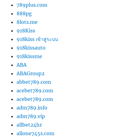
789plus.com
888pg
8lots.me
918Kiss
918kiss เข้าสู่ระบบ
918kissauto
918kissme
ABA
ABAGroup2
abbet789.com
acebet789.com
acebet789.com
adm789.info
adm789.vip
allbet24hr
allone745s.com