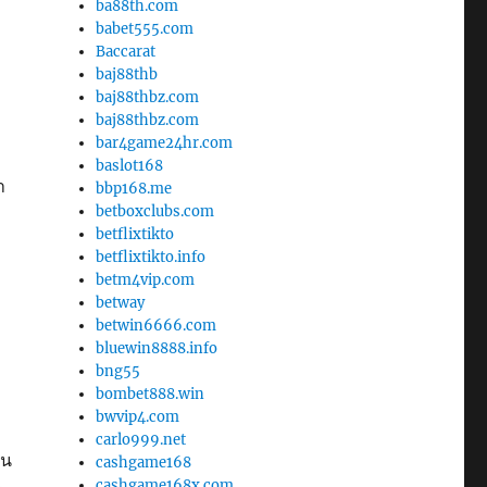
ba88th.com
babet555.com
Baccarat
baj88thb
baj88thbz.com
baj88thbz.com
bar4game24hr.com
baslot168
า
bbp168.me
betboxclubs.com
betflixtikto
betflixtikto.info
betm4vip.com
betway
betwin6666.com
bluewin8888.info
bng55
bombet888.win
bwvip4.com
carlo999.net
ุน
cashgame168
cashgame168x.com