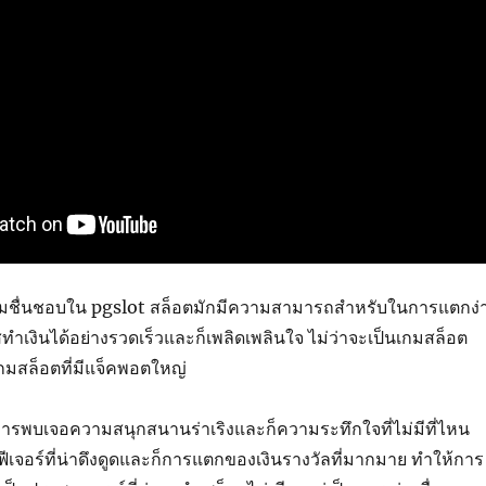
วามชื่นชอบใน pgslot สล็อตมักมีความสามารถสำหรับในการแตกง่
สทำเงินได้อย่างรวดเร็วและก็เพลิดเพลินใจ ไม่ว่าจะเป็นเกมสล็อต
มสล็อตที่มีแจ็คพอตใหญ่
การพบเจอความสนุกสนานร่าเริงและก็ความระทึกใจที่ไม่มีที่ไหน
ยฟีเจอร์ที่น่าดึงดูดและก็การแตกของเงินรางวัลที่มากมาย ทำให้การ