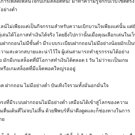
ารเพลิดเพลินใจกับเกมสล็อตที่นี่! มาทำความรู้จักกับเว็บไซต์ตรง
อย่างต่ำ
น์ไม่เพียงแค่เป็นกิจกรรมสำหรับความเบิกบานใจเพียงแค่นั้น แต่ย
้เล่นได้โอกาสทำเงินได้จริง โดยยิ่งไปกว่านั้นเมื่อคุณเลือกเล่นในเว
บฝากถอนไม่มีขั้นต่ำ มีระบบระเบียบฝากถอนไม่มีอย่างน้อยมักเป็นท
ีความสะดวกสบายและน่าไว้ใจ ผู้เล่นสามารถทำธุรกรรมได้อย่าง
 มักมีเกมสล็อตที่มีโอกาสทำเงินได้ตลอด 1 วัน ไม่ว่าจะเป็นเกม
รือเกมสล็อตที่มีแจ็คพอตใหญ่รออยู่
ต ฝากถอน ไม่มีอย่างต่ำ บันเทิงใจรวมทั้งมั่นอกมั่นใจ
บตรงที่มีระบบฝากถอนไม่มีอย่างต่ำ เสมือนได้เข้าสู่โลกของความ
ื่นเต้นที่ไม่จบไม่สิ้น ด้วยฟีพบร์ที่น่าดึงดูดและก็ช่องทางในการ
าย