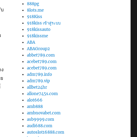
อ
888pg
ับ
8lots.me
918Kiss
918kiss เข้าสู่ระบบ
918kissauto
ม
918kissme
ABA
ABAGroup2
abbet789.com
acebet789.com
acebet789.com
าง
adm789.info
วย
adm789.vip
่
allbet24hr
allone745s.com
alot666
amb888
ambnovabet.com
asb9999.com
audi688.com
autoslot16888.com