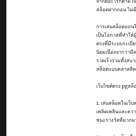
จำกัดอะไรก็ตามในก
สล็อตฝากถอน ไม่มี
การเล่นสล็อตออนไล
เป็นโอกาสที่ทำให้ผู
ตรงที่มีระบบระเบีย
นิยมเนื่องจากว่าม
รวดเร็วรวมทั้งสบาย
สล็อตแบบคลาสสิคห
เว็บไซต์ตรง pgสล็อ
1. เล่นสล็อตในเว็
เพลิดเพลินและความต
ชนะรางวัลที่มากม