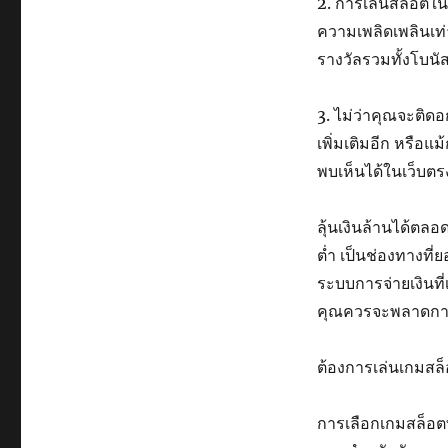
2. การเล่นสล็อตในเ
ความเพลิดเพลินเท่าน
รางวัลรวมทั้งโบน
3. ไม่ว่าคุณจะติด
เพิ่มเติมอีก หรือแ
พบเห็นได้ในเว็บตรง
ลุ้นเงินล้านได้ตล
ต่ำ เป็นช่องทางที่
ระบบการจ่ายเงินที
คุณควรจะพลาดการท
ต้องการเล่นเกมสล็อ
การเลือกเกมสล็อตท