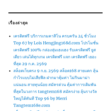
เรื่องล่าสุด
เครดิตฟรี บริการเกมคาสิโน ครบครัน 24 ชั่วโมง
Top 67 by Lois Hengjing168d.com โปรโมชั่น
เครดิตฟรี 100% กล่องสุ่มเฮงเฮง รับเครดิตฟรี ยูส
เดียว เล่นได้ทุกเกม เครดิตฟรี แจก เครดิตฟรี เยอะ
ที่สุด 29 ก.ค. 2569
สล็อตเว็บตรง 9 ก.ย. 2569 สล็อต168 สายแตก ลุ้น
กำไรแบบไม่เสียฟีล ฝากมาคุ้มค่า ไม่กินมาม่า
แน่นอน สายทุนน้อย สมัครด่วน คุ้มค่าการเดิมพัน
ที่สุดในวงการ tangtem168 สมัครง่าย ลุ้นรางวัล
ใหญ่ได้ทันที Top 96 by Merri
Tangtem168e.com