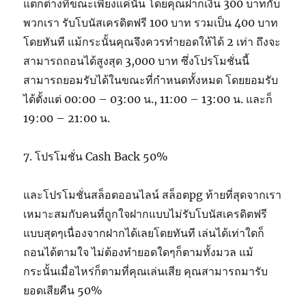
แตกต่างที่ขณะเพียงแค่นั้น โดยคุณฝากเงิน 300 บาทกับ
พวกเรา รับโบนัสเครดิตฟรี 100 บาท รวมเป็น 400 บาท
โดยทันที แม้กระนั้นคุณจึงควรทำยอดให้ได้ 2 เท่า ถึงจะ
สามารถถอนได้สูงสุด 3,000 บาท ซึ่งโปรโมชั่นนี้
สามารถยอมรับได้ในขณะที่กำหนดทั้งหมด โดยยอมรับ
ได้ตั้งแต่ 00:00 – 03:00 น., 11:00 – 13:00 น. และก็
19:00 – 21:00 น.
7. โปรโมชั่น Cash Back 50%
และโปรโมชั่นสล็อตออนไลน์ สล็อตpg ท้ายที่สุดจากเรา
เหมาะสมกับคนที่ถูกใจฝากแบบไม่รับโบนัสเครดิตฟรี
แบบสุดๆเนื่องจากฝากได้เลยโดยทันที เล่นได้เท่าใดก็
ถอนได้ตามใจ ไม่ต้องทำยอดใดๆก็ตามทั้งมวล แม้
กระนั้นเมื่อไหร่ก็ตามที่คุณเล่นเสีย คุณสามารถมารับ
ยอดเสียคืน 50%