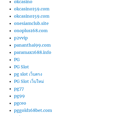
okcasino
okcasino159.com
okcasino159.com
onesiamclub.site
onoplus168.com
p2vvip
pananthai99.com
paramax1688.info
PG
PG Slot
pg slot เว็บตรง
PG Slot เว็บใหม่
pg77
pg99
pgceo
pggold168bet.com