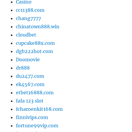
Casino
cc11388.com
chang7777
chinatown888.win
cloudbet
cupcake88x.com
dgb222hot.com
Doomovie
dr888
du2477.com
ek4567.com
etbet16888.com
fafa 123 slot
fcharoenkit168.com
finnivips.com
fortune99vip.com