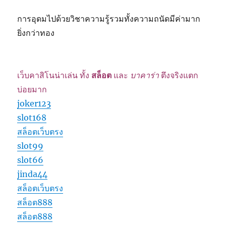
การอุดมไปด้วยวิชาความรู้รวมทั้งความถนัดมีค่ามาก
ยิ่งกว่าทอง
เว็บคาสิโนน่าเล่น ทั้ง
สล็อต
และ
บาคาร่า
ตึงจริงแตก
บ่อยมาก
joker123
slot168
สล็อตเว็บตรง
slot99
slot66
jinda44
สล็อตเว็บตรง
สล็อต888
สล็อต888