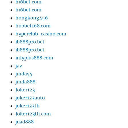
hi6bet.com
hi6bet.com
hongkong456
hubbet168.com
hyperclub-casino.com
ib888pro.bet
ib888pro.bet
infyplus888.com
jav
jinda55
jinda888
Joker123
joker123auto
joker123th
Joker123th.com
juad888