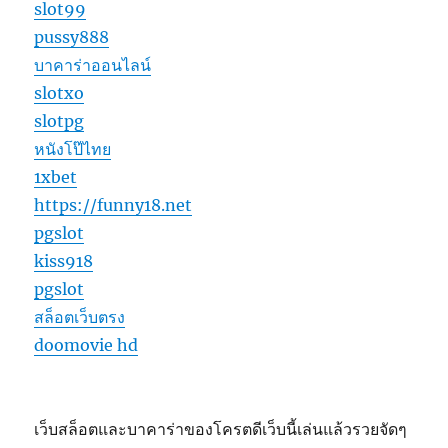
slot99
pussy888
บาคาร่าออนไลน์
slotxo
slotpg
หนังโป๊ไทย
1xbet
https://funny18.net
pgslot
kiss918
pgslot
สล็อตเว็บตรง
doomovie hd
เว็บสล็อตและบาคาร่าของโครตดีเว็บนี้เล่นแล้วรวยจัดๆ