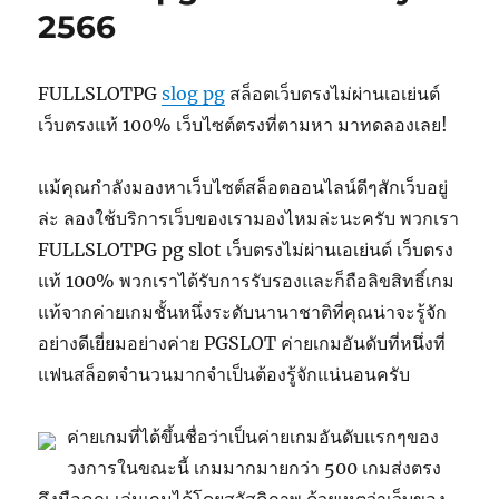
2566
FULLSLOTPG
slog pg
สล็อตเว็บตรงไม่ผ่านเอเย่นต์
เว็บตรงแท้ 100% เว็บไซต์ตรงที่ตามหา มาทดลองเลย!
แม้คุณกำลังมองหาเว็บไซต์สล็อตออนไลน์ดีๆสักเว็บอยู่
ล่ะ ลองใช้บริการเว็บของเรามองไหมล่ะนะครับ พวกเรา
FULLSLOTPG pg slot เว็บตรงไม่ผ่านเอเย่นต์ เว็บตรง
แท้ 100% พวกเราได้รับการรับรองและก็ถือลิขสิทธิ์เกม
แท้จากค่ายเกมชั้นหนึ่งระดับนานาชาติที่คุณน่าจะรู้จัก
อย่างดีเยี่ยมอย่างค่าย PGSLOT ค่ายเกมอันดับที่หนึ่งที่
แฟนสล็อตจำนวนมากจำเป็นต้องรู้จักแน่นอนครับ
ค่ายเกมที่ได้ขึ้นชื่อว่าเป็นค่ายเกมอันดับแรกๆของ
วงการในขณะนี้ เกมมากมายกว่า 500 เกมส่งตรง