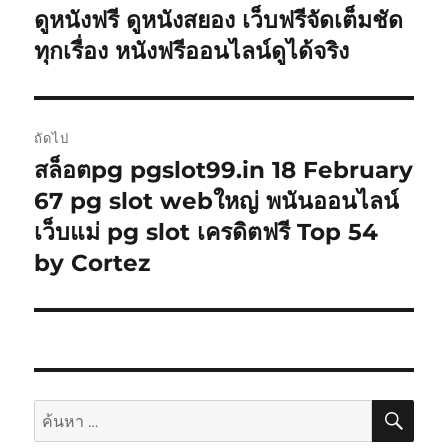
เรื่อง
ดูหนังฟรี ดูหนังสยอง เว็บฟรีจัดเต็มชัด
เรื่อง
ก่อน
ทุกเรื่อง หนังฟรีออนไลน์ดูได้จริง
หน้า:
ถัดไป
สล็อตpg pgslot99.in 18 February
เรื่อง
ต่อ
67 pg slot webใหญ่ พนันออนไลน์
ไป:
เว็บแม่ pg slot เครดิตฟรี Top 54
by Cortez
ค้นห
ค้นหา: