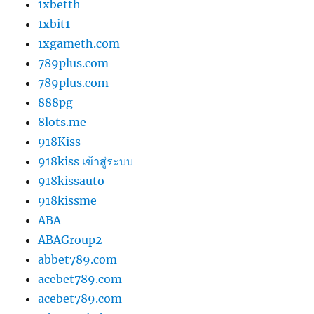
1xbetth
1xbit1
1xgameth.com
789plus.com
789plus.com
888pg
8lots.me
918Kiss
918kiss เข้าสู่ระบบ
918kissauto
918kissme
ABA
ABAGroup2
abbet789.com
acebet789.com
acebet789.com