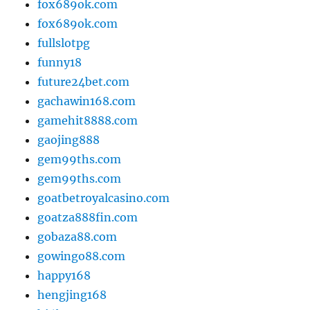
fox689ok.com
fox689ok.com
fullslotpg
funny18
future24bet.com
gachawin168.com
gamehit8888.com
gaojing888
gem99ths.com
gem99ths.com
goatbetroyalcasino.com
goatza888fin.com
gobaza88.com
gowingo88.com
happy168
hengjing168