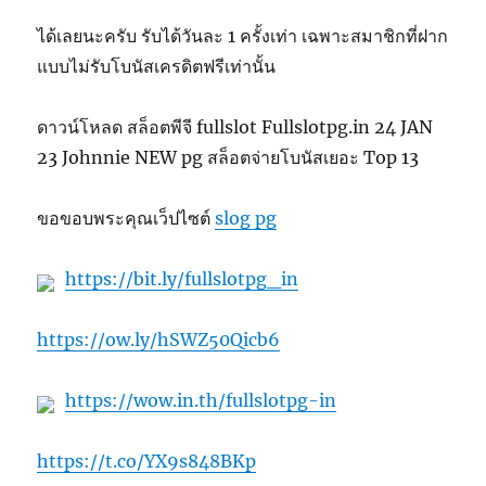
ได้เลยนะครับ รับได้วันละ 1 ครั้งเท่า เฉพาะสมาชิกที่ฝาก
แบบไม่รับโบนัสเครดิตฟรีเท่านั้น
ดาวน์โหลด สล็อตพีจี fullslot Fullslotpg.in 24 JAN
23 Johnnie NEW pg สล็อตจ่ายโบนัสเยอะ Top 13
ขอขอบพระคุณเว็ปไซต์
slog pg
https://bit.ly/fullslotpg_in
https://ow.ly/hSWZ50Qicb6
https://wow.in.th/fullslotpg-in
https://t.co/YX9s848BKp