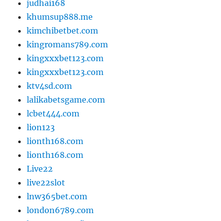
judhai168
khumsup888.me
kimchibetbet.com
kingromans789.com
kingxxxbet123.com
kingxxxbet123.com
ktv4sd.com
lalikabetsgame.com
lcbet444.com
lion123
lionth168.com
lionth168.com
Live22
live22slot
lnw365bet.com
london6789.com