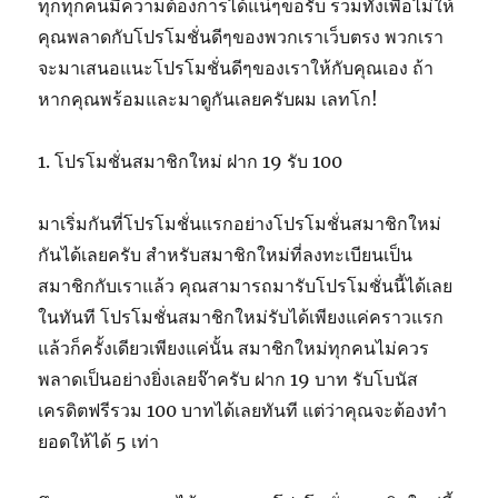
ทุกทุกคนมีความต้องการได้แน่ๆขอรับ รวมทั้งเพื่อไม่ให้
คุณพลาดกับโปรโมชั่นดีๆของพวกเราเว็บตรง พวกเรา
จะมาเสนอแนะโปรโมชั่นดีๆของเราให้กับคุณเอง ถ้า
หากคุณพร้อมและมาดูกันเลยครับผม เลทโก!
1. โปรโมชั่นสมาชิกใหม่ ฝาก 19 รับ 100
มาเริ่มกันที่โปรโมชั่นแรกอย่างโปรโมชั่นสมาชิกใหม่
กันได้เลยครับ สำหรับสมาชิกใหม่ที่ลงทะเบียนเป็น
สมาชิกกับเราแล้ว คุณสามารถมารับโปรโมชั่นนี้ได้เลย
ในทันที โปรโมชั่นสมาชิกใหม่รับได้เพียงแค่คราวแรก
แล้วก็ครั้งเดียวเพียงแค่นั้น สมาชิกใหม่ทุกคนไม่ควร
พลาดเป็นอย่างยิ่งเลยจ๊าครับ ฝาก 19 บาท รับโบนัส
เครดิตฟรีรวม 100 บาทได้เลยทันที แต่ว่าคุณจะต้องทำ
ยอดให้ได้ 5 เท่า