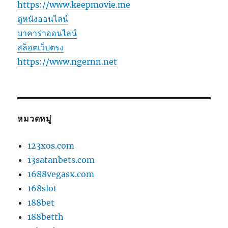
https://www.keepmovie.me
ดูหนังออนไลน์
บาคาร่าออนไลน์
สล็อตเว็บตรง
https://www.ngernn.net
หมวดหมู่
123xos.com
13satanbets.com
1688vegasx.com
168slot
188bet
188betth