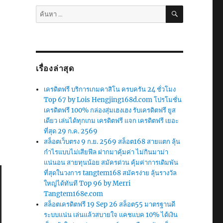
ค้นหา
ค้นหา:
เรื่องล่าสุด
เครดิตฟรี บริการเกมคาสิโน ครบครัน 24 ชั่วโมง
Top 67 by Lois Hengjing168d.com โปรโมชั่น
เครดิตฟรี 100% กล่องสุ่มเฮงเฮง รับเครดิตฟรี ยูส
เดียว เล่นได้ทุกเกม เครดิตฟรี แจก เครดิตฟรี เยอะ
ที่สุด 29 ก.ค. 2569
สล็อตเว็บตรง 9 ก.ย. 2569 สล็อต168 สายแตก ลุ้น
กำไรแบบไม่เสียฟีล ฝากมาคุ้มค่า ไม่กินมาม่า
แน่นอน สายทุนน้อย สมัครด่วน คุ้มค่าการเดิมพัน
ที่สุดในวงการ tangtem168 สมัครง่าย ลุ้นรางวัล
ใหญ่ได้ทันที Top 96 by Merri
Tangtem168e.com
สล็อตเครดิตฟรี 19 Sep 26 สล็อต55 มาตรฐานดี
ระบบแน่น เล่นแล้วสบายใจ แคชแบค 10% ได้เงิน