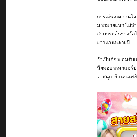
การเล่นเกมออนไลน์
มากมายแนว ไม่ว่าจ
สามารถลุ้นรางวัล
ยาวนานหลายปี
จำเป็นต้องยอมรับเล
นี้ผมอยากมาแชร์ปร
ว่าสนุกจริง เล่นเพ