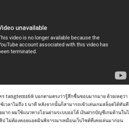
คร tangtem168 บอกตามตรงว่ารู้สึกชื่นชอบมากมาย ด้วยเหตุว่า
ช้เวลาไม่ถึง 1 นาที หลังจากนั้นก็สามารถเข้าเล่นเกมสล็อตได้ทันที
ยมาก ผมใช้แนวทางโอนผ่านระบบออโต้ เงินฝากบัญชีเกมด้านในไ
่งสลิป ไม่ต้องคอยแอดมินพิจารณาเหมือนเว็บไซต์ที่เคยเล่นมาก่อน