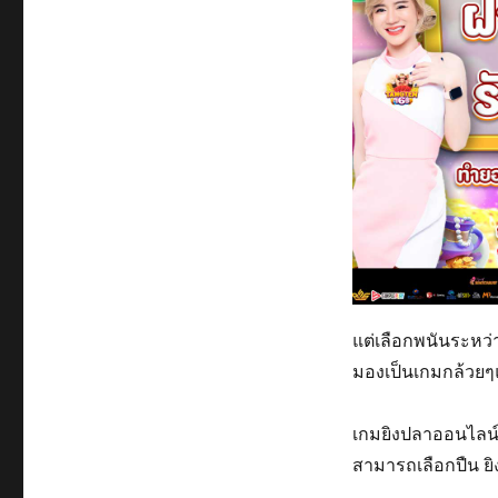
แต่เลือกพนันระหว่าง
มองเป็นเกมกล้วยๆแ
เกมยิงปลาออนไลน์ ท
สามารถเลือกปืน 