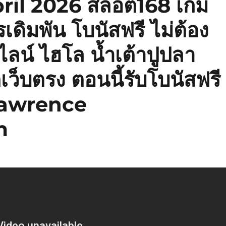
il 2026 สล็อต168 เกม
รเดิมพัน โบนัสฟรี ไม่ต้อง
ไลน์ ไฮโล น้ำเต้าปูปลา
เว็บตรง ตอนนี้รับโบนัสฟรี
Lawrence
m