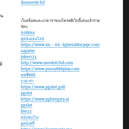
doomovie hd
ย
่น
เว็บสล็อตและบาคาร่าของโครตดีเว็บนี้เล่นแล้วรวย
จัดๆ
918kiss
ดูหนังออนไลน์
https://www.xn--66-lqi9etal8m3epc.com
sagame
joker123
http://www.movie87hd.com
ด้
https://www.pussy888play.com
พุซซี่888
บาคาร่า
https://www.pgslot.golf
pgslot
https://www.pgheng99.ai
pgslot
live22
หนังชนโรง
ดูหนังฟรี