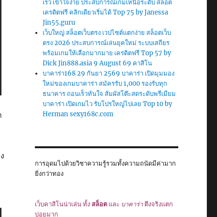
เร็ว เข้าใจง่าย ประสบการณ์เกมเหนือระดับ สล็อต
เครดิตฟรี คลิกเดียวเริ่มได้ Top 75 by Janessa
Jin55.guru
เว็บใหญ่ สล็อตเว็บตรง เวปไซต์แตกง่าย สล็อตเว็บ
ตรง 2026 ประสบการณ์เล่นยุคใหม่ ระบบเสถียร
พร้อมเกมให้เลือกมากมาย เครดิตฟรี Top 57 by
Dick Jin888.asia 9 August 69 คาสิโน
บาคาร่า168 29 กันยา 2569 บาคาร่า เปิดมุมมอง
ใหม่ของเกมบาคาร่า สมัครรับ 1,000 รองรับทุก
ธนาคาร ถอนเร็วทันใจ สัมผัสโต๊ะสดระดับพรีเมียม
บาคาร่า เปิดเกมไว รับโปรใหญ่ไปเลย Top 10 by
ำ
Herman sexy168c.com
มง
การอุดมไปด้วยวิชาความรู้รวมทั้งความถนัดมีค่ามาก
ยิ่งกว่าทอง
เว็บคาสิโนน่าเล่น ทั้ง
สล็อต
และ
บาคาร่า
ตึงจริงแตก
บ่อยมาก