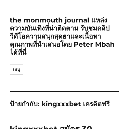
the monmouth journal แหล่ง
ความบันเทิงที่น่าติดตาม รับชมคลิป
วีดีโอความสนุกสุดฮาและเนื้อหา
คุณภาพที่นำเสนอโดย Peter Mbah
ได้ที่นี่
เมนู
ป้ายกำกับ:
kingxxxbet เครดิตฟรี