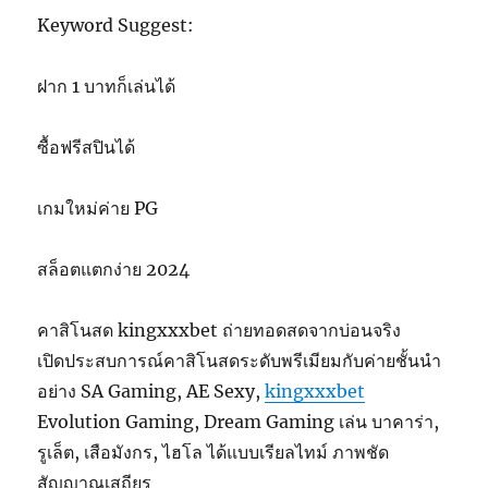
Keyword Suggest:
ฝาก 1 บาทก็เล่นได้
ซื้อฟรีสปินได้
เกมใหม่ค่าย PG
สล็อตแตกง่าย 2024
คาสิโนสด kingxxxbet ถ่ายทอดสดจากบ่อนจริง
เปิดประสบการณ์คาสิโนสดระดับพรีเมียมกับค่ายชั้นนำ
อย่าง SA Gaming, AE Sexy,
kingxxxbet
Evolution Gaming, Dream Gaming เล่น บาคาร่า,
รูเล็ต, เสือมังกร, ไฮโล ได้แบบเรียลไทม์ ภาพชัด
สัญญาณเสถียร