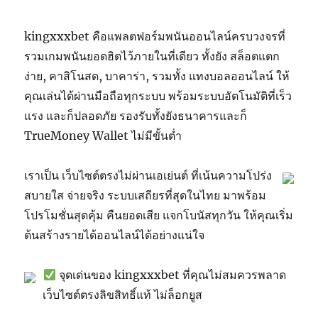
kingxxxbet คือแพลตฟอร์มพนันออนไลน์ครบวงจรที่
รวมเกมพนันยอดฮิตไว้ภายในที่เดียว ทั้งยัง สล็อตแตก
ง่าย, คาสิโนสด, บาคาร่า, รวมทั้ง แทงบอลออนไลน์ ให้
คุณเล่นได้ผ่านมือถือทุกระบบ พร้อมระบบอัตโนมัติที่เร็ว
แรง และก็ปลอดภัย รองรับทั้งยังธนาคารและก็
TrueMoney Wallet ไม่มีขั้นต่ำ
เราเป็น เว็บไซต์ตรงไม่ผ่านเอเย่นต์ ที่เน้นความโปร่ง
สบายใส จ่ายจริง ระบบเสถียรที่สุดในไทย มาพร้อม
โปรโมชั่นสุดคุ้ม คืนยอดเสีย แจกโบนัสทุกวัน ให้คุณเริ่ม
ต้นสร้างรายได้ออนไลน์ได้อย่างแน่ใจ
จุดเด่นของ kingxxxbet ที่คุณไม่สมควรพลาด
เว็บไซต์ตรงลิขสิทธิ์แท้ ไม่ล็อกยูส