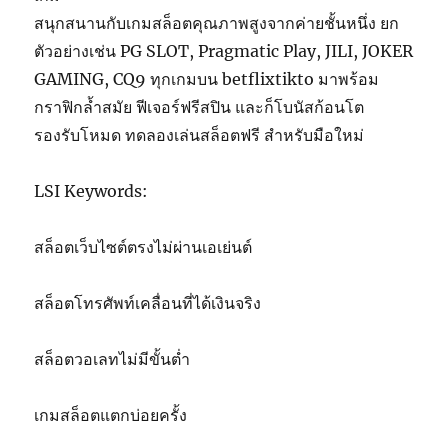
สนุกสนานกับเกมสล็อตคุณภาพสูงจากค่ายชั้นหนึ่ง ยก
ตัวอย่างเช่น PG SLOT, Pragmatic Play, JILI, JOKER
GAMING, CQ9 ทุกเกมบน betflixtikto มาพร้อม
กราฟิกล้ำสมัย ฟีเจอร์ฟรีสปิน และก็โบนัสก้อนโต
รองรับโหมด ทดลองเล่นสล็อตฟรี สำหรับมือใหม่
LSI Keywords:
สล็อตเว็บไซต์ตรงไม่ผ่านเอเย่นต์
สล็อตโทรศัพท์เคลื่อนที่ได้เงินจริง
สล็อตวอเลทไม่มีขั้นต่ำ
เกมสล็อตแตกบ่อยครั้ง