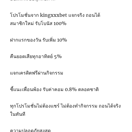
โปรโมชั่นจาก kingxxxbet แจกจริง ถอนได้
สมาชิกใหม่ รับโบนัส 100%
ฝากแรกของวัน รับเพิ่ม 10%
คืนยอดเสียทุกอาทิตย์ 5%
แจกเครดิตฟรีผ่านกิจกรรม
ชี้แนะเพื่อนพ้อง รับค่าคอม 0.8% ตลอดชาติ
ทุกโปรโมชั่นไม่ต้องแชร์ ไม่ต้องทำกิจกรรม ถอนได้จริง
ในทันที
ความปลอดภัยสูงสุด