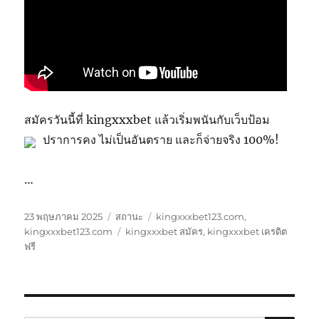
สมัครวันนี้ที่ kingxxxbet แล้วเริ่มพนันกับเว็บป้อม
ปราการคง ไม่เป็นอันตราย และก็จ่ายจริง 100%!
…
เขียน
รูป
หมวด
23 พฤษภาคม 2025
สถานะ
kingxxxbet123.com
,
เมื่อ
แบบ
ป้าย
หมู่
kingxxxbet123.com
kingxxxbet สมัคร
,
kingxxxbet เครดิต
เรื่อง
กำกับ
ฟรี