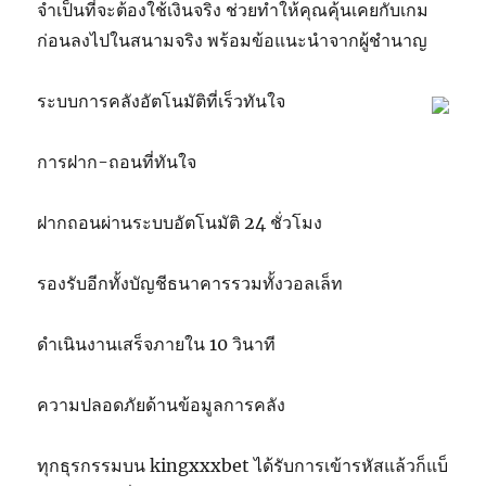
จำเป็นที่จะต้องใช้เงินจริง ช่วยทำให้คุณคุ้นเคยกับเกม
ก่อนลงไปในสนามจริง พร้อมข้อแนะนำจากผู้ชำนาญ
ระบบการคลังอัตโนมัติที่เร็วทันใจ
การฝาก-ถอนที่ทันใจ
ฝากถอนผ่านระบบอัตโนมัติ 24 ชั่วโมง
รองรับอีกทั้งบัญชีธนาคารรวมทั้งวอลเล็ท
ดำเนินงานเสร็จภายใน 10 วินาที
ความปลอดภัยด้านข้อมูลการคลัง
ทุกธุรกรรมบน kingxxxbet ได้รับการเข้ารหัสแล้วก็แบ็