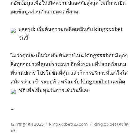
กอัพข้อมูลเพื่อให้เกิดความปลอดภัยสูงสุด ไม่มีการเปิด
เผยข้อมูลส่วนตัวแก่บุคคลที่สาม
ผลสรุป: เริ่มต้นความเพลิดเพลินกับ kingxxxbet
วันนี้
ไม่ว่าคุณจะเป็นนักเดิมพันสายไหน kingxxxbet มีทุกๆ
สิ่งทุกๆอย่างที่คุณปรารถนา อีกทั้งระบบที่ปลอดภัย เกม
ที่นานัปการ โปรโมชั่นที่คุ้ม แล้วก็การบริการที่เอาใจใส่
สมัครง่าย เข้าระบบเร็ว พร้อมรับ kingxxxbet เครดิต
ฟรี เพื่อเพิ่มทุนในการเล่นวันนี้เลย
…
เขียน
หมวด
ป้าย
12 กรกฎาคม 2025
kingxxxbet123.com
kingxxxbet เครดิต
เมื่อ
หมู่
กำกับ
ฟรี