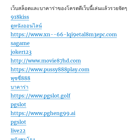
เว็บสล็อตและบาคาร่าของโครตดีเว็บนี้เล่นแล้วรวยจัดๆ
918kiss
ดูหนังออนไลน์
https://www.xn--66-lqi9etal8m3epc.com
sagame
joker123
http://www.movie87hd.com
https://www.pussy888play.com
พุซซี่888
บาคาร่า
https://www.pgslot.golf
pgslot
https://www.pgheng99.ai
pgslot
live22
หนังชนโรง