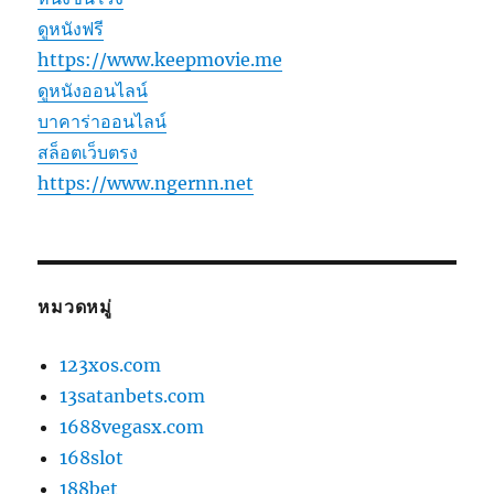
ดูหนังฟรี
https://www.keepmovie.me
ดูหนังออนไลน์
บาคาร่าออนไลน์
สล็อตเว็บตรง
https://www.ngernn.net
หมวดหมู่
123xos.com
13satanbets.com
1688vegasx.com
168slot
188bet