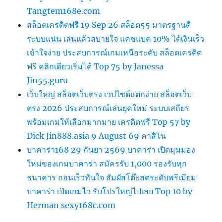
Tangtem168e.com
สล็อตเครดิตฟรี 19 Sep 26 สล็อต55 มาตรฐานดี
ระบบแน่น เล่นแล้วสบายใจ แคชแบค 10% ได้เงินเร็ว
เข้าใจง่าย ประสบการณ์เกมเหนือระดับ สล็อตเครดิต
ฟรี คลิกเดียวเริ่มได้ Top 75 by Janessa
Jin55.guru
เว็บใหญ่ สล็อตเว็บตรง เวปไซต์แตกง่าย สล็อตเว็บ
ตรง 2026 ประสบการณ์เล่นยุคใหม่ ระบบเสถียร
พร้อมเกมให้เลือกมากมาย เครดิตฟรี Top 57 by
Dick Jin888.asia 9 August 69 คาสิโน
บาคาร่า168 29 กันยา 2569 บาคาร่า เปิดมุมมอง
ใหม่ของเกมบาคาร่า สมัครรับ 1,000 รองรับทุก
ธนาคาร ถอนเร็วทันใจ สัมผัสโต๊ะสดระดับพรีเมียม
บาคาร่า เปิดเกมไว รับโปรใหญ่ไปเลย Top 10 by
Herman sexy168c.com