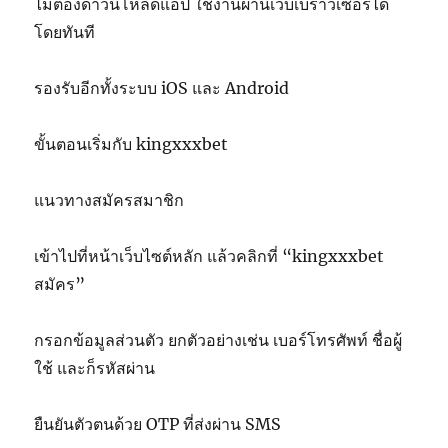
ไม่ต้องดาวน์โหลดแอป ใช้งานผ่านเว็บเบราว์เซอร์ได้
โดยทันที
รองรับอีกทั้งระบบ iOS และ Android
ขั้นตอนเริ่มกับ kingxxxbet
แนวทางสมัครสมาชิก
เข้าไปที่หน้าเว็บไซต์หลัก แล้วคลิกที่ “kingxxxbet
สมัคร”
กรอกข้อมูลส่วนตัว ยกตัวอย่างเช่น เบอร์โทรศัพท์ ชื่อผู้
ใช้ และก็รหัสผ่าน
ยืนยันตัวตนด้วย OTP ที่ส่งผ่าน SMS