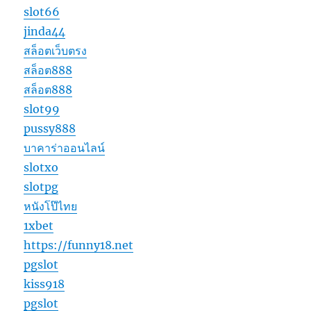
slot66
jinda44
สล็อตเว็บตรง
สล็อต888
สล็อต888
slot99
pussy888
บาคาร่าออนไลน์
slotxo
slotpg
หนังโป๊ไทย
1xbet
https://funny18.net
pgslot
kiss918
pgslot