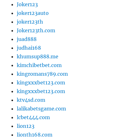
Joker123
joker123auto
joker123th
Joker123th.com
juad888
judhai168
khumsup888.me
kimchibetbet.com
kingromans789.com
kingxxxbet123.com
kingxxxbet123.com
ktv4sd.com
lalikabetsgame.com
lcbet444.com
lion123
lionth168.com