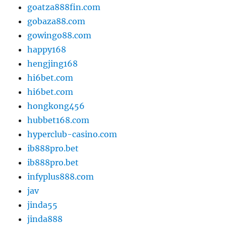
goatza888fin.com
gobaza88.com
gowingo88.com
happy168
hengjing168
hi6bet.com
hi6bet.com
hongkong456
hubbet168.com
hyperclub-casino.com
ib888pro.bet
ib888pro.bet
infyplus888.com
jav
jinda55
jinda888