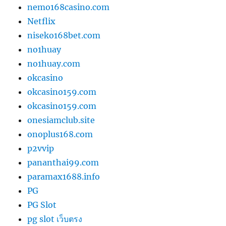
nemo168casino.com
Netflix
niseko168bet.com
no1huay
no1huay.com
okcasino
okcasino159.com
okcasino159.com
onesiamclub.site
onoplus168.com
p2vvip
pananthai99.com
paramax1688.info
PG
PG Slot
pg slot เว็บตรง