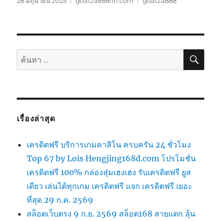
เขียน
หมวด
ป้าย
28 มิถุนายน 2025
goatza888fin.com
goatza888
เมื่อ
หมู่
กำกับ
ค้นห
ค้นหา:
เรื่องล่าสุด
เครดิตฟรี บริการเกมคาสิโน ครบครัน 24 ชั่วโมง
Top 67 by Lois Hengjing168d.com โปรโมชั่น
เครดิตฟรี 100% กล่องสุ่มเฮงเฮง รับเครดิตฟรี ยูส
เดียว เล่นได้ทุกเกม เครดิตฟรี แจก เครดิตฟรี เยอะ
ที่สุด 29 ก.ค. 2569
สล็อตเว็บตรง 9 ก.ย. 2569 สล็อต168 สายแตก ลุ้น