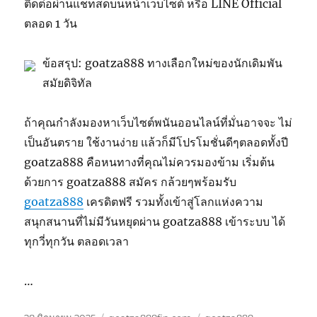
ติดต่อผ่านแชทสดบนหน้าเว็บไซต์ หรือ LINE Official
ตลอด 1 วัน
ข้อสรุป: goatza888 ทางเลือกใหม่ของนักเดิมพัน
สมัยดิจิทัล
ถ้าคุณกำลังมองหาเว็บไซต์พนันออนไลน์ที่มั่นอาจจะ ไม่
เป็นอันตราย ใช้งานง่าย แล้วก็มีโปรโมชั่นดีๆตลอดทั้งปี
goatza888 คือหนทางที่คุณไม่ควรมองข้าม เริ่มต้น
ด้วยการ goatza888 สมัคร กล้วยๆพร้อมรับ
goatza888
เครดิตฟรี รวมทั้งเข้าสู่โลกแห่งความ
สนุกสนานที่ไม่มีวันหยุดผ่าน goatza888 เข้าระบบ ได้
ทุกวี่ทุกวัน ตลอดเวลา
…