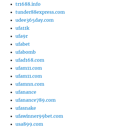
tr1688.info
tunder88express.com
udee365day.com
ufa11k
ufa9r
ufabet
ufabomb
ufad168.com
ufam11.com
ufam11.com
ufamnn.com
ufanance
ufanance789.com
ufasnake
ufawinner99bet.com
usa899.com