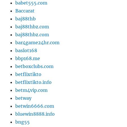
babet555.com
Baccarat
baj88thb
baj88thbz.com
baj88thbz.com
bar4game24hr.com
baslot168
bbp168.me
betboxclubs.com
betflixtikto
betflixtikto.info
betm4vip.com
betway
betwin6666.com
bluewin8888.info
bng55