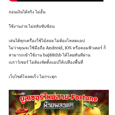
ถอนเงินได้จริง ไม่อั้น
ใช้งานง่าย ไม่สลับซับซ้อน
เล่นได้ทุกเครื่องใช้ไม้สอย ไม่ต้องโหลดแอป
ไม่ว่าคุณจะใช้มือถือ Android, iOS หรือคอมพิวเตอร์ ก็
สามารถเข้าใช้งาน baj88thb ได้โดยทันทีผ่าน
เบราว์เซอร์ ไม่ต้องจัดตั้งแอปให้เปลืองพื้นที่
เว็บไซต์โหลดเร็ว ไม่กระตุก