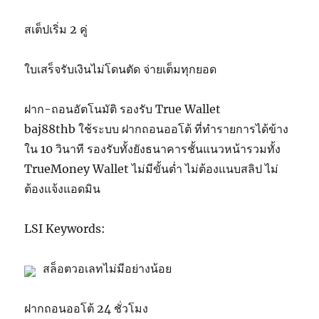
สเต็ปเริ่ม 2 คู่
ใบเสร็จรับเงินไม่โดนตัด จ่ายเต็มทุกยอด
ฝาก-ถอนอัตโนมัติ รองรับ True Wallet
baj88thb ใช้ระบบ ฝากถอนออโต้ ที่ทำรายการได้ข้าง
ใน 10 วินาที รองรับทั้งยังธนาคารชั้นแนวหน้ารวมทั้ง
TrueMoney Wallet ไม่มีขั้นต่ำ ไม่ต้องแนบสลิป ไม่
ต้องแจ้งแอดมิน
LSI Keywords:
สล็อตวอเลทไม่มีอย่างน้อย
ฝากถอนออโต้ 24 ชั่วโมง