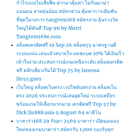
กำไรแบบไม่เสียฟีล ฝากมาคุ้มค่า ไม่กินมาม่า
แน่นอน สายทุนน้อย สมัครด่วน คุ้มค่าการเดิมพัน
ที่สุดในวงการ tangtem168 สมัครง่าย ลุ้นรางวัล
ใหญ่ได้ทันที Top 96 by Merri
Tangtem168e.com
สล็อตเครดิตฟรี 19 Sep 26 สล็อต55 มาตรฐานดี
ระบบแน่น เล่นแล้วสบายใจ แคชแบค 10% ได้เงินเร็ว
เข้าใจง่าย ประสบการณ์เกมเหนือระดับ สล็อตเครดิต
ฟรี คลิกเดียวเริ่มได้ Top 75 by Janessa
Jin55.guru
เว็บใหญ่ สล็อตเว็บตรง เวปไซต์แตกง่าย สล็อตเว็บ
ตรง 2026 ประสบการณ์เล่นยุคใหม่ ระบบเสถียร
พร้อมเกมให้เลือกมากมาย เครดิตฟรี Top 57 by
Dick Jin888.asia 9 August 69 คาสิโน
บาคาร่า168 29 กันยา 2569 บาคาร่า เปิดมุมมอง
ใหม่ของเกมบาคาร่า สมัครรับ 1,000 รองรับทุก