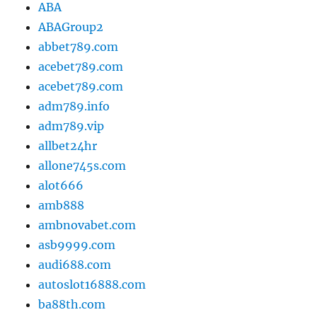
ABA
ABAGroup2
abbet789.com
acebet789.com
acebet789.com
adm789.info
adm789.vip
allbet24hr
allone745s.com
alot666
amb888
ambnovabet.com
asb9999.com
audi688.com
autoslot16888.com
ba88th.com