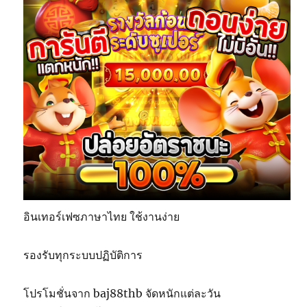
อินเทอร์เฟซภาษาไทย ใช้งานง่าย
รองรับทุกระบบปฏิบัติการ
โปรโมชั่นจาก baj88thb จัดหนักแต่ละวัน