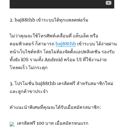
2. baj88thb เข้าระบบได้ทุกแพลตฟอร์ม
ไม่ว่าคุณจะใช้โทรศัพท์เคลื่อนที่ แท็บเล็ต หรือ
คอมพิวเตอร์ ก็สามารถ
baj88thb
เข้าระบบ ได้ง่ายผ่าน
หน้าเว็บไซต์หลัก โดยไม่ต้องจัดตั้งแอปพลิเคชัน รองรับ
ทั้งยัง iOS รวมทั้ง Android พร้อม UI ที่ใช้งานง่าย
โหลดเร็ว ไม่กระตุก
3. โปรโมชั่น baj88thb เครดิตฟรี สำหรับสมาชิกใหม่
และลูกค้าขาประจำ
คำแนะนำพิเศษที่คุณจะได้รับเมื่อสมัครสมาชิก:
เครดิตฟรี 100 บาท เมื่อสมัครหนแรก