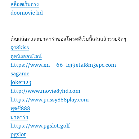
สล็อตเว็บตรง
doomovie hd
เว็บสล็อตและบาคาร่าของโครตดีเว็บนี้เล่นแล้วรวยจัดๆ
918kiss
ดูหนังออนไลน์
https://www.xn--66-lqi9etal8m3epc.com
sagame
joker123
http://www.movie87hd.com
https://www.pussy888play.com
พุซซี่888
บาคาร่า
https://www.pgslot.golf
pgslot