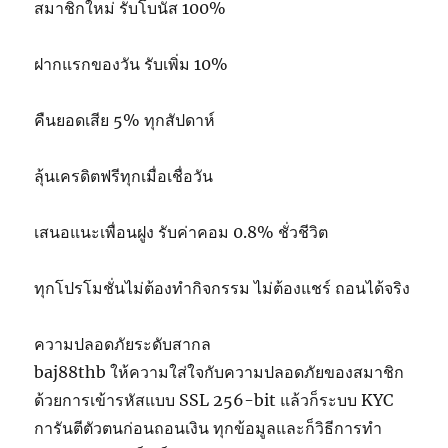
สมาชิกใหม่ รับโบนัส 100%
ฝากแรกของวัน รับเพิ่ม 10%
คืนยอดเสีย 5% ทุกสัปดาห์
ลุ้นเครดิตฟรีทุกเมื่อเชื่อวัน
เสนอแนะเพื่อนฝูง รับค่าคอม 0.8% ชั่วชีวิต
ทุกโปรโมชั่นไม่ต้องทำกิจกรรม ไม่ต้องแชร์ ถอนได้จริง
ความปลอดภัยระดับสากล
baj88thb ให้ความใส่ใจกับความปลอดภัยของสมาชิก
ด้วยการเข้ารหัสแบบ SSL 256-bit แล้วก็ระบบ KYC
การันตีตัวตนก่อนถอนเงิน ทุกข้อมูลและก็วิธีการทำ