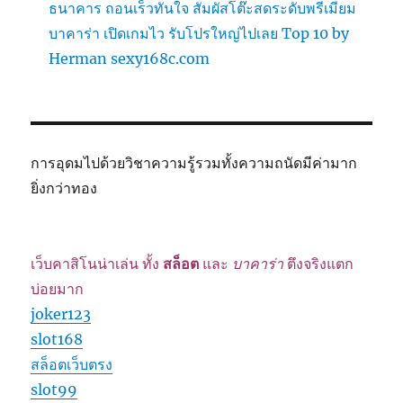
ธนาคาร ถอนเร็วทันใจ สัมผัสโต๊ะสดระดับพรีเมียม
บาคาร่า เปิดเกมไว รับโปรใหญ่ไปเลย Top 10 by
Herman sexy168c.com
การอุดมไปด้วยวิชาความรู้รวมทั้งความถนัดมีค่ามาก
ยิ่งกว่าทอง
เว็บคาสิโนน่าเล่น ทั้ง
สล็อต
และ
บาคาร่า
ตึงจริงแตก
บ่อยมาก
joker123
slot168
สล็อตเว็บตรง
slot99