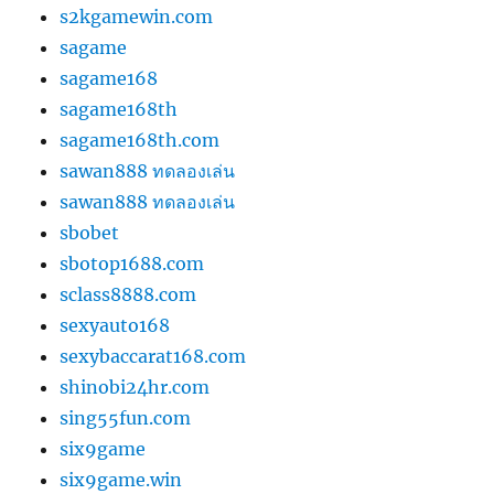
s2kgamewin.com
sagame
sagame168
sagame168th
sagame168th.com
sawan888 ทดลองเล่น
sawan888 ทดลองเล่น
sbobet
sbotop1688.com
sclass8888.com
sexyauto168
sexybaccarat168.com
shinobi24hr.com
sing55fun.com
six9game
six9game.win