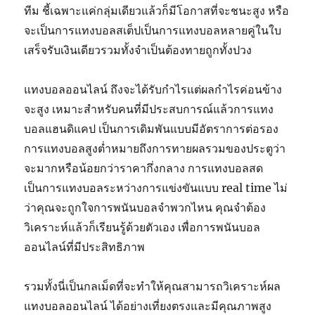
ทีม ชี้เฉพาะแค่กลุ่มเดียวแล้วก็มีโอกาสที่จะชนะสูง หรือ
จะเป็นการแทงบอลสเต็ปเป็นการแทงบอลหลายคู่ในใบ
เสร็จรับเงินเดียวรวมทั้งจำเป็นต้องทายถูกทั้งปวง
แทงบอลออนไลน์ ถึงจะได้รับกำไรแต่ผลกำไรค่อนข้าง
จะสูง เหมาะสำหรับคนที่มีประสบการณ์แล้วการแทง
บอลแฮนดิแคป เป็นการเดิมพันแบบมีอัตราการต่อรอง
การแทงบอลสูงต่ำหมายถึงการทายผลรวมของประตูว่า
จะมากหรือน้อยกว่าราคากึ่งกลาง การแทงบอลสด
เป็นการแทงบอลระหว่างการแข่งขันแบบ real time ไม่
ว่าคุณจะถูกใจการพนันบอลจำพวกไหน คุณจำต้อง
วิเคราะห์แล้วก็เรียนรู้ด้วยตัวเอง เพื่อการพนันบอล
ออนไลน์ที่มีประสิทธิภาพ
รวมทั้งนี่เป็นกลเม็ดที่จะทำให้คุณสามารถวิเคราะห์ผล
แทงบอลออนไลน์ ได้อย่างเที่ยงตรงและมีคุณภาพสูง