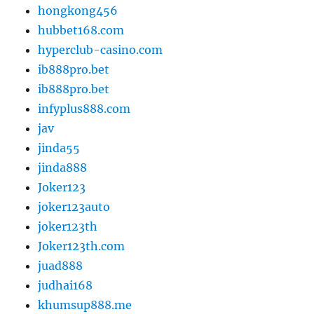
hongkong456
hubbet168.com
hyperclub-casino.com
ib888pro.bet
ib888pro.bet
infyplus888.com
jav
jinda55
jinda888
Joker123
joker123auto
joker123th
Joker123th.com
juad888
judhai168
khumsup888.me