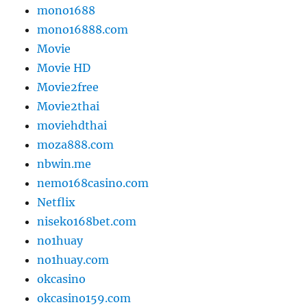
mono1688
mono16888.com
Movie
Movie HD
Movie2free
Movie2thai
moviehdthai
moza888.com
nbwin.me
nemo168casino.com
Netflix
niseko168bet.com
no1huay
no1huay.com
okcasino
okcasino159.com