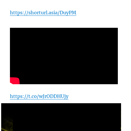
https://shorturl.asia/DuyPM
https://t.co/wJrODDHUjy