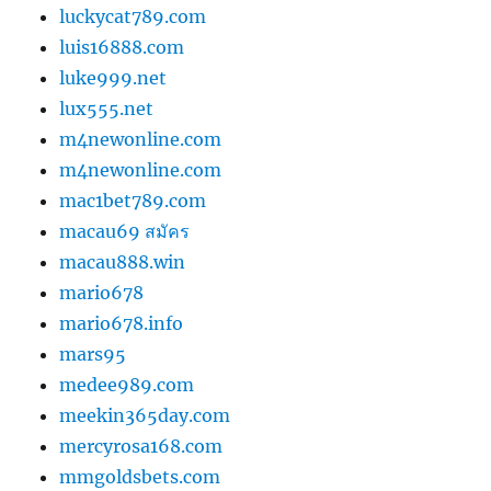
luckycat789.com
luis16888.com
luke999.net
lux555.net
m4newonline.com
m4newonline.com
mac1bet789.com
macau69 สมัคร
macau888.win
mario678
mario678.info
mars95
medee989.com
meekin365day.com
mercyrosa168.com
mmgoldsbets.com