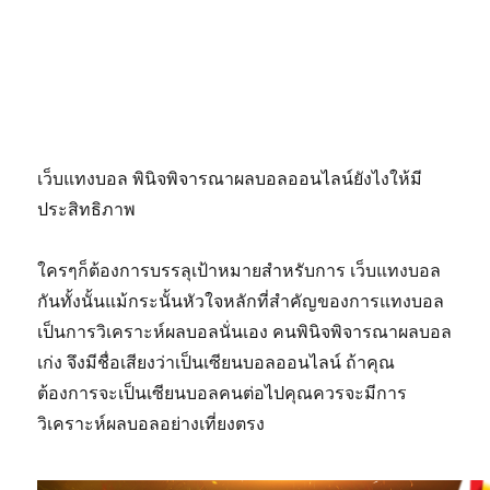
เว็บแทงบอล พินิจพิจารณาผลบอลออนไลน์ยังไงให้มี
ประสิทธิภาพ
ใครๆก็ต้องการบรรลุเป้าหมายสำหรับการ เว็บแทงบอล
กันทั้งนั้นแม้กระนั้นหัวใจหลักที่สำคัญของการแทงบอล
เป็นการวิเคราะห์ผลบอลนั่นเอง คนพินิจพิจารณาผลบอล
เก่ง จึงมีชื่อเสียงว่าเป็นเซียนบอลออนไลน์ ถ้าคุณ
ต้องการจะเป็นเซียนบอลคนต่อไปคุณควรจะมีการ
วิเคราะห์ผลบอลอย่างเที่ยงตรง