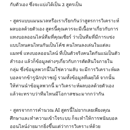
กับตัวเอง ซึ่งจะแบ่งได้เป็น 2 สูตรเป็น
• สูตรแบบแมนนวลหรือเราเรียกกันว่าสูตรการวิเคราะห์
ผลบอลด้วยตัวเอง สูตรนี้คุณควรจะมีเนื้อหาเกี่ยวกับการ
แทงบอลออนไลน์ทีมที่คุณเชียร์ ว่าเป็นทีมที่มีการแข่ง
แบบไหนคนไหนกันเป็นโค้ช คนไหนลงเล่นในแต่ละ
แมทช์ แทงบอลออนไลน์ ที่เป็นตัวจริงคนใดกันแน่เป็นตัว
สำรอง แล้วก็ข้อมูลต่างๆเกี่ยวกับการตัดสินใจภายใน
กลุ่ม ซึ่งข้อมูลพวกนี้ไม่ใช่ความลับ จะมีการวิเคราะห์ผล
บอลจากข้ารูนักปราชญ์ รวมทั้งข้อมูลที่เผยได้ จากนั้น
ให้ท่านนำข้อมูลพวกนี้ มาวิเคราะห์ผลบอลด้วยตัวเอง
แล้วจะทราบว่าทีมไหนมีโอกาสชนะมากกว่ากัน
• สูตรจากการคำนวณ AI สูตรนี้ไม่ยากเลยเพียงคุณ
ศึกษาและทำความเข้าใจระบบ ก็จะทำให้การพนันบอล
ออนไลน์ง่ายมากยิ่งขึ้นแต่ว่าการวิเคราะห์ด้วย