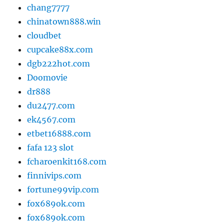
chang7777
chinatown888.win
cloudbet
cupcake88x.com
dgb222hot.com
Doomovie
dr888
du2477.com
ek4567.com
etbet16888.com
fafa 123 slot
fcharoenkit168.com
finnivips.com
fortune99vip.com
fox689ok.com
fox689ok.com