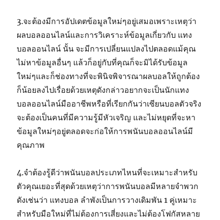
3.จะต้องมีการอัปเดตข้อมูลใหม่ๆอยู่เสมอเพราะเหตุว่า
ผลบอลออนไลน์และการวิเคราะห์ข้อมูลเกี่ยวกับ แทง
บอลออนไลน์ นั้น จะมีการเปลี่ยนแปลงไปตลอดแม้คุณ
ไม่หาข้อมูลอื่นๆ แล้วก็อยู่กับที่คุณก็จะมิได้รับข้อมูล
ใหม่ๆและก็ช่องทางที่จะพินิจพิจารณาผลบอลให้ถูกต้อง
ก็น้อยลงไปเรื่อยด้วยเหตุดังกล่าวอยากจะเป็นนักแทง
บอลออนไลน์มืออาชีพหรือที่เรียกกันว่าเซียนบอลตัวจริง
จะต้องเป็นคนที่มีความรู้มีหัวเจริญ และไม่หยุดที่จะหา
ข้อมูลใหม่ๆอยู่ตลอดจะก่อให้การพนันบอลออนไลน์มี
คุณภาพ
4.จำต้องรู้ดีว่าพนันบอลประเภทไหนที่จะเหมาะสำหรับ
ตัวคุณเยอะที่สุดด้วยเหตุว่าการพนันบอลมีหลายจำพวก
ดังเช่นว่า แทงบอล ลำพังเป็นการวางเดิมพัน 1 คู่เหมาะ
สำหรับมือใหม่ที่ไม่ต้องการเสี่ยงและไม่ต้องโฟกัสหลาย