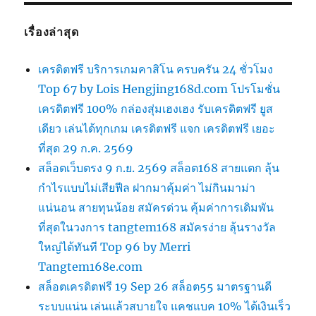
เรื่องล่าสุด
เครดิตฟรี บริการเกมคาสิโน ครบครัน 24 ชั่วโมง
Top 67 by Lois Hengjing168d.com โปรโมชั่น
เครดิตฟรี 100% กล่องสุ่มเฮงเฮง รับเครดิตฟรี ยูส
เดียว เล่นได้ทุกเกม เครดิตฟรี แจก เครดิตฟรี เยอะ
ที่สุด 29 ก.ค. 2569
สล็อตเว็บตรง 9 ก.ย. 2569 สล็อต168 สายแตก ลุ้น
กำไรแบบไม่เสียฟีล ฝากมาคุ้มค่า ไม่กินมาม่า
แน่นอน สายทุนน้อย สมัครด่วน คุ้มค่าการเดิมพัน
ที่สุดในวงการ tangtem168 สมัครง่าย ลุ้นรางวัล
ใหญ่ได้ทันที Top 96 by Merri
Tangtem168e.com
สล็อตเครดิตฟรี 19 Sep 26 สล็อต55 มาตรฐานดี
ระบบแน่น เล่นแล้วสบายใจ แคชแบค 10% ได้เงินเร็ว