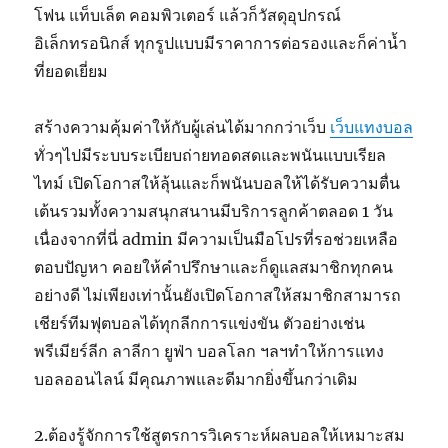
โฟน แท็บเล็ต คอมพิวเตอร์ แล้วก็วัสดุอุปกรณ์
อิเล็กทรอนิกส์ ทุกรูปแบบมีราคาการต่อรองและก็ค่าน้ำ
ที่ยอดเยี่ยม
สร้างความคุ้มค่าให้กับผู้เล่นได้มากกว่าเว็บ
เว็บแทงบอล
ทั่วๆไปมีระบบระเบียบถ่ายทอดสดและพนันแบบเรียล
ไทม์ เปิดโอกาสให้ลุ้นและก็พนันบอลให้ได้รับความตื่น
เต้นรวมทั้งความสนุกสนานมีบริการลูกค้าตลอด 1 วัน
เนื่องจากที่นี่ admin มีความเป็นมือโปรที่รอช่วยเหลือ
ตอบปัญหา คอยให้คำปรึกษาและก็ดูแลสมาชิกทุกคน
อย่างดี ไม่เพียงเท่านั้นยังเปิดโอกาสให้สมาชิกสามารถ
เชียร์ทีมฟุตบอลได้ทุกลีกการแข่งขัน ตัวอย่างเช่น
พรีเมียร์ลีก ลาลีกา ยูฟ่า บอลโลก ฯลฯทำให้การแทง
บอลออนไลน์ มีคุณภาพและดีมากยิ่งขึ้นกว่าเดิม
2.ต้องรู้จักการใช้สูตรการวิเคราะห์ผลบอลให้เหมาะสม