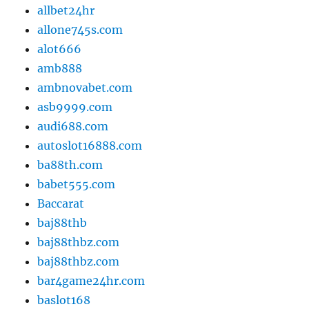
allbet24hr
allone745s.com
alot666
amb888
ambnovabet.com
asb9999.com
audi688.com
autoslot16888.com
ba88th.com
babet555.com
Baccarat
baj88thb
baj88thbz.com
baj88thbz.com
bar4game24hr.com
baslot168