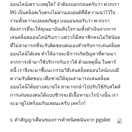
ออนไลน์เพราะเหตุใด? จำต้องบอกก่อนครับว่า พวกเรา
PG เป็นสล็อตเว็บตรงไม่ผ่านเอเย่นต์ที่มีความน่าไว้ใจ
รวมทั้งความปลอดภัยสูง แน่นอนขอรับว่า พวกเรา
ต้องการที่จะให้คุณมาบันเทิงใจรวมทั้งทำเงินจากการ
เล่นสล็อตออนไลน์กับเรา แต่ว่าก็มีสมาชิกคนไม่ใช่น้อย
ที่ไม่สามารถที่จะรับผิดชอบตนเองสำหรับการเล่นสล็อต
ออนไลน์ได้เลย ทำให้อาจจะมีการเกิดปัญหาที่ตามมา
จากการเข้ามาใช้บริการกับเราได้ ด้วยเหตุนั้น ในพาร์
ทนี้ เราจึงจะมาชี้แนะกรรมวิธีเล่นสล็อตออนไลน์แบบมี
ความรับผิดชอบ เพื่อช่วยให้คุณสามารถเล่นสล็อต
ออนไลน็ได้อย่างสบายใจ สามารถนำไปปรับใช้กับสไตล์
การเล่นของตนได้แบบชิวๆจะมีเนื้อหาอะไรบ้างนั้น เรา
จะมาดูไปพร้อมกันเลยนะครับ เลทโก!
1. คำสัญญาเตือนของการตำหนิดพนันจาก pgslot