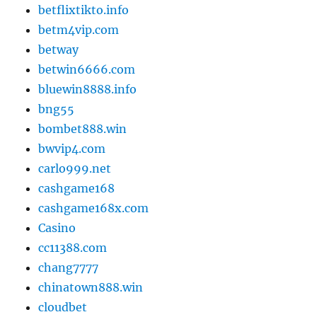
betflixtikto.info
betm4vip.com
betway
betwin6666.com
bluewin8888.info
bng55
bombet888.win
bwvip4.com
carlo999.net
cashgame168
cashgame168x.com
Casino
cc11388.com
chang7777
chinatown888.win
cloudbet