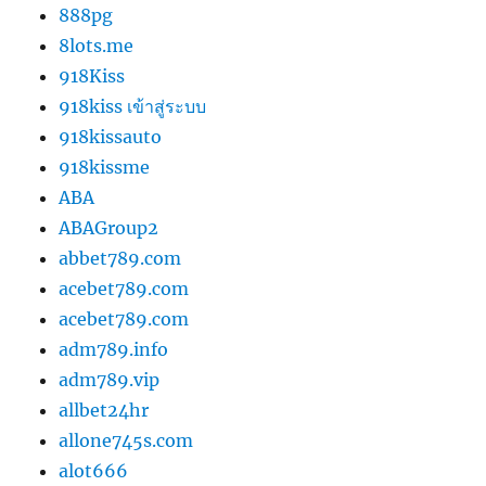
888pg
8lots.me
918Kiss
918kiss เข้าสู่ระบบ
918kissauto
918kissme
ABA
ABAGroup2
abbet789.com
acebet789.com
acebet789.com
adm789.info
adm789.vip
allbet24hr
allone745s.com
alot666