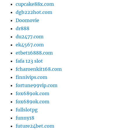
cupcake88x.com
dgb222hot.com
Doomovie
dr888
du2477.com
ek4567.com
etbet16888.com
fafa 123 slot
fcharoenkit168.com
finnivips.com
fortune99vip.com
fox689ok.com
fox689ok.com
fullslotpg
funny18
future24bet.com