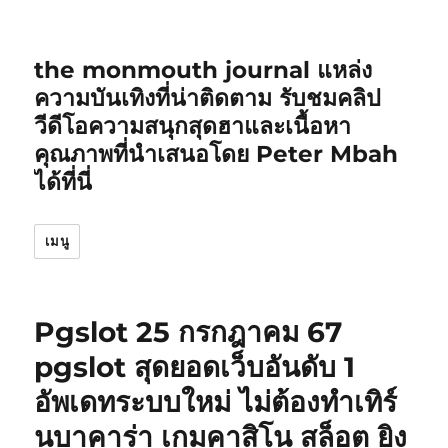
the monmouth journal แหล่ง
ความบันเทิงที่น่าติดตาม รับชมคลิป
วีดีโอความสนุกสุดฮาและเนื้อหา
คุณภาพที่นำเสนอโดย Peter Mbah
ได้ที่นี่
เมนู
Pgslot 25 กรกฎาคม 67
pgslot สุดยอดเว็บอันดับ 1
อัพเดทระบบใหม่ ไม่ต้องทำเทิร์
นบาคาร่า เกมคาสิโน สล็อต ยิง