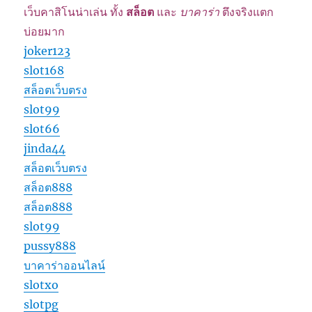
เว็บคาสิโนน่าเล่น ทั้ง
สล็อต
และ
บาคาร่า
ตึงจริงแตก
บ่อยมาก
joker123
slot168
สล็อตเว็บตรง
slot99
slot66
jinda44
สล็อตเว็บตรง
สล็อต888
สล็อต888
slot99
pussy888
บาคาร่าออนไลน์
slotxo
slotpg