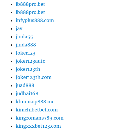
ib888pro.bet
ib888pro.bet
infyplus888.com
jav
jinda55
jinda888
Joker123
joker123auto
joker123th
Joker123th.com
juad888
judhai168
khumsup888.me
kimchibetbet.com
kingromans789.com
kingxxxbet123.com