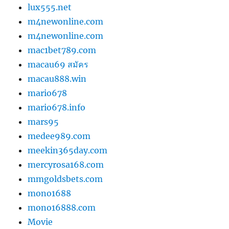
lux555.net
m4newonline.com
m4newonline.com
mac1bet789.com
macau69 สมัคร
macau888.win
mario678
mario678.info
mars95
medee989.com
meekin365day.com
mercyrosa168.com
mmgoldsbets.com
mono1688
mono16888.com
Movie