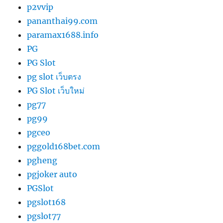
p2vvip
pananthai99.com
paramax1688.info
PG
PG Slot
pg slot เว็บตรง
PG Slot เว็บใหม่
pg77
pg99
pgceo
pggold168bet.com
pgheng
pgjoker auto
PGSlot
pgslot168
pgslot77