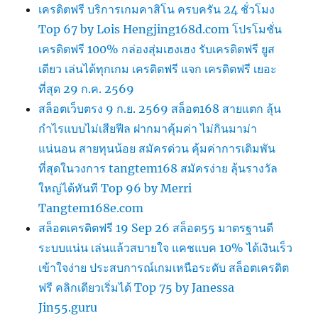
เครดิตฟรี บริการเกมคาสิโน ครบครัน 24 ชั่วโมง
Top 67 by Lois Hengjing168d.com โปรโมชั่น
เครดิตฟรี 100% กล่องสุ่มเฮงเฮง รับเครดิตฟรี ยูส
เดียว เล่นได้ทุกเกม เครดิตฟรี แจก เครดิตฟรี เยอะ
ที่สุด 29 ก.ค. 2569
สล็อตเว็บตรง 9 ก.ย. 2569 สล็อต168 สายแตก ลุ้น
กำไรแบบไม่เสียฟีล ฝากมาคุ้มค่า ไม่กินมาม่า
แน่นอน สายทุนน้อย สมัครด่วน คุ้มค่าการเดิมพัน
ที่สุดในวงการ tangtem168 สมัครง่าย ลุ้นรางวัล
ใหญ่ได้ทันที Top 96 by Merri
Tangtem168e.com
สล็อตเครดิตฟรี 19 Sep 26 สล็อต55 มาตรฐานดี
ระบบแน่น เล่นแล้วสบายใจ แคชแบค 10% ได้เงินเร็ว
เข้าใจง่าย ประสบการณ์เกมเหนือระดับ สล็อตเครดิต
ฟรี คลิกเดียวเริ่มได้ Top 75 by Janessa
Jin55.guru