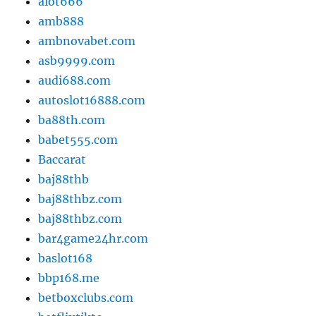
alot666
amb888
ambnovabet.com
asb9999.com
audi688.com
autoslot16888.com
ba88th.com
babet555.com
Baccarat
baj88thb
baj88thbz.com
baj88thbz.com
bar4game24hr.com
baslot168
bbp168.me
betboxclubs.com