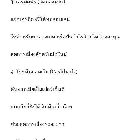
3. เครดิตฟรี (ไม่ต้องฝาก)
แจกเครดิตฟรีให้ทดสอบเล่น
ใช้สำหรับทดลองเกม หรือปั่นกำไรโดยไม่ต้องลงทุน
ลดการเสี่ยงสำหรับมือใหม่
4. โปรคืนยอดเสีย (Cashback)
คืนยอดเสียเป็นเปอร์เซ็นต์
เล่นเสียก็ยังได้เงินคืนเล็กน้อย
ช่วยลดการเสี่ยงระยะยาว