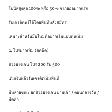
โบนัสสูงสุด 100% หรือ 50% จากยอดฝากแรก
รับเครดิตฟรีได้โดยทันทีหลังสมัคร
เหมาะสำหรับมือใหม่ที่อยากเริ่มแบบทุนเพิ่ม
2. โปรฝากเพิ่ม (อัดฉีด)
ตัวอย่างเช่น โปร 200 รับ 500
เติมเงินแล้วรับเครดิตเพิ่มทันที
มีหลายขณะ ยกตัวอย่างเช่น ยามเช้า / ตอนกลางวัน /
มืดค่ำ