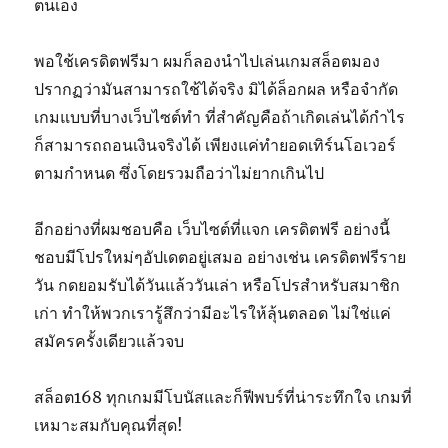
ตนเอง
พอใช้เครดิตฟรีมา ผมก็ลองนำไปเล่นเกมสล็อตมอง
ปรากฏว่ามันสามารถใช้ได้จริง มิได้ล็อกผล หรือจำกัด
เกมแบบที่บางเว็บไซต์ทำ ที่สำคัญคือถ้าเกิดเล่นได้กำไร
ก็สามารถถอนเงินจริงได้ เพียงแค่ทำยอดเทิร์นโอเวอร์
ตามกำหนด ซึ่งโดยรวมถือว่าไม่ยากเกินไป
อีกอย่างที่ผมชอบคือ เว็บไซต์ที่แจก เครดิตฟรี อย่างนี้
ชอบมีโปรใหม่ๆอัปเดตอยู่เสมอ อย่างเช่น เครดิตฟรีราย
วัน กดยอมรับได้วันแล้ววันเล่า หรือโปรสำหรับสมาชิก
เก่า ทำให้พวกเรารู้สึกว่ามีอะไรให้ลุ้นตลอด ไม่ใช่แค่
สมัครครั้งเดียวแล้วจบ
สล็อต168 ทุกเกมมีโบนัสและก็ฟีพบร์ที่น่าระทึกใจ เกมที่
เหมาะสมกับคุณที่สุด!