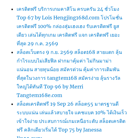
เครดิตฟรี บริการเกมคาสิโน ครบครัน 24 ชั่วโมง
Top 67 by Lois Hengjing168d.com โปรโมชั่น
เครดิตฟรี 100% กล่องสุ่มเฮงเฮง รับเครดิตฟรี ยูส
เดียว เล่นได้ทุกเกม เครดิตฟรี แจก เครดิตฟรี เยอะ
ที่สุด 29 ก.ค. 2569
สล็อตเว็บตรง 9 ก.ย. 2569 สล็อต168 สายแตก ลุ้น
กำไรแบบไม่เสียฟีล ฝากมาคุ้มค่า ไม่กินมาม่า
แน่นอน สายทุนน้อย สมัครด่วน คุ้มค่าการเดิมพัน
ที่สุดในวงการ tangtem168 สมัครง่าย ลุ้นรางวัล
ใหญ่ได้ทันที Top 96 by Merri
Tangtem168e.com
สล็อตเครดิตฟรี 19 Sep 26 สล็อต55 มาตรฐานดี
ระบบแน่น เล่นแล้วสบายใจ แคชแบค 10% ได้เงินเร็ว
เข้าใจง่าย ประสบการณ์เกมเหนือระดับ สล็อตเครดิต
ฟรี คลิกเดียวเริ่มได้ Top 75 by Janessa