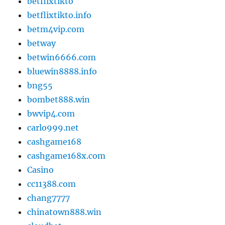
betflixtikto
betflixtikto.info
betm4vip.com
betway
betwin6666.com
bluewin8888.info
bng55
bombet888.win
bwvip4.com
carlo999.net
cashgame168
cashgame168x.com
Casino
cc11388.com
chang7777
chinatown888.win