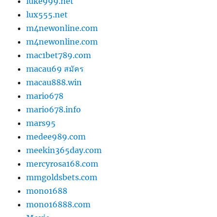
luke999.net
lux555.net
m4newonline.com
m4newonline.com
mac1bet789.com
macau69 สมัคร
macau888.win
mario678
mario678.info
mars95
medee989.com
meekin365day.com
mercyrosa168.com
mmgoldsbets.com
mono1688
mono16888.com