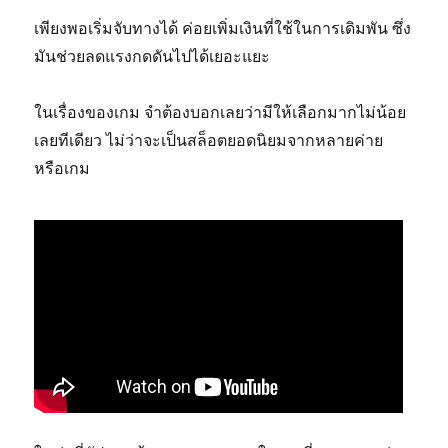
เพียงพอเริ่มจับทางได้ ค่อยเพิ่มเงินที่ใช้ในการเดิมพัน ซึ่ง
มันช่วยลดแรงกดดันไปได้เยอะแยะ
ในเรื่องของเกม จำต้องบอกเลยว่ามีให้เลือกมากไม่น้อย
เลยทีเดียว ไม่ว่าจะเป็นสล็อตยอดนิยมจากหลายค่าย
หรือเกม