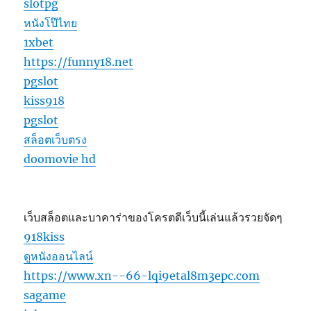
slotpg
หนังโป๊ไทย
1xbet
https://funny18.net
pgslot
kiss918
pgslot
สล็อตเว็บตรง
doomovie hd
เว็บสล็อตและบาคาร่าของโครตดีเว็บนี้เล่นแล้วรวยจัดๆ
918kiss
ดูหนังออนไลน์
https://www.xn--66-lqi9etal8m3epc.com
sagame