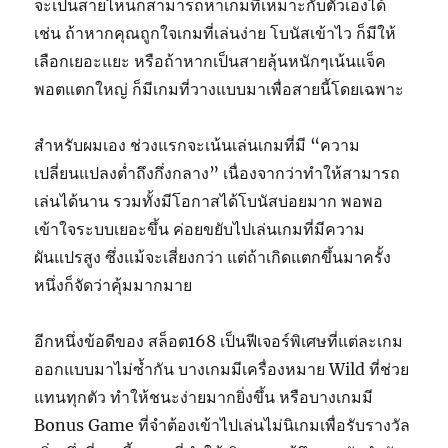
จะเป็นสายไหนก็สามารถหาเกมที่เหมาะกับตัวเองได้
เช่น ถ้าหากคุณถูกใจเกมที่เล่นง่าย โบนัสเข้าไว ก็มีให้
เลือกเยอะแยะ หรือถ้าหากเป็นสายลุ้นหนักๆเน้นแจ็ค
พอตแตกใหญ่ ก็มีเกมที่วางแบบมาเพื่อสายนี้โดยเฉพาะ
สำหรับผมเอง ช่วงแรกจะเน้นเล่นเกมที่มี “ความ
เปลี่ยนแปลงต่ำถึงกึ่งกลาง” เนื่องจากว่าทำให้สามารถ
เล่นได้นาน รวมทั้งมีโอกาสได้โบนัสบ่อยมาก พอพอ
เข้าใจระบบเยอะขึ้น ค่อยขยับไปเล่นเกมที่มีความ
ผันแปรสูง ซึ่งแม้จะเสี่ยงกว่า แต่ถ้าเกิดแตกขึ้นมาครั้ง
หนึ่งก็จัดว่าคุ้มมากมาย
อีกหนึ่งข้อดีของ สล็อต168 เป็นฟีเจอร์พิเศษที่แต่ละเกม
ออกแบบมาไม่ซ้ำกัน บางเกมมีเครื่องหมาย Wild ที่ช่วย
แทนทุกตัว ทำให้ชนะง่ายมากยิ่งขึ้น หรือบางเกมมี
Bonus Game ที่จำต้องเข้าไปเล่นไม่นิเกมเพื่อรับรางวัล