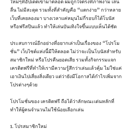
ใหม่ๆที่อัปเดตเข้ามาตลอด ผมถูกใจตรงที่ภาพงาม เล่น
ลื่น ไม่มีสะดุด รวมทั้งที่สำคัญคือ “แตกง่าย” กว่าหลาย
เว็บที่เคยลองมา บางเวลาแค่หมุนไม่กี่รอบก็ได้โบนัส
หรือฟรีสปินแล้ว ทำให้เล่นบันเทิงใจขึ้นแบบเห็นได้ชัด
ประสบการณ์อีกอย่างที่อยากเล่าเป็นเรื่องของ “โปรโม
ชั่น” เว็บไซต์แห่งนี้มีให้ตลอด ไม่ว่าจะเป็นโบนัสสำหรับ
สมาชิกใหม่ หรือโปรคืนยอดเสีย รวมทั้งกิจกรรมแจก
เครดิตฟรีที่ทำให้เรามีความรู้สึกว่าเล่นแล้วคุ้ม ไม่ใช่แค่
เอาเงินไปเสี่ยงสิ่งเดียว แต่ว่ายังมีโอกาสได้กำไรเพิ่มจาก
โปรต่างๆด้วย
โปรโมชั่นของ เครดิตฟรี ถือได้ว่าลักษณะเด่นหลักที่
ทำให้ผู้คนจำนวนไม่ใช้น้อยเลือกเล่น
1. โปรสมาชิกใหม่