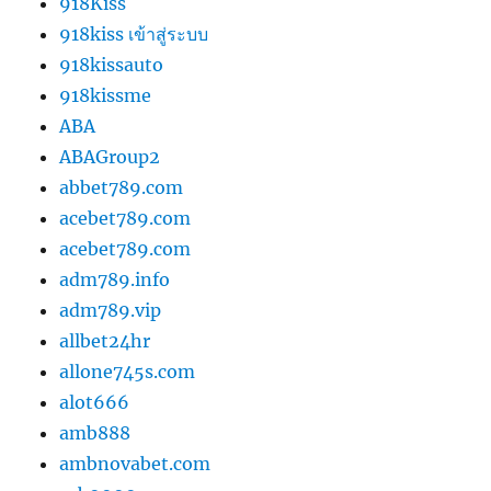
918Kiss
918kiss เข้าสู่ระบบ
918kissauto
918kissme
ABA
ABAGroup2
abbet789.com
acebet789.com
acebet789.com
adm789.info
adm789.vip
allbet24hr
allone745s.com
alot666
amb888
ambnovabet.com