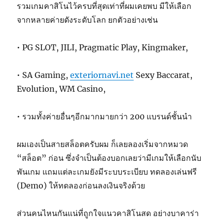
รวมเกมคาสิโนไว้ครบที่สุดเท่าที่ผมเคยพบ มีให้เลือก
จากหลายค่ายดังระดับโลก ยกตัวอย่างเช่น
• PG SLOT, JILI, Pragmatic Play, Kingmaker,
• SA Gaming,
exteriornavi.net
Sexy Baccarat,
Evolution, WM Casino,
• รวมทั้งค่ายอื่นๆอีกมากมายกว่า 200 แบรนด์ชั้นนำ
ผมเองเป็นสายสล็อตครับผม ก็เลยลองเริ่มจากหมวด
“สล็อต” ก่อน ซึ่งจำเป็นต้องบอกเลยว่ามีเกมให้เลือกนับ
พันเกม แถมแต่ละเกมยังมีระบบระเบียบ ทดลองเล่นฟรี
(Demo) ให้ทดลองก่อนลงเงินจริงด้วย
ส่วนคนไหนกันแน่ที่ถูกใจแนวคาสิโนสด อย่างบาคาร่า