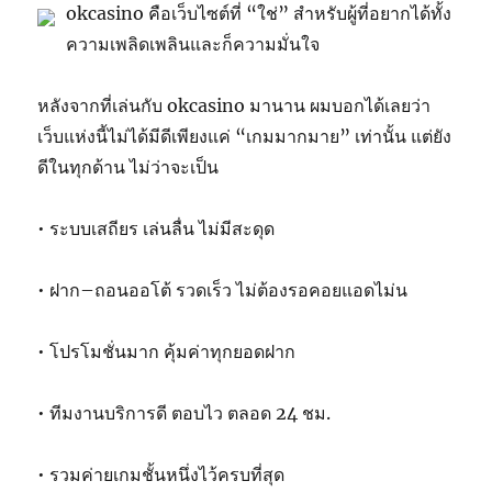
okcasino คือเว็บไซต์ที่ “ใช่” สำหรับผู้ที่อยากได้ทั้ง
ความเพลิดเพลินและก็ความมั่นใจ
หลังจากที่เล่นกับ okcasino มานาน ผมบอกได้เลยว่า
เว็บแห่งนี้ไม่ได้มีดีเพียงแค่ “เกมมากมาย” เท่านั้น แต่ยัง
ดีในทุกด้าน ไม่ว่าจะเป็น
• ระบบเสถียร เล่นลื่น ไม่มีสะดุด
• ฝาก–ถอนออโต้ รวดเร็ว ไม่ต้องรอคอยแอดไม่น
• โปรโมชั่นมาก คุ้มค่าทุกยอดฝาก
• ทีมงานบริการดี ตอบไว ตลอด 24 ชม.
• รวมค่ายเกมชั้นหนึ่งไว้ครบที่สุด