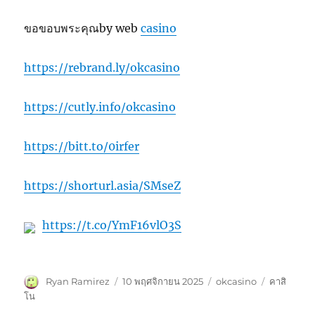
ขอขอบพระคุณby web
casino
https://rebrand.ly/okcasino
https://cutly.info/okcasino
https://bitt.to/0irfer
https://shorturl.asia/SMseZ
https://t.co/YmF16vlO3S
ผู้
เขียน
หมวด
ป้าย
Ryan Ramirez
10 พฤศจิกายน 2025
okcasino
คาสิ
เขียน
เมื่อ
หมู่
กำกับ
โน