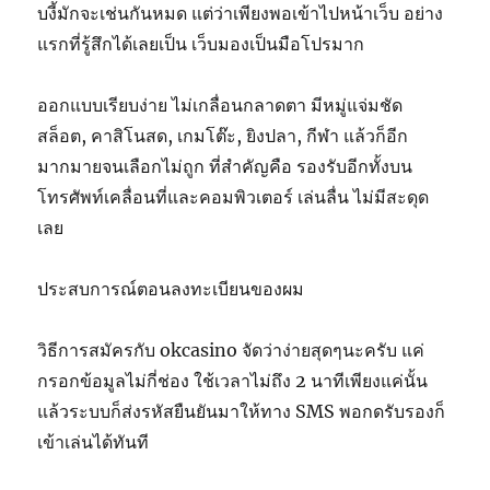
บงี้มักจะเช่นกันหมด แต่ว่าเพียงพอเข้าไปหน้าเว็บ อย่าง
แรกที่รู้สึกได้เลยเป็น เว็บมองเป็นมือโปรมาก
ออกแบบเรียบง่าย ไม่เกลื่อนกลาดตา มีหมู่แจ่มชัด
สล็อต, คาสิโนสด, เกมโต๊ะ, ยิงปลา, กีฬา แล้วก็อีก
มากมายจนเลือกไม่ถูก ที่สำคัญคือ รองรับอีกทั้งบน
โทรศัพท์เคลื่อนที่และคอมพิวเตอร์ เล่นลื่น ไม่มีสะดุด
เลย
ประสบการณ์ตอนลงทะเบียนของผม
วิธีการสมัครกับ okcasino จัดว่าง่ายสุดๆนะครับ แค่
กรอกข้อมูลไม่กี่ช่อง ใช้เวลาไม่ถึง 2 นาทีเพียงแค่นั้น
แล้วระบบก็ส่งรหัสยืนยันมาให้ทาง SMS พอกดรับรองก็
เข้าเล่นได้ทันที