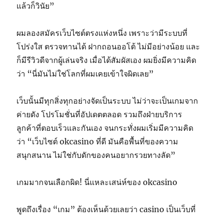
แล้วก็วินัย”
ผมลองสมัครเว็บไซต์ตรงแห่งหนึ่ง เพราะว่ามีระบบที่
โปร่งใส ตรวจทานได้ ฝากถอนออโต้ ไม่มีอย่างน้อย และ
ก็มีรีวิวดีจากผู้เล่นจริง เมื่อได้สัมผัสเอง ผมยิ่งมีความคิด
ว่า “นี่มันไม่ใช่โลกที่ผมเคยเข้าใจผิดเลย”
เว็บนั้นมีทุกสิ่งทุกอย่างจัดเป็นระบบ ไม่ว่าจะเป็นเกมจาก
ค่ายดัง โปรโมชั่นที่อัปเดตตลอด รวมถึงฝ่ายบริการ
ลูกค้าที่ตอบเร็วและกันเอง จนกระทั่งผมเริ่มมีความคิด
ว่า “เว็บไซต์ okcasino ที่ดี มันคือพื้นที่ของความ
สนุกสนาน ไม่ใช่กับดักของคนอยากรวยทางลัด”
เกมมากจนเลือกผิด! นี่แหละเสน่ห์ของ okcasino
พูดถึงเรื่อง “เกม” ต้องเห็นด้วยเลยว่า casino เป็นเว็บที่