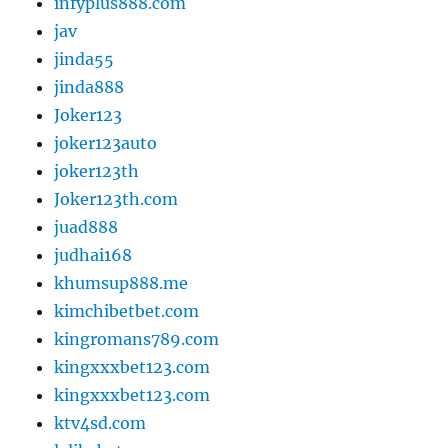
infyplus888.com
jav
jinda55
jinda888
Joker123
joker123auto
joker123th
Joker123th.com
juad888
judhai168
khumsup888.me
kimchibetbet.com
kingromans789.com
kingxxxbet123.com
kingxxxbet123.com
ktv4sd.com