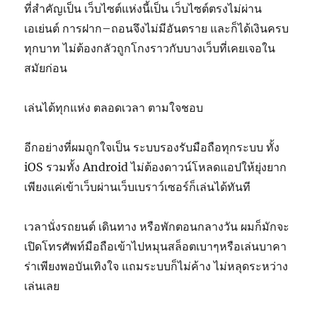
ที่สำคัญเป็น เว็บไซต์แห่งนี้เป็น เว็บไซต์ตรงไม่ผ่าน
เอเย่นต์ การฝาก–ถอนจึงไม่มีอันตราย และก็ได้เงินครบ
ทุกบาท ไม่ต้องกลัวถูกโกงราวกับบางเว็บที่เคยเจอใน
สมัยก่อน
เล่นได้ทุกแห่ง ตลอดเวลา ตามใจชอบ
อีกอย่างที่ผมถูกใจเป็น ระบบรองรับมือถือทุกระบบ ทั้ง
iOS รวมทั้ง Android ไม่ต้องดาวน์โหลดแอปให้ยุ่งยาก
เพียงแค่เข้าเว็บผ่านเว็บเบราว์เซอร์ก็เล่นได้ทันที
เวลานั่งรถยนต์ เดินทาง หรือพักตอนกลางวัน ผมก็มักจะ
เปิดโทรศัพท์มือถือเข้าไปหมุนสล็อตเบาๆหรือเล่นบาคา
ร่าเพียงพอบันเทิงใจ แถมระบบก็ไม่ค้าง ไม่หลุดระหว่าง
เล่นเลย