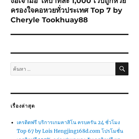
ง้อเจ้ามือ ให้บาทละ 1,000 เว็บถูกหวย
ครองใจคอหวยทั่วประเทศ Top 7 by
Cheryle Tookhuay88
ค้นห
ค้นหา:
เรื่องล่าสุด
เครดิตฟรี บริการเกมคาสิโน ครบครัน 24 ชั่วโมง
Top 67 by Lois Hengjing168d.com โปรโมชั่น