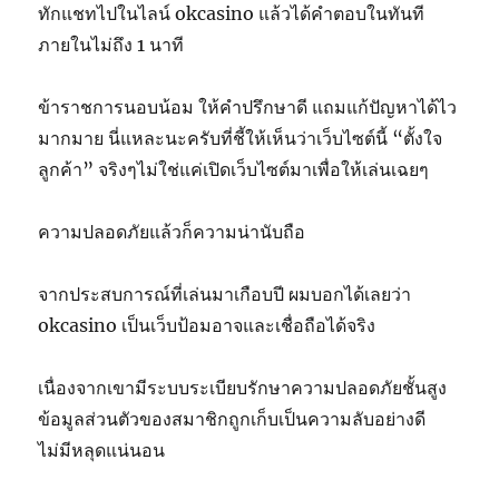
ทักแชทไปในไลน์ okcasino แล้วได้คำตอบในทันที
ภายในไม่ถึง 1 นาที
ข้าราชการนอบน้อม ให้คำปรึกษาดี แถมแก้ปัญหาได้ไว
มากมาย นี่แหละนะครับที่ชี้ให้เห็นว่าเว็บไซต์นี้ “ตั้งใจ
ลูกค้า” จริงๆไม่ใช่แค่เปิดเว็บไซต์มาเพื่อให้เล่นเฉยๆ
ความปลอดภัยแล้วก็ความน่านับถือ
จากประสบการณ์ที่เล่นมาเกือบปี ผมบอกได้เลยว่า
okcasino เป็นเว็บป้อมอาจและเชื่อถือได้จริง
เนื่องจากเขามีระบบระเบียบรักษาความปลอดภัยชั้นสูง
ข้อมูลส่วนตัวของสมาชิกถูกเก็บเป็นความลับอย่างดี
ไม่มีหลุดแน่นอน