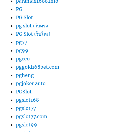
paramax1688.info
PG
PG Slot
pg slot เว็บตรง
PG Slot เว็บใหม่
pg77
pg99
pgceo
pggold168bet.com
pgheng
pgjoker auto
PGSlot
pgslot168
pgslot77
pgslot77.com
pgslot99