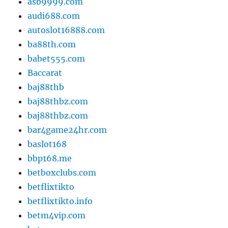
asb9999.com
audi688.com
autoslot16888.com
ba88th.com
babet555.com
Baccarat
baj88thb
baj88thbz.com
baj88thbz.com
bar4game24hr.com
baslot168
bbp168.me
betboxclubs.com
betflixtikto
betflixtikto.info
betm4vip.com