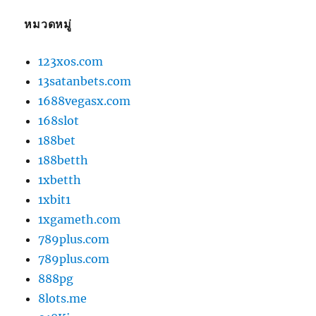
หมวดหมู่
123xos.com
13satanbets.com
1688vegasx.com
168slot
188bet
188betth
1xbetth
1xbit1
1xgameth.com
789plus.com
789plus.com
888pg
8lots.me