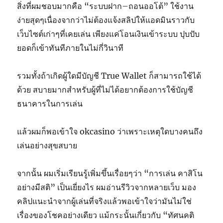
สิ่งที่ผมชอบมากคือ “ระบบฝาก–ถอนออโต้” ใช้งาน
ง่ายสุดๆเนื่องจากว่าไม่ต้องแจ้งสลิปให้แอดมินราวกับ
เว็บไซต์เก่าๆที่เคยเล่น เพียงแค่โอนเงินเข้าระบบ ปุบปับ
ยอดก็เข้าทันทีภายในไม่กี่วินาที
รวมทั้งถ้าเกิดผู้ใดมีบัญชี True Wallet ก็สามารถใช้ได้
ด้วย สบายมากสำหรับผู้ที่ไม่ได้อยากต้องการใช้บัญชี
ธนาคารในการเล่น
แล้วผมก็พอเข้าใจ okcasino ว่าเพราะเหตุใดบางคนถึง
เล่นอย่างสุขสบาย
จากนั้น ผมเริ่มเรียนรู้เพิ่มขึ้นเรื่อยๆว่า “การเล่น คาสิโน
อย่างมีสติ” เป็นเยี่ยงไร ผมอ่านรีวิวจากหลายเว็บ มอง
คลิปแนะนำจากผู้เล่นที่จริงแล้วพอเข้าใจว่ามันไม่ใช่
เรื่องของโชคอย่างเดียว แม้กระนั้นเกี่ยวกับ “ทัศนคติ