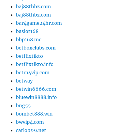
baj88thbz.com
baj88thbz.com
bar4game24hr.com
baslot168
bbp168.me
betboxclubs.com
betflixtikto
betflixtikto.info
betm4vip.com
betway
betwin6666.com
bluewin8888.info
bng55
bombet888.win
bwvip4.com
carlo999.net