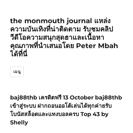
the monmouth journal แหล่ง
ความบันเทิงที่น่าติดตาม รับชมคลิป
วีดีโอความสนุกสุดฮาและเนื้อหา
คุณภาพที่นำเสนอโดย Peter Mbah
ได้ที่นี่
เมนู
baj88thb เครดิตฟรี 13 October baj88thb
เข้าสู่ระบบ ฝากถอนออโต้เล่นได้ทุกค่ายรับ
โบนัสสล็อตและแทงบอลครบ Top 43 by
Shelly