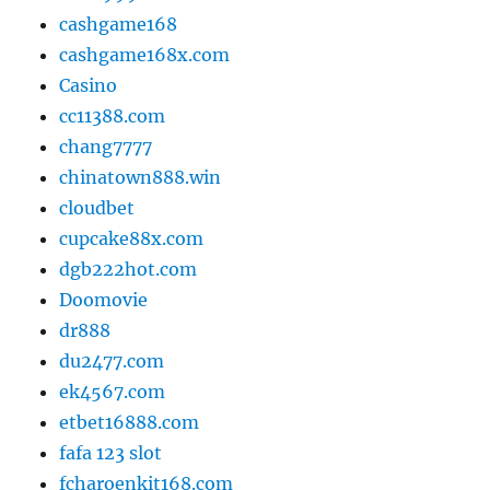
cashgame168
cashgame168x.com
Casino
cc11388.com
chang7777
chinatown888.win
cloudbet
cupcake88x.com
dgb222hot.com
Doomovie
dr888
du2477.com
ek4567.com
etbet16888.com
fafa 123 slot
fcharoenkit168.com