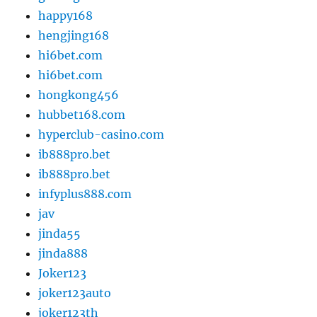
happy168
hengjing168
hi6bet.com
hi6bet.com
hongkong456
hubbet168.com
hyperclub-casino.com
ib888pro.bet
ib888pro.bet
infyplus888.com
jav
jinda55
jinda888
Joker123
joker123auto
joker123th