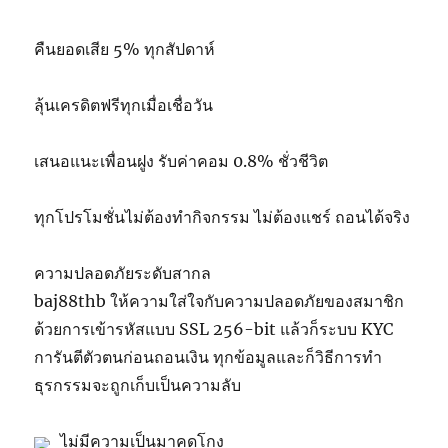
คืนยอดเสีย 5% ทุกสัปดาห์
ลุ้นเครดิตฟรีทุกเมื่อเชื่อวัน
เสนอแนะเพื่อนฝูง รับค่าคอม 0.8% ชั่วชีวิต
ทุกโปรโมชั่นไม่ต้องทำกิจกรรม ไม่ต้องแชร์ ถอนได้จริง
ความปลอดภัยระดับสากล
baj88thb ให้ความใส่ใจกับความปลอดภัยของสมาชิก
ด้วยการเข้ารหัสแบบ SSL 256-bit แล้วก็ระบบ KYC
การันตีตัวตนก่อนถอนเงิน ทุกข้อมูลและก็วิธีการทำ
ธุรกรรมจะถูกเก็บเป็นความลับ
ไม่มีความเป็นมาคดโกง