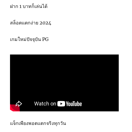
ฝาก 1 บาทก็เล่นได้
สล็อตแตกง่าย 2024
เกมใหม่ปัจจุบัน PG
แจ็กเพียงพอตแตกจริงทุกวัน