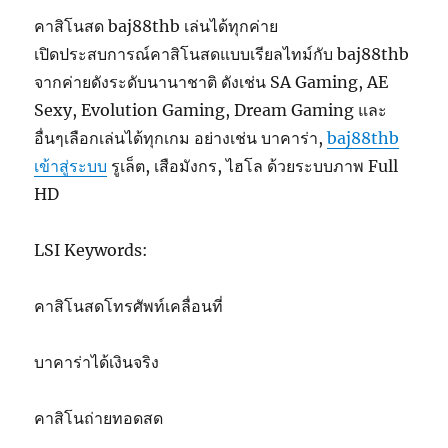
คาสิโนสด baj88thb เล่นได้ทุกค่าย
เปิดประสบการณ์คาสิโนสดแบบเรียลไทม์กับ baj88thb
จากค่ายดังระดับนานาชาติ ดังเช่น SA Gaming, AE
Sexy, Evolution Gaming, Dream Gaming และ
อื่นๆเลือกเล่นได้ทุกเกม อย่างเช่น บาคาร่า,
baj88thb
เข้าสู่ระบบ
รูเล็ต, เสือมังกร, ไฮโล ด้วยระบบภาพ Full
HD
LSI Keywords:
คาสิโนสดโทรศัพท์เคลื่อนที่
บาคาร่าได้เงินจริง
คาสิโนถ่ายทอดสด