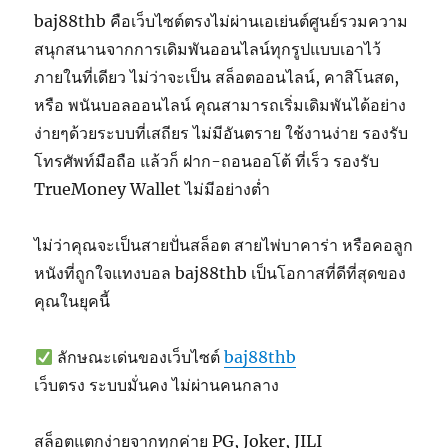
baj88thb คือเว็บไซต์ตรงไม่ผ่านเอเย่นต์ศูนย์รวมความ
สนุกสนานจากการเดิมพันออนไลน์ทุกรูปแบบเอาไว้
ภายในที่เดียว ไม่ว่าจะเป็น สล็อตออนไลน์, คาสิโนสด,
หรือ พนันบอลออนไลน์ คุณสามารถเริ่มเดิมพันได้อย่าง
ง่ายๆด้วยระบบที่เสถียร ไม่มีอันตราย ใช้งานง่าย รองรับ
โทรศัพท์มือถือ แล้วก็ ฝาก-ถอนออโต้ ที่เร็ว รองรับ
TrueMoney Wallet ไม่มีอย่างต่ำ
ไม่ว่าคุณจะเป็นสายปั่นสล็อต สายไพ่บาคาร่า หรือคอลูก
หนังที่ถูกใจแทงบอล baj88thb เป็นโอกาสที่ดีที่สุดของ
คุณในยุคนี้
ลักษณะเด่นของเว็บไซต์
baj88thb
เว็บตรง ระบบมั่นคง ไม่ผ่านคนกลาง
สล็อตแตกง่ายจากทุกค่าย PG, Joker, JILI