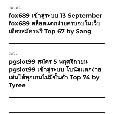
แนะแนว
ก่อนหน้า
เรื่อง
fox689 เข้าสู่ระบบ 13 September
เรื่อง
ก่อน
fox689 สล็อตแตกง่ายครบจบในเว็บ
หน้า:
เดียวสมัครฟรี Top 67 by Sang
ถัดไป
pgslot99 สมัคร 5 พฤศจิกายน
เรื่อง
ต่อ
pgslot99 เข้าสู่ระบบ โบนัสแตกง่าย
ไป:
เล่นได้ทุกเกมไม่มีขั้นต่ำ Top 74 by
Tyree