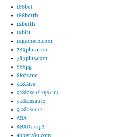
188bet
188betth
1xbetth
1xbit1
1xgameth.com
789plus.com
789plus.com
888pg
8lots.me
918Kiss
918kiss เข้าสู่ระบบ
918kissauto
918kissme
ABA
ABAGroup2
abbet789.com