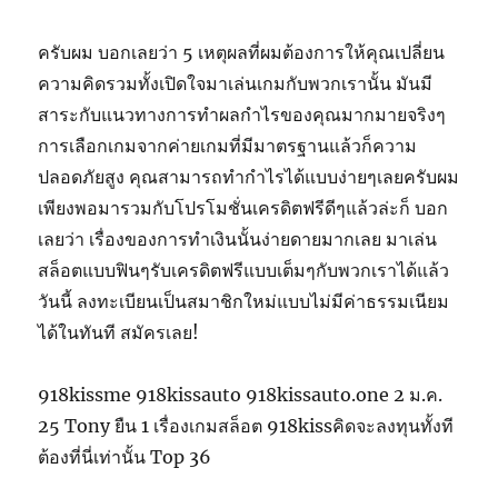
ครับผม บอกเลยว่า 5 เหตุผลที่ผมต้องการให้คุณเปลี่ยน
ความคิดรวมทั้งเปิดใจมาเล่นเกมกับพวกเรานั้น มันมี
สาระกับแนวทางการทำผลกำไรของคุณมากมายจริงๆ
การเลือกเกมจากค่ายเกมที่มีมาตรฐานแล้วก็ความ
ปลอดภัยสูง คุณสามารถทำกำไรได้แบบง่ายๆเลยครับผม
เพียงพอมารวมกับโปรโมชั่นเครดิตฟรีดีๆแล้วล่ะก็ บอก
เลยว่า เรื่องของการทำเงินนั้นง่ายดายมากเลย มาเล่น
สล็อตแบบฟินๆรับเครดิตฟรีแบบเต็มๆกับพวกเราได้แล้ว
วันนี้ ลงทะเบียนเป็นสมาชิกใหม่แบบไม่มีค่าธรรมเนียม
ได้ในทันที สมัครเลย!
918kissme 918kissauto 918kissauto.one 2 ม.ค.
25 Tony ยืน 1 เรื่องเกมสล็อต 918kissคิดจะลงทุนทั้งที
ต้องที่นี่เท่านั้น Top 36