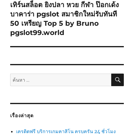
ไป:
เทิร์นสล็อต ยิงปลา หวย กีฬา ป๊อกเด้ง
บาคาร่า pgslot สมาชิกใหม่รับทันที
50 เหรียญ Top 5 by Bruno
pgslot99.world
ค้นห
ค้นหา:
เรื่องล่าสุด
เครดิตฟรี บริการเกมคาสิโน ครบครัน 24 ชั่วโมง