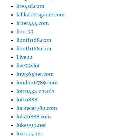
ktv4sd.com
lalikabetsgame.com
lcbet444.com
lion123
lionth168.com
lionth168.com
Live22
live22slot
lnw365bet.com
london6789.com
lotto432 ทางเข้า
lotto888
luckycat789.com
luis16888.com
luke999.net
lux555.net