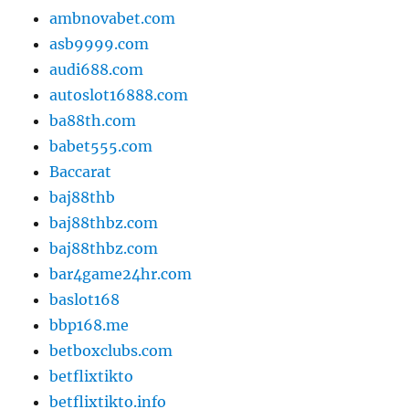
ambnovabet.com
asb9999.com
audi688.com
autoslot16888.com
ba88th.com
babet555.com
Baccarat
baj88thb
baj88thbz.com
baj88thbz.com
bar4game24hr.com
baslot168
bbp168.me
betboxclubs.com
betflixtikto
betflixtikto.info