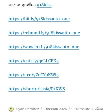
ขอขอบคุณที่มา
918kiss
https://bit.ly/918kissauto-one
https://rebrand.ly/918kissauto-one
https://wow.in.th/918kissauto-one
https://cutt.ly/qeLLCFK5
https://t.co/yZuCY0KWl5
https://shorturl.asia/R1KWS
ผู้
เขียน
หมวด
ป้าย
Ryan Ramirez
2 ธันวาคม 2024
918kissauto
สล็อต