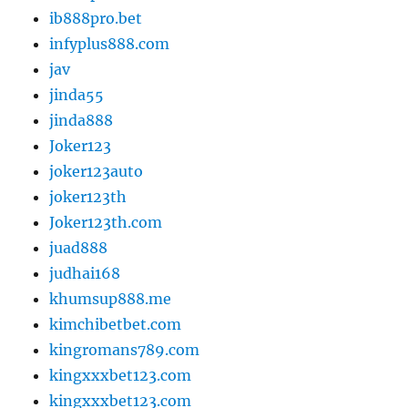
ib888pro.bet
infyplus888.com
jav
jinda55
jinda888
Joker123
joker123auto
joker123th
Joker123th.com
juad888
judhai168
khumsup888.me
kimchibetbet.com
kingromans789.com
kingxxxbet123.com
kingxxxbet123.com