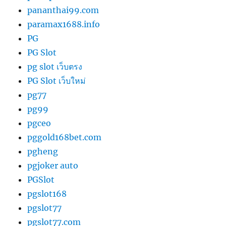
pananthai99.com
paramax1688.info
PG
PG Slot
pg slot เว็บตรง
PG Slot เว็บใหม่
pg77
pg99
pgceo
pggold168bet.com
pgheng
pgjoker auto
PGSlot
pgslot168
pgslot77
pgslot77.com