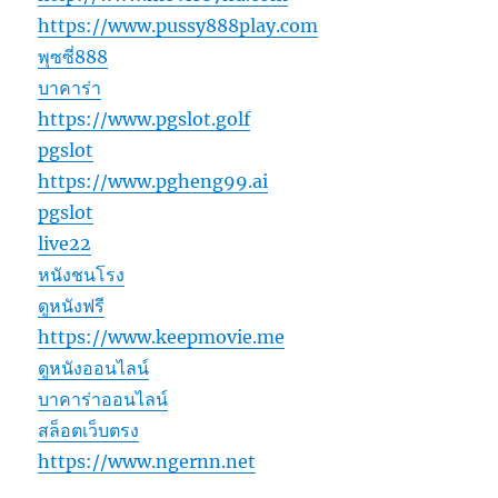
https://www.pussy888play.com
พุซซี่888
บาคาร่า
https://www.pgslot.golf
pgslot
https://www.pgheng99.ai
pgslot
live22
หนังชนโรง
ดูหนังฟรี
https://www.keepmovie.me
ดูหนังออนไลน์
บาคาร่าออนไลน์
สล็อตเว็บตรง
https://www.ngernn.net