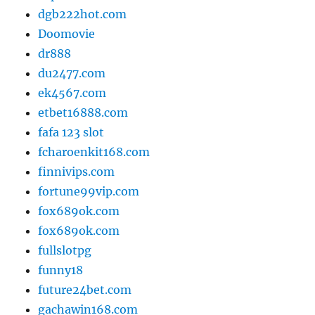
dgb222hot.com
Doomovie
dr888
du2477.com
ek4567.com
etbet16888.com
fafa 123 slot
fcharoenkit168.com
finnivips.com
fortune99vip.com
fox689ok.com
fox689ok.com
fullslotpg
funny18
future24bet.com
gachawin168.com