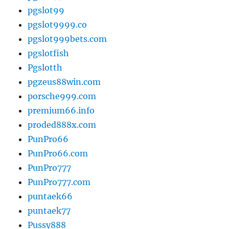
pgslot99
pgslot9999.co
pgslot999bets.com
pgslotfish
Pgslotth
pgzeus88win.com
porsche999.com
premium66.info
proded888x.com
PunPro66
PunPro66.com
PunPro777
PunPro777.com
puntaek66
puntaek77
Pussy888