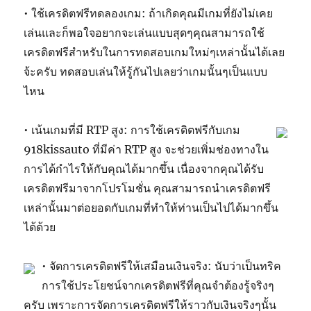
• ใช้เครดิตฟรีทดลองเกม: ถ้าเกิดคุณมีเกมที่ยังไม่เคย
เล่นและก็พอใจอยากจะเล่นแบบสุดๆคุณสามารถใช้
เครดิตฟรีสำหรับในการทดสอบเกมใหม่ๆเหล่านั้นได้เลย
จ้ะครับ ทดสอบเล่นให้รู้กันไปเลยว่าเกมนั้นๆเป็นแบบ
ไหน
• เน้นเกมที่มี RTP สูง: การใช้เครดิตฟรีกับเกม
918kissauto ที่มีค่า RTP สูง จะช่วยเพิ่มช่องทางใน
การได้กำไรให้กับคุณได้มากขึ้น เนื่องจากคุณได้รับ
เครดิตฟรีมาจากโปรโมชั่น คุณสามารถนำเครดิตฟรี
เหล่านั้นมาต่อยอดกับเกมที่ทำให้ท่านเป็นไปได้มากขึ้น
ได้ด้วย
• จัดการเครดิตฟรีให้เสมือนเงินจริง: นับว่าเป็นทริค
การใช้ประโยชน์จากเครดิตฟรีที่คุณจำต้องรู้จริงๆ
ครับ เพราะการจัดการเครดิตฟรีให้ราวกับเงินจริงๆนั้น