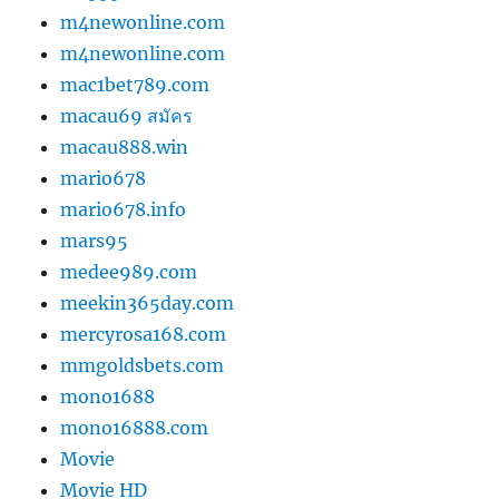
m4newonline.com
m4newonline.com
mac1bet789.com
macau69 สมัคร
macau888.win
mario678
mario678.info
mars95
medee989.com
meekin365day.com
mercyrosa168.com
mmgoldsbets.com
mono1688
mono16888.com
Movie
Movie HD