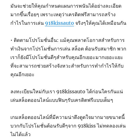
มันจะช่วยให้คุณกำหนดแผนการพนันได้อย่างละเอียด
มากขึ้นเรื่อยๆ เพราะเหตุว่าเครดิตฟรีสามารถสร้าง
กำไรในการเล่น
918kissauto
จริงๆให้คุณได้เหมือนกัน
• ติดตามโปรโมชั่นอื่น: แม้คุณพลาดโอกาสสำหรับการ
ทำเงินจากโปรโมชั่นการเล่น สล็อต ต้อนรับสมาชิก พวก
เราก็ยังมีโปรโมชั่นดีๆสำหรับคุณอีกเยอะมากเยอะแยะ
ที่จะสามารถช่วยสร้างจังหวะสำหรับการทำกำไรให้กับ
คุณอีกเยอะ
ลงทะเบียนใหม่กับเรา 918kissauto ได้ก่อนใครกันแน่
เล่นสล็อตออนไลน์แบบฟินๆรับเครดิตฟรีแบบเต็มๆ
เกมสล็อตออนไลน์ที่มีความน่าดึงดูดใจมากมายขนาดนี้
บวกกับโปรโมชั่นต้อนรับดีๆจาก 918kiss ไม่ทดลองเล่น
ไม่ได้แล้ว